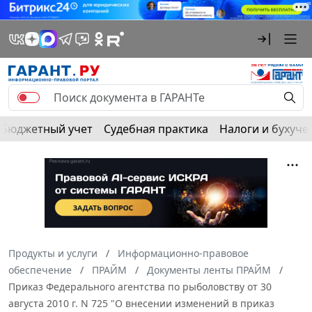
Бюджетный учет
Судебная практика
Налоги и бухуче
Продукты и услуги
Информационно-правовое
обеспечение
ПРАЙМ
Документы ленты ПРАЙМ
Приказ Федерального агентства по рыболовству от 30
августа 2010 г. N 725 "О внесении изменений в приказ