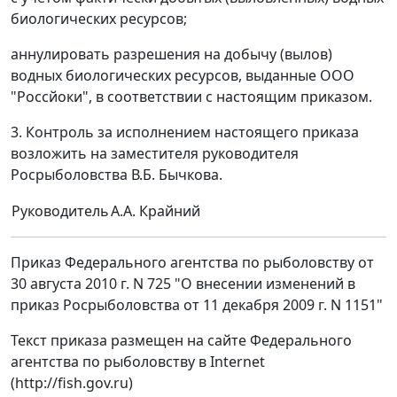
биологических ресурсов;
аннулировать разрешения на добычу (вылов)
водных биологических ресурсов, выданные ООО
"Россйоки", в соответствии с настоящим приказом.
3. Контроль за исполнением настоящего приказа
возложить на заместителя руководителя
Росрыболовства В.Б. Бычкова.
Руководитель
А.А. Крайний
Приказ Федерального агентства по рыболовству от
30 августа 2010 г. N 725 "О внесении изменений в
приказ Росрыболовства от 11 декабря 2009 г. N 1151"
Текст приказа размещен на сайте Федерального
агентства по рыболовству в Internet
(http://fish.gov.ru)