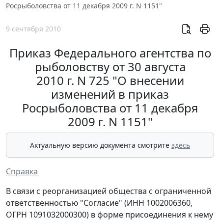
Росрыболовства от 11 декабря 2009 г. N 1151"
9 сентября 2010
Приказ Федерального агентства по
рыболовству от 30 августа
2010 г. N 725 "О внесении
изменений в приказ
Росрыболовства от 11 декабря
2009 г. N 1151"
Актуальную версию документа смотрите
здесь
Справка
В связи с реорганизацией общества с ограниченной
ответственностью "Согласие" (ИНН 1002006360,
ОГРН 1091032000300) в форме присоединения к нему