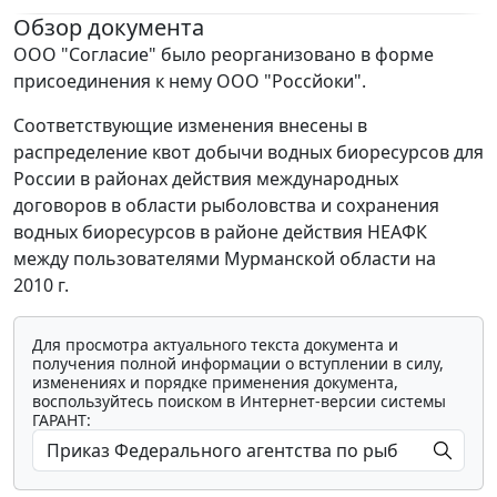
Обзор документа
ООО "Согласие" было реорганизовано в форме
присоединения к нему ООО "Россйоки".
Соответствующие изменения внесены в
распределение квот добычи водных биоресурсов для
России в районах действия международных
договоров в области рыболовства и сохранения
водных биоресурсов в районе действия НЕАФК
между пользователями Мурманской области на
2010 г.
Для просмотра актуального текста документа и
получения полной информации о вступлении в силу,
изменениях и порядке применения документа,
воспользуйтесь поиском в Интернет-версии системы
ГАРАНТ: