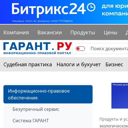
Компания
Вакансии
Продукты
Цены
Судебная практика
Налоги и бухучет
Бизнес
Информационно-правовое
обеспечение
Безупречный сервис
Продукты и ус
Система ГАРАНТ
экологическом