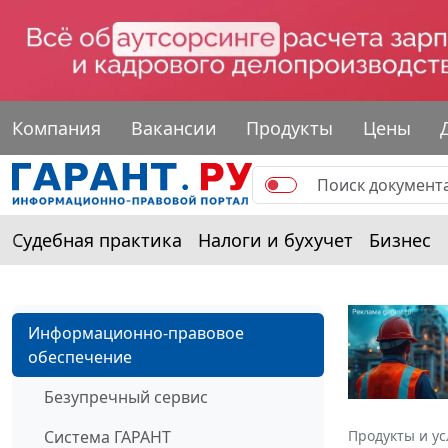
Компания
Вакансии
Продукты
Цены
Судебная практика
Налоги и бухучет
Бизнес
Информационно-правовое
обеспечение
Безупречный сервис
Система ГАРАНТ
Продукты и ус