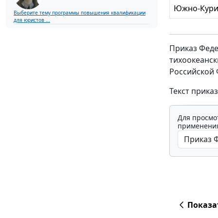
Южно-Кури
Выберите тему программы повышения квалификации
для юристов ...
Приказ Феде
тихоокеанск
Российской 
Текст приказ
Для просмо
применения
Показа