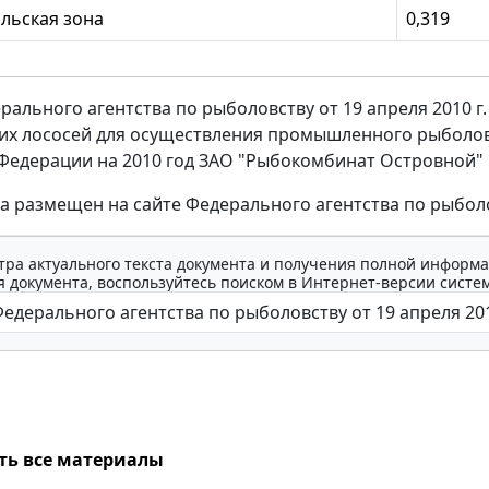
льская зона
0,319
рального агентства по рыболовству от 19 апреля 2010 г
их лососей для осуществления промышленного рыболов
Федерации на 2010 год ЗАО "Рыбокомбинат Островной"
а размещен на сайте Федерального агентства по рыболовст
тра актуального текста документа и получения полной информа
 документа, воспользуйтесь поиском в Интернет-версии систе
ть все материалы