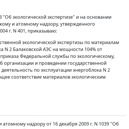
З "Об экологической экспертизе" и на основании
кому и атомному надзору, утвержденного
04 г. N 401, приказываю:
рственной экологической экспертизы по материалам
а N 2 Балаковской АЭС на мощности 104% от
 приказа Федеральной службы по экологическому,
"Об организации и проведении государственной
деятельность по эксплуатации энергоблока N 2
ющее соответствие материалов экологическим
атомному надзору от 16 декабря 2009 г. N 1039 "Об