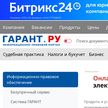
Компания
Вакансии
Продукты
Цены
Судебная практика
Налоги и бухучет
Бизнес
Информационно-правовое
обеспечение
Безупречный сервис
Система ГАРАНТ
Продукты и ус
экологическом