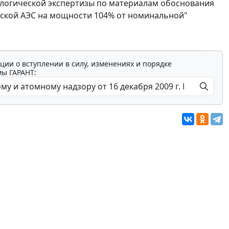
ологической экспертизы по материалам обоснования
овской АЭС на мощности 104% от номинальной"
ции о вступлении в силу, изменениях и порядке
мы ГАРАНТ: