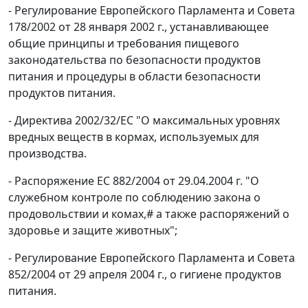
- Регулирование Европейского Парламента и Совета
178/2002 от 28 января 2002 г., устанавливающее
общие принципы и требования пищевого
законодательства по безопасности продуктов
питания и процедуры в области безопасности
продуктов питания.
- Директива 2002/32/ЕС "О максимальных уровнях
вредных веществ в кормах, используемых для
производства.
- Распоряжение ЕС 882/2004 от 29.04.2004 г. "О
служебном контроле по соблюдению закона о
продовольствии и комах,# а также распоряжений о
здоровье и защите животных";
- Регулирование Европейского Парламента и Совета
852/2004 от 29 апреля 2004 г., о гигиене продуктов
питания.