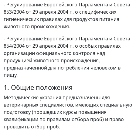
- Регулирование Европейского Парламента и Совета
853/2004 от 29 апреля 2004 г., о специфических
гигиенических правилах для продуктов питания
животного происхождения.
- Регулирование Европейского Парламента и Совета
854/2004 от 29 апреля 2004 г., о особых правилах
организации официального контроля над
продукцией животного происхождения,
предназначенной для потребления человеком в
пищу.
1. Общие положения
Методические указания предназначены для
ветеринарных специалистов, имеющих специальную
подготовку (прошедших курсы повышения
квалификации по правилам отбора проб) и право
проводить отбор проб: