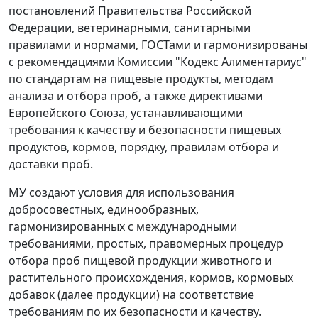
постановлений Правительства Российской
Федерации, ветеринарными, санитарными
правилами и нормами, ГОСТами и гармонизированы
с рекомендациями Комиссии "Кодекс Алиментариус"
по стандартам на пищевые продукты, методам
анализа и отбора проб, а также директивами
Европейского Союза, устанавливающими
требования к качеству и безопасности пищевых
продуктов, кормов, порядку, правилам отбора и
доставки проб.
МУ создают условия для использования
добросовестных, единообразных,
гармонизированных с международными
требованиями, простых, правомерных процедур
отбора проб пищевой продукции животного и
растительного происхождения, кормов, кормовых
добавок (далее продукции) на соответствие
требованиям по их безопасности и качеству.