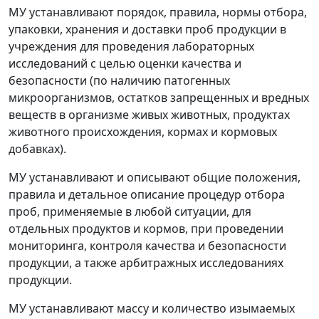
МУ устанавливают порядок, правила, нормы отбора,
упаковки, хранения и доставки проб продукции в
учреждения для проведения лабораторных
исследований с целью оценки качества и
безопасности (по наличию патогенных
микроорганизмов, остатков запрещенных и вредных
веществ в организме живых животных, продуктах
животного происхождения, кормах и кормовых
добавках).
МУ устанавливают и описывают общие положения,
правила и детальное описание процедур отбора
проб, применяемые в любой ситуации, для
отдельных продуктов и кормов, при проведении
мониторинга, контроля качества и безопасности
продукции, а также арбитражных исследованиях
продукции.
МУ устанавливают массу и количество изымаемых