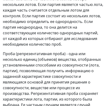
нескольких лотов. Если партия является частью лота,
каждая часть считается отдельным лотом для
контроля. Если партия состоит из нескольких лотов,
необходимо определить ее однородность. Если
партия неоднородна, то она делится на
соответствующее количество однородных партий,
от каждой из которых отбирают для исследования
необходимое количество проб.
Проба (репрезентативная проба) - одна или
несколько единиц (объемов) вещества, отобранных
установленными способами из совокупности (лота,
партии), позволяющая получить информацию о
заданной характеристике совокупности и
являющаяся основой для принятия решения о
совокупности, веществе или процессе их
производства. Репрезентативная проба сохраняет
характеристики лота, партии, из которого была
выбрана. Ее частным случаем является случай