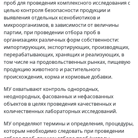
проб для проведения комплексного исследования с
целью контроля безопасности продукции и
выявления отдельных ксенобиотиков и
микроорганизмов, в зависимости от величины
партии, при проведении отбора проб в
организациях различных форм собственности:
импортирующих, экспортирующих, производящих,
перерабатывающих, хранящих и реализующих, в
том числе на продовольственных рынках, пищевую
продукцию животного и растительного
происхождения, корма и кормовые добавки.
МУ охватывают контроль однородных,
неоднородных, фасованных и нефасованных
объектов в целях проведения качественных и
количественных лабораторных исследований.
МУ определяют термины и определения, процедуры,
которым необходимо следовать при проведении