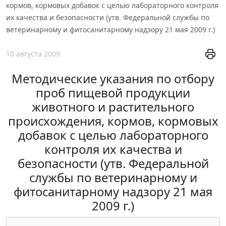
кормов, кормовых добавок с целью лабораторного контроля
их качества и безопасности (утв. Федеральной службы по
ветеринарному и фитосанитарному надзору 21 мая 2009 г.)
10 августа 2009
Методические указания по отбору
проб пищевой продукции
животного и растительного
происхождения, кормов, кормовых
добавок с целью лабораторного
контроля их качества и
безопасности (утв. Федеральной
службы по ветеринарному и
фитосанитарному надзору 21 мая
2009 г.)