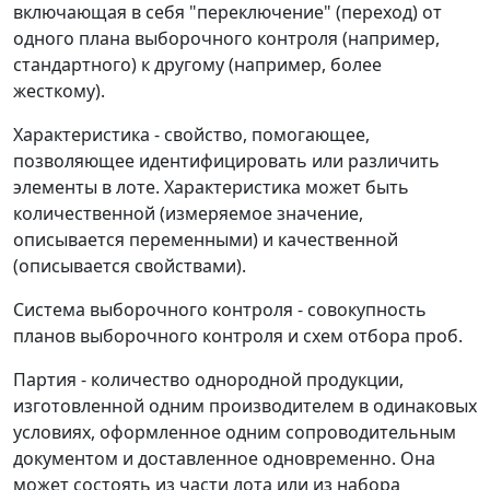
включающая в себя "переключение" (переход) от
одного плана выборочного контроля (например,
стандартного) к другому (например, более
жесткому).
Характеристика - свойство, помогающее,
позволяющее идентифицировать или различить
элементы в лоте. Характеристика может быть
количественной (измеряемое значение,
описывается переменными) и качественной
(описывается свойствами).
Система выборочного контроля - совокупность
планов выборочного контроля и схем отбора проб.
Партия - количество однородной продукции,
изготовленной одним производителем в одинаковых
условиях, оформленное одним сопроводительным
документом и доставленное одновременно. Она
может состоять из части лота или из набора