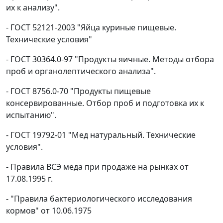
их к анализу".
- ГОСТ 52121-2003 "Яйца куриные пищевые.
Технические условия"
- ГОСТ 30364.0-97 "Продукты яичные. Методы отбора
проб и органолептического анализа".
- ГОСТ 8756.0-70 "Продукты пищевые
консервированные. Отбор проб и подготовка их к
испытанию".
- ГОСТ 19792-01 "Мед натуральный. Технические
условия".
- Правила ВСЭ меда при продаже на рынках от
17.08.1995 г.
- "Правила бактериологического исследования
кормов" от 10.06.1975