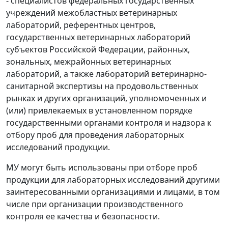
- специалистов федеральных государственных
учреждений межобластных ветеринарных
лабораторий, референтных центров,
государственных ветеринарных лабораторий
субъектов Российской Федерации, районных,
зональных, межрайонных ветеринарных
лабораторий, а также лабораторий ветеринарно-
санитарной экспертизы на продовольственных
рынках и других организаций, уполномоченных и
(или) привлекаемых в установленном порядке
государственными органами контроля и надзора к
отбору проб для проведения лабораторных
исследований продукции.
МУ могут быть использованы при отборе проб
продукции для лабораторных исследований другими
заинтересованными организациями и лицами, в том
числе при организации производственного
контроля ее качества и безопасности.