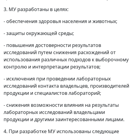
3. МУ разработаны в целях:
- обеспечения здоровья населения и животных;
- защиты окружающей среды;
- повышения достоверности результатов
исследований путем снижения расхождений от
использования различных подходов к выборочному
контролю и интерпретации результатов;
- исключения при проведении лабораторных
исследований контакта владельцев, производителей
продукции и специалистов лабораторий;
- снижения возможности влияния на результаты
лабораторных исследований владельцами
продукции и другими заинтересованными лицами.
4. При разработке МУ использованы следующие