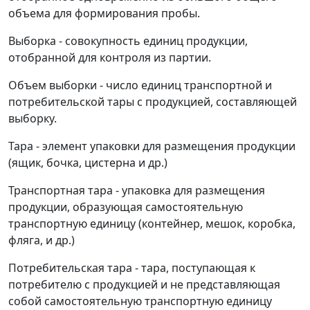
объема для формирования пробы.
Выборка - совокупность единиц продукции,
отобранной для контроля из партии.
Объем выборки - число единиц транспортной и
потребительской тары с продукцией, составляющей
выборку.
Тара - элемент упаковки для размещения продукции
(ящик, бочка, цистерна и др.)
Транспортная тара - упаковка для размещения
продукции, образующая самостоятельную
транспортную единицу (контейнер, мешок, коробка,
фляга, и др.)
Потребительская тара - тара, поступающая к
потребителю с продукцией и не представляющая
собой самостоятельную транспортную единицу