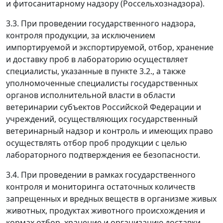
и фитосанитарному надзору (Россельхознадзора).
3.3. При проведении государственного надзора,
контроля продукции, за исключением
импортируемой и экспортируемой, отбор, хранение
и доставку проб в лабораторию осуществляет
специалисты, указанные в пункте 3.2., а также
уполномоченные специалисты государственных
органов исполнительной власти в области
ветеринарии субъектов Российской Федерации и
учреждений, осуществляющих государственный
ветеринарный надзор и контроль и имеющих право
осуществлять отбор проб продукции с целью
лабораторного подтверждения ее безопасности.
3.4. При проведении в рамках государственного
контроля и мониторинга остаточных количеств
запрещенных и вредных веществ в организме живых
животных, продуктах животного происхождения и
кормах отбор, хранение и организацию доставки