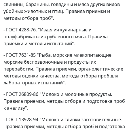
свинины, баранины, говядины и мяса других видов
убойных животных и птиц. Правила приемки и
методы отбора проб".
- ГОСТ 4288-76. "Изделия кулинарные и
полуфабрикаты из рубленного мяса. Правила
приемки и методы испытаний".
- ГОСТ 7631-85 "Рыба, морские млекопитающие,
морские беспозвоночные и продукты их
переработки. Правила приемки, органолептические
методы оценки качества, методы отбора проб для
лабораторных испытаний".
- ГОСТ 26809-86 "Молоко и молочные продукты.
Правила приемки, методы отбора и подготовка проб
к анализу".
- ГОСТ 13928-94 "Молоко и сливки заготовительные.
Правила приемки, методы отбора проб и подготовка