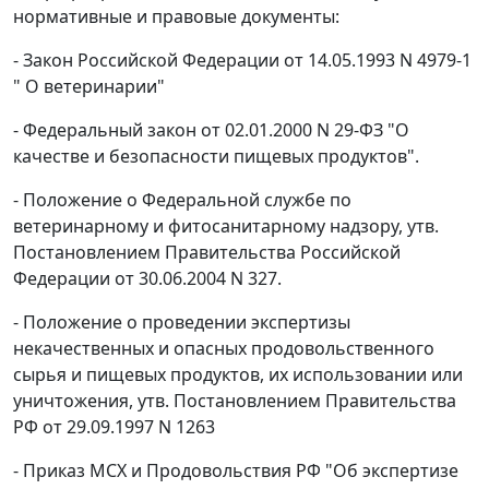
нормативные и правовые документы:
- Закон Российской Федерации от 14.05.1993 N 4979-1
" О ветеринарии"
- Федеральный закон от 02.01.2000 N 29-ФЗ "О
качестве и безопасности пищевых продуктов".
- Положение о Федеральной службе по
ветеринарному и фитосанитарному надзору, утв.
Постановлением Правительства Российской
Федерации от 30.06.2004 N 327.
- Положение о проведении экспертизы
некачественных и опасных продовольственного
сырья и пищевых продуктов, их использовании или
уничтожения, утв. Постановлением Правительства
РФ от 29.09.1997 N 1263
- Приказ МСХ и Продовольствия РФ "Об экспертизе