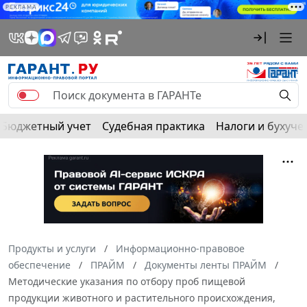
РЕКЛАМА
Бюджетный учет
Судебная практика
Налоги и бухуче
Продукты и услуги
Информационно-правовое
обеспечение
ПРАЙМ
Документы ленты ПРАЙМ
Методические указания по отбору проб пищевой
продукции животного и растительного происхождения,