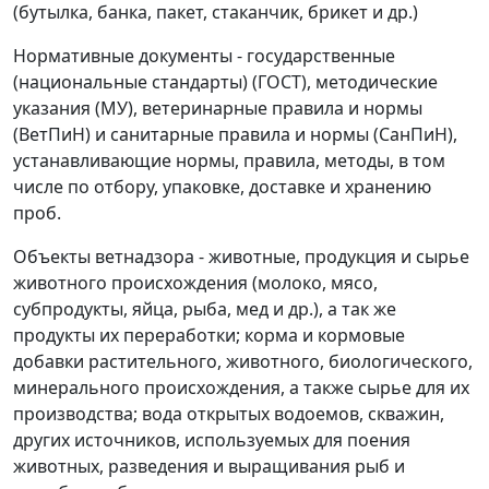
(бутылка, банка, пакет, стаканчик, брикет и др.)
Нормативные документы - государственные
(национальные стандарты) (ГОСТ), методические
указания (МУ), ветеринарные правила и нормы
(ВетПиН) и санитарные правила и нормы (СанПиН),
устанавливающие нормы, правила, методы, в том
числе по отбору, упаковке, доставке и хранению
проб.
Объекты ветнадзора - животные, продукция и сырье
животного происхождения (молоко, мясо,
субпродукты, яйца, рыба, мед и др.), а так же
продукты их переработки; корма и кормовые
добавки растительного, животного, биологического,
минерального происхождения, а также сырье для их
производства; вода открытых водоемов, скважин,
других источников, используемых для поения
животных, разведения и выращивания рыб и