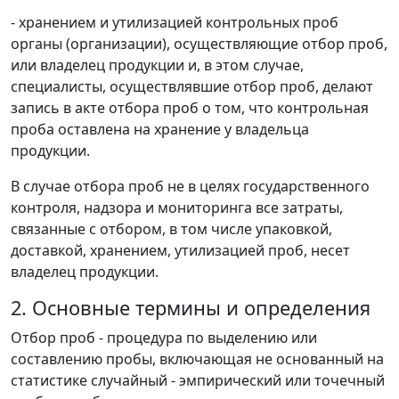
- хранением и утилизацией контрольных проб
органы (организации), осуществляющие отбор проб,
или владелец продукции и, в этом случае,
специалисты, осуществлявшие отбор проб, делают
запись в акте отбора проб о том, что контрольная
проба оставлена на хранение у владельца
продукции.
В случае отбора проб не в целях государственного
контроля, надзора и мониторинга все затраты,
связанные с отбором, в том числе упаковкой,
доставкой, хранением, утилизацией проб, несет
владелец продукции.
2. Основные термины и определения
Отбор проб - процедура по выделению или
составлению пробы, включающая не основанный на
статистике случайный - эмпирический или точечный