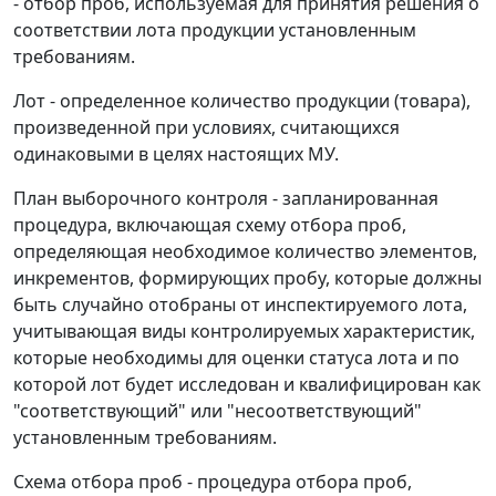
- отбор проб, используемая для принятия решения о
соответствии лота продукции установленным
требованиям.
Лот - определенное количество продукции (товара),
произведенной при условиях, считающихся
одинаковыми в целях настоящих МУ.
План выборочного контроля - запланированная
процедура, включающая схему отбора проб,
определяющая необходимое количество элементов,
инкрементов, формирующих пробу, которые должны
быть случайно отобраны от инспектируемого лота,
учитывающая виды контролируемых характеристик,
которые необходимы для оценки статуса лота и по
которой лот будет исследован и квалифицирован как
"соответствующий" или "несоответствующий"
установленным требованиям.
Схема отбора проб - процедура отбора проб,