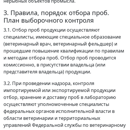
нерыбных объектов промысла.
3. Правила, порядок отбора проб.
План выборочного контроля
3.1. Отбор проб продукции осуществляют
специалисты, имеющие специальное образование
(ветеринарный врач, ветеринарный фельдшер) и
прошедшие повышение квалификации по правилам
и методам отбора проб. Отбор проб проводится
комиссионно, в присутствии владельца (или
представителя владельца) продукции.
3.2. При проведении надзора, контроля
импортируемой или экспортируемой продукции
отбор, хранение и доставку проб в лабораторию
осуществляют уполномоченные специалисты
федеральных органов исполнительной власти в
области ветеринарии и территориальных
управлений Федеральной службы по ветеринарному