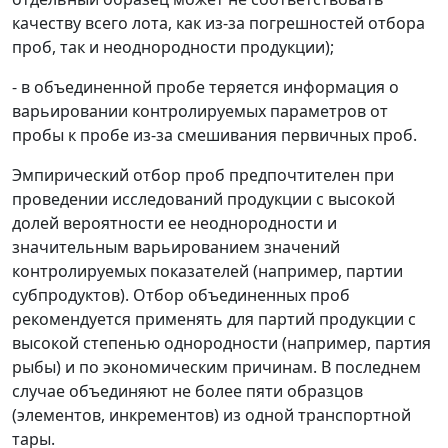
качеству всего лота, как из-за погрешностей отбора
проб, так и неоднородности продукции);
- в объединенной пробе теряется информация о
варьировании контролируемых параметров от
пробы к пробе из-за смешивания первичных проб.
Эмпирический отбор проб предпочтителен при
проведении исследований продукции с высокой
долей вероятности ее неоднородности и
значительным варьированием значений
контролируемых показателей (например, партии
субпродуктов). Отбор объединенных проб
рекомендуется применять для партий продукции с
высокой степенью однородности (например, партия
рыбы) и по экономическим причинам. В последнем
случае объединяют не более пяти образцов
(элементов, инкрементов) из одной транспортной
тары.