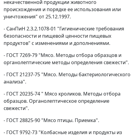
некачественной продукции животного
происхождения и порядке ее использования или
уничтожения" от 25.12.1997.
- СанПиН 2.3.2.1078-01 "Гигиенические требования
безопасности и пищевой ценности пищевых
продуктов" с изменениями и дополнениями.
- ГОСТ 7269-79 "Мясо. Методы отбора образцов и
органолептические методы определения свежести".
- ГОСТ 21237-75 "Мясо. Методы бактериологического
анализа".
- ГОСТ 20235-74 " Мясо кроликов. Методы отбора
образцов. Органолептическое определение
свежести".
- ГОСТ 28825-90 "Мясо птицы. Приемка".
- ГОСТ 9792-73 "Колбасные изделия и продукты из