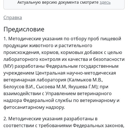
Актуальную версию документа смотрите
здесь
Справка
Предисловие
1. Методические указания по отбору проб пищевой
продукции животного и растительного
происхождения, кормов, кормовых добавок с целью
лабораторного контроля их качества и безопасности
(МУ) разработаны Федеральным государственным
учреждением Центральная научно-методическая
ветеринарная лаборатория (Калмыков М.В.,
Белоусов В.И., Сысоева М.М, Якушева Г.М); при
взаимодействии с Управлением ветеринарного
надзора Федеральной службы по ветеринарному и
фитосанитарному надзору.
2. Методические указания разработаны в
соответствии с требованиями Федеральных законов,