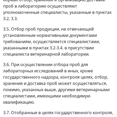
проб в лабораторию осуществляют
уполномоченные специалисты, указанные в пунктах
3.2, 3.3.
3.5. Отбор проб продукции, не отвечающей
установленным нормативными документами
требованиям, осуществляется специалистами,
указанными в пунктах 3.2-3.4. в присутствии
специалиста ветеринарной лаборатории.
3.6. При осуществлении отбора проб для
лабораторных исследований в иных, кроме
государственного надзора, контроля целях, отбор,
хранение и доставка проб может осуществляться,
помимо, указанных выше, другими ветеринарными
специалистами, имеющими необходимую
квалификацию.
3.7. Отобранные в целях государственного контроля,