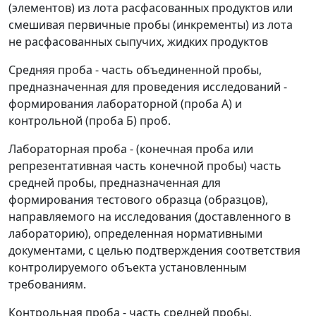
(элементов) из лота расфасованных продуктов или
смешивая первичные пробы (инкременты) из лота
не расфасованных сыпучих, жидких продуктов
Средняя проба - часть объединенной пробы,
предназначенная для проведения исследований -
формирования лабораторной (проба А) и
контрольной (проба Б) проб.
Лабораторная проба - (конечная проба или
репрезентативная часть конечной пробы) часть
средней пробы, предназначенная для
формирования тестового образца (образцов),
направляемого на исследования (доставленного в
лабораторию), определенная нормативными
документами, с целью подтверждения соответствия
контролируемого объекта установленным
требованиям.
Контрольная проба - часть средней пробы,