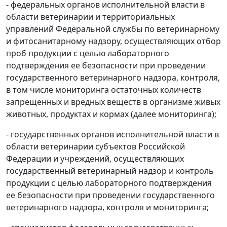
- федеральных органов исполнительной власти в
области ветеринарии и территориальных
управлений Федеральной службы по ветеринарному
и фитосанитарному надзору, осуществляющих отбор
проб продукции с целью лабораторного
подтверждения ее безопасности при проведении
государственного ветеринарного надзора, контроля,
в том числе мониторинга остаточных количеств
запрещенных и вредных веществ в организме живых
животных, продуктах и кормах (далее мониторинга);
- государственных органов исполнительной власти в
области ветеринарии субъектов Российской
Федерации и учреждений, осуществляющих
государственный ветеринарный надзор и контроль
продукции с целью лабораторного подтверждения
ее безопасности при проведении государственного
ветеринарного надзора, контроля и мониторинга;