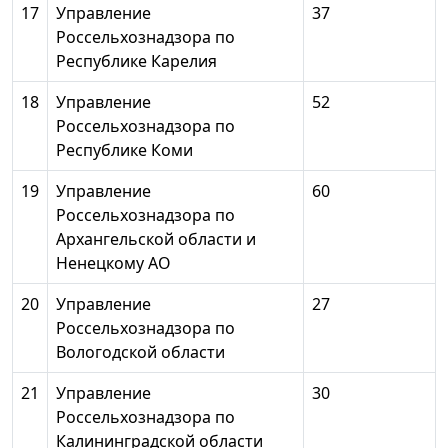
17
Управление
37
Россельхознадзора по
Республике Карелия
18
Управление
52
Россельхознадзора по
Республике Коми
19
Управление
60
Россельхознадзора по
Архангельской области и
Ненецкому АО
20
Управление
27
Россельхознадзора по
Вологодской области
21
Управление
30
Россельхознадзора по
Калининградской области