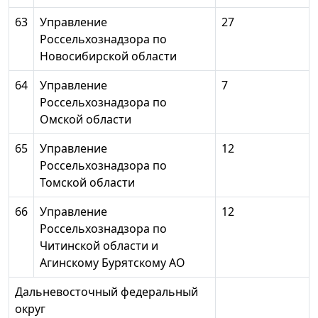
63
Управление
27
Россельхознадзора по
Новосибирской области
64
Управление
7
Россельхознадзора по
Омской области
65
Управление
12
Россельхознадзора по
Томской области
66
Управление
12
Россельхознадзора по
Читинской области и
Агинскому Бурятскому АО
Дальневосточный федеральный
округ