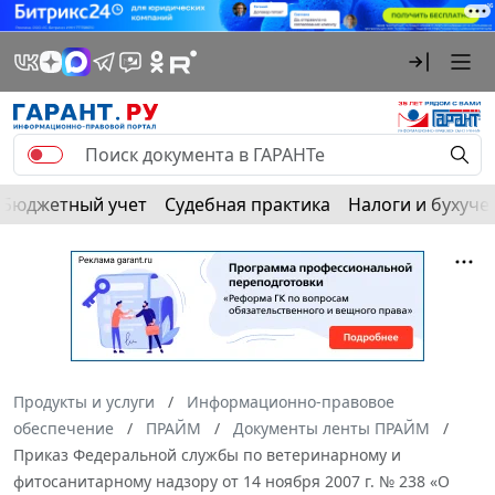
Бюджетный учет
Судебная практика
Налоги и бухуче
Продукты и услуги
Информационно-правовое
обеспечение
ПРАЙМ
Документы ленты ПРАЙМ
Приказ Федеральной службы по ветеринарному и
фитосанитарному надзору от 14 ноября 2007 г. № 238 «О