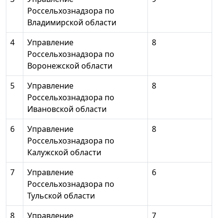
Россельхознадзора по
Владимирской области
4
Управление
8
Россельхознадзора по
Воронежской области
5
Управление
8
Россельхознадзора по
Ивановской области
6
Управление
8
Россельхознадзора по
Калужской области
7
Управление
6
Россельхознадзора по
Тульской области
8
Управление
7