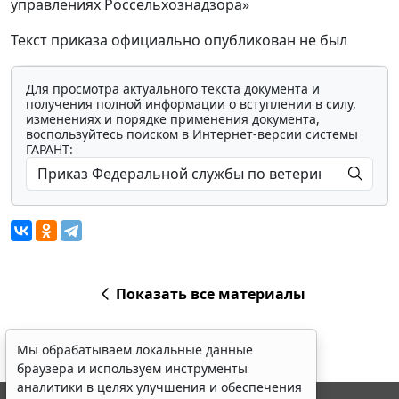
управлениях Россельхознадзора»
Текст приказа официально опубликован не был
Для просмотра актуального текста документа и
получения полной информации о вступлении в силу,
изменениях и порядке применения документа,
воспользуйтесь поиском в Интернет-версии системы
ГАРАНТ:
Показать все материалы
Мы обрабатываем локальные данные
браузера и используем инструменты
аналитики в целях улучшения и обеспечения