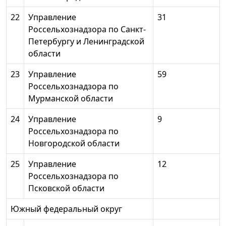
22
Управление
31
Россельхознадзора по Санкт-
Петербургу и Ленинградской
области
23
Управление
59
Россельхознадзора по
Мурманской области
24
Управление
9
Россельхознадзора по
Новгородской области
25
Управление
12
Россельхознадзора по
Псковской области
Южный федеральный округ