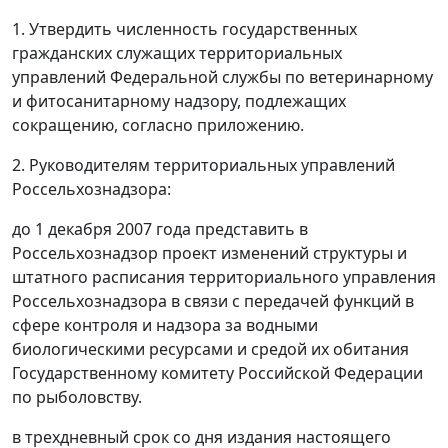
1. Утвердить численность государственных
гражданских служащих территориальных
управлений Федеральной службы по ветеринарному
и фитосанитарному надзору, подлежащих
сокращению, согласно приложению.
2. Руководителям территориальных управлений
Россельхознадзора:
до 1 декабря 2007 года представить в
Россельхознадзор проект изменений структуры и
штатного расписания территориального управления
Россельхознадзора в связи с передачей функций в
сфере контроля и надзора за водными
биологическими ресурсами и средой их обитания
Государственному комитету Российской Федерации
по рыболовству.
в трехдневный срок со дня издания настоящего