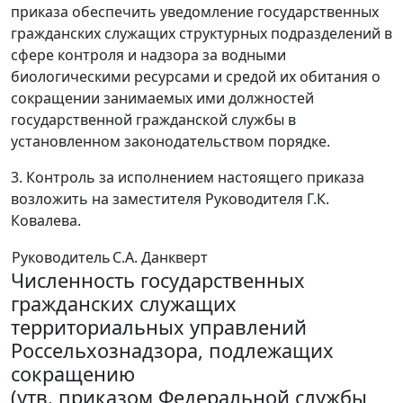
приказа обеспечить уведомление государственных
гражданских служащих структурных подразделений в
сфере контроля и надзора за водными
биологическими ресурсами и средой их обитания о
сокращении занимаемых ими должностей
государственной гражданской службы в
установленном законодательством порядке.
3. Контроль за исполнением настоящего приказа
возложить на заместителя Руководителя Г.К.
Ковалева.
Руководитель
С.А. Данкверт
Численность государственных
гражданских служащих
территориальных управлений
Россельхознадзора, подлежащих
сокращению
(утв. приказом Федеральной службы