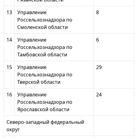
13
Управление
8
Россельхознадзора по
Смоленской области
14
Управление
6
Россельхознадзора по
Тамбовской области
15
Управление
29
Россельхознадзора по
Тверской области
16
Управление
24
Россельхознадзора по
Ярославской области
Северо-западный федеральный
округ