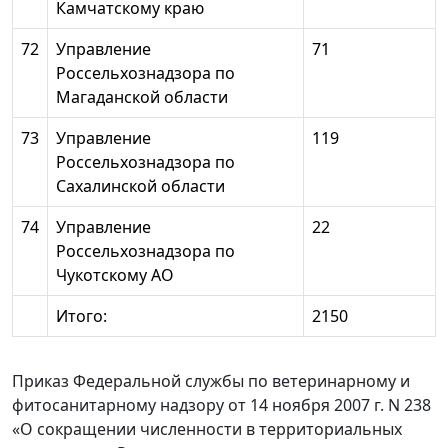
Камчатскому краю
72
Управление
71
Россельхознадзора по
Магаданской области
73
Управление
119
Россельхознадзора по
Сахалинской области
74
Управление
22
Россельхознадзора по
Чукотскому АО
Итого:
2150
Приказ Федеральной службы по ветеринарному и
фитосанитарному надзору от 14 ноября 2007 г. N 238
«О сокращении численности в территориальных