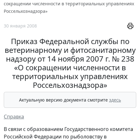
сокращении численности в территориальных управлениях
Россельхознадзора»
30 января 2008
Приказ Федеральной службы по
ветеринарному и фитосанитарному
надзору от 14 ноября 2007 г. № 238
«О сокращении численности в
территориальных управлениях
Россельхознадзора»
Актуальную версию документа смотрите
здесь
Справка
В связи с образованием Государственного комитета
Российской Федерации по рыболовству в