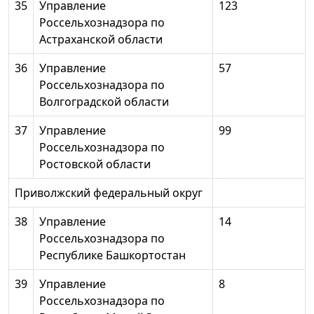
35
Управление
123
Россельхознадзора по
Астраханской области
36
Управление
57
Россельхознадзора по
Волгоградской области
37
Управление
99
Россельхознадзора по
Ростовской области
Приволжский федеральный округ
38
Управление
14
Россельхознадзора по
Республике Башкортостан
39
Управление
8
Россельхознадзора по