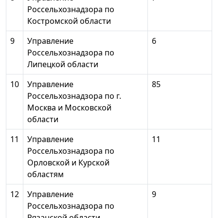
Россельхознадзора по
Костромской области
9
Управление
6
Россельхознадзора по
Липецкой области
10
Управление
85
Россельхознадзора по г.
Москва и Московской
области
11
Управление
11
Россельхознадзора по
Орловской и Курской
областям
12
Управление
9
Россельхознадзора по
Рязанской области