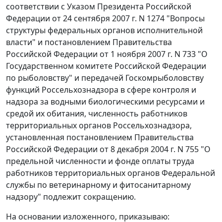
соответствии с Указом Президента Российской
Федерации от 24 сентября 2007 г. N 1274 "Вопросы
структуры федеральных органов исполнительной
власти" и постановлением Правительства
Российской Федерации от 1 ноября 2007 г. N 733 "О
Государственном комитете Российской Федерации
по рыболовству" и передачей Госкомрыболовству
функций Россельхознадзора в сфере контроля и
надзора за водными биологическими ресурсами и
средой их обитания, численность работников
территориальных органов Россельхознадзора,
установленная постановлением Правительства
Российской Федерации от 8 декабря 2004 г. N 755 "О
предельной численности и фонде оплаты труда
работников территориальных органов Федеральной
службы по ветеринарному и фитосанитарному
надзору" подлежит сокращению.
На основании изложенного, приказываю: