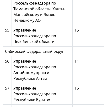
Россельхознадзора по
Тюменской области, Ханты-
Мансийскому и Ямало-
Ненецкому АО
55
Управление
15
Россельхознадзора по
Челябинской области
Сибирский федеральный округ
56
Управление
11
Россельхознадзора по
Алтайскому краю и
Республике Алтай
57
Управление
16
Россельхознадзора по
Республике Бурятия