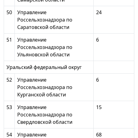
50
Управление
24
Россельхознадзора по
Саратовской области
51
Управление
6
Россельхознадзора по
Ульяновской области
Уральский федеральный округ
52
Управление
6
Россельхознадзора по
Курганской области
53
Управление
15
Россельхознадзора по
Свердловской области
54
Управление
68