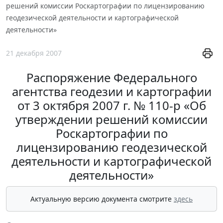
решений комиссии Роскартографии по лицензированию
геодезической деятельности и картографической
деятельности»
21 декабря 2007
Распоряжение Федерального
агентства геодезии и картографии
от 3 октября 2007 г. № 110-р «Об
утверждении решений комиссии
Роскартографии по
лицензированию геодезической
деятельности и картографической
деятельности»
Актуальную версию документа смотрите
здесь