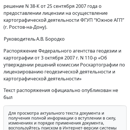
решение N 38-К от 25 сентября 2007 года о
предоставлении лицензии на осуществление
картографической деятельности ФГУП “Южное АГП”
(г. Ростов-на-Дону).
Руководитель
А.В. Бородко
Распоряжение Федерального агентства геодезии и
картографии от 3 октября 2007 г. N 110-р «Об
утверждении решений комиссии Роскартографии по
лицензированию геодезической деятельности и
картографической деятельности»
Текст распоряжения официально опубликован не
был
Для просмотра актуального текста документа и
получения полной информации о вступлении в силу,
изменениях и порядке применения документа,
воспользуйтесь поиском в Интернет-версии системы