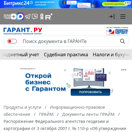
Бюджетный учет
Судебная практика
Налоги и бухуче
Продукты и услуги
Информационно-правовое
обеспечение
ПРАЙМ
Документы ленты ПРАЙМ
Распоряжение Федерального агентства геодезии и
картографии от 3 октября 2007 г. № 110-р «Об утверждении