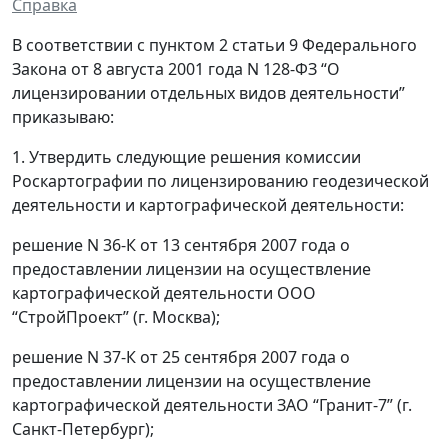
Справка
В соответствии с пунктом 2 статьи 9 Федерального
Закона от 8 августа 2001 года N 128-ФЗ “О
лицензировании отдельных видов деятельности”
приказываю:
1. Утвердить следующие решения комиссии
Роскартографии по лицензированию геодезической
деятельности и картографической деятельности:
решение N 36-К от 13 сентября 2007 года о
предоставлении лицензии на осуществление
картографической деятельности ООО
“СтройПроект” (г. Москва);
решение N 37-К от 25 сентября 2007 года о
предоставлении лицензии на осуществление
картографической деятельности ЗАО “Гранит-7” (г.
Санкт-Петербург);