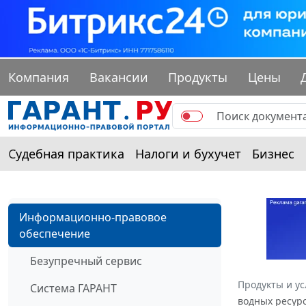
Компания
Вакансии
Продукты
Цены
Судебная практика
Налоги и бухучет
Бизнес
Информационно-правовое
обеспечение
Безупречный сервис
Продукты и ус
Система ГАРАНТ
водных ресур