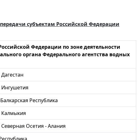
 передачи субъектам Российской Федерации
Российской Федерации по зоне деятельности
ального органа Федерального агентства водных
 Дагестан
 Ингушетия
Балкарская Республика
а Калмыкия
 Северная Осетия - Алания
Республика