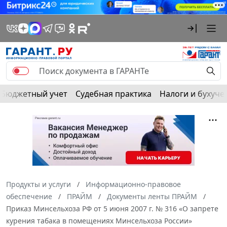
Бюджетный учет
Судебная практика
Налоги и бухуче
Продукты и услуги
Информационно-правовое
обеспечение
ПРАЙМ
Документы ленты ПРАЙМ
Приказ Минсельхоза РФ от 5 июня 2007 г. № 316 «О запрете
курения табака в помещениях Минсельхоза России»