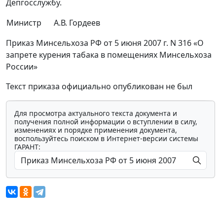
Депгосслужбу.
Министр
А.В. Гордеев
Приказ Минсельхоза РФ от 5 июня 2007 г. N 316 «О
запрете курения табака в помещениях Минсельхоза
России»
Текст приказа официально опубликован не был
Для просмотра актуального текста документа и
получения полной информации о вступлении в силу,
изменениях и порядке применения документа,
воспользуйтесь поиском в Интернет-версии системы
ГАРАНТ: