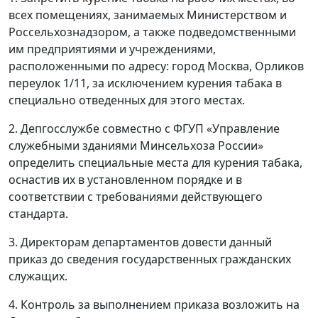
всех помещениях, занимаемых Министерством и
Россельхознадзором, а также подведомственными
им предприятиями и учреждениями,
расположенными по адресу: город Москва, Орликов
переулок 1/11, за исключением курения табака в
специально отведенных для этого местах.
2. Депгосслужбе совместно с ФГУП «Управление
служебными зданиями Минсельхоза России»
определить специальные места для курения табака,
оснастив их в установленном порядке и в
соответствии с требованиями действующего
стандарта.
3. Директорам департаментов довести данный
приказ до сведения государственных гражданских
служащих.
4. Контроль за выполнением приказа возложить на