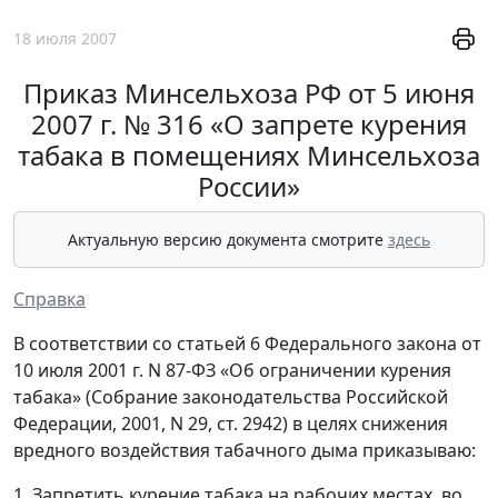
18 июля 2007
Приказ Минсельхоза РФ от 5 июня
2007 г. № 316 «О запрете курения
табака в помещениях Минсельхоза
России»
Актуальную версию документа смотрите
здесь
Справка
В соответствии со статьей 6 Федерального закона от
10 июля 2001 г. N 87-ФЗ «Об ограничении курения
табака» (Собрание законодательства Российской
Федерации, 2001, N 29, ст. 2942) в целях снижения
вредного воздействия табачного дыма приказываю:
1. Запретить курение табака на рабочих местах, во