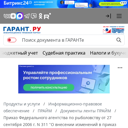
Бюджетный учет
Судебная практика
Налоги и бухуче
Продукты и услуги
Информационно-правовое
обеспечение
ПРАЙМ
Документы ленты ПРАЙМ
Приказ Федерального агентства по рыболовству от 27
сентября 2006 г. N 311 "О внесении изменений в приказ