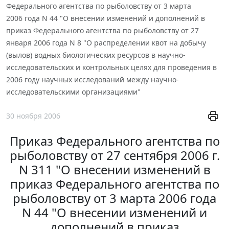
Федерального агентства по рыболовству от 3 марта
2006 года N 44 "О внесении изменений и дополнений в
приказ Федерального агентства по рыболовству от 27
января 2006 года N 8 "О распределении квот на добычу
(вылов) водных биологических ресурсов в научно-
исследовательских и контрольных целях для проведения в
2006 году научных исследований между научно-
исследовательскими организациями"
30 ноября 2006
Приказ Федерального агентства по
рыболовству от 27 сентября 2006 г.
N 311 "О внесении изменений в
приказ Федерального агентства по
рыболовству от 3 марта 2006 года
N 44 "О внесении изменений и
дополнений в приказ