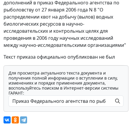
дополнений в приказ Федерального агентства по
рыболовству от 27 января 2006 года N 8 "О
распределении квот на добычу (вылов) водных
биологических ресурсов в научно-
исследовательских и контрольных целях для
проведения в 2006 году научных исследований
между научно-исследовательскими организациями"
Текст приказа официально опубликован не был
Для просмотра актуального текста документа и
получения полной информации о вступлении в силу,
изменениях и порядке применения документа,
воспользуйтесь поиском в Интернет-версии системы
ГАРАНТ: