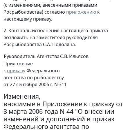
(с изменениями, внесенными приказами
Росрыболовства) согласно
приложению
к
настоящему приказу.
2. Контроль исполнения настоящего приказа
возложить на заместителя руководителя
Росрыболовства С.А. Подоляна.
Руководитель Агентства
С.В. Ильясов
Приложение
к
приказу
Федерального
агентства по рыболовству
от 27 сентября 2006 г. N 311
Изменения,
вносимые в Приложение к приказу от
3 марта 2006 года N 44 "О внесении
изменений и дополнений в приказ
Федерального агентства по