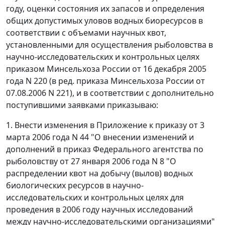
году, оценки состояния их запасов и определения
общих допустимых уловов водных биоресурсов в
соответствии с объемами научных квот,
установленными для осуществления рыболовства в
научно-исследовательских и контрольных целях
приказом Минсельхоза России от 16 декабря 2005
года N 220 (в ред. приказа Минсельхоза России от
07.08.2006 N 221), и в соответствии с дополнительно
поступившими заявками приказываю:
1. Внести изменения в Приложение к приказу от 3
марта 2006 года N 44 "О внесении изменений и
дополнений в приказ Федерального агентства по
рыболовству от 27 января 2006 года N 8 "О
распределении квот на добычу (вылов) водных
биологических ресурсов в научно-
исследовательских и контрольных целях для
проведения в 2006 году научных исследований
между научно-исследовательскими организациями"