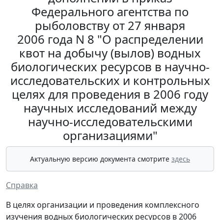
Федерального агентства по
рыболовству от 27 января
2006 года N 8 "О распределении
квот на добычу (вылов) водных
биологических ресурсов в научно-
исследовательских и контрольных
целях для проведения в 2006 году
научных исследований между
научно-исследовательскими
организациями"
Актуальную версию документа смотрите
здесь
Справка
В целях организации и проведения комплексного
изучения водных биологических ресурсов в 2006