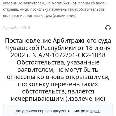
указанные заявителем, не могут быть отнесены ко вновь
открывшимся, поскольку перечень таких обстоятельств,
является исчерпывающим (извлечение)
2 декабря 2016
Постановление Арбитражного суда
Чувашской Республики от 18 июня
2002 г. N А79-1072/01-СК2-1048
Обстоятельства, указанные
заявителем, не могут быть
отнесены ко вновь открывшимся,
поскольку перечень таких
обстоятельств, является
исчерпывающим (извлечение)
Актуальную версию документа смотрите
здесь