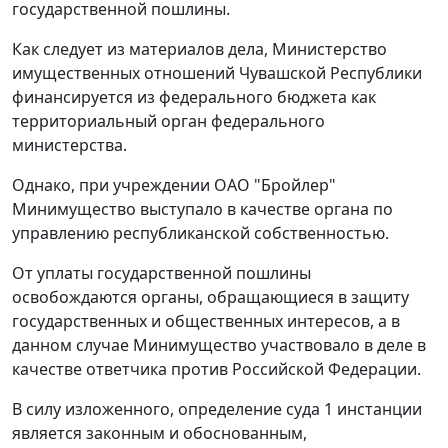
государственной пошлины.
Как следует из материалов дела, Министерство
имущественных отношений Чувашской Республики
финансируется из федерального бюджета как
территориальный орган федерального
министерства.
Однако, при учреждении ОАО "Бройлер"
Минимущество выступало в качестве органа по
управлению республиканской собственностью.
От уплаты государственной пошлины
освобождаются органы, обращающиеся в защиту
государственных и общественных интересов, а в
данном случае Минимущество участвовало в деле в
качестве ответчика против Российской Федерации.
В силу изложенного,
определение
суда 1 инстанции
является законным и обоснованным,