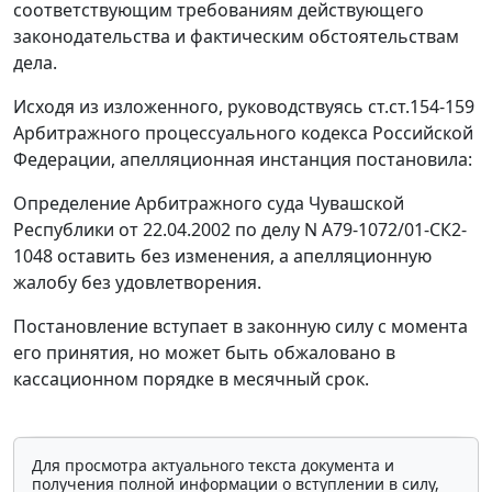
соответствующим требованиям действующего
законодательства и фактическим обстоятельствам
дела.
Исходя из изложенного, руководствуясь
ст.ст.154-159
Арбитражного процессуального кодекса Российской
Федерации, апелляционная инстанция постановила:
Определение
Арбитражного суда Чувашской
Республики от 22.04.2002 по делу N А79-1072/01-СК2-
1048 оставить без изменения, а апелляционную
жалобу без удовлетворения.
Постановление вступает в законную силу с момента
его принятия, но может быть обжаловано в
кассационном порядке в месячный срок.
Для просмотра актуального текста документа и
получения полной информации о вступлении в силу,