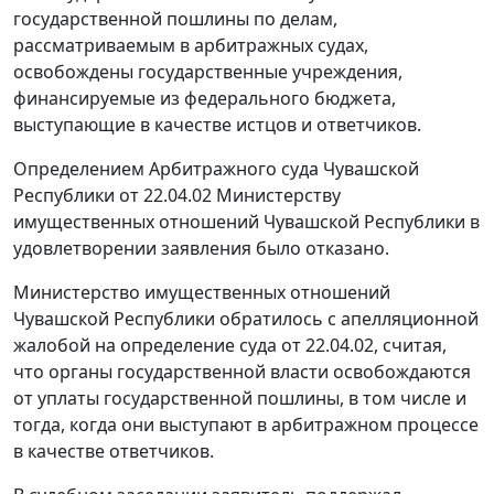
государственной пошлины по делам,
рассматриваемым в арбитражных судах,
освобождены государственные учреждения,
финансируемые из федерального бюджета,
выступающие в качестве истцов и ответчиков.
Определением
Арбитражного суда Чувашской
Республики от 22.04.02 Министерству
имущественных отношений Чувашской Республики в
удовлетворении заявления было отказано.
Министерство имущественных отношений
Чувашской Республики обратилось с апелляционной
жалобой на
определение
суда от 22.04.02, считая,
что органы государственной власти освобождаются
от уплаты государственной пошлины, в том числе и
тогда, когда они выступают в арбитражном процессе
в качестве ответчиков.