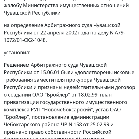
жалобу Министерства имущественных отношений
Чувашской Республики
на
определение
Арбитражного суда Чувашской
Республики от 22 апреля 2002 года по делу N А79-
1072/01-СК2-1048,
установил:
Решением
Арбитражного суда Чувашской
Республики от 15.06.01 были удовлетворены исковые
требования заместителя прокурора Чувашской
Республики и признаны недействительными договор
о создании ОАО "Бройлер" от 18.02.99, план
приватизации государственного имущественного
комплекса РУП "Новочебоксарский", устав ОАО
"Бройлер", постановление администрации
Чебоксарского района ЧР N 158 от 25.02.99 и
признано право собственности Российской