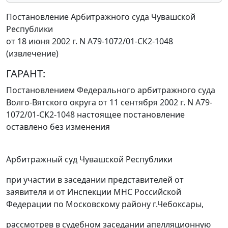
Постановление Арбитражного суда Чувашской
Республики
от 18 июня 2002 г. N А79-1072/01-СК2-1048
(извлечение)
ГАРАНТ:
Постановлением
Федерального арбитражного суда
Волго-Вятского округа от 11 сентября 2002 г. N А79-
1072/01-СК2-1048 настоящее постановление
оставлено без изменения
Арбитражный суд Чувашской Республики
при участии в заседании представителей от
заявителя и от Инспекции МНС Российской
Федерации по Московскому району г.Чебоксары,
рассмотрев в судебном заседании апелляционную