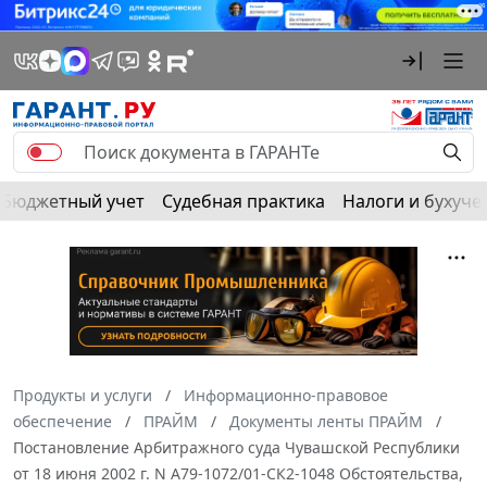
Бюджетный учет
Судебная практика
Налоги и бухуче
Продукты и услуги
Информационно-правовое
обеспечение
ПРАЙМ
Документы ленты ПРАЙМ
Постановление Арбитражного суда Чувашской Республики
от 18 июня 2002 г. N А79-1072/01-СК2-1048 Обстоятельства,