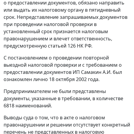
о предоставлении документов, обязано направить
или выдать их налоговому органу в пятидневный
срок. Непредставление запрашиваемых документов
при проведении налоговой проверки в
установленный срок признается налоговым
правонарушением и влечет ответственность,
предусмотренную
статьей 126
НК РФ.
С постановлением о проведении повторной
выездной налоговой проверки и с требованием о
предоставлении документов ИП Самакин А.И. был
ознакомлен лично 18 октября 2002 года.
Предпринимателем не были представлены
документы, указанные в требовании, в количестве
6818 наименований.
Выводы суда о том, что в акте о налоговом
правонарушении и решении отсутствует конкретный
перечень не представленных в налоговую