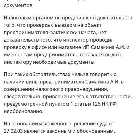
документов.
Налоговым органом не представлено доказательств
того, что проверка с выездом на объект
предпринимателя фактически начата, нет
доказательств того, что инспектор проводил
проверку в офисе или магазине ИП Самакина А.И. и
именно там предприниматель отказался выдать
инспектору необходимые документы.
При таких обстоятельствах нельзя говорить о
наличии вины предпринимателя Самакина А.И. в
совершении налогового правонарушения,
следовательно, привлечение его к ответственности,
предусмотренной
пунктом 1 статьи 126
НК РФ,
необоснованно.
На основании изложенного,
решение
суда от
27.02.03 является законным и обоснованным.