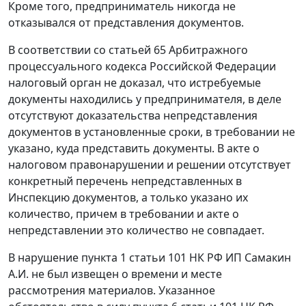
Кроме того, предприниматель никогда не
отказывался от представления документов.
В соответствии со
статьей 65
Арбитражного
процессуального кодекса Российской Федерации
налоговый орган не доказал, что истребуемые
документы находились у предпринимателя, в деле
отсутствуют доказательства непредставления
документов в установленные сроки, в требовании не
указано, куда представить документы. В акте о
налоговом правонарушении и решении отсутствует
конкретный перечень непредставленных в
Инспекцию документов, а только указано их
количество, причем в требовании и акте о
непредставлении это количество не совпадает.
В нарушение
пункта 1 статьи 101
НК РФ ИП Самакин
А.И. не был извещен о времени и месте
рассмотрения материалов. Указанное