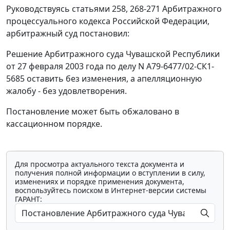
Руководствуясь
статьями 258
,
268-271
Арбитражного
процессуального кодекса Российской Федерации,
арбитражный суд постановил:
Решение
Арбитражного суда Чувашской Республики
от 27 февраля 2003 года по делу N А79-6477/02-СК1-
5685 оставить без изменения, а апелляционную
жалобу - без удовлетворения.
Постановление может быть обжаловано в
кассационном порядке.
Для просмотра актуального текста документа и
получения полной информации о вступлении в силу,
изменениях и порядке применения документа,
воспользуйтесь поиском в Интернет-версии системы
ГАРАНТ: