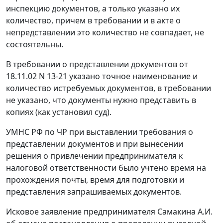
инспекцию документов, а только указано их
количество, причем в требовании и в акте о
непредставлении это количество не совпадает, не
состоятельны.
В требовании о представлении документов от
18.11.02 N 13-21 указано точное наименование и
количество истребуемых документов, в требовании
не указано, что документы нужно представить в
копиях (как установил суд).
УМНС РФ по ЧР при выставлении требования о
представлении документов и при вынесении
решения о привлечении предпринимателя к
налоговой ответственности было учтено время на
прохождения почты, время для подготовки и
представления запрашиваемых документов.
Исковое заявление предпринимателя Самакина А.И.