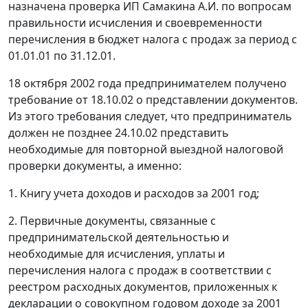
назначена проверка ИП Самакина А.И. по вопросам
правильности исчисления и своевременности
перечисления в бюджет налога с продаж за период с
01.01.01 по 31.12.01.
18 октября 2002 года предпринимателем получено
требование от 18.10.02 о представлении документов.
Из этого требования следует, что предприниматель
должен не позднее 24.10.02 представить
необходимые для повторной выездной налоговой
проверки документы, а именно:
1. Книгу учета доходов и расходов за 2001 год;
2. Первичные документы, связанные с
предпринимательской деятельностью и
необходимые для исчисления, уплаты и
перечисления налога с продаж в соответствии с
реестром расходных документов, приложенных к
декларации о совокупном годовом доходе за 2001