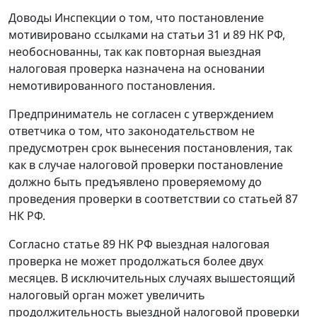
Доводы Инспекции о том, что постановление
мотивировано ссылками на
статьи 31
и
89
НК РФ,
необоснованны, так как повторная выездная
налоговая проверка назначена на основании
немотивированного постановления.
Предприниматель не согласен с утверждением
ответчика о том, что законодательством не
предусмотрен срок вынесения постановления, так
как в случае налоговой проверки постановление
должно быть предъявлено проверяемому до
проведения проверки в соответствии со
статьей 87
НК РФ.
Согласно
статье 89
НК РФ выездная налоговая
проверка не может продолжаться более двух
месяцев. В исключительных случаях вышестоящий
налоговый орган может увеличить
продолжительность выездной налоговой проверки