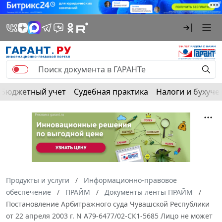
Бюджетный учет
Судебная практика
Налоги и бухуче
Продукты и услуги
Информационно-правовое
обеспечение
ПРАЙМ
Документы ленты ПРАЙМ
Постановление Арбитражного суда Чувашской Республики
от 22 апреля 2003 г. N А79-6477/02-СК1-5685 Лицо не может