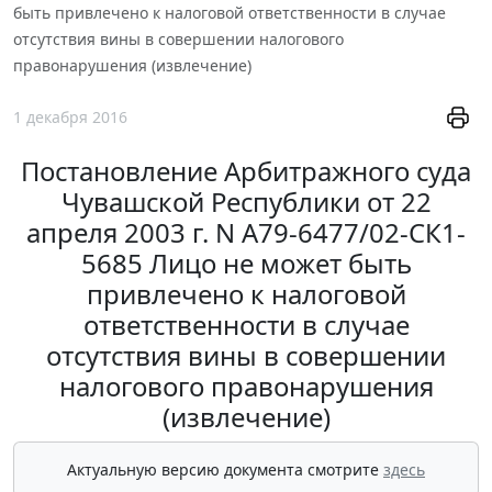
быть привлечено к налоговой ответственности в случае
отсутствия вины в совершении налогового
правонарушения (извлечение)
1 декабря 2016
Постановление Арбитражного суда
Чувашской Республики от 22
апреля 2003 г. N А79-6477/02-СК1-
5685 Лицо не может быть
привлечено к налоговой
ответственности в случае
отсутствия вины в совершении
налогового правонарушения
(извлечение)
Актуальную версию документа смотрите
здесь