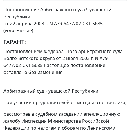
Постановление Арбитражного суда Чувашской
Республики
от 22 апреля 2003 г. N А79-6477/02-СК1-5685
(извлечение)
ГАРАНТ:
Постановлением
Федерального арбитражного суда
Волго-Вятского округа от 2 июля 2003 г. N А79-
6477/02-СК1-5685 настоящее постановление
оставлено без изменения
Арбитражный суд Чувашской Республики
при участии представителей от истца и от ответчика,
рассмотрев в судебном заседании апелляционную
жалобу Инспекции Министерства Российской
Федерации по налогам и сборам по Ленинскому