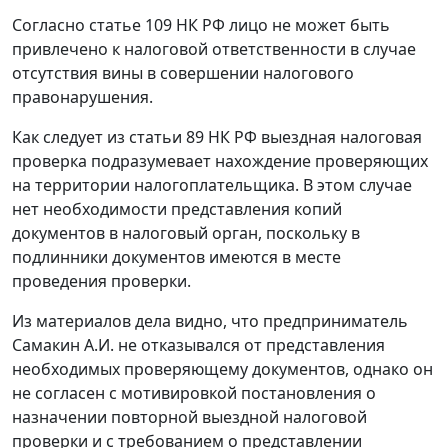
Согласно
статье 109
НК РФ лицо не может быть
привлечено к налоговой ответственности в случае
отсутствия вины в совершении налогового
правонарушения.
Как следует из
статьи 89
НК РФ выездная налоговая
проверка подразумевает нахождение проверяющих
на территории налогоплательщика. В этом случае
нет необходимости представления копий
документов в налоговый орган, поскольку в
подлинники документов имеются в месте
проведения проверки.
Из материалов дела видно, что предприниматель
Самакин А.И. не отказывался от представления
необходимых проверяющему документов, однако он
не согласен с мотивировкой постановления о
назначении повторной выездной налоговой
проверки и с требованием о представлении