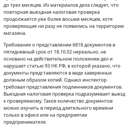
до трех месяцев. Из материалов дела следует, что
повторная выездная налоговая проверка
продолжается уже более восьми месяцев, хотя
проверяющие ни разу не появились на территории
магазина.
Требование о представлении 6818 документов в
пятидневный срок от 18.10.02 нереально, не
основано на действительном положении дел и
нарушает
статью 93
НК РФ, в которой указано, что
документы представляются в виде заверенных
должным образом копий. Однако инспектор
требовал представления подлинников документов.
Выездная налоговая проверка подразумевает выезд
к проверяемому. Такое количество документов
можно изучить в период длительного времени
только в офисе или на предприятии
предпринимателя.