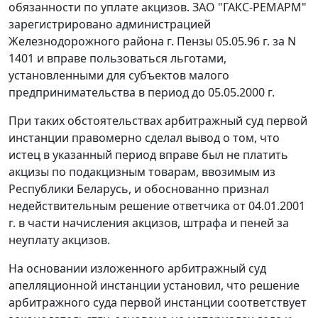
обязанности по уплате акцизов. ЗАО "ГАКС-РЕМАРМ"
зарегистрировано администрацией
Железнодорожного района г. Пензы 05.05.96 г. за N
1401 и вправе пользоваться льготами,
установленными для субъектов малого
предпринимательства в период до 05.05.2000 г.
При таких обстоятельствах арбитражный суд первой
инстанции правомерно сделал вывод о том, что
истец в указанный период вправе был не платить
акцизы по подакцизным товарам, ввозимым из
Республики Беларусь, и обоснованно признал
недействительным решение ответчика от 04.01.2001
г. в части начисления акцизов, штрафа и пеней за
неуплату акцизов.
На основании изложенного арбитражный суд
апелляционной инстанции установил, что решение
арбитражного суда первой инстанции соответствует