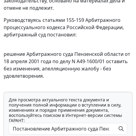
законодательству, основано на материалах дела и
отмене не подлежит.
Руководствуясь
статьями 155-159
Арбитражного
процессуального кодекса Российской Федерации,
арбитражный суд постановил:
решение
Арбитражного суда Пензенской области от
18 апреля 2001 года по делу N А49-1600/01 оставить
без изменения, апелляционную жалобу - без
удовлетворения.
Для просмотра актуального текста документа и
получения полной информации о вступлении в силу,
изменениях и порядке применения документа,
воспользуйтесь поиском в Интернет-версии системы
ГАРАНТ: