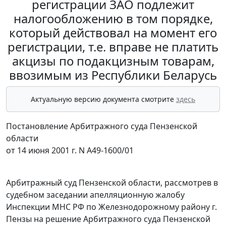
регистрации ЗАО подлежит
налогообложению в том порядке,
который действовал на момент его
регистрации, т.е. вправе не платить
акцизы по подакцизным товарам,
ввозимым из Республики Беларусь
Актуальную версию документа смотрите
здесь
Постановление Арбитражного суда Пензенской
области
от 14 июня 2001 г. N А49-1600/01
Арбитражный суд Пензенской области, рассмотрев в
судебном заседании апелляционную жалобу
Инспекции МНС РФ по Железнодорожному району г.
Пензы на
решение
Арбитражного суда Пензенской