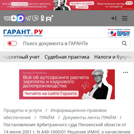
Бюджетный учет
Судебная практика
Налоги и бухуче
Продукты и услуги
Информационно-правовое
обеспечение
ПРАЙМ
Документы ленты ПРАЙМ
Постановление Арбитражного суда Пензенской области от
14 июня 2001 г. N А49-1600/01 Решение ИМНС о начислении