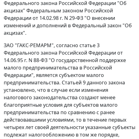
Федерального закона Российской Федерации "Об
акцизах"
Федеральным законом
Российской
Федерации от 14.02.98 г. N 29-ФЗ "О внесении
изменений и дополнений в Федеральный закон "Об
акцизах".
ЗАО "ГАКС-РЕМАРМ", согласно
статье 3
Федерального закона Российской Федерации от
14.06.95 г. N 88-ФЗ "О государственной поддержке
малого предпринимательства в Российской
Федерации", является субъектом малого
предпринимательства.
Статьей 9
данного закона
установлено, что в случае если изменения
налогового законодательства создают менее
благоприятные условия для субъектов малого
предпринимательства по сравнению с ранее
действовавшими условиями, то в течение первых
четырех лет своей деятельности указанные субъекты
подлежат налогообложению в том же порядке,