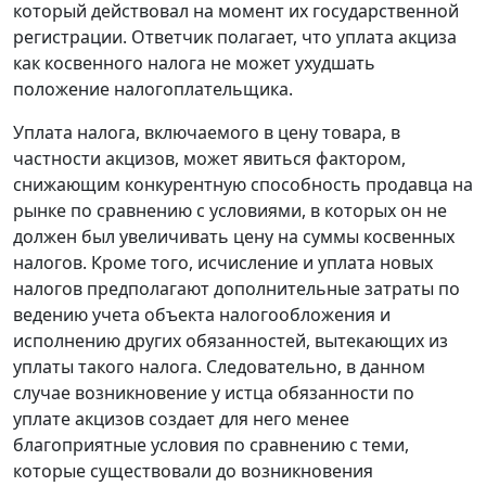
который действовал на момент их государственной
регистрации. Ответчик полагает, что уплата акциза
как косвенного налога не может ухудшать
положение налогоплательщика.
Уплата налога, включаемого в цену товара, в
частности акцизов, может явиться фактором,
снижающим конкурентную способность продавца на
рынке по сравнению с условиями, в которых он не
должен был увеличивать цену на суммы косвенных
налогов. Кроме того, исчисление и уплата новых
налогов предполагают дополнительные затраты по
ведению учета объекта налогообложения и
исполнению других обязанностей, вытекающих из
уплаты такого налога. Следовательно, в данном
случае возникновение у истца обязанности по
уплате акцизов создает для него менее
благоприятные условия по сравнению с теми,
которые существовали до возникновения