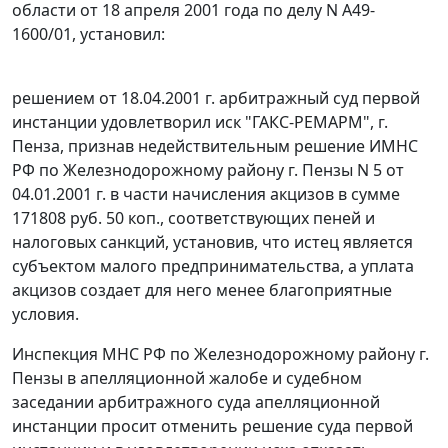
области от 18 апреля 2001 года по делу N А49-
1600/01, установил:
решением от 18.04.2001 г. арбитражный суд первой
инстанции удовлетворил иск "ГАКС-РЕМАРМ", г.
Пенза, признав недействительным решение ИМНС
РФ по Железнодорожному району г. Пензы N 5 от
04.01.2001 г. в части начисления акцизов в сумме
171808 руб. 50 коп., соответствующих пеней и
налоговых санкций, установив, что истец является
субъектом малого предпринимательства, а уплата
акцизов создает для него менее благоприятные
условия.
Инспекция МНС РФ по Железнодорожному району г.
Пензы в апелляционной жалобе и судебном
заседании арбитражного суда апелляционной
инстанции просит отменить решение суда первой