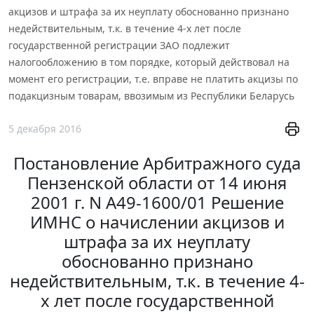
акцизов и штрафа за их неуплату обоснованно признано
недействительным, т.к. в течение 4-х лет после
государственной регистрации ЗАО подлежит
налогообложению в том порядке, который действовал на
момент его регистрации, т.е. вправе не платить акцизы по
подакцизным товарам, ввозимым из Республики Беларусь
5 декабря 2016
Постановление Арбитражного суда
Пензенской области от 14 июня
2001 г. N А49-1600/01 Решение
ИМНС о начислении акцизов и
штрафа за их неуплату
обоснованно признано
недействительным, т.к. в течение 4-
х лет после государственной