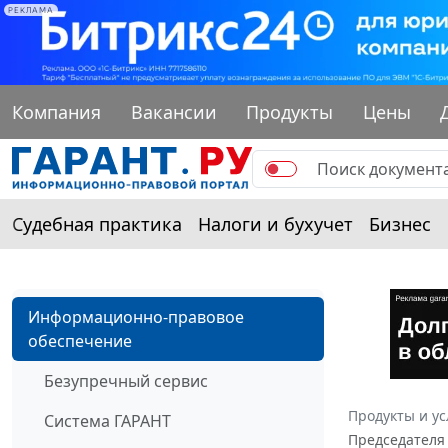
РЕКЛАМА
Компания
Вакансии
Продукты
Цены
Судебная практика
Налоги и бухучет
Бизнес
Информационно-правовое
обеспечение
Безупречный сервис
Продукты и ус
Система ГАРАНТ
Председателя 