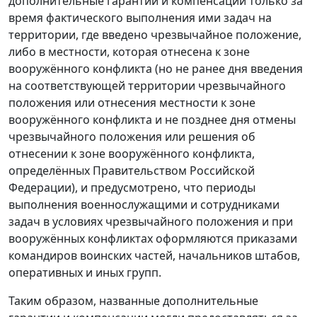
дополнительные гарантии и компенсации только за
время фактического выполнения ими задач на
территории, где введено чрезвычайное положение,
либо в местности, которая отнесена к зоне
вооружённого конфликта (но не ранее дня введения
на соответствующей территории чрезвычайного
положения или отнесения местности к зоне
вооружённого конфликта и не позднее дня отмены
чрезвычайного положения или решения об
отнесении к зоне вооружённого конфликта,
определённых Правительством Российской
Федерации), и предусмотрено, что периоды
выполнения военнослужащими и сотрудниками
задач в условиях чрезвычайного положения и при
вооружённых конфликтах оформляются приказами
командиров воинских частей, начальников штабов,
оперативных и иных групп.
Таким образом, названные дополнительные