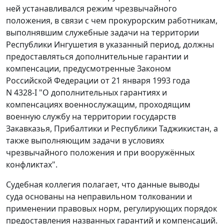
ней устанавливался режим чрезвычайного
положения, в связи с чем прокурорским работникам,
выполнявшим служебные задачи на территории
Республики Ингушетия в указанный период, должны
предоставляться дополнительные гарантии и
компенсации, предусмотренные
Законом
Российской Федерации от 21 января 1993 года
N 4328-I "О дополнительных гарантиях и
компенсациях военнослужащим, проходящим
военную службу на территории государств
Закавказья, Прибалтики и Республики Таджикистан, а
также выполняющим задачи в условиях
чрезвычайного положения и при вооружённых
конфликтах".
Судебная коллегия полагает, что данные выводы
суда основаны на неправильном толковании и
применении правовых норм, регулирующих порядок
предоставления названных гарантий и компенсаций.