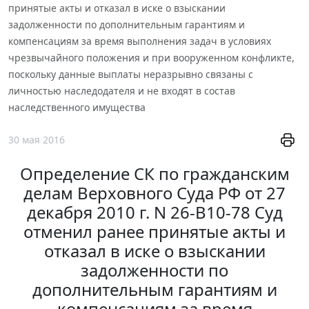
принятые акты и отказал в иске о взыскании
задолженности по дополнительным гарантиям и
компенсациям за время выполнения задач в условиях
чрезвычайного положения и при вооруженном конфликте,
поскольку данные выплаты неразрывно связаны с
личностью наследодателя и не входят в состав
наследственного имущества
30 мая 2016
Определение СК по гражданским
делам Верховного Суда РФ от 27
декабря 2010 г. N 26-В10-78 Суд
отменил ранее принятые акты и
отказал в иске о взыскании
задолженности по
дополнительным гарантиям и
компенсациям за время