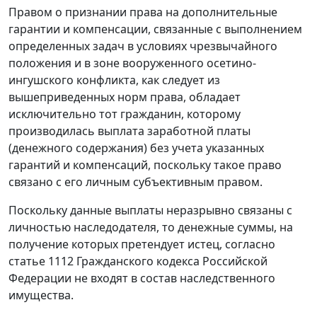
Правом о признании права на дополнительные
гарантии и компенсации, связанные с выполнением
определенных задач в условиях чрезвычайного
положения и в зоне вооруженного осетино-
ингушского конфликта, как следует из
вышеприведенных норм права, обладает
исключительно тот гражданин, которому
производилась выплата заработной платы
(денежного содержания) без учета указанных
гарантий и компенсаций, поскольку такое право
связано с его личным субъективным правом.
Поскольку данные выплаты неразрывно связаны с
личностью наследодателя, то денежные суммы, на
получение которых претендует истец, согласно
статье 1112
Гражданского кодекса Российской
Федерации не входят в состав наследственного
имущества.