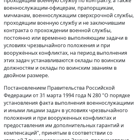
проходящим военную службу по контракту, а также
военнослужащим-офицерам, прапорщикам,
мичманам, военнослужащим сверхсрочной службы,
проходящим военную службу и не заключившим
контракта о прохождении военной службы,
постоянно или временно выполняющим задачи в
условиях чрезвычайного положения и при
вооружённых конфликтах, на период выполнения
этих задач устанавливаются оклады по воинским
должностям и оклады по воинским званиям в
двойном размере.
Постановлением
Правительства Российской
Федерации от 31 марта 1994 года N 280 "О порядке
установления факта выполнения военнослужащими
и иными лицами задач в условиях чрезвычайного
положения и при вооруженных конфликтах и
предоставления им дополнительных гарантий и
компенсаций", принятым в соответствии со