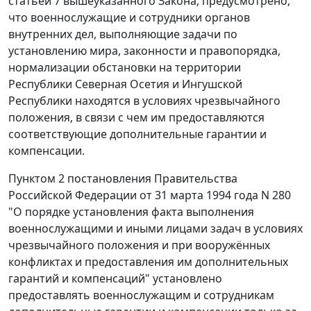
статьей 7
вышеуказанного Закона, предусмотрено,
что военнослужащие и сотрудники органов
внутренних дел, выполняющие задачи по
установлению мира, законности и правопорядка,
нормализации обстановки на территории
Республики Северная Осетия и Ингушской
Республики находятся в условиях чрезвычайного
положения, в связи с чем им предоставляются
соответствующие дополнительные гарантии и
компенсации.
Пунктом 2
постановления Правительства
Российской Федерации от 31 марта 1994 года N 280
"О порядке установления факта выполнения
военнослужащими и иными лицами задач в условиях
чрезвычайного положения и при вооружённых
конфликтах и предоставления им дополнительных
гарантий и компенсаций" установлено
предоставлять военнослужащим и сотрудникам