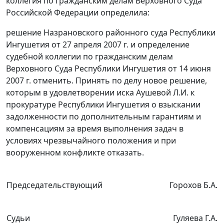
коллегия по гражданским делам Верховного Суда
Российской Федерации определила:
решение Назрановского районного суда Республики
Ингушетия от 27 апреля 2007 г. и определение
судебной коллегии по гражданским делам
Верховного Суда Республики Ингушетия от 14 июня
2007 г. отменить. Принять по делу новое решение,
которым в удовлетворении иска Аушевой Л.И. к
прокуратуре Республики Ингушетия о взыскании
задолженности по дополнительным гарантиям и
компенсациям за время выполнения задач в
условиях чрезвычайного положения и при
вооруженном конфликте отказать.
Председательствующий
Горохов Б.А.
Судьи
Гуляева Г.А.