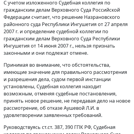
С учетом изложенного Судебная коллегия по
гражданским делам Верховного Суда Российской
Федерации считает, что решение Назрановского
районного суда Республики Ингушетия от 27 апреля
2007 г. и определение судебной коллегии по
гражданским делам Верховного Суда Республики
Ингушетия от 14 июня 2007 г., нельзя признать
законными и они подлежат отмене.
Принимая во внимание, что обстоятельства,
имеющие значение для правильного рассмотрения
и разрешения дела, судом первой инстанции
установлены, Судебная коллегия находит
возможным, отменяя судебные постановления,
принять новое решение, не передавая дело на новое
рассмотрение, об отказе Аушевой Л.И. в
удовлетворении заявленных требований.
Руководствуясь
ст.ст. 387
,
390
ГПК РФ, Судебная