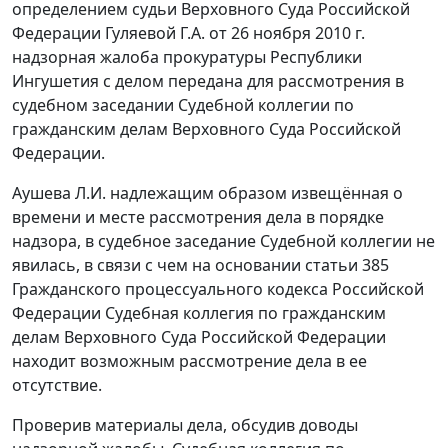
определением судьи Верховного Суда Российской
Федерации Гуляевой Г.А. от 26 ноября 2010 г.
надзорная жалоба прокуратуры Республики
Ингушетия с делом передана для рассмотрения в
судебном заседании Судебной коллегии по
гражданским делам Верховного Суда Российской
Федерации.
Аушева Л.И. надлежащим образом извещённая о
времени и месте рассмотрения дела в порядке
надзора, в судебное заседание Судебной коллегии не
явилась, в связи с чем на основании
статьи 385
Гражданского процессуального кодекса Российской
Федерации Судебная коллегия по гражданским
делам Верховного Суда Российской Федерации
находит возможным рассмотрение дела в ее
отсутствие.
Проверив материалы дела, обсудив доводы