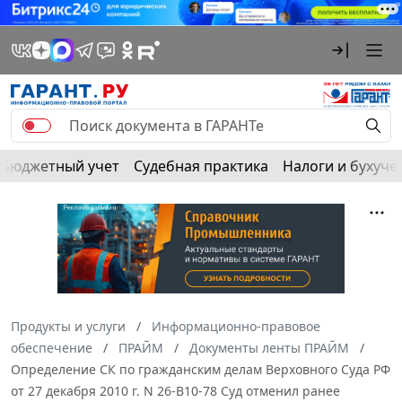
Бюджетный учет
Судебная практика
Налоги и бухуче
Продукты и услуги
Информационно-правовое
обеспечение
ПРАЙМ
Документы ленты ПРАЙМ
Определение СК по гражданским делам Верховного Суда РФ
от 27 декабря 2010 г. N 26-В10-78 Суд отменил ранее