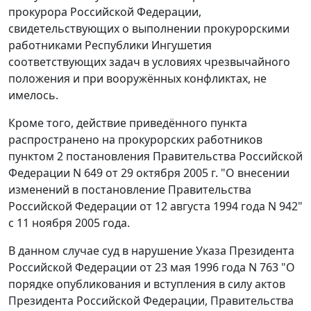
прокурора Российской Федерации,
свидетельствующих о выполнении прокурорскими
работниками Республики Ингушетия
соответствующих задач в условиях чрезвычайного
положения и при вооружённых конфликтах, не
имелось.
Кроме того, действие приведённого
пункта
распространено на прокурорских работников
пунктом 2
постановления Правительства Российской
Федерации N 649 от 29 октября 2005 г. "О внесении
изменений в постановление Правительства
Российской Федерации от 12 августа 1994 года N 942"
с 11 ноября 2005 года.
В данном случае суд в нарушение
Указа
Президента
Российской Федерации от 23 мая 1996 года N 763 "О
порядке опубликования и вступления в силу актов
Президента Российской Федерации, Правительства