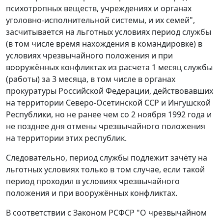
психотропных веществ, учреждениях и органах
уголовно-исполнительной системы, и их семей",
засчитывается на льготных условиях период службы
(в том числе время нахождения в командировке) в
условиях чрезвычайного положения и при
вооружённых конфликтах из расчета 1 месяц службы
(работы) за 3 месяца, в том числе в органах
прокуратуры Российской Федерации, действовавших
на территории Северо-Осетинской ССР и Ингушской
Республики, но не ранее чем со 2 ноября 1992 года и
не позднее дня отмены чрезвычайного положения
на территории этих республик.
Следовательно, период службы подлежит зачёту на
льготных условиях только в том случае, если такой
период проходил в условиях чрезвычайного
положения и при вооружённых конфликтах.
В соответствии с
Законом
РСФСР "О чрезвычайном