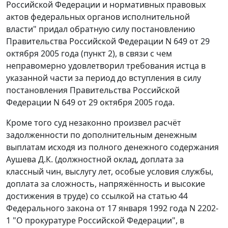
Российской Федерации и нормативных правовых
актов федеральных органов исполнительной
власти" придал обратную силу постановлению
Правительства Российской Федерации N 649 от 29
октября 2005 года (
пункт 2
), в связи с чем
неправомерно удовлетворил требования истца в
указанной части за период до
вступления в силу
постановления Правительства Российской
Федерации N 649 от 29 октября 2005 года.
Кроме того суд незаконно произвел расчёт
задолженности по дополнительным денежным
выплатам исходя из полного денежного содержания
Аушева Д.К. (должностной оклад, доплата за
классный чин, выслугу лет, особые условия службы,
доплата за сложность, напряжённость и высокие
достижения в труде) со ссылкой на
статью 44
Федерального закона от 17 января 1992 года N 2202-
1 "О прокуратуре Российской Федерации", в