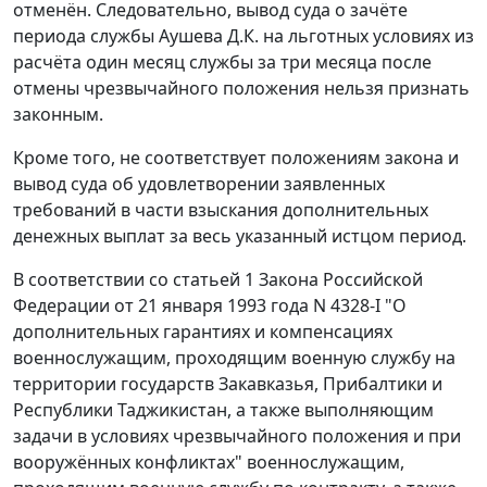
отменён. Следовательно, вывод суда о зачёте
периода службы Аушева Д.К. на льготных условиях из
расчёта один месяц службы за три месяца после
отмены чрезвычайного положения нельзя признать
законным.
Кроме того, не соответствует положениям закона и
вывод суда об удовлетворении заявленных
требований в части взыскания дополнительных
денежных выплат за весь указанный истцом период.
В соответствии со
статьей 1
Закона Российской
Федерации от 21 января 1993 года N 4328-I "О
дополнительных гарантиях и компенсациях
военнослужащим, проходящим военную службу на
территории государств Закавказья, Прибалтики и
Республики Таджикистан, а также выполняющим
задачи в условиях чрезвычайного положения и при
вооружённых конфликтах" военнослужащим,