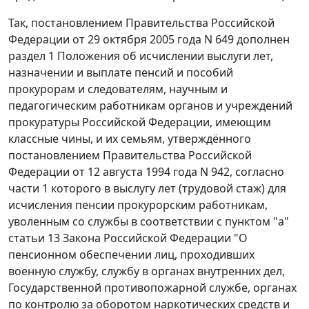
Так,
постановлением
Правительства Российской
Федерации от 29 октября 2005 года N 649 дополнен
раздел 1
Положения об исчислении выслуги лет,
назначении и выплате пенсий и пособий
прокурорам и следователям, научным и
педагогическим работникам органов и учреждений
прокуратуры Российской Федерации, имеющим
классные чины, и их семьям, утверждённого
постановлением Правительства Российской
Федерации от 12 августа 1994 года N 942, согласно
части 1
которого в выслугу лет (трудовой стаж) для
исчисления пенсии прокурорским работникам,
уволенным со службы в соответствии с
пунктом "а"
статьи 13
Закона Российской Федерации "О
пенсионном обеспечении лиц, проходивших
военную службу, службу в органах внутренних дел,
Государственной противопожарной службе, органах
по контролю за оборотом наркотических средств и