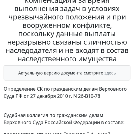
выполнения задач в условиях
чрезвычайного положения и при
вооруженном конфликте,
поскольку данные выплаты
неразрывно связаны с личностью
наследодателя и не входят в состав
наследственного имущества
Актуальную версию документа смотрите
здесь
Определение СК по гражданским делам Верховного
Суда РФ от 27 декабря 2010 г. N 26-В10-78
Судебная коллегия по гражданским делам
Верховного Суда Российской Федерации в составе: