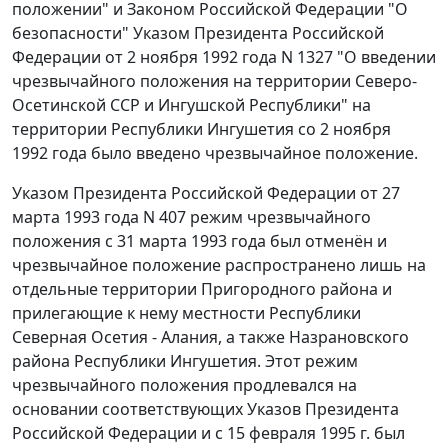
положении" и
Законом
Российской Федерации "О
безопасности"
Указом
Президента Российской
Федерации от 2 ноября 1992 года N 1327 "О введении
чрезвычайного положения на территории Северо-
Осетинской ССР и Ингушской Республики" на
территории Республики Ингушетия со 2 ноября
1992 года было введено чрезвычайное положение.
Указом
Президента Российской Федерации от 27
марта 1993 года N 407 режим чрезвычайного
положения с 31 марта 1993 года был отменён и
чрезвычайное положение распространено лишь на
отдельные территории Пригородного района и
прилегающие к нему местности Республики
Северная Осетия - Алания, а также Назрановского
района Республики Ингушетия. Этот режим
чрезвычайного положения продлевался на
основании соответствующих Указов Президента
Российской Федерации и с 15 февраля 1995 г. был