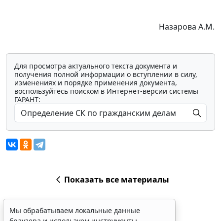
Назарова A.M.
Для просмотра актуального текста документа и
получения полной информации о вступлении в силу,
изменениях и порядке применения документа,
воспользуйтесь поиском в Интернет-версии системы
ГАРАНТ:
Показать все материалы
Мы обрабатываем локальные данные
браузера и используем инструменты