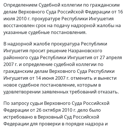
Определением Судебной коллегии по гражданским
делам Верховного Суда Российской Федерации от 16
июля 2010 г. прокуратуре Республики Ингушетия
восстановлен срок на подачу надзорной жалобы на
указанные судебные постановления.
В надзорной жалобе прокуратура Республики
Ингушетия просит решение Назрановского
районного суда Республики Ингушетия от 27 апреля
2007 г. и определение судебной коллегии по
гражданским делам Верховного Суда Республики
Ингушетия от 14 июня 2007 г. отменить и вынести
новое судебное постановление, которым в
удовлетворении заявленных требований отказать.
По запросу судьи Верховного Суда Российской
Федерации от 26 октября 2010 г. дело было
истребовано в Верховный Суд Российской
Федерации для проверки в порядке надзора и