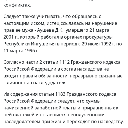
конфликтах.
Следует также учитывать, что обращаясь с
настоящим иском, истец ссылалась на нарушение
прав ее мужа - Аушева Д.К., умершего 21 марта
2001 г., который работал в органах прокуратуры
Республики Ингушетия в период с 29 июля 1992 г. по
11 марта 1996 г.
Согласно
части 2 статьи 1112
Гражданского кодекса
Российской Федерации в состав наследства не
входят права и обязанности, неразрывно связанные
с личностью наследодателя.
Из содержания
статьи 1183
Гражданского кодекса
Российской Федерации следует, что суммы
начисленной заработной платы и приравненных к
ней платежей и оставшиеся неполученными
наследодателем при жизни переходят по наследству.