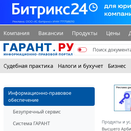
Компания
Вакансии
Продукты
Цены
Судебная практика
Налоги и бухучет
Бизнес
Информационно-правовое
обеспечение
Безупречный сервис
Продукты и ус
Система ГАРАНТ
Высшего Арбит