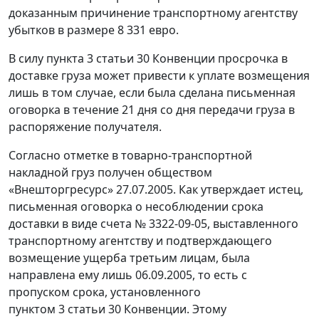
доказанным причинение транспортному агентству
убытков в размере 8 331 евро.
В силу пункта 3 статьи 30 Конвенции просрочка в
доставке груза может привести к уплате возмещения
лишь в том случае, если была сделана письменная
оговорка в течение 21 дня со дня передачи груза в
распоряжение получателя.
Согласно отметке в товарно-транспортной
накладной груз получен обществом
«Внешторгресурс» 27.07.2005. Как утверждает истец,
письменная оговорка о несоблюдении срока
доставки в виде счета № 3322-09-05, выставленного
транспортному агентству и подтверждающего
возмещение ущерба третьим лицам, была
направлена ему лишь 06.09.2005, то есть с
пропуском срока, установленного
пунктом 3 статьи 30 Конвенции. Этому