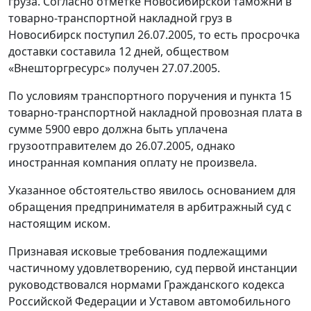
груза. Согласно отметке Новосибирской таможни в
товарно-транспортной накладной груз в
Новосибирск поступил 26.07.2005, то есть просрочка
доставки составила 12 дней, обществом
«Внешторгресурс» получен 27.07.2005.
По условиям транспортного поручения и пункта 15
товарно-транспортной накладной провозная плата в
сумме 5900 евро должна быть уплачена
грузоотправителем до 26.07.2005, однако
иностранная компания оплату не произвела.
Указанное обстоятельство явилось основанием для
обращения предпринимателя в арбитражный суд с
настоящим иском.
Признавая исковые требования подлежащими
частичному удовлетворению, суд первой инстанции
руководствовался нормами Гражданского кодекса
Российской Федерации и Уставом автомобильного