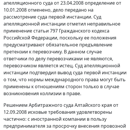
апелляционного суда от 23.04.2008 определение от
10.01.2008 отменено, дело передано на
рассмотрение суда первой инстанции. Суд
апелляционной инстанции отметил неправильное
применение статьи 797 Гражданского кодекса
Российской Федерации, поскольку ее положения
предусматривают обязательное предъявление
претензии к перевозчику. В данном случае
ответчики по делу перевозчиками не являются,
перевозчиком является истец. Суд апелляционной
инстанции подтвердил вывод суда первой инстанции
о том, что нормы международного права могут быть
применены к отношениям сторон только в случае
возникновения коллизии в праве.
Решением Арбитражного суда Алтайского края от
12.09.2008 исковые требования удовлетворены
частично: с иностранной компании в пользу
предпринимателя за просрочку внесения провозной