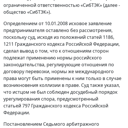
ограниченной ответственностью «СибТЭК» (далее -
общество «СибТЭК»).
Определением от 10.01.2008 исковое заявление
предпринимателя оставлено без рассмотрения,
поскольку суд, исходя из положений статей 1186,
1211 Гражданского кодекса Российской Федерации,
сделал вывод о том, что к отношениям сторон
подлежат применению нормы российского
законодательства, регулирующие отношения по
договору перевозки, нормы же международного
права могут быть применены к ним только в случае
возникновения коллизии в праве. Суд также указал,
что истцом не был соблюден досудебный порядок
урегулирования спора, предусмотренный
статьей 797 Гражданского кодекса Российской
Федерации.
Постановлением Седьмого арбитражного