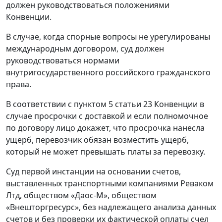
должен руководствоваться положениями
Конвенции.
В случае, когда спорные вопросы не урегулированы
международным договором, суд должен
руководствоваться нормами
внутригосударственного российского гражданского
права.
В соответствии с пунктом 5 статьи 23 Конвенции в
случае просрочки с доставкой и если полномочное
по договору лицо докажет, что просрочка нанесла
ущерб, перевозчик обязан возместить ущерб,
который не может превышать платы за перевозку.
Суд первой инстанции на основании счетов,
выставленных транспортными компаниями Реваком
Лтд, обществом «Даос-М», обществом
«Внешторгресурс», без надлежащего анализа данных
счетов и без проверки их фактической оплаты счел