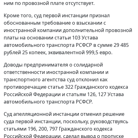
ним по провозной плате отсутствует.
Кроме того, суд первой инстанции признал
обоснованным требование о взыскании с
иностранной компании дополнительной провозной
платы на основании статьи 103 Устава
автомобильного транспорта РСФСР в сумме 29 485
рублей 25 копеек, эквивалентной 999,5 евро.
Доводы предпринимателя о солидарной
ответственности иностранной компании и
транспортного агентства суд отклонил как
противоречащие статье 322 Гражданского кодекса
Российской Федерации и статьям 126, 127 Устава
автомобильного транспорта РСФСР.
Суд апелляционной инстанции отменил решение
суда первой инстанции, поскольку, руководствуясь
статьями 196, 200, 797 Гражданского кодекса
Российской Федерации, сделал вывод о пропуске