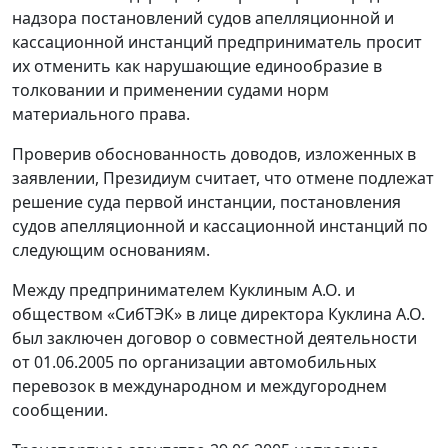
надзора постановлений судов апелляционной и
кассационной инстанций предприниматель просит
их отменить как нарушающие единообразие в
толковании и применении судами норм
материального права.
Проверив обоснованность доводов, изложенных в
заявлении, Президиум считает, что отмене подлежат
решение суда первой инстанции, постановления
судов апелляционной и кассационной инстанций по
следующим основаниям.
Между предпринимателем Куклиным А.О. и
обществом «СибТЭК» в лице директора Куклина А.О.
был заключен договор о совместной деятельности
от 01.06.2005 по организации автомобильных
перевозок в международном и междугороднем
сообщении.