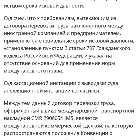
истцом срока исковой давности.
Суд счел, что к требованиям, вытекающим из
договора перевозки груза, заключенного между
иностранной компанией и предпринимателем,
применяются специальные сроки исковой давности,
установленные пунктом 3 статьи 797 Гражданского
кодекса Российской Федерации, и указал на
отсутствие оснований для применения норм
международного права.
Суд кассационной инстанции с выводами суда
апелляционной инстанции согласился.
Между тем данный договор перевозки груза,
оформленный в виде международной транспортной
накладной CMR 290605/HMS, является
международной коммерческой сделкой, на которую
распространяются положения Конвенции о