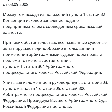
от 03.09.2008.
Между тем исходя из положений пункта 1 статьи 32
Конвенции исковое заявление подано
предпринимателем с соблюдением срока исковой
давности.
При таких обстоятельствах все названные судебные
акты нарушают единообразие в толковании и
применении арбитражными судами норм права и
подлежат отмене в соответствии с
пунктом 1 статьи 304 Арбитражного
процессуального кодекса Российской Федерации.
Учитывая изложенное и руководствуясь статьей 303,
пунктом 2 части 1 статьи 305, статьей 306
Арбитражного процессуального кодекса Российской
Федерации, Президиум Высшего Арбитражного Суда
Российской Федерации постановил: