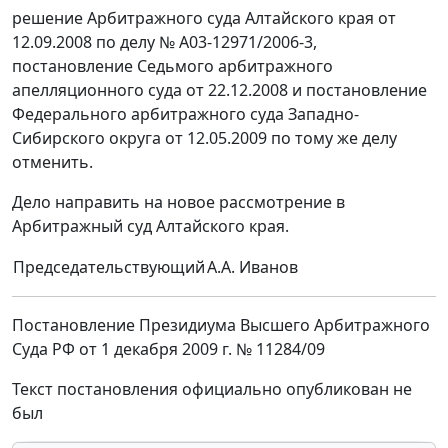
решение Арбитражного суда Алтайского края от
12.09.2008 по делу № А03-12971/2006-3,
постановление Седьмого арбитражного
апелляционного суда от 22.12.2008 и постановление
Федерального арбитражного суда Западно-
Сибирского округа от 12.05.2009 по тому же делу
отменить.
Дело направить на новое рассмотрение в
Арбитражный суд Алтайского края.
Председательствующий
А.А. Иванов
Постановление Президиума Высшего Арбитражного
Суда РФ от 1 декабря 2009 г. № 11284/09
Текст постановления официально опубликован не
был