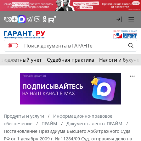
Бюджетный учет
Судебная практика
Налоги и бухуче
Продукты и услуги
Информационно-правовое
обеспечение
ПРАЙМ
Документы ленты ПРАЙМ
Постановление Президиума Высшего Арбитражного Суда
РФ от 1 декабря 2009 г. № 11284/09 Суд, отправляя дело на