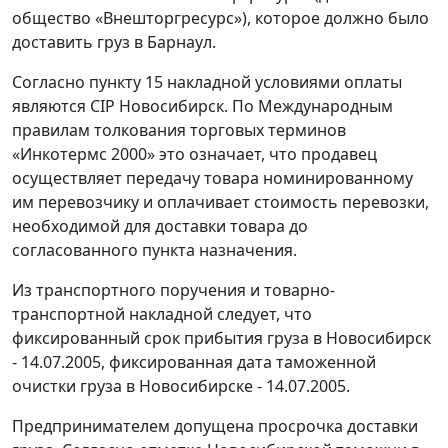
общество «Внешторгресурс»), которое должно было
доставить груз в Барнаул.
Согласно пункту 15 накладной условиями оплаты
являются CIP Новосибирск. По Международным
правилам толкования торговых терминов
«Инкотермс 2000» это означает, что продавец
осуществляет передачу товара номинированному
им перевозчику и оплачивает стоимость перевозки,
необходимой для доставки товара до
согласованного пункта назначения.
Из транспортного поручения и товарно-
транспортной накладной следует, что
фиксированный срок прибытия груза в Новосибирск
- 14.07.2005, фиксированная дата таможенной
очистки груза в Новосибирске - 14.07.2005.
Предпринимателем допущена просрочка доставки