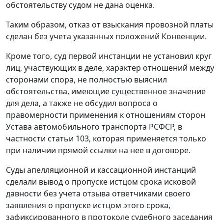
обстоятельству судом не дана оценка.
Таким образом, отказ от взыскания провозной платы
сделан без учета указанных положений Конвенции.
Кроме того, суд первой инстанции не установил круг
лиц, участвующих в деле, характер отношений между
сторонами спора, не полностью выяснил
обстоятельства, имеющие существенное значение
для дела, а также не обсудил вопроса о
правомерности применения к отношениям сторон
Устава автомобильного транспорта РСФСР, в
частности статьи 103, которая применяется только
при наличии прямой ссылки на нее в договоре.
Суды апелляционной и кассационной инстанций
сделали вывод о пропуске истцом срока исковой
давности без учета отзыва ответчиками своего
заявления о пропуске истцом этого срока,
зафиксированного в протоколе судебного заседания