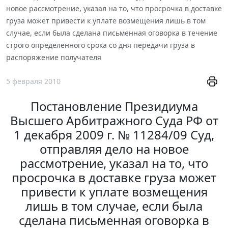
новое рассмотрение, указал на то, что просрочка в доставке
груза может привести к уплате возмещения лишь в том
случае, если была сделана письменная оговорка в течение
строго определенного срока со дня передачи груза в
распоряжение получателя
5 февраля 2010
Постановление Президиума
Высшего Арбитражного Суда РФ от
1 декабря 2009 г. № 11284/09 Суд,
отправляя дело на новое
рассмотрение, указал на то, что
просрочка в доставке груза может
привести к уплате возмещения
лишь в том случае, если была
сделана письменная оговорка в