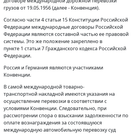
договоре международной дорожной перевозки
грузов от 19.05.1956 (далее - Конвенция).
Согласно части 4 статьи 15 Конституции Российской
Федерации международные договоры Российской
Федерации являются составной частью ее правовой
системы. Это же положение закреплено в
пункте 1 статьи 7 Гражданского кодекса Российской
Федерации.
Россия и Германия являются участниками
Конвенции.
В самой международной товарно-
транспортной накладной имеются указания на
осуществление перевозки в соответствии с
условиями Конвенции. Следовательно, при
рассмотрении спора о взыскании задолженности по
оплате вознаграждения за состоявшуюся
международную автомобильную перевозку суд