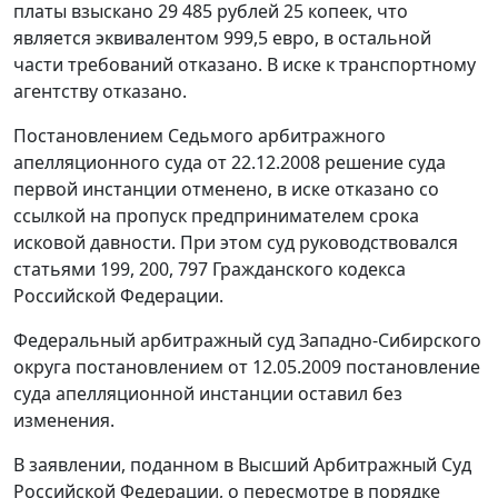
платы взыскано 29 485 рублей 25 копеек, что
является эквивалентом 999,5 евро, в остальной
части требований отказано. В иске к транспортному
агентству отказано.
Постановлением Седьмого арбитражного
апелляционного суда от 22.12.2008 решение суда
первой инстанции отменено, в иске отказано со
ссылкой на пропуск предпринимателем срока
исковой давности. При этом суд руководствовался
статьями 199, 200, 797 Гражданского кодекса
Российской Федерации.
Федеральный арбитражный суд Западно-Сибирского
округа постановлением от 12.05.2009 постановление
суда апелляционной инстанции оставил без
изменения.
В заявлении, поданном в Высший Арбитражный Суд
Российской Федерации, о пересмотре в порядке