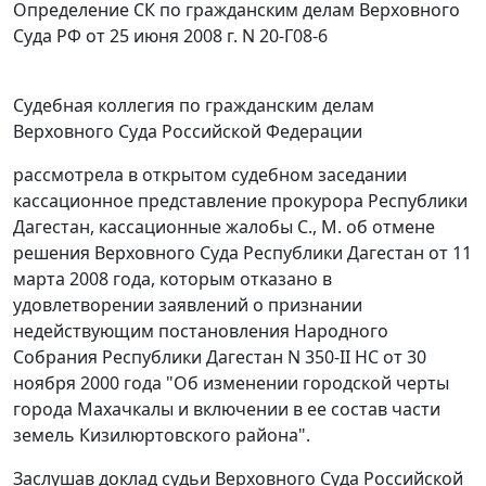
Определение СК по гражданским делам Верховного
Суда РФ от 25 июня 2008 г. N 20-Г08-6
Судебная коллегия по гражданским делам
Верховного Суда Российской Федерации
рассмотрела в открытом судебном заседании
кассационное представление прокурора Республики
Дагестан, кассационные жалобы С., М. об отмене
решения Верховного Суда Республики Дагестан от 11
марта 2008 года, которым отказано в
удовлетворении заявлений о признании
недействующим постановления Народного
Собрания Республики Дагестан N 350-II НС от 30
ноября 2000 года "Об изменении городской черты
города Махачкалы и включении в ее состав части
земель Кизилюртовского района".
Заслушав доклад судьи Верховного Суда Российской