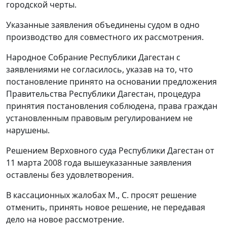
городской черты.
Указанные заявления объединены судом в одно
производство для совместного их рассмотрения.
Народное Собрание Республики Дагестан с
заявлениями не согласилось, указав на то, что
постановление принято на основании предложения
Правительства Республики Дагестан, процедура
принятия постановления соблюдена, права граждан
установленным правовым регулированием не
нарушены.
Решением Верховного суда Республики Дагестан от
11 марта 2008 года вышеуказанные заявления
оставлены без удовлетворения.
В кассационных жалобах М., С. просят решение
отменить, принять новое решение, не передавая
дело на новое рассмотрение.