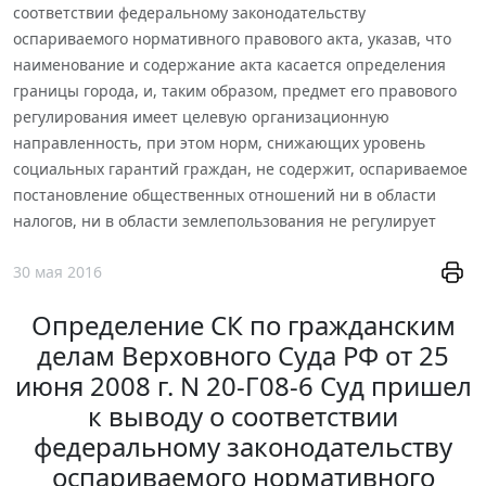
соответствии федеральному законодательству
оспариваемого нормативного правового акта, указав, что
наименование и содержание акта касается определения
границы города, и, таким образом, предмет его правового
регулирования имеет целевую организационную
направленность, при этом норм, снижающих уровень
социальных гарантий граждан, не содержит, оспариваемое
постановление общественных отношений ни в области
налогов, ни в области землепользования не регулирует
30 мая 2016
Определение СК по гражданским
делам Верховного Суда РФ от 25
июня 2008 г. N 20-Г08-6 Суд пришел
к выводу о соответствии
федеральному законодательству
оспариваемого нормативного