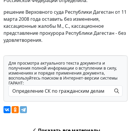
Российской Федерации определила:
решение Верховного суда Республики Дагестан от 11
марта 2008 года оставить без изменения,
кассационные жалобы М., С., кассационное
представление прокурора Республики Дагестан - без
удовлетворения.
Для просмотра актуального текста документа и
получения полной информации о вступлении в силу,
изменениях и порядке применения документа,
воспользуйтесь поиском в Интернет-версии системы
ГАРАНТ:
Показать все материалы