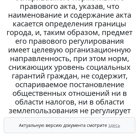
правового акта, указав, что
наименование и содержание акта
касается определения границы
города, и, таким образом, предмет
его правового регулирования
имеет целевую организационную
направленность, при этом норм,
снижающих уровень социальных
гарантий граждан, не содержит,
оспариваемое постановление
общественных отношений ни в
области налогов, ни в области
землепользования не регулирует
Актуальную версию документа смотрите
здесь