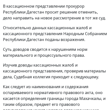
В кассационном представлении прокурор
Республики Дагестан просит решение отменить,
дело направить на новое рассмотрение в тот же суд.
Относительно данных кассационных жалоб и
кассационного представления Народным Собранием
Республики Дагестан поданы возражения.
Суть доводов сводится к нарушениям норм
материального и процессуального права.
Изучив доводы кассационных жалоб и
кассационного представления, проверив материалы
дела, Судебная коллегия приходит к следующему.
Как следует из наименования и содержания
оспариваемого нормативного правового акта, оно
касается определения границы города Махачкалы, и
таким образом, предмет его правового