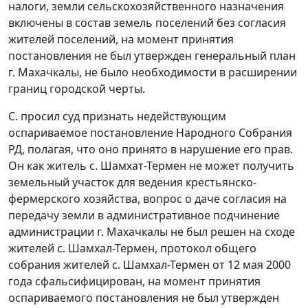
налоги, земли сельскохозяйственного назначения
включены в состав земель поселений без согласия
жителей поселений, на момент принятия
постановления не был утвержден генеральный план
г. Махачкалы, не было необходимости в расширении
границ городской черты.
С. просил суд признать недействующим
оспариваемое постановление Народного Собрания
РД, полагая, что оно принято в нарушение его прав.
Он как житель с. Шамхат-Термен не может получить
земельный участок для ведения крестьянско-
фермерского хозяйства, вопрос о даче согласия на
передачу земли в административное подчинение
администрации г. Махачкалы не был решен на сходе
жителей с. Шамхал-Термен, протокол общего
собрания жителей с. Шамхал-Термен от 12 мая 2000
года сфальсифицирован, на момент принятия
оспариваемого постановления не был утвержден