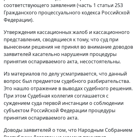
соответствующего заявления (
часть 1 статьи 253
Гражданского процессуального кодекса Российской
Федерации).
Утверждения кассационных жалоб и кассационного
представления, сводящиеся к тому, что суд при
вынесении решения не принял во внимание доводов
заявителей касательно нарушения процедуры
принятия оспариваемого акта, несостоятельны.
Из материалов по делу усматривается, что данный
вопрос был предметом судебного разбирательства.
Это нашло отражение в выводах судебного решения.
При этом Судебная коллегия соглашается с
суждением суда первой инстанции о соблюдении
субъектом Российской Федерации процедуры
принятия оспариваемого акта.
Доводы заявителей о том, что Народным Собранием