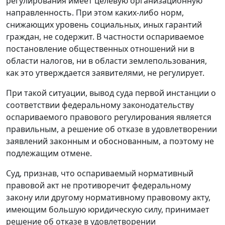
регулирования имеет целевую организационную
направленность. При этом каких-либо норм,
снижающих уровень социальных, иных гарантий
граждан, не содержит. В частности оспариваемое
постановление общественных отношений ни в
области налогов, ни в области землепользования,
как это утверждается заявителями, не регулирует.
При такой ситуации, вывод суда первой инстанции о
соответствии федеральному законодательству
оспариваемого правового регулирования является
правильным, а решение об отказе в удовлетворении
заявлений законным и обоснованным, а поэтому не
подлежащим отмене.
Суд, признав, что оспариваемый нормативный
правовой акт не противоречит федеральному
закону или другому нормативному правовому акту,
имеющим большую юридическую силу, принимает
решение об отказе в удовлетворении