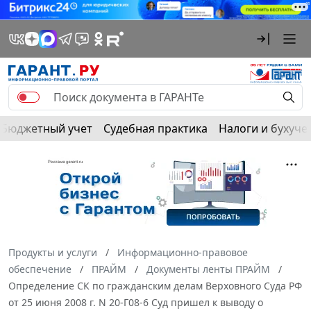
Бюджетный учет
Судебная практика
Налоги и бухуче
Продукты и услуги
Информационно-правовое
обеспечение
ПРАЙМ
Документы ленты ПРАЙМ
Определение СК по гражданским делам Верховного Суда РФ
от 25 июня 2008 г. N 20-Г08-6 Суд пришел к выводу о