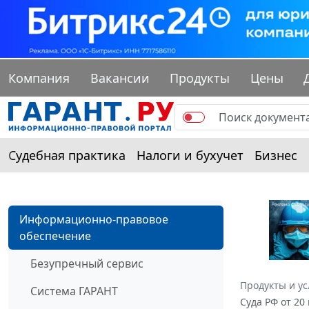
Компания
Вакансии
Продукты
Цены
Судебная практика
Налоги и бухучет
Бизнес
Информационно-правовое
обеспечение
Безупречный сервис
Продукты и ус
Система ГАРАНТ
Суда РФ от 20