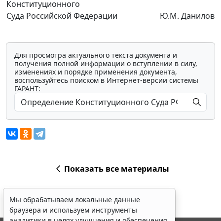
Конституционного
Суда Российской Федерации
Ю.М. Данилов
Для просмотра актуального текста документа и
получения полной информации о вступлении в силу,
изменениях и порядке применения документа,
воспользуйтесь поиском в Интернет-версии системы
ГАРАНТ:
Показать все материалы
Мы обрабатываем локальные данные
браузера и используем инструменты
аналитики в целях улучшения и обеспечения