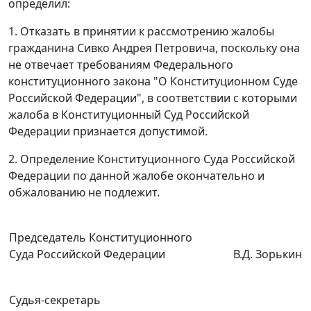
определил:
1. Отказать в принятии к рассмотрению жалобы
гражданина Сивко Андрея Петровича, поскольку она
не отвечает требованиям
Федерального
конституционного закона
"О Конституционном Суде
Российской Федерации", в соответствии с которыми
жалоба в Конституционный Суд Российской
Федерации признается допустимой.
2. Определение Конституционного Суда Российской
Федерации по данной жалобе окончательно и
обжалованию не подлежит.
Председатель Конституционного
Суда Российской Федерации
В.Д. Зорькин
Судья-секретарь