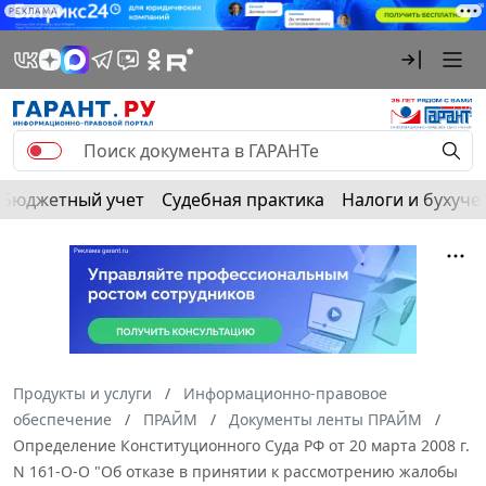
РЕКЛАМА
Бюджетный учет
Судебная практика
Налоги и бухуче
Продукты и услуги
Информационно-правовое
обеспечение
ПРАЙМ
Документы ленты ПРАЙМ
Определение Конституционного Суда РФ от 20 марта 2008 г.
N 161-О-О "Об отказе в принятии к рассмотрению жалобы