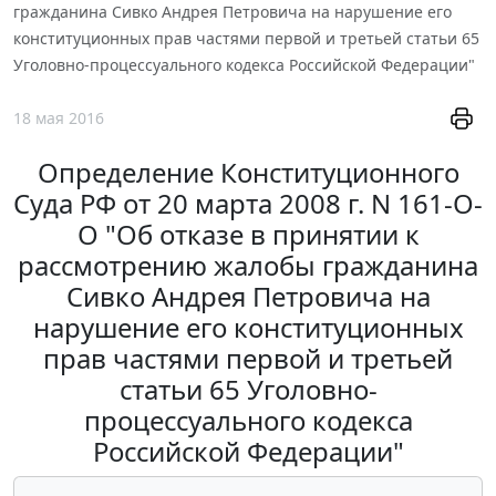
гражданина Сивко Андрея Петровича на нарушение его
конституционных прав частями первой и третьей статьи 65
Уголовно-процессуального кодекса Российской Федерации"
18 мая 2016
Определение Конституционного
Суда РФ от 20 марта 2008 г. N 161-О-
О "Об отказе в принятии к
рассмотрению жалобы гражданина
Сивко Андрея Петровича на
нарушение его конституционных
прав частями первой и третьей
статьи 65 Уголовно-
процессуального кодекса
Российской Федерации"