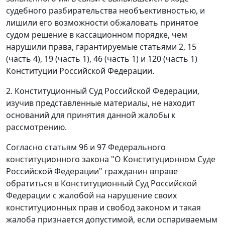
судебного разбирательства необъективностью, и
лишили его возможности обжаловать принятое
судом решение в кассационном порядке, чем
нарушили права, гарантируемые
статьями 2
, 15
(
часть 4
), 19 (
часть 1
), 46 (
часть 1
) и 120 (
часть 1
)
Конституции Российской Федерации.
2. Конституционный Суд Российской Федерации,
изучив представленные материалы, не находит
оснований для принятия данной жалобы к
рассмотрению.
Согласно
статьям 96
и
97
Федерального
конституционного закона "О Конституционном Суде
Российской Федерации" гражданин вправе
обратиться в Конституционный Суд Российской
Федерации с жалобой на нарушение своих
конституционных прав и свобод законом и такая
жалоба признается допустимой, если оспариваемым