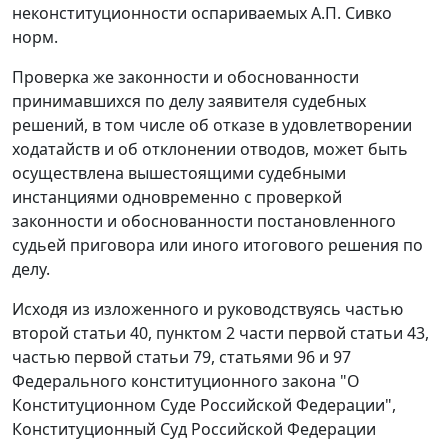
неконституционности оспариваемых А.П. Сивко
норм.
Проверка же законности и обоснованности
принимавшихся по делу заявителя судебных
решений, в том числе об отказе в удовлетворении
ходатайств и об отклонении отводов, может быть
осуществлена вышестоящими судебными
инстанциями одновременно с проверкой
законности и обоснованности постановленного
судьей приговора или иного итогового решения по
делу.
Исходя из изложенного и руководствуясь
частью
второй статьи 40
,
пунктом 2 части первой статьи 43
,
частью первой статьи 79
,
статьями 96
и
97
Федерального конституционного закона "О
Конституционном Суде Российской Федерации",
Конституционный Суд Российской Федерации