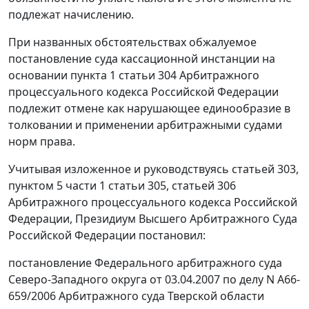
подлежат начислению.
При названных обстоятельствах обжалуемое
постановление суда кассационной инстанции на
основании пункта 1 статьи 304 Арбитражного
процессуального кодекса Российской Федерации
подлежит отмене как нарушающее единообразие в
толковании и применении арбитражными судами
норм права.
Учитывая изложенное и руководствуясь статьей 303,
пунктом 5 части 1 статьи 305, статьей 306
Арбитражного процессуального кодекса Российской
Федерации, Президиум Высшего Арбитражного Суда
Российской Федерации постановил:
постановление Федерального арбитражного суда
Северо-Западного округа от 03.04.2007 по делу N А66-
659/2006 Арбитражного суда Тверской области