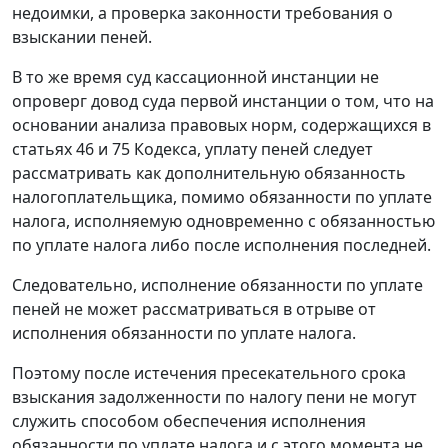
недоимки, а проверка законности требования о
взыскании пеней.
В то же время суд кассационной инстанции не
опроверг довод суда первой инстанции о том, что на
основании анализа правовых норм, содержащихся в
статьях 46 и 75 Кодекса, уплату пеней следует
рассматривать как дополнительную обязанность
налогоплательщика, помимо обязанности по уплате
налога, исполняемую одновременно с обязанностью
по уплате налога либо после исполнения последней.
Следовательно, исполнение обязанности по уплате
пеней не может рассматриваться в отрыве от
исполнения обязанности по уплате налога.
Поэтому после истечения пресекательного срока
взыскания задолженности по налогу пени не могут
служить способом обеспечения исполнения
обязанности по уплате налога и с этого момента не