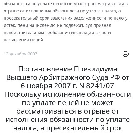
обязанности по уплате пеней не может рассматриваться в
отрыве от исполнения обязанности по уплате налога, а
пресекательный срок взыскания задолженности по налогу
истек, пени начислению не подлежат, суд признал
недействительным требования инспекции в части
начисления пеней
13 декабря 2007
Постановление Президиума
Высшего Арбитражного Суда РФ от
6 ноября 2007 г. N 8241/07
Поскольку исполнение обязанности
по уплате пеней не может
рассматриваться в отрыве от
исполнения обязанности по уплате
налога, а пресекательный срок