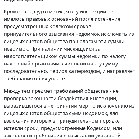
Кроме того, суд отметил, что у инспекции не
имелось правовых оснований после истечения
предусмотренных Кодексом сроков
принудительного взыскания недоимок исключать из
лицевых счетов общества по налогам эти суммы
недоимок. При наличии числящейся за
налогоплательщиком суммы недоимки по налогу
налоговый орган начисляет пени на эту сумму
последовательно, период за периодом, и направляет
требования об их уплате.
Между тем предмет требований общества - не
проверка законности бездействия инспекции,
выразившегося в непринятии мер по исключению из
лицевых счетов общества сумм недоимок, для
взыскания которых в принудительном порядке
истекли сроки, предусмотренные Кодексом, или
законности требования о взыскании указанной