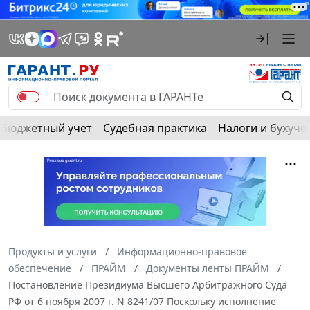
Бюджетный учет
Судебная практика
Налоги и бухуче
Продукты и услуги
Информационно-правовое
обеспечение
ПРАЙМ
Документы ленты ПРАЙМ
Постановление Президиума Высшего Арбитражного Суда
РФ от 6 ноября 2007 г. N 8241/07 Поскольку исполнение