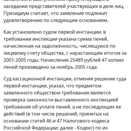
заседании представителей участвующих в деле лиц,
Президиум считает, что заявление подлежит
удовлетворению по следующим основаниям.
Как установлено судом первой инстанции, в
требовании инспекции указана сумма пеней,
начисленная на задолженность, числящуюся по
лицевому счету общества, с нарастающим итогом за
2001-2005 годы. Начисление 25489 рублей 47 копеек
пеней произведено за ноябрь 2005 года.
Суд кассационной инстанции, отменяя решение суда
первой инстанции, указал, что предметом
заявленного обществом требования является
проверка законности выставленного инспекцией
требования об уплате пеней, а не последующих ее
действий (в том числе решений, принятых на
основании статей 46 и 47 Налогового кодекса
Российской Федерации; далее - Кодекс) по их