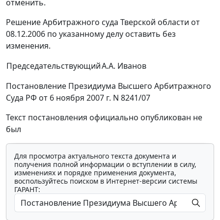
отменить.
Решение Арбитражного суда Тверской области от
08.12.2006 по указанному делу оставить без
изменения.
Председательствующий
А.А. Иванов
Постановление Президиума Высшего Арбитражного
Суда РФ от 6 ноября 2007 г. N 8241/07
Текст постановления официально опубликован не
был
Для просмотра актуального текста документа и
получения полной информации о вступлении в силу,
изменениях и порядке применения документа,
воспользуйтесь поиском в Интернет-версии системы
ГАРАНТ: