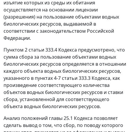
изъятие которых из среды их обитания
осуществляется на основании лицензии
(разрешения) на пользование объектами водных
биологических ресурсов, выдаваемой в
соответствии с законодательством Российской
Федерации.
Пунктом 2 статьи 333.4 Кодекса предусмотрено, что
сумма сбора за пользование объектами водных
биологических ресурсов определяется в отношении
каждого объекта водных биологических ресурсов,
указанного в пунктах 4-7 статьи 333.3 Кодекса, как
произведение соответствующего количества
объектов водных биологических ресурсов и ставки
сбора, установленной для соответствующего
объекта водных биологических ресурсов.
Анализ положений главы 25.1 Кодекса позволяет
сделать вывод о том, что сбор, по поводу которого