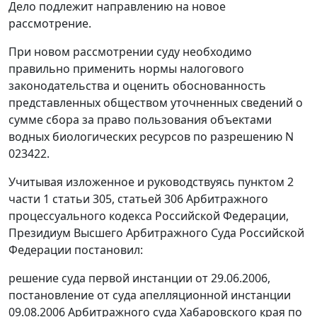
Дело подлежит направлению на новое
рассмотрение.
При новом рассмотрении суду необходимо
правильно применить нормы налогового
законодательства и оценить обоснованность
представленных обществом уточненных сведений о
сумме сбора за право пользования объектами
водных биологических ресурсов по разрешению N
023422.
Учитывая изложенное и руководствуясь пунктом 2
части 1 статьи 305, статьей 306 Арбитражного
процессуального кодекса Российской Федерации,
Президиум Высшего Арбитражного Суда Российской
Федерации постановил:
решение суда первой инстанции от 29.06.2006,
постановление от суда апелляционной инстанции
09.08.2006 Арбитражного суда Хабаровского края по