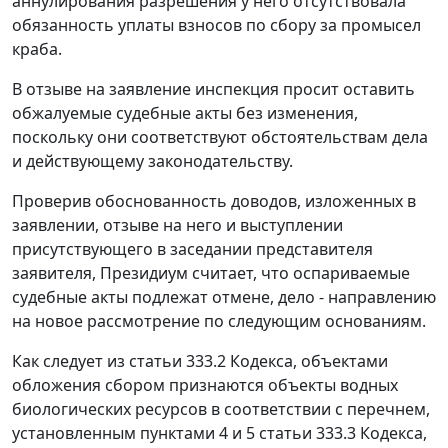
аннулирования разрешения у него отсутствовала
обязанность уплаты взносов по сбору за промысел
краба.
В отзыве на заявление инспекция просит оставить
обжалуемые судебные акты без изменения,
поскольку они соответствуют обстоятельствам дела
и действующему законодательству.
Проверив обоснованность доводов, изложенных в
заявлении, отзыве на него и выступлении
присутствующего в заседании представителя
заявителя, Президиум считает, что оспариваемые
судебные акты подлежат отмене, дело - направлению
на новое рассмотрение по следующим основаниям.
Как следует из статьи 333.2 Кодекса, объектами
обложения сбором признаются объекты водных
биологических ресурсов в соответствии с перечнем,
установленным пунктами 4 и 5 статьи 333.3 Кодекса,