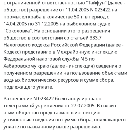
с ограниченной ответственностью "Тайфун" (далее -
общество) разрешение от 11.04.2005 N 023422 на
промысел краба в количестве 50 т. в период с
14.04.2005 по 31.12.2005 на рыболовном судне
"Соколовка". На основании этого разрешения
общество в соответствии со статьей 333.7
Налогового кодекса Российской Федерации (далее -
Кодекс) представило в Межрайонную инспекцию
Федеральной налоговой службы N 5 по
Хабаровскому краю (далее - инспекция) сведения о
полученном разрешении на пользование объектами
водных биологических ресурсов и сумме сбора,
подлежащего уплате.
Разрешение N 023422 было аннулировано
телеграммой учреждения от 27.07.2005. В связи с
этим общество представило в инспекцию
уточненные сведения по сумме сбора, подлежащего
уплате по названному выше разрешению.