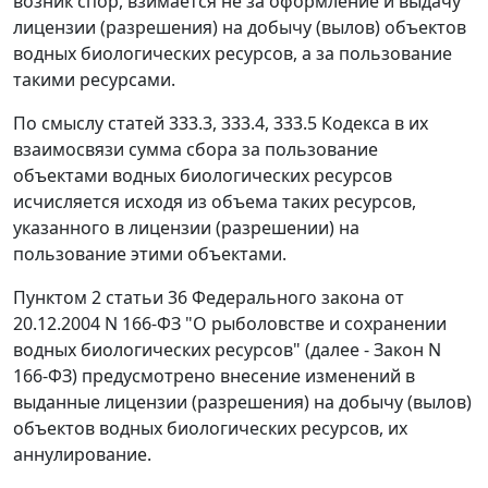
возник спор, взимается не за оформление и выдачу
лицензии (разрешения) на добычу (вылов) объектов
водных биологических ресурсов, а за пользование
такими ресурсами.
По смыслу статей 333.3, 333.4, 333.5 Кодекса в их
взаимосвязи сумма сбора за пользование
объектами водных биологических ресурсов
исчисляется исходя из объема таких ресурсов,
указанного в лицензии (разрешении) на
пользование этими объектами.
Пунктом 2 статьи 36 Федерального закона от
20.12.2004 N 166-ФЗ "О рыболовстве и сохранении
водных биологических ресурсов" (далее - Закон N
166-ФЗ) предусмотрено внесение изменений в
выданные лицензии (разрешения) на добычу (вылов)
объектов водных биологических ресурсов, их
аннулирование.