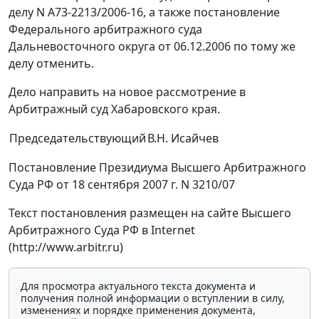
делу N А73-2213/2006-16, а также постановление
Федерального арбитражного суда
Дальневосточного округа от 06.12.2006 по тому же
делу отменить.
Дело направить на новое рассмотрение в
Арбитражный суд Хабаровского края.
Председательствующий
В.Н. Исайчев
Постановление Президиума Высшего Арбитражного
Суда РФ от 18 сентября 2007 г. N 3210/07
Текст постановления размещен на сайте Высшего
Арбитражного Суда РФ в Internet
(http://www.arbitr.ru)
Для просмотра актуального текста документа и
получения полной информации о вступлении в силу,
изменениях и порядке применения документа,