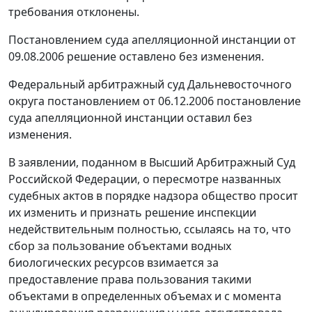
требования отклонены.
Постановлением суда апелляционной инстанции от
09.08.2006 решение оставлено без изменения.
Федеральный арбитражный суд Дальневосточного
округа постановлением от 06.12.2006 постановление
суда апелляционной инстанции оставил без
изменения.
В заявлении, поданном в Высший Арбитражный Суд
Российской Федерации, о пересмотре названных
судебных актов в порядке надзора общество просит
их изменить и признать решение инспекции
недействительным полностью, ссылаясь на то, что
сбор за пользование объектами водных
биологических ресурсов взимается за
предоставление права пользования такими
объектами в определенных объемах и с момента