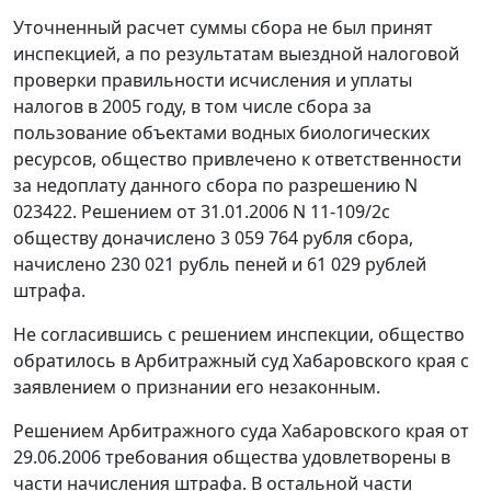
Уточненный расчет суммы сбора не был принят
инспекцией, а по результатам выездной налоговой
проверки правильности исчисления и уплаты
налогов в 2005 году, в том числе сбора за
пользование объектами водных биологических
ресурсов, общество привлечено к ответственности
за недоплату данного сбора по разрешению N
023422. Решением от 31.01.2006 N 11-109/2с
обществу доначислено 3 059 764 рубля сбора,
начислено 230 021 рубль пеней и 61 029 рублей
штрафа.
Не согласившись с решением инспекции, общество
обратилось в Арбитражный суд Хабаровского края с
заявлением о признании его незаконным.
Решением Арбитражного суда Хабаровского края от
29.06.2006 требования общества удовлетворены в
части начисления штрафа. В остальной части