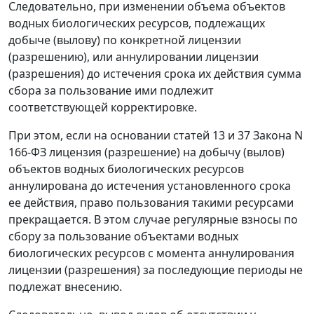
Следовательно, при изменении объема объектов
водных биологических ресурсов, подлежащих
добыче (вылову) по конкретной лицензии
(разрешению), или аннулировании лицензии
(разрешения) до истечения срока их действия сумма
сбора за пользование ими подлежит
соответствующей корректировке.
При этом, если на основании статей 13 и 37 Закона N
166-ФЗ лицензия (разрешение) на добычу (вылов)
объектов водных биологических ресурсов
аннулирована до истечения установленного срока
ее действия, право пользования такими ресурсами
прекращается. В этом случае регулярные взносы по
сбору за пользование объектами водных
биологических ресурсов с момента аннулирования
лицензии (разрешения) за последующие периоды не
подлежат внесению.