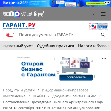
Бюджетный учет
Судебная практика
Налоги и бухуче
Продукты и услуги
Информационно-правовое
обеспечение
ПРАЙМ
Документы ленты ПРАЙМ
Постановление Президиума Высшего Арбитражного Суда
РФ от 18 сентября 2007 г. N 3210/07 При аннулировании