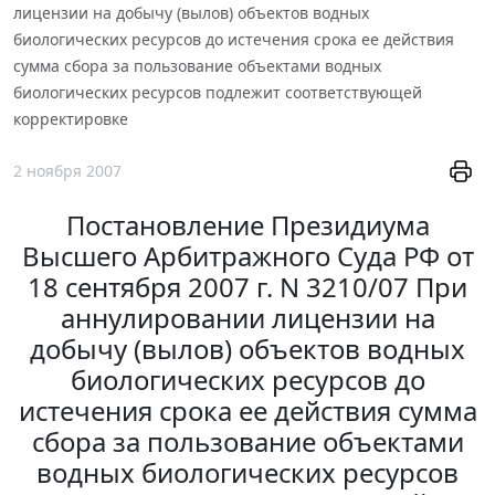
лицензии на добычу (вылов) объектов водных
биологических ресурсов до истечения срока ее действия
сумма сбора за пользование объектами водных
биологических ресурсов подлежит соответствующей
корректировке
2 ноября 2007
Постановление Президиума
Высшего Арбитражного Суда РФ от
18 сентября 2007 г. N 3210/07 При
аннулировании лицензии на
добычу (вылов) объектов водных
биологических ресурсов до
истечения срока ее действия сумма
сбора за пользование объектами
водных биологических ресурсов