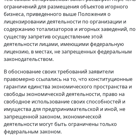
ограничений для размещения объектов игорного
бизнеса, приведенного выше
Положения
о
лицензировании деятельности по организации и
содержанию тотализаторов и игорных заведений, по
существу запретив осуществление этой
деятельности лицами, имеющими федеральную
лицензию, в местах, не запрещенных федеральным
законодательством.
В обоснование своих требований заявители
правомерно ссылались на то, что конституционные
гарантии единства экономического пространства и
свободы экономической деятельности, право на
свободное использование своих способностей и
имущества для предпринимательской и иной, не
запрещенной законом, экономической
деятельности могут быть ограничены только
федеральным законом.