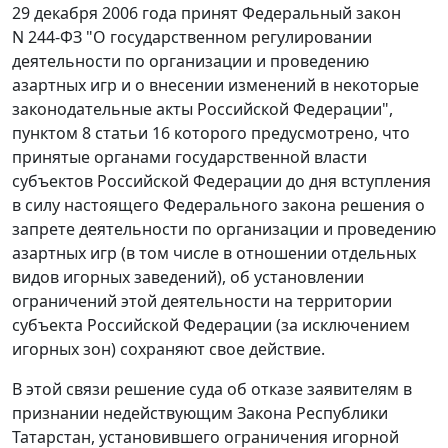
29 декабря 2006 года принят
Федеральный закон
N 244-ФЗ "О государственном регулировании
деятельности по организации и проведению
азартных игр и о внесении изменений в некоторые
законодательные акты Российской Федерации",
пунктом 8 статьи 16
которого предусмотрено, что
принятые органами государственной власти
субъектов Российской Федерации до дня вступления
в силу настоящего Федерального закона решения о
запрете деятельности по организации и проведению
азартных игр (в том числе в отношении отдельных
видов игорных заведений), об установлении
ограничений этой деятельности на территории
субъекта Российской Федерации (за исключением
игорных зон) сохраняют свое действие.
В этой связи решение суда об отказе заявителям в
признании недействующим
Закона
Республики
Татарстан, установившего ограничения игорной