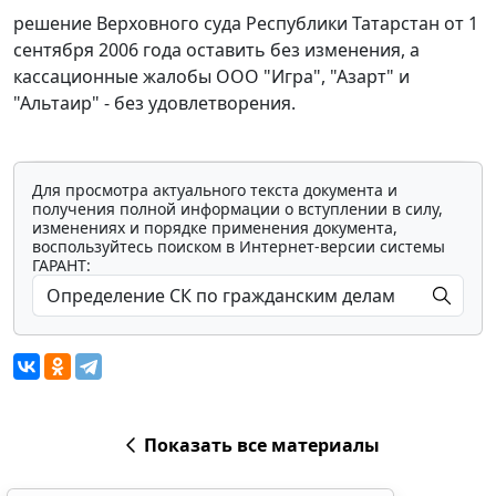
решение Верховного суда Республики Татарстан от 1
сентября 2006 года оставить без изменения, а
кассационные жалобы ООО "Игра", "Азарт" и
"Альтаир" - без удовлетворения.
Для просмотра актуального текста документа и
получения полной информации о вступлении в силу,
изменениях и порядке применения документа,
воспользуйтесь поиском в Интернет-версии системы
ГАРАНТ:
Показать все материалы