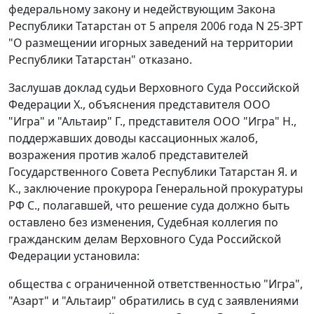
федеральному закону и недействующим
Закона
Республики Татарстан от 5 апреля 2006 года N 25-ЗРТ
"О размещении игорных заведений на территории
Республики Татарстан" отказано.
Заслушав доклад судьи Верховного Суда Российской
Федерации Х., объяснения представителя ООО
"Игра" и "Альтаир" Г., представителя ООО "Игра" Н.,
поддержавших доводы кассационных жалоб,
возражения против жалоб представителей
Государственного Совета Республики Татарстан Я. и
К., заключение прокурора Генеральной прокуратуры
РФ С., полагавшей, что решение суда должно быть
оставлено без изменения, Судебная коллегия по
гражданским делам Верховного Суда Российской
Федерации установила:
общества с ограниченной ответственностью "Игра",
"Азарт" и "Альтаир" обратились в суд с заявлениями