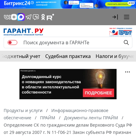
Бюджетный учет
Судебная практика
Налоги и бухуче
Продукты и услуги
Информационно-правовое
обеспечение
ПРАЙМ
Документы ленты ПРАЙМ
Определение СК по гражданским делам Верховного Суда РФ
от 29 августа 2007 г. N 11-Г06-21 Закон субъекта РФ признан