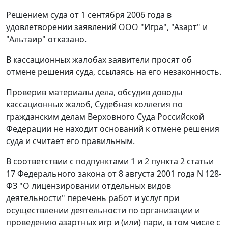
Решением суда от 1 сентября 2006 года в
удовлетворении заявлений ООО "Игра", "Азарт" и
"Альтаир" отказано.
В кассационных жалобах заявители просят об
отмене решения суда, ссылаясь на его незаконность.
Проверив материалы дела, обсудив доводы
кассационных жалоб, Судебная коллегия по
гражданским делам Верховного Суда Российской
Федерации не находит оснований к отмене решения
суда и считает его правильным.
В соответствии с
подпунктами 1
и
2 пункта 2 статьи
17
Федерального закона от 8 августа 2001 года N 128-
ФЗ "О лицензировании отдельных видов
деятельности" перечень работ и услуг при
осуществлении деятельности по организации и
проведению азартных игр и (или) пари, в том числе с