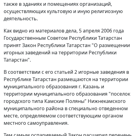
также в зданиях и помещениях организаций,
осуществляющих культовую и иную религиозную
деятельность.
Как видно из материалов дела, 5 апреля 2006 года
Государственным Советом Республики Татарстан
принят
Закон
Республики Татарстан "О размещении
игорных заведений на территории Республики
Татарстан".
В соответствии с его
статьей 2
игорные заведения в
Республике Татарстан размещаются на территории
муниципального образования г. Казань и
территории муниципального образования "поселок
городского типа Камские Поляны" Нижнекамского
муниципального района в специально отведенном
месте, определяемом соответствующим органом
местного самоуправления.
Тем самым оспариваемый
Закон
расширил перечень