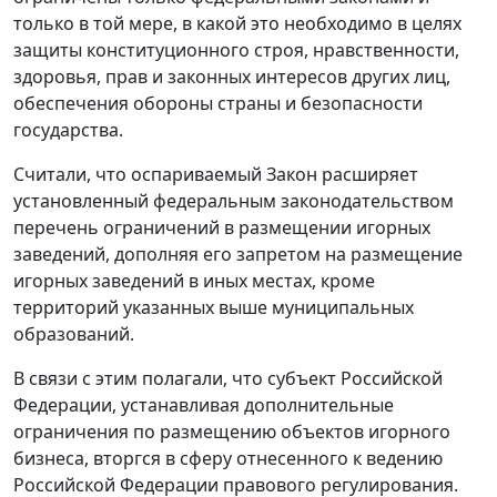
только в той мере, в какой это необходимо в целях
защиты конституционного строя, нравственности,
здоровья, прав и законных интересов других лиц,
обеспечения обороны страны и безопасности
государства.
Считали, что оспариваемый
Закон
расширяет
установленный
федеральным законодательством
перечень ограничений в размещении игорных
заведений, дополняя его запретом на размещение
игорных заведений в иных местах, кроме
территорий указанных выше муниципальных
образований.
В связи с этим полагали, что субъект Российской
Федерации, устанавливая дополнительные
ограничения по размещению объектов игорного
бизнеса, вторгся в сферу отнесенного к ведению
Российской Федерации правового регулирования.