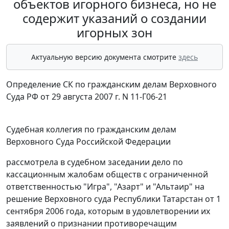
объектов игорного бизнеса, но не
содержит указаний о создании
игорных зон
Актуальную версию документа смотрите
здесь
Определение СК по гражданским делам Верховного
Суда РФ от 29 августа 2007 г. N 11-Г06-21
Судебная коллегия по гражданским делам
Верховного Суда Российской Федерации
рассмотрела в судебном заседании дело по
кассационным жалобам обществ с ограниченной
ответственностью "Игра", "Азарт" и "Альтаир" на
решение Верховного суда Республики Татарстан от 1
сентября 2006 года, которым в удовлетворении их
заявлений о признании противоречащим