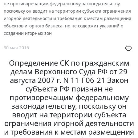
не противоречащим федеральному законодательству,
поскольку он вводит на территории субъекта ограничения
игорной деятельности и требования к местам размещения
объектов игорного бизнеса, но не содержит указаний о
создании игорных зон
30 мая 2016
Определение СК по гражданским
делам Верховного Суда РФ от 29
августа 2007 г. N 11-Г06-21 Закон
субъекта РФ признан не
противоречащим федеральному
законодательству, поскольку он
вводит на территории субъекта
ограничения игорной деятельности
и требования к местам размещения