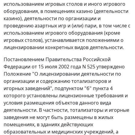
использованием игровых столов и иного игрового
оборудования, в помещениях казино (деятельности
казино), деятельности по организации и
проведению азартных игр и (или) пари, в том числе с
использованием игрового оборудования (кроме
игровых столов), устанавливается положениями о
лицензировании конкретных видов деятельности.
Постановлением
Правительства Российской
Федерации от 15 июля 2002 года N 525 утверждено
Положение
"О лицензировании деятельности по
организации и содержанию тотализаторов и
игорных заведений",
подпунктом "б" пункта 4
которого установлены лицензионные требования и
условия размещения объектов данного вида
деятельности. В частности, тотализаторы и игорные
заведения не могут быть размещены в жилых
помещениях, в зданиях действующих
образовательных и медицинских учреждений, а