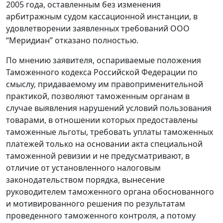
2005 года, оставленным без изменения
арбитражным судом кассационной инстанции, в
удовлетворении заявленных требований ООО
“Меридиан” отказано полностью.
По мнению заявителя, оспариваемые положения
Таможенного кодекса Российской Федерации по
смыслу, придаваемому им правоприменительной
практикой, позволяют таможенным органам в
случае выявления нарушений условий пользования
товарами, в отношении которых предоставлены
таможенные льготы, требовать уплаты таможенных
платежей только на основании акта специальной
таможенной ревизии и не предусматривают, в
отличие от установленного налоговым
законодательством порядка, вынесение
руководителем таможенного органа обоснованного
и мотивированного решения по результатам
проведенного таможенного контроля, а потому