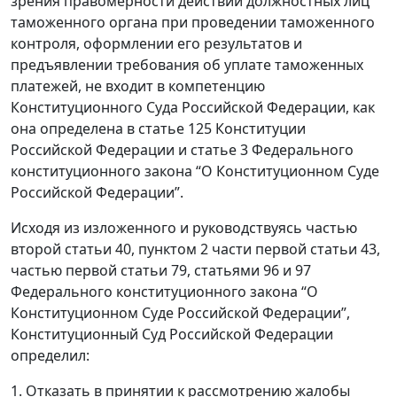
зрения правомерности действий должностных лиц
таможенного органа при проведении таможенного
контроля, оформлении его результатов и
предъявлении требования об уплате таможенных
платежей, не входит в компетенцию
Конституционного Суда Российской Федерации, как
она определена в статье 125 Конституции
Российской Федерации и статье 3 Федерального
конституционного закона “О Конституционном Суде
Российской Федерации”.
Исходя из изложенного и руководствуясь частью
второй статьи 40, пунктом 2 части первой статьи 43,
частью первой статьи 79, статьями 96 и 97
Федерального конституционного закона “О
Конституционном Суде Российской Федерации”,
Конституционный Суд Российской Федерации
определил:
1. Отказать в принятии к рассмотрению жалобы