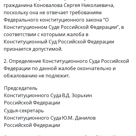
гражданина Коновалова Сергея Николаевича,
поскольку она не отвечает требованиям
Федерального конституционного закона “О
Конституционном Суде Российской Федерации”, в
соответствии с которыми жалоба в
Конституционный Суд Российской Федерации
признается допустимой.
2. Определение Конституционного Суда Российской
Федерации по данной жалобе окончательно и
обжалованию не подлежит.
Председатель
Конституционного Суда
В.Д. Зорькин
Российской Федерации
Судья-секретарь
Конституционного Суда
Ю.М. Данилов
Российской Федерации