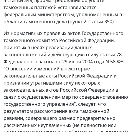
4 статьи 348); форма требования об уплате
таможенных платежей устанавливается
федеральным министерством, уполномоченным в
области таможенного дела (пункт 2 статьи 350).
Из нормативных правовых актов Государственного
таможенного комитета Российской Федерации,
принятых в целях реализации данных
законоположений и действующих в силу статьи 78
Федерального закона от 29 июня 2004 года N 58-ФЗ
“О внесении изменений в некоторые
законодательные акты Российской Федерации и
признании утратившими силу некоторых
законодательных актов Российской Федерации в
связи с осуществлением мер по совершенствованию
государственного управления”, следует, что
результатом рассмотрения акта таможенной
ревизии, содержащего размер предварительно
рассчитанных неуплаченных (не полностью или