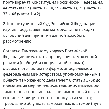
противоречат Конституции Российской Федерации,
ее статьям 17 (часть 1), 18, 19 (часть 1), 21 (часть 1),
33 и 46 (части 1 и 2).
2. Конституционный Суд Российской Федерации,
изучив представленные материалы, не находит
оснований для принятия данной жалобы к
рассмотрению.
Согласно Таможенному кодексу Российской
Федерации результаты проведения таможенной
ревизии (в общей и специальной формах)
оформляются актом по форме, определяемой
федеральным министерством, уполномоченным в
области таможенного дела (пункт 8 статьи 376); до
применения мер по принудительному взысканию
таможенных пошлин, налогов таможенный орган
выставляет лицу, ответственному за их уплату,
требование об уплате таможенных платежей (пункт