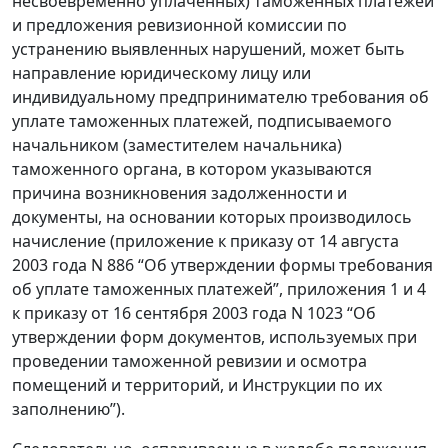
несвоевременно уплаченных) таможенных платежей
и предложения ревизионной комиссии по
устранению выявленных нарушений, может быть
направление юридическому лицу или
индивидуальному предпринимателю требования об
уплате таможенных платежей, подписываемого
начальником (заместителем начальника)
таможенного органа, в котором указываются
причина возникновения задолженности и
документы, на основании которых производилось
начисление (приложение к приказу от 14 августа
2003 года N 886 “Об утверждении формы требования
об уплате таможенных платежей”, приложения 1 и 4
к приказу от 16 сентября 2003 года N 1023 “Об
утверждении форм документов, используемых при
проведении таможенной ревизии и осмотра
помещений и территорий, и Инструкции по их
заполнению”).