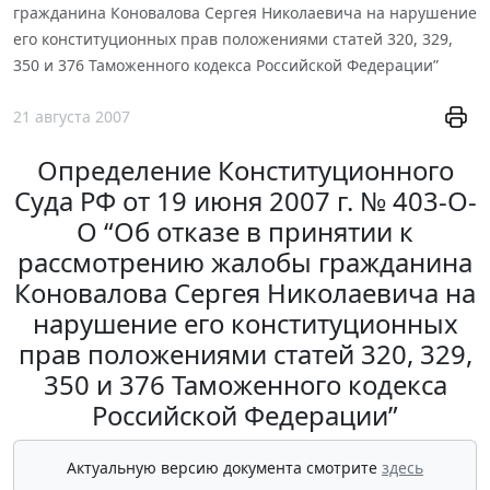
гражданина Коновалова Сергея Николаевича на нарушение
его конституционных прав положениями статей 320, 329,
350 и 376 Таможенного кодекса Российской Федерации”
21 августа 2007
Определение Конституционного
Суда РФ от 19 июня 2007 г. № 403-О-
О “Об отказе в принятии к
рассмотрению жалобы гражданина
Коновалова Сергея Николаевича на
нарушение его конституционных
прав положениями статей 320, 329,
350 и 376 Таможенного кодекса
Российской Федерации”
Актуальную версию документа смотрите
здесь