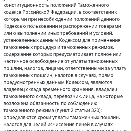
конституционность положений Таможенного
кодекса Российской Федерации, в соответствии с
которыми при несоблюдении положений данного
Кодекса о пользовании и распоряжении товарами
или о выполнении иных требований и условий,
установленных данным Кодексом для применения
таможенных процедур и таможенных режимов,
содержание которых предусматривает полное или
частичное освобождение от уплаты таможенных
пошлин, налогов, лицами, ответственными за уплату
таможенных пошлин, налогов в случаях, прямо
предусмотренных данным Кодексом, являются
владелец склада временного хранения, владелец
таможенного склада, перевозчик, лица, на которые
возложена обязанность по соблюдению
таможенного режима (пункт 2 статьи 320);
определяются сроки уплаты таможенных пошлин,
налогов для целей исчисления пеней в случаях