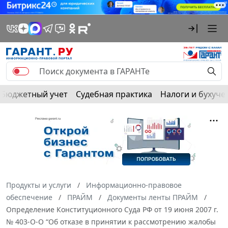
Бюджетный учет
Судебная практика
Налоги и бухуче
Продукты и услуги
Информационно-правовое
обеспечение
ПРАЙМ
Документы ленты ПРАЙМ
Определение Конституционного Суда РФ от 19 июня 2007 г.
№ 403-О-О “Об отказе в принятии к рассмотрению жалобы