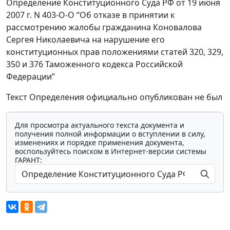
Определение Конституционного Суда РФ от 19 июня
2007 г. N 403-О-О “Об отказе в принятии к
рассмотрению жалобы гражданина Коновалова
Сергея Николаевича на нарушение его
конституционных прав положениями статей 320, 329,
350 и 376 Таможенного кодекса Российской
Федерации”
Текст Определения официально опубликован не был
Для просмотра актуального текста документа и
получения полной информации о вступлении в силу,
изменениях и порядке применения документа,
воспользуйтесь поиском в Интернет-версии системы
ГАРАНТ: