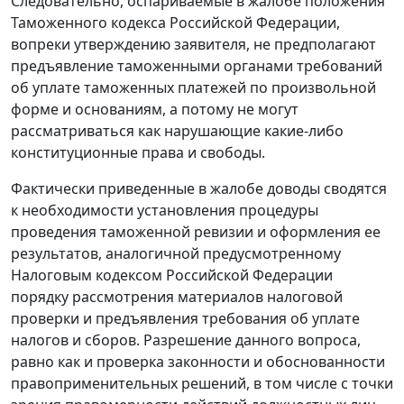
Следовательно, оспариваемые в жалобе положения
Таможенного кодекса Российской Федерации,
вопреки утверждению заявителя, не предполагают
предъявление таможенными органами требований
об уплате таможенных платежей по произвольной
форме и основаниям, а потому не могут
рассматриваться как нарушающие какие-либо
конституционные права и свободы.
Фактически приведенные в жалобе доводы сводятся
к необходимости установления процедуры
проведения таможенной ревизии и оформления ее
результатов, аналогичной предусмотренному
Налоговым кодексом Российской Федерации
порядку рассмотрения материалов налоговой
проверки и предъявления требования об уплате
налогов и сборов. Разрешение данного вопроса,
равно как и проверка законности и обоснованности
правоприменительных решений, в том числе с точки