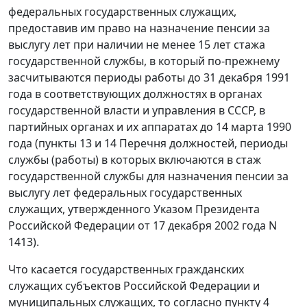
федеральных государственных служащих,
предоставив им право на назначение пенсии за
выслугу лет при наличии не менее 15 лет стажа
государственной службы, в который по-прежнему
засчитываются периоды работы до 31 декабря 1991
года в соответствующих должностях в органах
государственной власти и управления в СССР, в
партийных органах и их аппаратах до 14 марта 1990
года (пункты 13 и 14 Перечня должностей, периоды
службы (работы) в которых включаются в стаж
государственной службы для назначения пенсии за
выслугу лет федеральных государственных
служащих, утвержденного Указом Президента
Российской Федерации от 17 декабря 2002 года N
1413).
Что касается государственных гражданских
служащих субъектов Российской Федерации и
муниципальных служащих, то согласно пункту 4