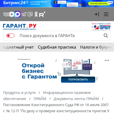
Бюджетный учет
Судебная практика
Налоги и бухуче
Продукты и услуги
Информационно-правовое
обеспечение
ПРАЙМ
Документы ленты ПРАЙМ
Постановление Конституционного Суда РФ от 16 июля 2007
г. № 12-П “По делу о проверке конституционности пунктов 9