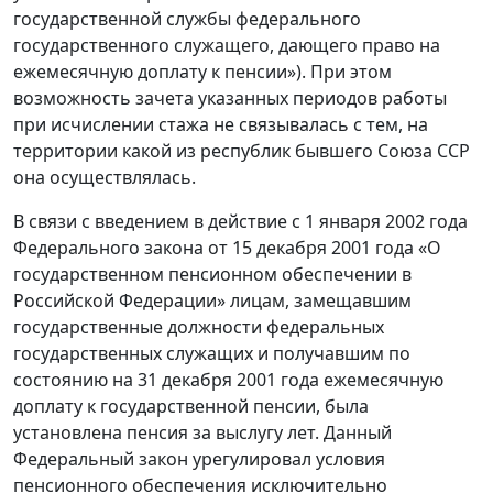
государственной службы федерального
государственного служащего, дающего право на
ежемесячную доплату к пенсии»). При этом
возможность зачета указанных периодов работы
при исчислении стажа не связывалась с тем, на
территории какой из республик бывшего Союза ССР
она осуществлялась.
В связи с введением в действие с 1 января 2002 года
Федерального закона от 15 декабря 2001 года «О
государственном пенсионном обеспечении в
Российской Федерации» лицам, замещавшим
государственные должности федеральных
государственных служащих и получавшим по
состоянию на 31 декабря 2001 года ежемесячную
доплату к государственной пенсии, была
установлена пенсия за выслугу лет. Данный
Федеральный закон урегулировал условия
пенсионного обеспечения исключительно