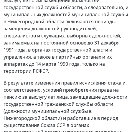
выслугу лет стаж замещения должностей
государственной службы области, а следовательно, и
муниципальных должностей муниципальной службы
в Нижегородской области включаются периоды
замещения должностей руководителей,
специалистов и служащих, выборных должностей,
занимаемых на постоянной основе до 31 декабря
1991 года, в органах государственной власти и
управления, а также в партийных органах и их
аппаратах до 14 марта 1990 года, только на
территории РСФСР.
В результате изменения правил исчисления стажа и,
соответственно, условий приобретения права на
пенсию за выслугу лет лица, замещавшие должности
государственной гражданской службы области
(должности муниципальной службы в
Нижегородской области) и работавшие в период
существования Союза ССР в органах