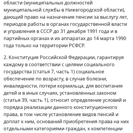
области (муниципальных должностей
муниципальной службы в Нижегородской области),
дающий право на назначение пенсии за выслугу лет,
периодов работы в органах государственной власти
и управления в СССР до 31 декабря 1991 года и в
партийных органах и их аппаратах до 14 марта 1990
года только на территории РСФСР.
2. Конституция Российской Федерации, гарантируя
каждому в соответствии с целями социального
государства (статья 7, часть 1) социальное
обеспечение по возрасту, в случае болезни,
инвалидности, потери кормильца, для воспитания
детей и в иных случаях, установленных законом
(статья 39, часть 1), относит определение условий и
порядка реализации данного конституционного
права, в том числе установление видов пенсий и
доплат к ним, оснований приобретения права на них
отдельными категориями граждан, к компетенции