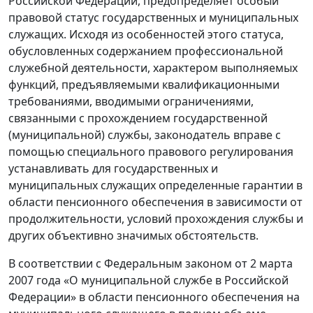
Российской Федерации, предопределяет особый
правовой статус государственных и муниципальных
служащих. Исходя из особенностей этого статуса,
обусловленных содержанием профессиональной
служебной деятельности, характером выполняемых
функций, предъявляемыми квалификационными
требованиями, вводимыми ограничениями,
связанными с прохождением государственной
(муниципальной) службы, законодатель вправе с
помощью специального правового регулирования
устанавливать для государственных и
муниципальных служащих определенные гарантии в
области пенсионного обеспечения в зависимости от
продолжительности, условий прохождения службы и
других объективно значимых обстоятельств.
В соответствии с Федеральным законом от 2 марта
2007 года «О муниципальной службе в Российской
Федерации» в области пенсионного обеспечения на