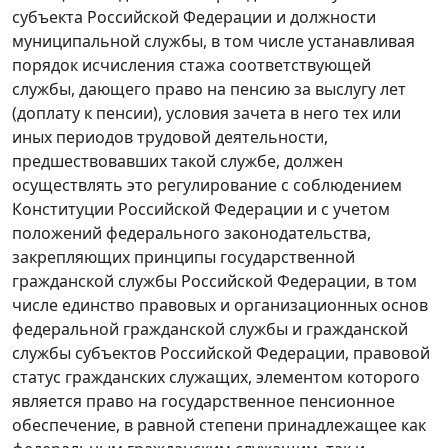
субъекта Российской Федерации и должности
муниципальной службы, в том числе устанавливая
порядок исчисления стажа соответствующей
службы, дающего право на пенсию за выслугу лет
(доплату к пенсии), условия зачета в него тех или
иных периодов трудовой деятельности,
предшествовавших такой службе, должен
осуществлять это регулирование с соблюдением
Конституции Российской Федерации и с учетом
положений федерального законодательства,
закрепляющих принципы государственной
гражданской службы Российской Федерации, в том
числе единство правовых и организационных основ
федеральной гражданской службы и гражданской
службы субъектов Российской Федерации, правовой
статус гражданских служащих, элементом которого
является право на государственное пенсионное
обеспечение, в равной степени принадлежащее как