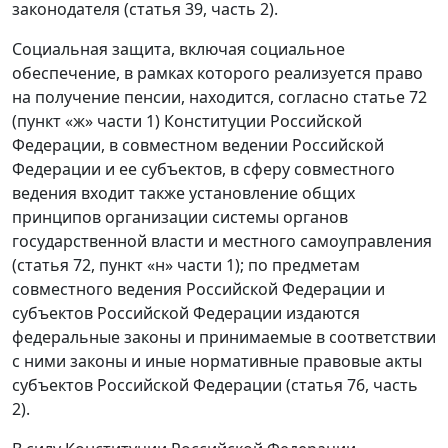
законодателя (статья 39, часть 2).
Социальная защита, включая социальное
обеспечение, в рамках которого реализуется право
на получение пенсии, находится, согласно статье 72
(пункт «ж» части 1) Конституции Российской
Федерации, в совместном ведении Российской
Федерации и ее субъектов, в сферу совместного
ведения входит также установление общих
принципов организации системы органов
государственной власти и местного самоуправления
(статья 72, пункт «н» части 1); по предметам
совместного ведения Российской Федерации и
субъектов Российской Федерации издаются
федеральные законы и принимаемые в соответствии
с ними законы и иные нормативные правовые акты
субъектов Российской Федерации (статья 76, часть
2).