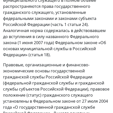
муниципального служащего в полном объеме
распространяются права государственного
гражданского служащего, установленные
федеральными законами и законами субъекта
Российской Федерации (часть 1 статьи 24).
Аналогичная норма содержалась в действовавшем
до вступления в силу названного Федерального
закона (1 июня 2007 года) Федеральном законе «Об
основах муниципальной службы в Российской
Федерации» (статья 18).
Правовые, организационные и финансово-
экономические основы государственной
гражданской службы Российской Федерации
(федеральной гражданской службы и гражданской
службы субъектов Российской Федерации), правовое
положение (статус) гражданского служащего
установлены в Федеральном законе от 27 июля 2004
года «О государственной гражданской службе