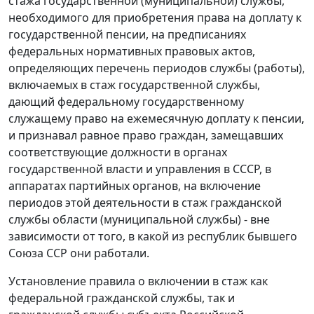
стажа государственной (муниципальной) службы,
необходимого для приобретения права на доплату к
государственной пенсии, на предписаниях
федеральных нормативных правовых актов,
определяющих перечень периодов службы (работы),
включаемых в стаж государственной службы,
дающий федеральному государственному
служащему право на ежемесячную доплату к пенсии,
и признавал равное право граждан, замещавших
соответствующие должности в органах
государственной власти и управления в СССР, в
аппаратах партийных органов, на включение
периодов этой деятельности в стаж гражданской
службы области (муниципальной службы) - вне
зависимости от того, в какой из республик бывшего
Союза ССР они работали.
Установление правила о включении в стаж как
федеральной гражданской службы, так и