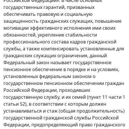
Российской Федерации». В числе основных
государственных гарантий, призванных
обеспечивать правовую и социальную
защищенность гражданских служащих, повышение
мотивации эффективного исполнения ими своих
обязанностей, укрепление стабильности
профессионального состава кадров гражданской
службы, а также компенсировать установленные для
гражданских служащих ограничения, данный
Федеральный закон называет государственное
пенсионное обеспечение в порядке и на условиях,
установленных федеральным законом о
государственном пенсионном обеспечении граждан
Российской Федерации, проходивших
государственную службу, и их семей (пункт 11 части 1
статьи 52), в соответствии с которым должен
устанавливаться и стаж (общая продолжительность)
государственной гражданской службы Российской
Федерации, предопределяющий право гражданского