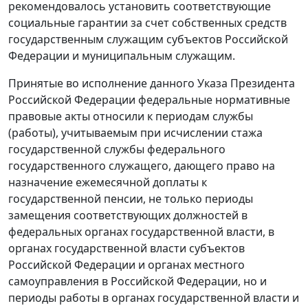
рекомендовалось установить соответствующие
социальные гарантии за счет собственных средств
государственным служащим субъектов Российской
Федерации и муниципальным служащим.
Принятые во исполнение данного Указа Президента
Российской Федерации федеральные нормативные
правовые акты относили к периодам службы
(работы), учитываемым при исчислении стажа
государственной службы федерального
государственного служащего, дающего право на
назначение ежемесячной доплаты к
государственной пенсии, не только периоды
замещения соответствующих должностей в
федеральных органах государственной власти, в
органах государственной власти субъектов
Российской Федерации и органах местного
самоуправления в Российской Федерации, но и
периоды работы в органах государственной власти и