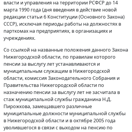
власти и управления на территории РСФСР до 14
марта 1990 года (дня введения в действие новой
редакции статьи 6 Конституции (Основного Закона)
СССР), исключая периоды работы на должностях в
парткомах на предприятиях, в организациях и
учреждениях.
Со ссылкой на названные положения данного Закона
Нижегородской области, по правилам которого
пенсии за выслугу лет устанавливаются и
муниципальным служащим в Нижегородской
области, комиссия Законодательного Собрания и
Правительства Нижегородской области по
назначению пенсии за выслугу лет не засчитала в
стаж муниципальной службы гражданина Н.Д.
Пирожкова, замещавшего различные
муниципальные должности муниципальной службы
в Нижегородской области и в октябре 2005 года
уволившегося в связи с выходом на пенсию по