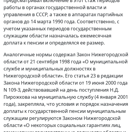
предусматривал включение в этот стаж периодов
работы в органах государственной власти и
управления в СССР, а также в аппаратах партийных
органов до 14 марта 1990 года. Соответственно, с
учетом указанных периодов государственным
служащим области назначалась ежемесячная
доплата к пенсии и определялся ее размер.
Аналогичные нормы содержал Закон Нижегородской
области от 21 сентября 1998 года «О муниципальной
службе и муниципальных должностях в
Нижегородской области». Его статья 23 в редакции
Закона Нижегородской области от 19 июня 2000 года
N 109-З, действовавшей на день поступления Н.Д.
Пирожкова на муниципальную службу (4 января 2001
года), закрепляла, что условия и порядок назначения
доплаты к государственной пенсии муниципальным
служащим регулируются Законом Нижегородской
области «О некоторых социальных гарантиях лиц,