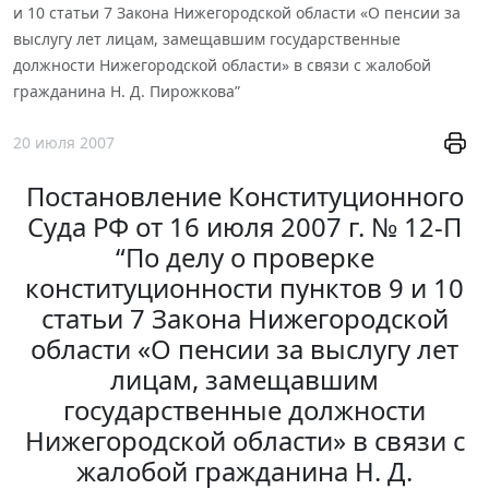
и 10 статьи 7 Закона Нижегородской области «О пенсии за
выслугу лет лицам, замещавшим государственные
должности Нижегородской области» в связи с жалобой
гражданина Н. Д. Пирожкова”
20 июля 2007
Постановление Конституционного
Суда РФ от 16 июля 2007 г. № 12-П
“По делу о проверке
конституционности пунктов 9 и 10
статьи 7 Закона Нижегородской
области «О пенсии за выслугу лет
лицам, замещавшим
государственные должности
Нижегородской области» в связи с
жалобой гражданина Н. Д.