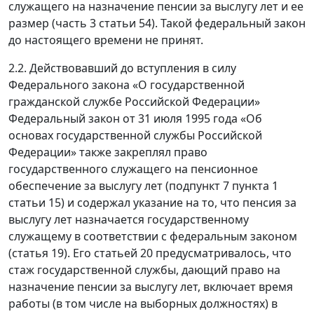
служащего на назначение пенсии за выслугу лет и ее
размер (часть 3 статьи 54). Такой федеральный закон
до настоящего времени не принят.
2.2. Действовавший до вступления в силу
Федерального закона «О государственной
гражданской службе Российской Федерации»
Федеральный закон от 31 июля 1995 года «Об
основах государственной службы Российской
Федерации» также закреплял право
государственного служащего на пенсионное
обеспечение за выслугу лет (подпункт 7 пункта 1
статьи 15) и содержал указание на то, что пенсия за
выслугу лет назначается государственному
служащему в соответствии с федеральным законом
(статья 19). Его статьей 20 предусматривалось, что
стаж государственной службы, дающий право на
назначение пенсии за выслугу лет, включает время
работы (в том числе на выборных должностях) в