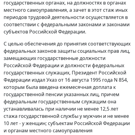
государственных органах, на должностях в органах
местного самоуправления, а зачет в этот стаж иных
периодов трудовой деятельности осуществляется в
соответствии с федеральными законами и законами
субъектов Российской Федерации.
С целью обеспечения до принятия соответствующих
федеральных законов защиты социальных прав лиц,
замещающих государственные должности
Российской Федерации и должности федеральных
государственных служащих, Президент Российской
Федерации издал Указ от 16 августа 1995 года N 854,
которым была введена ежемесячная доплата к
государственной пенсии указанных лиц, причем
федеральным государственным служащим она
устанавливалась при наличии не менее 12,5 лет
стажа государственной службы у мужчин и не менее
10 лет - у женщин; субъектам Российской Федерации
и органам местного самоуправления