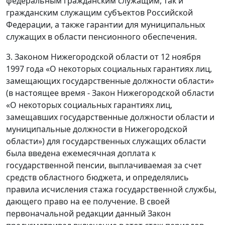
федеральным гражданским служащим, так и
гражданским служащим субъектов Российской
Федерации, а также гарантии для муниципальных
служащих в области пенсионного обеспечения.
3. Законом Нижегородской области от 12 ноября
1997 года «О некоторых социальных гарантиях лиц,
замещающих государственные должности области»
(в настоящее время - Закон Нижегородской области
«О некоторых социальных гарантиях лиц,
замещавших государственные должности области и
муниципальные должности в Нижегородской
области») для государственных служащих области
была введена ежемесячная доплата к
государственной пенсии, выплачиваемая за счет
средств областного бюджета, и определялись
правила исчисления стажа государственной службы,
дающего право на ее получение. В своей
первоначальной редакции данный Закон