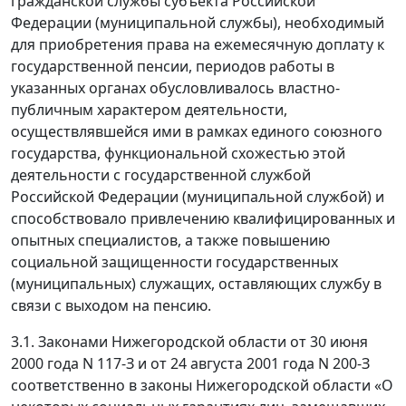
гражданской службы субъекта Российской
Федерации (муниципальной службы), необходимый
для приобретения права на ежемесячную доплату к
государственной пенсии, периодов работы в
указанных органах обусловливалось властно-
публичным характером деятельности,
осуществлявшейся ими в рамках единого союзного
государства, функциональной схожестью этой
деятельности с государственной службой
Российской Федерации (муниципальной службой) и
способствовало привлечению квалифицированных и
опытных специалистов, а также повышению
социальной защищенности государственных
(муниципальных) служащих, оставляющих службу в
связи с выходом на пенсию.
3.1. Законами Нижегородской области от 30 июня
2000 года N 117-З и от 24 августа 2001 года N 200-З
соответственно в законы Нижегородской области «О