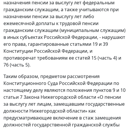
назначения пенсии за выслугу лет федеральным
гражданским служащим, а также учитываются при
назначении пенсии за выслугу лет либо
ежемесячной доплаты к трудовой пенсии
гражданским служащим (муниципальным служащим)
в иных субъектах Российской Федерации, - нарушают
его права, гарантированные статьями 19 и 39
Конституции Российской Федерации, и
противоречат требованиям ее статей 15 (часть 4) и
76 (часть 5).
Таким образом, предметом рассмотрения
Конституционного Суда Российской Федерации по
настоящему делу являются положения пунктов 9 и 10
статьи 7 Закона Нижегородской области «О пенсии
за выслугу лет лицам, замещавшим государственные
должности Нижегородской области» как
предусматривающие включение в стаж замещения
должностей государственной гражданской службы