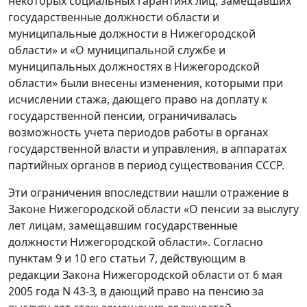
некоторых социальных гарантиях лиц, замещавших
государственные должности области и
муниципальные должности в Нижегородской
области» и «О муниципальной службе и
муниципальных должностях в Нижегородской
области» были внесены изменения, которыми при
исчислении стажа, дающего право на доплату к
государственной пенсии, ограничивалась
возможность учета периодов работы в органах
государственной власти и управления, в аппаратах
партийных органов в период существования СССР.
Эти ограничения впоследствии нашли отражение в
Законе Нижегородской области «О пенсии за выслугу
лет лицам, замещавшим государственные
должности Нижегородской области». Согласно
пунктам 9 и 10 его статьи 7, действующим в
редакции Закона Нижегородской области от 6 мая
2005 года N 43-З, в дающий право на пенсию за