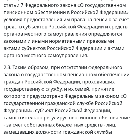
статьи 7 Федерального закона «О государственном
пенсионном обеспечении в Российской Федерации»
условия предоставления им права на пенсию за счет
средств субъектов Российской Федерации и средств
органов местного самоуправления определяются
законами и иными нормативными правовыми
актами субъектов Российской Федерации и актами
органов местного самоуправления.
2.3. Таким образом, при отсутствии федерального
закона о государственном пенсионном обеспечении
граждан Российской Федерации, проходивших
государственную службу, и их семей, принятие
которого предусмотрено Федеральным законом «О
государственной гражданской службе Российской
Федерации», субъект Российской Федерации,
самостоятельно регулируя пенсионное обеспечение
- за счет собственных бюджетных средств - лиц,
замещавших должности гражданской службы