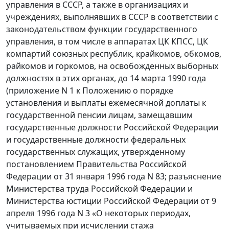
управления в СССР, а также в организациях и
учреждениях, выполнявших в СССР в соответствии с
законодательством функции государственного
управления, в том числе в аппаратах ЦК КПСС, ЦК
компартий союзных республик, крайкомов, обкомов,
райкомов и горкомов, на освобожденных выборных
должностях в этих органах, до 14 марта 1990 года
(приложение N 1 к Положению о порядке
установления и выплаты ежемесячной доплаты к
государственной пенсии лицам, замещавшим
государственные должности Российской Федерации
и государственные должности федеральных
государственных служащих, утвержденному
постановлением Правительства Российской
Федерации от 31 января 1996 года N 83; разъяснение
Министерства труда Российской Федерации и
Министерства юстиции Российской Федерации от 9
апреля 1996 года N 3 «О некоторых периодах,
учитываемых при исчислении стажа