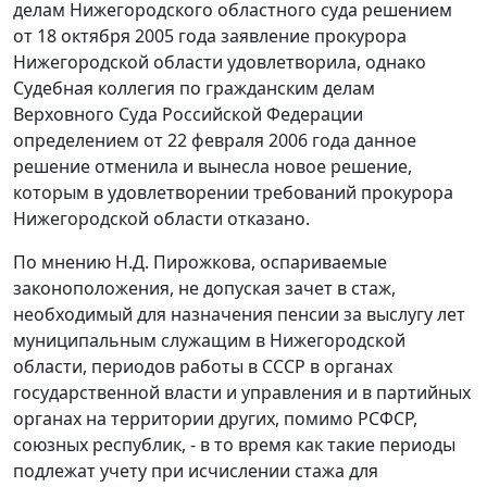
делам Нижегородского областного суда решением
от 18 октября 2005 года заявление прокурора
Нижегородской области удовлетворила, однако
Судебная коллегия по гражданским делам
Верховного Суда Российской Федерации
определением от 22 февраля 2006 года данное
решение отменила и вынесла новое решение,
которым в удовлетворении требований прокурора
Нижегородской области отказано.
По мнению Н.Д. Пирожкова, оспариваемые
законоположения, не допуская зачет в стаж,
необходимый для назначения пенсии за выслугу лет
муниципальным служащим в Нижегородской
области, периодов работы в СССР в органах
государственной власти и управления и в партийных
органах на территории других, помимо РСФСР,
союзных республик, - в то время как такие периоды
подлежат учету при исчислении стажа для