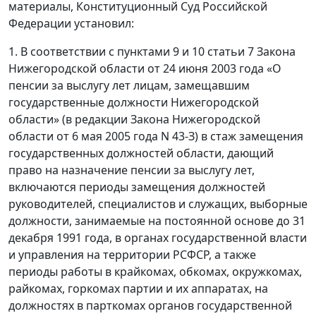
материалы, Конституционный Суд Российской
Федерации установил:
1. В соответствии с пунктами 9 и 10 статьи 7 Закона
Нижегородской области от 24 июня 2003 года «О
пенсии за выслугу лет лицам, замещавшим
государственные должности Нижегородской
области» (в редакции Закона Нижегородской
области от 6 мая 2005 года N 43-З) в стаж замещения
государственных должностей области, дающий
право на назначение пенсии за выслугу лет,
включаются периоды замещения должностей
руководителей, специалистов и служащих, выборные
должности, занимаемые на постоянной основе до 31
декабря 1991 года, в органах государственной власти
и управления на территории РСФСР, а также
периоды работы в крайкомах, обкомах, окружкомах,
райкомах, горкомах партии и их аппаратах, на
должностях в парткомах органов государственной