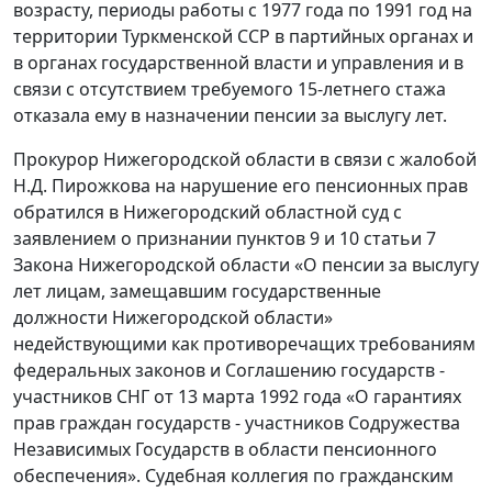
возрасту, периоды работы с 1977 года по 1991 год на
территории Туркменской ССР в партийных органах и
в органах государственной власти и управления и в
связи с отсутствием требуемого 15-летнего стажа
отказала ему в назначении пенсии за выслугу лет.
Прокурор Нижегородской области в связи с жалобой
Н.Д. Пирожкова на нарушение его пенсионных прав
обратился в Нижегородский областной суд с
заявлением о признании пунктов 9 и 10 статьи 7
Закона Нижегородской области «О пенсии за выслугу
лет лицам, замещавшим государственные
должности Нижегородской области»
недействующими как противоречащих требованиям
федеральных законов и Соглашению государств -
участников СНГ от 13 марта 1992 года «О гарантиях
прав граждан государств - участников Содружества
Независимых Государств в области пенсионного
обеспечения». Судебная коллегия по гражданским