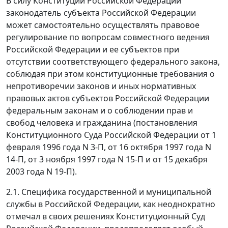
В силу Конституции Российской Федерации
законодатель субъекта Российской Федерации
может самостоятельно осуществлять правовое
регулирование по вопросам совместного ведения
Российской Федерации и ее субъектов при
отсутствии соответствующего федерального закона,
соблюдая при этом конституционные требования о
непротиворечии законов и иных нормативных
правовых актов субъектов Российской Федерации
федеральным законам и о соблюдении прав и
свобод человека и гражданина (постановления
Конституционного Суда Российской Федерации от 1
февраля 1996 года N 3-П, от 16 октября 1997 года N
14-П, от 3 ноября 1997 года N 15-П и от 15 декабря
2003 года N 19-П).
2.1. Специфика государственной и муниципальной
службы в Российской Федерации, как неоднократно
отмечал в своих решениях Конституционный Суд