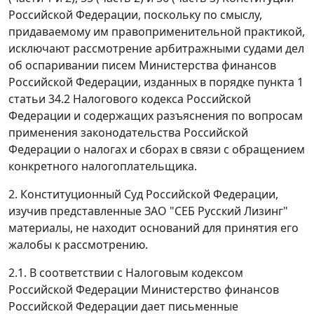
Российской Федерации, поскольку по смыслу,
придаваемому им правоприменительной практикой,
исключают рассмотрение арбитражными судами дел
об оспаривании писем Министерства финансов
Российской Федерации, изданных в порядке
пункта 1
статьи 34.2
Налогового кодекса Российской
Федерации и содержащих разъяснения по вопросам
применения законодательства Российской
Федерации о налогах и сборах в связи с обращением
конкретного налогоплательщика.
2. Конституционный Суд Российской Федерации,
изучив представленные ЗАО "СЕБ Русский Лизинг"
материалы, не находит оснований для принятия его
жалобы к рассмотрению.
2.1. В соответствии с Налоговым кодексом
Российской Федерации Министерство финансов
Российской Федерации дает письменные