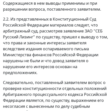
Содержащиеся в нем выводы применимы и при
разрешении вопроса, поставленного заявителем.
2.2. Из представленных в Конституционный Суд
Российской Федерации материалов следует, что
арбитражный суд, рассмотрев заявление ЗАО "СЕБ
Русский Лизинг" по существу, пришел к выводу о том,
что права и законные интересы заявителя
вследствие издания оспариваемого письма
Министерства финансов Российской Федерации
нарушены не были и что довод заявителя о
нарушении его интересов основан на
предположениях.
Следовательно, поставленный заявителем вопрос о
проверке конституционности отдельных положений
Арбитражного процессуального кодекса
Российской
Федерации является, по существу, выражением его
несогласия с вынесенным по делу судебным