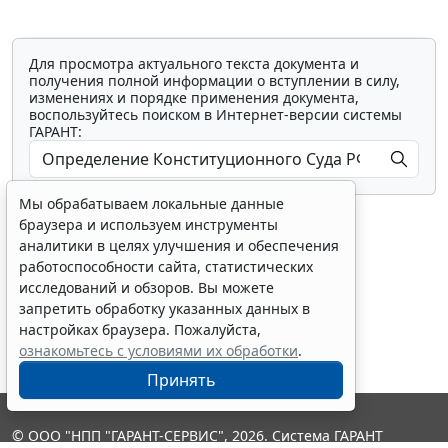
Для просмотра актуального текста документа и
получения полной информации о вступлении в силу,
изменениях и порядке применения документа,
воспользуйтесь поиском в Интернет-версии системы
ГАРАНТ:
Мы обрабатываем локальные данные
браузера и используем инструменты
аналитики в целях улучшения и обеспечения
работоспособности сайта, статистических
исследований и обзоров. Вы можете
Показать все материалы
запретить обработку указанных данных в
настройках браузера. Пожалуйста,
ознакомьтесь с условиями их обработки
.
Принять
© ООО "НПП "ГАРАНТ-СЕРВИС", 2026. Система ГАРАНТ