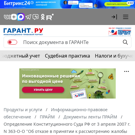
Бюджетный учет
Судебная практика
Налоги и бухуче
Продукты и услуги
Информационно-правовое
обеспечение
ПРАЙМ
Документы ленты ПРАЙМ
Определение Конституционного Суда РФ от 3 апреля 2007 г.
N 363-О-О "Об отказе в принятии к рассмотрению жалобы