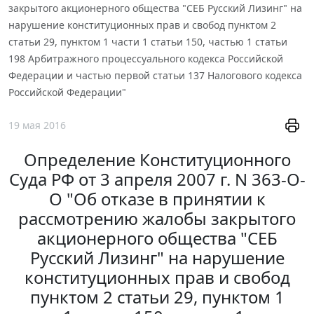
закрытого акционерного общества "СЕБ Русский Лизинг" на
нарушение конституционных прав и свобод пунктом 2
статьи 29, пунктом 1 части 1 статьи 150, частью 1 статьи
198 Арбитражного процессуального кодекса Российской
Федерации и частью первой статьи 137 Налогового кодекса
Российской Федерации"
19 мая 2016
Определение Конституционного
Суда РФ от 3 апреля 2007 г. N 363-О-
О "Об отказе в принятии к
рассмотрению жалобы закрытого
акционерного общества "СЕБ
Русский Лизинг" на нарушение
конституционных прав и свобод
пунктом 2 статьи 29, пунктом 1