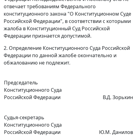
отвечает требованиям
Федерального
конституционного закона
"О Конституционном Суде
Российской Федерации", в соответствии с которыми
жалоба в Конституционный Суд Российской
Федерации признается допустимой.
2. Определение Конституционного Суда Российской
Федерации по данной жалобе окончательно и
обжалованию не подлежит.
Председатель
Конституционного Суда
Российской Федерации
В.Д. Зорькин
Судья-секретарь
Конституционного Суда
Российской Федерации
Ю.М. Данилов