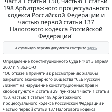
части 1 статьи 150, частью 1 статьи
198 Арбитражного процессуального
кодекса Российской Федерации и
частью первой статьи 137
Налогового кодекса Российской
Федерации"
Актуальную версию документа смотрите
здесь
Определение Конституционного Суда РФ от 3 апреля
2007 г. N 363-О-О
"Об отказе в принятии к рассмотрению жалобы
закрытого акционерного общества "СЕБ Русский
Лизинг" на нарушение конституционных прав и
свобод пунктом 2 статьи 29, пунктом 1 части 1 статьи
150, частью 1 статьи 198 Арбитражного
процессуального кодекса Российской Федерации и
частью первой статьи 137 Налогового кодекса