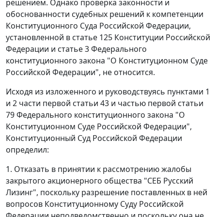
решением. Однако проверка законности и
обоснованности судебных решений к компетенции
Конституционного Суда Российской Федерации,
установленной в
статье 125
Конституции Российской
Федерации и
статье 3
Федерального
конституционного закона "О Конституционном Суде
Российской Федерации", не относится.
Исходя из изложенного и руководствуясь
пунктами 1
и
2 части первой статьи 43
и
частью первой статьи
79
Федерального конституционного закона "О
Конституционном Суде Российской Федерации",
Конституционный Суд Российской Федерации
определил:
1. Отказать в принятии к рассмотрению жалобы
закрытого акционерного общества "СЕБ Русский
Лизинг", поскольку разрешение поставленных в ней
вопросов Конституционному Суду Российской
Федерации неподведомственно и поскольку она не