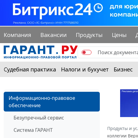
Компания
Вакансии
Продукты
Цены
Судебная практика
Налоги и бухучет
Бизнес
Информационно-правовое
обеспечение
Безупречный сервис
Продукты и ус
Система ГАРАНТ
коллегии Верх