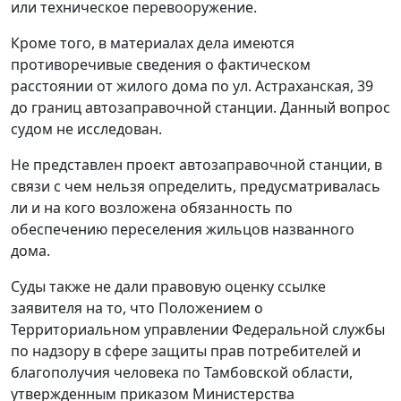
или техническое перевооружение.
Кроме того, в материалах дела имеются
противоречивые сведения о фактическом
расстоянии от жилого дома по ул. Астраханская, 39
до границ автозаправочной станции. Данный вопрос
судом не исследован.
Не представлен проект автозаправочной станции, в
связи с чем нельзя определить, предусматривалась
ли и на кого возложена обязанность по
обеспечению переселения жильцов названного
дома.
Суды также не дали правовую оценку ссылке
заявителя на то, что Положением о
Территориальном управлении Федеральной службы
по надзору в сфере защиты прав потребителей и
благополучия человека по Тамбовской области,
утвержденным приказом Министерства