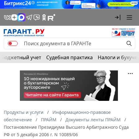
Бюджетный учет
Судебная практика
Налоги и бухуче
Продукты и услуги
Информационно-правовое
обеспечение
ПРАЙМ
Документы ленты ПРАЙМ
Постановление Президиума Высшего Арбитражного Суда
РФ от 5 декабря 2006 г. N 10089/06