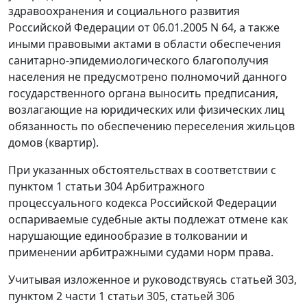
здравоохранения и социального развития
Российской Федерации от 06.01.2005 N 64, а также
иными правовыми актами в области обеспечения
санитарно-эпидемиологического благополучия
населения не предусмотрено полномочий данного
государственного органа выносить предписания,
возлагающие на юридических или физических лиц
обязанность по обеспечению переселения жильцов
домов (квартир).
При указанных обстоятельствах в соответствии с
пунктом 1 статьи 304 Арбитражного
процессуального кодекса Российской Федерации
оспариваемые судебные акты подлежат отмене как
нарушающие единообразие в толковании и
применении арбитражными судами норм права.
Учитывая изложенное и руководствуясь статьей 303,
пунктом 2 части 1 статьи 305, статьей 306