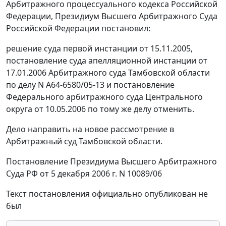
Арбитражного процессуального кодекса Российской
Федерации, Президиум Высшего Арбитражного Суда
Российской Федерации постановил:
решение суда первой инстанции от 15.11.2005,
постановление суда апелляционной инстанции от
17.01.2006 Арбитражного суда Тамбовской области
по делу N А64-6580/05-13 и постановление
Федерального арбитражного суда Центрального
округа от 10.05.2006 по тому же делу отменить.
Дело направить на новое рассмотрение в
Арбитражный суд Тамбовской области.
Постановление Президиума Высшего Арбитражного
Суда РФ от 5 декабря 2006 г. N 10089/06
Текст постановления официально опубликован не
был