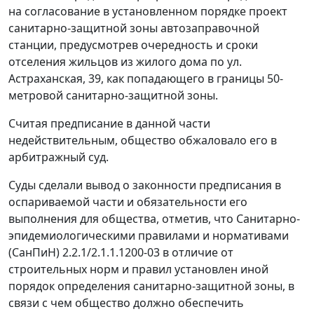
на согласование в установленном порядке проект
санитарно-защитной зоны автозаправочной
станции, предусмотрев очередность и сроки
отселения жильцов из жилого дома по ул.
Астраханская, 39, как попадающего в границы 50-
метровой санитарно-защитной зоны.
Считая предписание в данной части
недействительным, общество обжаловало его в
арбитражный суд.
Суды сделали вывод о законности предписания в
оспариваемой части и обязательности его
выполнения для общества, отметив, что Санитарно-
эпидемиологическими правилами и нормативами
(СанПиН) 2.2.1/2.1.1.1200-03 в отличие от
строительных норм и правил установлен иной
порядок определения санитарно-защитной зоны, в
связи с чем общество должно обеспечить