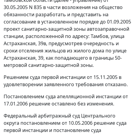
Тамбовской области (далее - управление) от
30.05.2005 N 835 в части возложения на общество
обязанности разработать и представить на
согласование в установленном порядке до 01.09.2005
проект санитарно-защитной зоны автозаправочной
станции, расположенной по адресу: Тамбов, улица
Астраханская, 39в, предусмотрев очередность и
сроки отселения жильцов из жилого дома по улице
Астраханская, 39, как попадающего в границы 50-
метровой санитарно-защитной зоны.
Решением суда первой инстанции от 15.11.2005 в
удовлетворении заявленного требования отказано.
Постановлением суда апелляционной инстанции от
17.01.2006 решение оставлено без изменения.
Федеральный арбитражный суд Центрального
округа постановлением от 10.05.2006 решение суда
первой инстанции и постановление суда