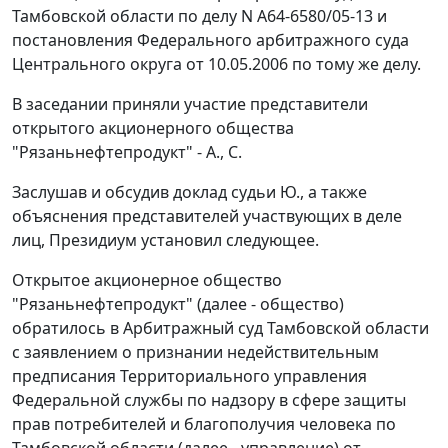
Тамбовской области по делу N А64-6580/05-13 и
постановления Федерального арбитражного суда
Центрального округа от 10.05.2006 по тому же делу.
В заседании приняли участие представители
открытого акционерного общества
"Рязаньнефтепродукт" - А., С.
Заслушав и обсудив доклад судьи Ю., а также
объяснения представителей участвующих в деле
лиц, Президиум установил следующее.
Открытое акционерное общество
"Рязаньнефтепродукт" (далее - общество)
обратилось в Арбитражный суд Тамбовской области
с заявлением о признании недействительным
предписания Территориального управления
Федеральной службы по надзору в сфере защиты
прав потребителей и благополучия человека по