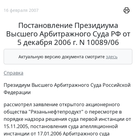
16 февраля 2007
Постановление Президиума
Высшего Арбитражного Суда РФ от
5 декабря 2006 г. N 10089/06
Актуальную версию документа смотрите
здесь
Справка
Президиум Высшего Арбитражного Суда Российской
Федерации
рассмотрел заявление открытого акционерного
общества "Рязаньнефтепродукт" о пересмотре в
порядке надзора решения суда первой инстанции от
15.11.2005, постановления суда апелляционной
инстанции от 17.01.2006 Арбитражного суда