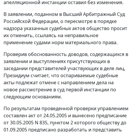
апелляционной инстанции оставил без изменения.
В заявлении, поданном в Высший Арбитражный Суд
Российской Федерации, о пересмотре в порядке
надзора указанных судебных актов общество просит
их отменить, ссылаясь на неправильное
применение судами норм материального права.
Проверив обоснованность доводов, содержащихся в
заявлении и выступлениях присутствующих в
заседании представителей участвующих в деле лиц,
Президиум считает, что оспариваемые судебные
акты подлежат отмене с направлением дела на
новое рассмотрение в суд первой инстанции по
следующим основаниям.
По результатам проведенной проверки управлением
составлен акт от 24.05.2005 и вынесено предписание
от 30.05.2005 N 835, пунктом 2 которого обществу до
01.09.2005 предписано разработать и представить