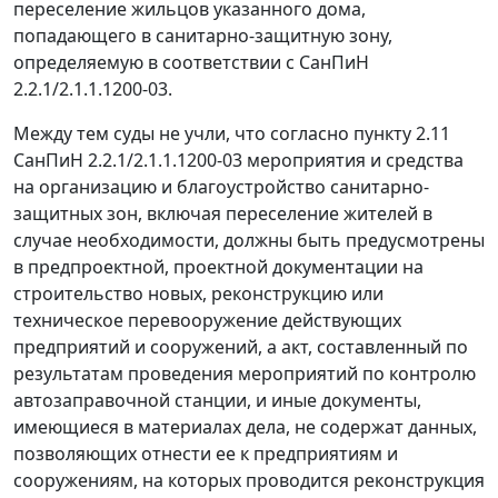
переселение жильцов указанного дома,
попадающего в санитарно-защитную зону,
определяемую в соответствии с СанПиН
2.2.1/2.1.1.1200-03.
Между тем суды не учли, что согласно пункту 2.11
СанПиН 2.2.1/2.1.1.1200-03 мероприятия и средства
на организацию и благоустройство санитарно-
защитных зон, включая переселение жителей в
случае необходимости, должны быть предусмотрены
в предпроектной, проектной документации на
строительство новых, реконструкцию или
техническое перевооружение действующих
предприятий и сооружений, а акт, составленный по
результатам проведения мероприятий по контролю
автозаправочной станции, и иные документы,
имеющиеся в материалах дела, не содержат данных,
позволяющих отнести ее к предприятиям и
сооружениям, на которых проводится реконструкция