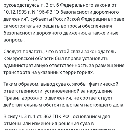
руководствуясь п. 3 ст. 6 Федерального закона от
10.12.1995 г. N 196-ФЗ "О безопасности дорожного
движения", субъекты Российской Федерации вправе
самостоятельно решать вопросы обеспечения
безопасности дорожного движения, а также иные
вопросы.
Следует полагать, что в этой связи законодатель
Кемеровской области был вправе установить
административную ответственность за размещение
транспорта на указанных территориях.
Таким образом, вывод суда о, якобы, фактической
ответственности, установленной за нарушение
Правил дорожного движения, не соответствует
действительным обстоятельствам настоящего дела.
В силу ч. 3 п. 1 ст. 362 ГПК РФ - основанием для
отмены или изменения решения суда в