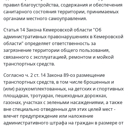
правил благоустройства, содержания и обеспечения
санитарного состояния территории, принимаемых
органами местного самоуправления.
Статья 14 Закона Кемеровской области "Об
административных правонарушениях в Кемеровской
области" определяет ответственность за
загрязнение территории общего пользования,
связанного с эксплуатацией, ремонтом и мойкой
транспортных средств.
Согласно ч. 2 ст. 14 Закона 89-оз размещение
транспортных средств, в том числе брошенных и
(или) разукомплектованных, на детских и спортивных
площадках, тротуарах, пешеходных дорожках,
газонах, участках с зелеными насаждениями, а также
вне специально отведенных для этих целей мест -
влечет предупреждение или наложение
административного штрафа на граждан в размере от