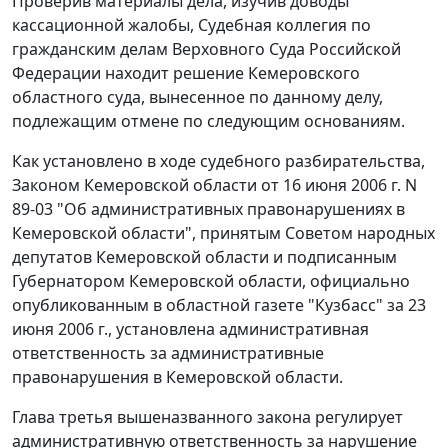
Проверив материалы дела, изучив доводы
кассационной жалобы, Судебная коллегия по
гражданским делам Верховного Суда Российской
Федерации находит решение Кемеровского
областного суда, вынесенное по данному делу,
подлежащим отмене по следующим основаниям.
Как установлено в ходе судебного разбирательства,
Законом Кемеровской области от 16 июня 2006 г. N
89-03 "Об административных правонарушениях в
Кемеровской области", принятым Советом народных
депутатов Кемеровской области и подписанным
Губернатором Кемеровской области, официально
опубликованным в областной газете "Кузбасс" за 23
июня 2006 г., установлена административная
ответственность за административные
правонарушения в Кемеровской области.
Глава третья вышеназванного закона регулирует
административную ответственность за нарушение