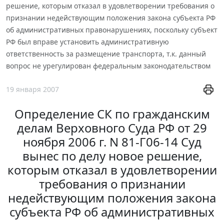
решение, которым отказал в удовлетворении требования о
признании недействующим положения закона субъекта РФ
об административных правонарушениях, поскольку субъект
РФ был вправе установить административную
ответственность за размещение транспорта, т.к. данный
вопрос не урегулирован федеральным законодательством
19 января 2007
Определение СК по гражданским
делам Верховного Суда РФ от 29
ноября 2006 г. N 81-Г06-14 Суд
вынес по делу новое решение,
которым отказал в удовлетворении
требования о признании
недействующим положения закона
субъекта РФ об административных