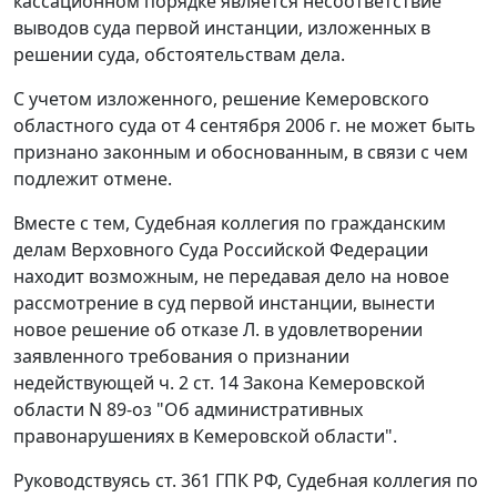
кассационном порядке является несоответствие
выводов суда первой инстанции, изложенных в
решении суда, обстоятельствам дела.
С учетом изложенного, решение Кемеровского
областного суда от 4 сентября 2006 г. не может быть
признано законным и обоснованным, в связи с чем
подлежит отмене.
Вместе с тем, Судебная коллегия по гражданским
делам Верховного Суда Российской Федерации
находит возможным, не передавая дело на новое
рассмотрение в суд первой инстанции, вынести
новое решение об отказе Л. в удовлетворении
заявленного требования о признании
недействующей ч. 2 ст. 14 Закона Кемеровской
области N 89-оз "Об административных
правонарушениях в Кемеровской области".
Руководствуясь ст. 361 ГПК РФ, Судебная коллегия по