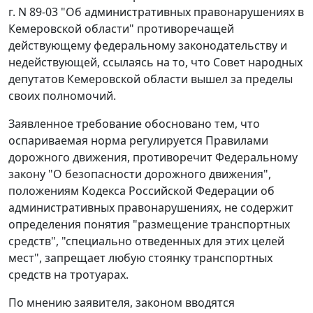
г. N 89-03 "Об административных правонарушениях в
Кемеровской области" противоречащей
действующему федеральному законодательству и
недействующей, ссылаясь на то, что Совет народных
депутатов Кемеровской области вышел за пределы
своих полномочий.
Заявленное требование обосновано тем, что
оспариваемая норма регулируется Правилами
дорожного движения, противоречит Федеральному
закону "О безопасности дорожного движения",
положениям Кодекса Российской Федерации об
административных правонарушениях, не содержит
определения понятия "размещение транспортных
средств", "специально отведенных для этих целей
мест", запрещает любую стоянку транспортных
средств на тротуарах.
По мнению заявителя, законом вводятся