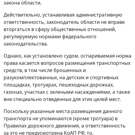
закона области.
Действительно, устанавливая административную
ответственность, законодатель области не вправе
вторгаться в сферу общественных отношений,
регулируемую нормами федерального
законодательства.
Однако, как установлено судом, оспариваемая норма
права касается вопросов размещения транспортных
средств, в том числе брошенных и
разукомплектованных, на детских и спортивных
площадках, тротуарах, пешеходных дорожках,
газонах, участках с зелеными насаждениями, а также
вне специально отведенных для этих целей мест.
Поскольку указанные места размещения данного
транспорта не упоминаются (кроме тротуара) в
Правилах дорожного движения, а ответственность
за это не предусмотрена КоАП РФ, то,