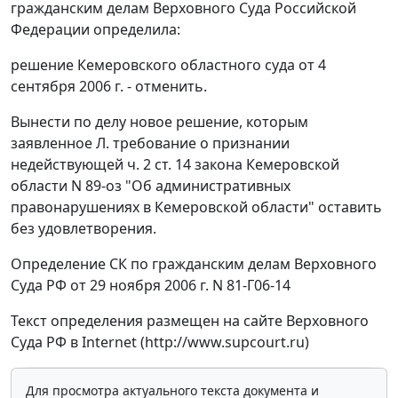
гражданским делам Верховного Суда Российской
Федерации определила:
решение Кемеровского областного суда от 4
сентября 2006 г. - отменить.
Вынести по делу новое решение, которым
заявленное Л. требование о признании
недействующей ч. 2 ст. 14 закона Кемеровской
области N 89-оз "Об административных
правонарушениях в Кемеровской области" оставить
без удовлетворения.
Определение СК по гражданским делам Верховного
Суда РФ от 29 ноября 2006 г. N 81-Г06-14
Текст определения размещен на сайте Верховного
Суда РФ в Internet (http://www.supcourt.ru)
Для просмотра актуального текста документа и