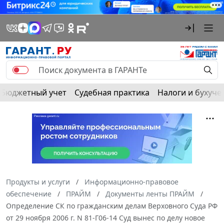
Бюджетный учет
Судебная практика
Налоги и бухуче
Продукты и услуги
Информационно-правовое
обеспечение
ПРАЙМ
Документы ленты ПРАЙМ
Определение СК по гражданским делам Верховного Суда РФ
от 29 ноября 2006 г. N 81-Г06-14 Суд вынес по делу новое