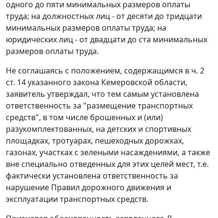
одного до пяти минимальных размеров оплаты
труда; на должностных лиц - от десяти до тридцати
минимальных размеров оплаты труда; на
юридических лиц - от двадцати до ста минимальных
размеров оплаты труда.
Не соглашаясь с положением, содержащимся в ч. 2
ст. 14 указанного закона Кемеровской области,
заявитель утверждал, что тем самым установлена
ответственность за "размещение транспортных
средств", в том числе брошенных и (или)
разукомплектованных, на детских и спортивных
площадках, тротуарах, пешеходных дорожках,
газонах, участках с зелеными насаждениями, а также
вне специально отведенных для этих целей мест, т.е.
фактически установлена ответственность за
нарушение Правил дорожного движения и
эксплуатации транспортных средств.