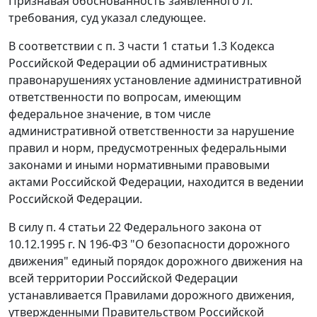
Признавая обоснованность заявленного Л.
требования, суд указал следующее.
В соответствии с п. 3 части 1 статьи 1.3 Кодекса
Российской Федерации об административных
правонарушениях установление административной
ответственности по вопросам, имеющим
федеральное значение, в том числе
административной ответственности за нарушение
правил и норм, предусмотренных федеральными
законами и иными нормативными правовыми
актами Российской Федерации, находится в ведении
Российской Федерации.
В силу п. 4 статьи 22 Федерального закона от
10.12.1995 г. N 196-ФЗ "О безопасности дорожного
движения" единый порядок дорожного движения на
всей территории Российской Федерации
устанавливается Правилами дорожного движения,
утвержденными Правительством Российской