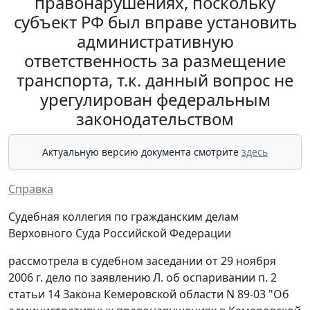
правонарушениях, поскольку
субъект РФ был вправе установить
административную
ответственность за размещение
транспорта, т.к. данный вопрос не
урегулирован федеральным
законодательством
Актуальную версию документа смотрите
здесь
Справка
Судебная коллегия по гражданским делам
Верховного Суда Российской Федерации
рассмотрела в судебном заседании от 29 ноября
2006 г. дело по заявлению Л. об оспаривании п. 2
статьи 14 Закона Кемеровской области N 89-03 "Об