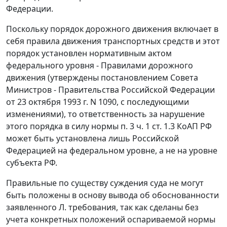
Федерации.
Поскольку порядок дорожного движения включает в
себя правила движения транспортных средств и этот
порядок установлен нормативным актом
федерального уровня - Правилами дорожного
движения (утверждены постановлением Совета
Министров - Правительства Российской Федерации
от 23 октября 1993 г. N 1090, с последующими
изменениями), то ответственность за нарушение
этого порядка в силу нормы п. 3 ч. 1 ст. 1.3 КоАП РФ
может быть установлена лишь Российской
Федерацией на федеральном уровне, а не на уровне
субъекта РФ.
Правильные по существу суждения суда не могут
быть положены в основу вывода об обоснованности
заявленного Л. требования, так как сделаны без
учета конкретных положений оспариваемой нормы