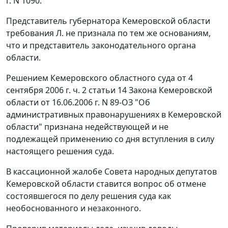
г. N 1090.
Представитель губернатора Кемеровской области
требования Л. не признала по тем же основаниям,
что и представитель законодательного органа
области.
Решением Кемеровского областного суда от 4
сентября 2006 г. ч. 2 статьи 14 Закона Кемеровской
области от 16.06.2006 г. N 89-ОЗ "Об
административных правонарушениях в Кемеровской
области" признана недействующей и не
подлежащей применению со дня вступления в силу
настоящего решения суда.
В кассационной жалобе Совета народных депутатов
Кемеровской области ставится вопрос об отмене
состоявшегося по делу решения суда как
необоснованного и незаконного.