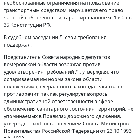
необоснованные ограничения на пользование
транспортным средством, нарушается его право
частной собственности, гарантированное ч. 1 и 2 ст.
35 Конституции РФ.
В судебном заседании Л. свои требования
поддержал.
Представитель Совета народных депутатов
Кемеровской области возражал против
удовлетворения требований Л., утверждая, что
оспариваемая им норма закона области
положениям федерального законодательства не
противоречит, так как регулирует вопросы
административной ответственности в сфере
обеспечения санитарного состояния территорий, не
упоминаемых в Правилах дорожного движения,
утвержденных Постановлением Совета Министров -
Правительства Российской Федерации от 23.10.1993