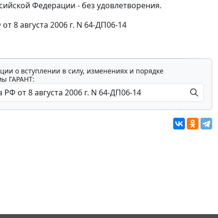
сийской Федерации - без удовлетворения.
 8 августа 2006 г. N 64-ДП06-14
ции о вступлении в силу, изменениях и порядке
мы ГАРАНТ: