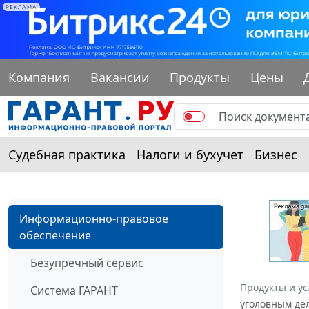
РЕКЛАМА
Компания
Вакансии
Продукты
Цены
Судебная практика
Налоги и бухучет
Бизнес
Информационно-правовое
обеспечение
Безупречный сервис
Продукты и ус
Система ГАРАНТ
уголовным дел