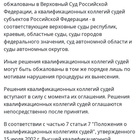
обжалованы в Верховный Суд Российской
Федерации, а квалификационных коллегий судей
субъектов Российской Федерации - в
соответствующие верховные суды республик,
краевые, областные суды, суды городов
федерального значения, суд автономной области и
суды автономных округов.
Иные решения квалификационных коллегий судей
могут быть обжалованы в том же порядке лишь по
мотивам нарушения процедуры их вынесения.
Решения квалификационных коллегий судей
вступают в силу с момента их оглашения. Решения
квалификационных коллегий судей оглашаются
непосредственно после принятия.
В соответствии с
частью 7 статьи 7
"Положения о
квалификационных коллегиях судей", утвержденного
15 июля 2002 г. Высшей квалификационной