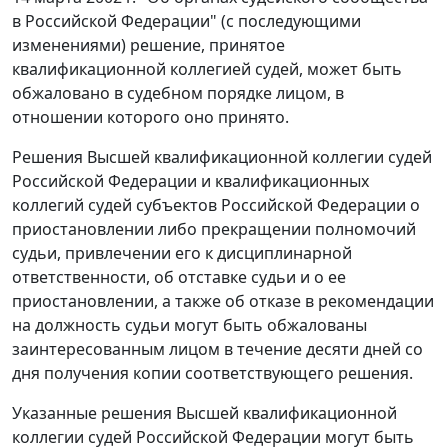
в Российской Федерации" (с последующими
изменениями) решение, принятое
квалификационной коллегией судей, может быть
обжаловано в судебном порядке лицом, в
отношении которого оно принято.
Решения Высшей квалификационной коллегии судей
Российской Федерации и квалификационных
коллегий судей субъектов Российской Федерации о
приостановлении либо прекращении полномочий
судьи, привлечении его к дисциплинарной
ответственности, об отставке судьи и о ее
приостановлении, а также об отказе в рекомендации
на должность судьи могут быть обжалованы
заинтересованным лицом в течение десяти дней со
дня получения копии соответствующего решения.
Указанные решения Высшей квалификационной
коллегии судей Российской Федерации могут быть