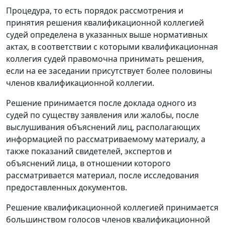
Процедура, то есть порядок рассмотрения и
принятия решения квалификационной коллегией
судей определена в указанных выше нормативных
актах, в соответствии с которыми квалификационная
коллегия судей правомочна принимать решения,
если на ее заседании присутствует более половины
членов квалификационной коллегии.
Решение принимается после доклада одного из
судей по существу заявления или жалобы, после
выслушивания объяснений лиц, располагающих
информацией по рассматриваемому материалу, а
также показаний свидетелей, экспертов и
объяснений лица, в отношении которого
рассматривается материал, после исследования
предоставленных документов.
Решение квалификационной коллегией принимается
большинством голосов членов квалификационной