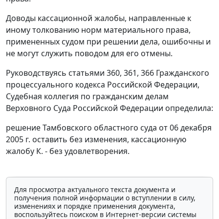
Доводы кассационной жалобы, направленные к
иному толкованию норм материального права,
примененных судом при решении дела, ошибочны и
не могут служить поводом для его отмены.
Руководствуясь
статьями 360
,
361
,
366
Гражданского
процессуального кодекса Российской Федерации,
Судебная коллегия по гражданским делам
Верховного Суда Российской Федерации определила:
решение Тамбовского областного суда от 06 декабря
2005 г. оставить без изменения, кассационную
жалобу К. - без удовлетворения.
Для просмотра актуального текста документа и
получения полной информации о вступлении в силу,
изменениях и порядке применения документа,
воспользуйтесь поиском в Интернет-версии системы