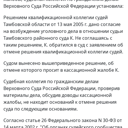
Верховного Суда Российской Федерации установила:
Решением квалификационной коллегии судей
Тамбовской области от 13 мая 2005 г. дано согласие
на возбуждение уголовного дела в отношении судьи
Тамбовского районного суда К. Не соглашаясь с
таким решением, К. обратился в суд с заявлением об
отмене решения квалификационной коллегии судей.
Судом вынесено вышеприведенное решение, об
отмене которого просит в кассационной жалобе К.
Судебная коллегия по гражданским делам
Верховного Суда Российской Федерации, проверив
материалы дела, обсудив доводы кассационной
жалобы, не находит оснований к отмене решения
суда по следующим основаниям.
Согласно
статье 26
Федерального закона N 30-ФЗ от
14 марта 2002 г. "Об органах судейского сообщества