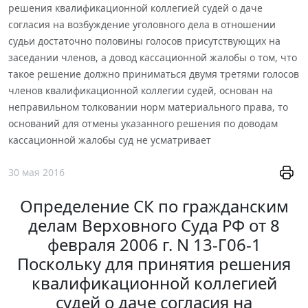
решения квалификационной коллегией судей о даче
согласия на возбуждение уголовного дела в отношении
судьи достаточно половины голосов присутствующих на
заседании членов, а довод кассационной жалобы о том, что
такое решение должно приниматься двумя третями голосов
членов квалификационной коллегии судей, основан на
неправильном толковании норм материального права, то
оснований для отмены указанного решения по доводам
кассационной жалобы суд не усматривает
30 мая 2016
Определение СК по гражданским
делам Верховного Суда РФ от 8
февраля 2006 г. N 13-Г06-1
Поскольку для принятия решения
квалификационной коллегией
судей о даче согласия на