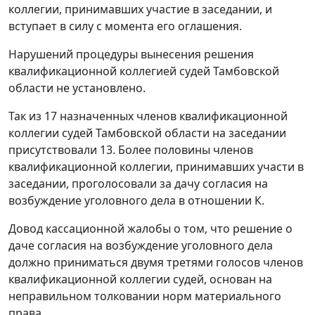
коллегии, принимавших участие в заседании, и
вступает в силу с момента его оглашения.
Нарушений процедуры вынесения решения
квалификационной коллегией судей Тамбовской
области не установлено.
Так из 17 назначенных членов квалификационной
коллегии судей Тамбовской области на заседании
присутствовали 13. Более половины членов
квалификационной коллегии, принимавших участи в
заседании, проголосовали за дачу согласия на
возбуждение уголовного дела в отношении К.
Довод кассационной жалобы о том, что решение о
даче согласия на возбуждение уголовного дела
должно приниматься двумя третями голосов членов
квалификационной коллегии судей, основан на
неправильном толковании норм материального
права.