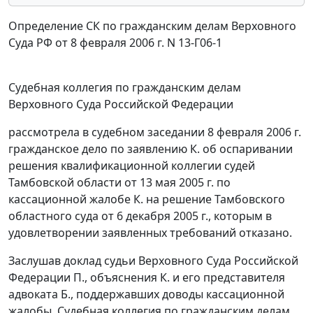
Определение СК по гражданским делам Верховного
Суда РФ от 8 февраля 2006 г. N 13-Г06-1
Судебная коллегия по гражданским делам
Верховного Суда Российской Федерации
рассмотрела в судебном заседании 8 февраля 2006 г.
гражданское дело по заявлению К. об оспаривании
решения квалификационной коллегии судей
Тамбовской области от 13 мая 2005 г. по
кассационной жалобе К. на решение Тамбовского
областного суда от 6 декабря 2005 г., которым в
удовлетворении заявленных требований отказано.
Заслушав доклад судьи Верховного Суда Российской
Федерации П., объяснения К. и его представителя
адвоката Б., поддержавших доводы кассационной
жалобы, Судебная коллегия по гражданским делам