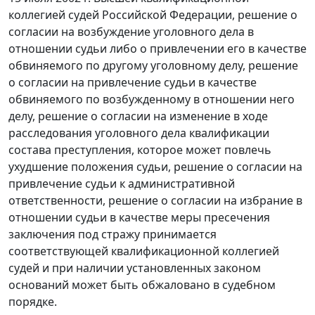
коллегией судей Российской Федерации, решение о
согласии на возбуждение уголовного дела в
отношении судьи либо о привлечении его в качестве
обвиняемого по другому уголовному делу, решение
о согласии на привлечение судьи в качестве
обвиняемого по возбужденному в отношении него
делу, решение о согласии на изменение в ходе
расследования уголовного дела квалификации
состава преступления, которое может повлечь
ухудшение положения судьи, решение о согласии на
привлечение судьи к административной
ответственности, решение о согласии на избрание в
отношении судьи в качестве меры пресечения
заключения под стражу принимается
соответствующей квалификационной коллегией
судей и при наличии установленных законом
оснований может быть обжаловано в судебном
порядке.