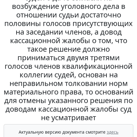
возбуждение уголовного дела в
отношении судьи достаточно
половины голосов присутствующих
на заседании членов, а довод
кассационной жалобы о том, что
такое решение должно
приниматься двумя третями
голосов членов квалификационной
коллегии судей, основан на
неправильном толковании норм
материального права, то оснований
для отмены указанного решения по
доводам кассационной жалобы суд
не усматривает
Актуальную версию документа смотрите
здесь