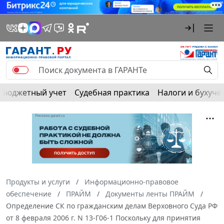
Бюджетный учет
Судебная практика
Налоги и бухуче
Продукты и услуги
Информационно-правовое
обеспечение
ПРАЙМ
Документы ленты ПРАЙМ
Определение СК по гражданским делам Верховного Суда РФ
от 8 февраля 2006 г. N 13-Г06-1 Поскольку для принятия