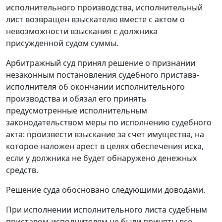
исполнительного производства, исполнительный
лист возвращен взыскателю вместе с актом о
невозможности взыскания с должника
присужденной судом суммы.
Арбитражный суд принял решение о признании
незаконным постановления судебного пристава-
исполнителя об окончании исполнительного
производства и обязал его принять
предусмотренные исполнительным
законодательством меры по исполнению судебного
акта: произвести взыскание за счет имущества, на
которое наложен арест в целях обеспечения иска,
если у должника не будет обнаружено денежных
средств.
Решение суда обосновано следующими доводами.
При исполнении исполнительного листа судебным
приставом-исполнителем не были приняты все