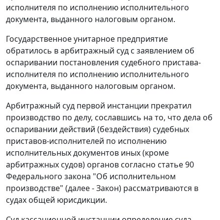
исполнителя по исполнению исполнительного
документа, выданного налоговым органом.
Государственное унитарное предприятие
обратилось в арбитражный суд с заявлением об
оспаривании постановления судебного пристава-
исполнителя по исполнению исполнительного
документа, выданного налоговым органом.
Арбитражный суд первой инстанции прекратил
производство по делу, сославшись на то, что дела об
оспаривании действий (бездействия) судебных
приставов-исполнителей по исполнению
исполнительных документов иных (кроме
арбитражных судов) органов согласно
статье 90
Федерального закона "Об исполнительном
производстве" (далее - Закон) рассматриваются в
судах общей юрисдикции.
Суд кассационной инстанции определение суда