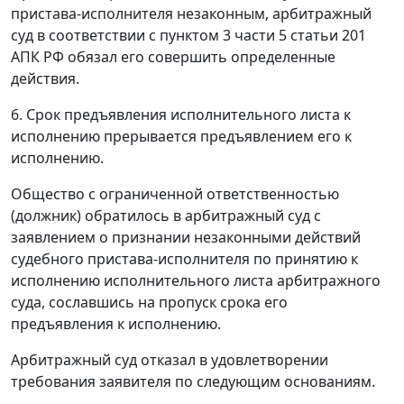
пристава-исполнителя незаконным, арбитражный
суд в соответствии с
пунктом 3 части 5 статьи 201
АПК РФ обязал его совершить определенные
действия.
6.
Срок предъявления исполнительного листа к
исполнению прерывается предъявлением его к
исполнению.
Общество с ограниченной ответственностью
(должник) обратилось в арбитражный суд с
заявлением о признании незаконными действий
судебного пристава-исполнителя по принятию к
исполнению исполнительного листа арбитражного
суда, сославшись на пропуск срока его
предъявления к исполнению.
Арбитражный суд отказал в удовлетворении
требования заявителя по следующим основаниям.