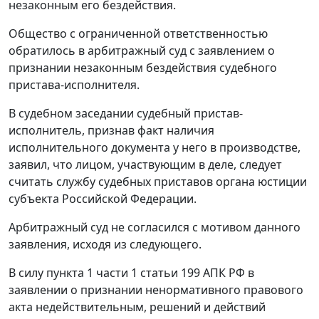
незаконным его бездействия.
Общество с ограниченной ответственностью
обратилось в арбитражный суд с заявлением о
признании незаконным бездействия судебного
пристава-исполнителя.
В судебном заседании судебный пристав-
исполнитель, признав факт наличия
исполнительного документа у него в производстве,
заявил, что лицом, участвующим в деле, следует
считать службу судебных приставов органа юстиции
субъекта Российской Федерации.
Арбитражный суд не согласился с мотивом данного
заявления, исходя из следующего.
В силу
пункта 1 части 1 статьи 199
АПК РФ в
заявлении о признании ненормативного правового
акта недействительным, решений и действий