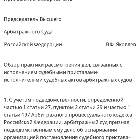
Председатель Высшего
Арбитражного Суда
Российской Федерации
В.Ф. Яковлев
Обзор практики рассмотрения дел, связанных с
исполнением судебными приставами-
исполнителями судебных актов арбитражных судов
1.
С учетом подведомственности, определенной
частью 1 статьи 27
,
пунктом 2 статьи 29
и
частью 1
статьи 197
Арбитражного процессуального кодекса
Российской Федерации, арбитражный суд признал
подведомственным ему дело об оспаривании
организацией постановления судебного пристава-