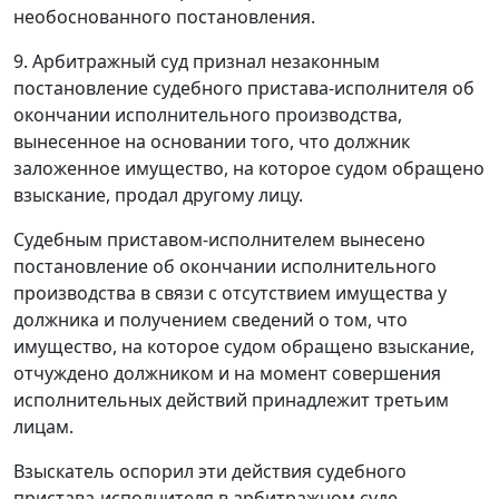
необоснованного постановления.
9.
Арбитражный суд признал незаконным
постановление судебного пристава-исполнителя об
окончании исполнительного производства,
вынесенное на основании того, что должник
заложенное имущество, на которое судом обращено
взыскание, продал другому лицу.
Судебным приставом-исполнителем вынесено
постановление об окончании исполнительного
производства в связи с отсутствием имущества у
должника и получением сведений о том, что
имущество, на которое судом обращено взыскание,
отчуждено должником и на момент совершения
исполнительных действий принадлежит третьим
лицам.
Взыскатель оспорил эти действия судебного
пристава-исполнителя в арбитражном суде.