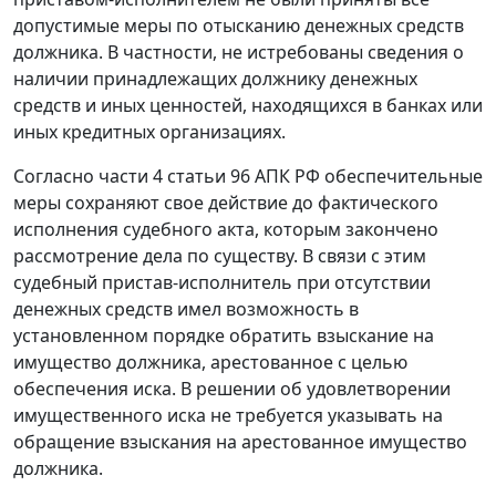
допустимые меры по отысканию денежных средств
должника. В частности, не истребованы сведения о
наличии принадлежащих должнику денежных
средств и иных ценностей, находящихся в банках или
иных кредитных организациях.
Согласно
части 4 статьи 96
АПК РФ обеспечительные
меры сохраняют свое действие до фактического
исполнения судебного акта, которым закончено
рассмотрение дела по существу. В связи с этим
судебный пристав-исполнитель при отсутствии
денежных средств имел возможность в
установленном порядке обратить взыскание на
имущество должника, арестованное с целью
обеспечения иска. В решении об удовлетворении
имущественного иска не требуется указывать на
обращение взыскания на арестованное имущество
должника.