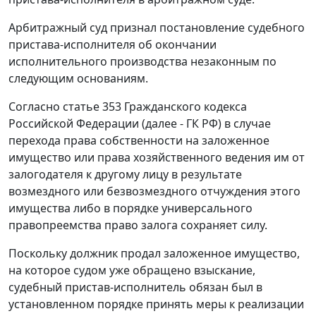
Арбитражный суд признал постановление судебного
пристава-исполнителя об окончании
исполнительного производства незаконным по
следующим основаниям.
Согласно
статье 353
Гражданского кодекса
Российской Федерации (далее - ГК РФ) в случае
перехода права собственности на заложенное
имущество или права хозяйственного ведения им от
залогодателя к другому лицу в результате
возмездного или безвозмездного отчуждения этого
имущества либо в порядке универсального
правопреемства право залога сохраняет силу.
Поскольку должник продал заложенное имущество,
на которое судом уже обращено взыскание,
судебный пристав-исполнитель обязан был в
установленном порядке принять меры к реализации