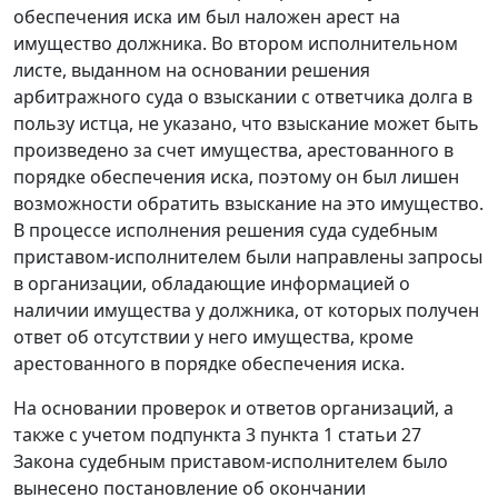
обеспечения иска им был наложен арест на
имущество должника. Во втором исполнительном
листе, выданном на основании решения
арбитражного суда о взыскании с ответчика долга в
пользу истца, не указано, что взыскание может быть
произведено за счет имущества, арестованного в
порядке обеспечения иска, поэтому он был лишен
возможности обратить взыскание на это имущество.
В процессе исполнения решения суда судебным
приставом-исполнителем были направлены запросы
в организации, обладающие информацией о
наличии имущества у должника, от которых получен
ответ об отсутствии у него имущества, кроме
арестованного в порядке обеспечения иска.
На основании проверок и ответов организаций, а
также с учетом
подпункта 3 пункта 1 статьи 27
Закона судебным приставом-исполнителем было
вынесено постановление об окончании