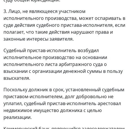
3.
Лицо, не являющееся участником
исполнительного производства, может оспаривать в
суде действия судебного пристава-исполнителя, если
полагает, что такие действия нарушают права и
законные интересы заявителя.
Судебный пристав-исполнитель возбудил
исполнительное производство на основании
исполнительного листа арбитражного суда о
взыскании с организации денежной суммы в пользу
взыскателя.
Поскольку должник в срок, установленный судебным
приставом-исполнителем, долг добровольно не
уплатил, судебный пристав-исполнитель арестовал
недвижимое имущество должника с целью
реализации.
Коммерческий банк, являющийся залогодержателем