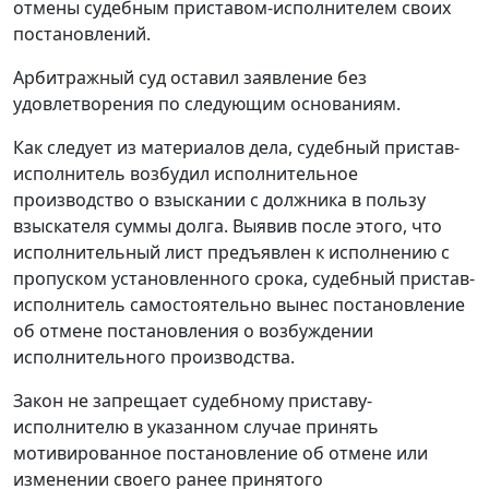
отмены судебным приставом-исполнителем своих
постановлений.
Арбитражный суд оставил заявление без
удовлетворения по следующим основаниям.
Как следует из материалов дела, судебный пристав-
исполнитель возбудил исполнительное
производство о взыскании с должника в пользу
взыскателя суммы долга. Выявив после этого, что
исполнительный лист предъявлен к исполнению с
пропуском установленного срока, судебный пристав-
исполнитель самостоятельно вынес постановление
об отмене постановления о возбуждении
исполнительного производства.
Закон
не запрещает судебному приставу-
исполнителю в указанном случае принять
мотивированное постановление об отмене или
изменении своего ранее принятого