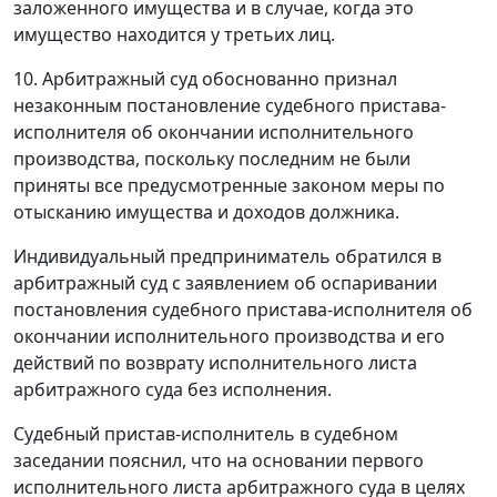
заложенного имущества и в случае, когда это
имущество находится у третьих лиц.
10.
Арбитражный суд обоснованно признал
незаконным постановление судебного пристава-
исполнителя об окончании исполнительного
производства, поскольку последним не были
приняты все предусмотренные законом меры по
отысканию имущества и доходов должника.
Индивидуальный предприниматель обратился в
арбитражный суд с заявлением об оспаривании
постановления судебного пристава-исполнителя об
окончании исполнительного производства и его
действий по возврату исполнительного листа
арбитражного суда без исполнения.
Судебный пристав-исполнитель в судебном
заседании пояснил, что на основании первого
исполнительного листа арбитражного суда в целях