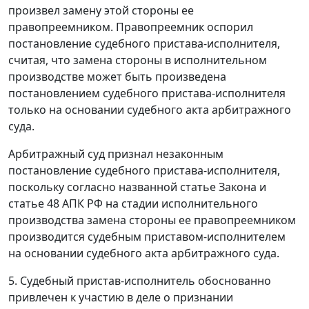
произвел замену этой стороны ее
правопреемником. Правопреемник оспорил
постановление судебного пристава-исполнителя,
считая, что замена стороны в исполнительном
производстве может быть произведена
постановлением судебного пристава-исполнителя
только на основании судебного акта арбитражного
суда.
Арбитражный суд признал незаконным
постановление судебного пристава-исполнителя,
поскольку согласно названной
статье
Закона и
статье 48
АПК РФ на стадии исполнительного
производства замена стороны ее правопреемником
производится судебным приставом-исполнителем
на основании судебного акта арбитражного суда.
5.
Судебный пристав-исполнитель обоснованно
привлечен к участию в деле о признании