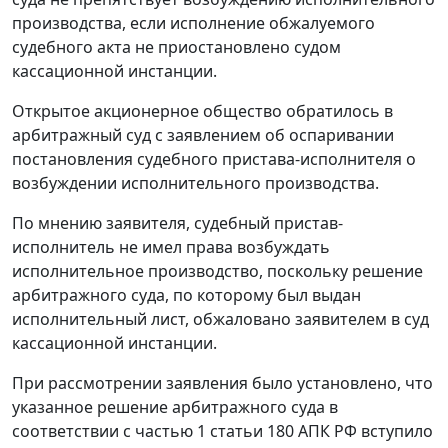
производства, если исполнение обжалуемого
судебного акта не приостановлено судом
кассационной инстанции.
Открытое акционерное общество обратилось в
арбитражный суд с заявлением об оспаривании
постановления судебного пристава-исполнителя о
возбуждении исполнительного производства.
По мнению заявителя, судебный пристав-
исполнитель не имел права возбуждать
исполнительное производство, поскольку решение
арбитражного суда, по которому был выдан
исполнительный лист, обжаловано заявителем в суд
кассационной инстанции.
При рассмотрении заявления было установлено, что
указанное решение арбитражного суда в
соответствии с
частью 1 статьи 180
АПК РФ вступило