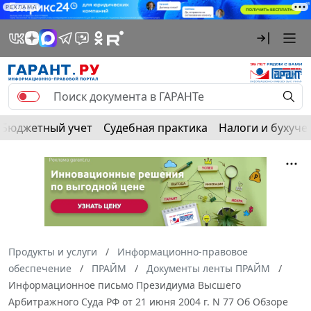
РЕКЛАМА
Бюджетный учет
Судебная практика
Налоги и бухуче
Продукты и услуги
Информационно-правовое
обеспечение
ПРАЙМ
Документы ленты ПРАЙМ
Информационное письмо Президиума Высшего
Арбитражного Суда РФ от 21 июня 2004 г. N 77 Об Обзоре