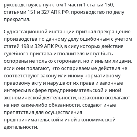
руководствуясь
пунктом 1 части 1 статьи 150
,
статьями 151
и
327
АПК РФ, производство по делу
прекратил.
Суд кассационной инстанции признал прекращение
производства по данному делу ошибочным с учетом
статей 198
и
329
АПК РФ, в силу которых действия
судебного пристава-исполнителя могут быть
оспорены не только сторонами, но и иными лицами,
если они полагают, что оспариваемые действия не
соответствуют закону или иному нормативному
правовому акту и нарушают их права и законные
интересы в сфере предпринимательской и иной
экономической деятельности, незаконно возлагают
на них какие-либо обязанности, создают иные
препятствия для осуществления
предпринимательской и иной экономической
деятельности.