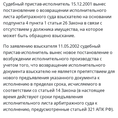
Судебный пристав-исполнитель 15.12.2001 вынес
постановление о возвращении исполнительного
листа арбитражного суда взыскателю на основании
подпункта 4 пункта 1 статьи 26
Закона в связи с
отсутствием у должника имущества, на которое
может быть обращено взыскание.
По заявлению взыскателя 11.05.2002 судебный
пристав-исполнитель вынес новое постановление о
возбуждении исполнительного производства с
учетом того, что возвращение исполнительного
документа взыскателю не является препятствием для
нового предъявления указанного документа к
исполнению в пределах срока, исчисляемого в
соответствии со
статьей 14
Закона (в настоящее
время действуют сроки предъявления
исполнительного листа арбитражного суда к
исполнению, предусмотренные
статьей 321
АПК РФ).