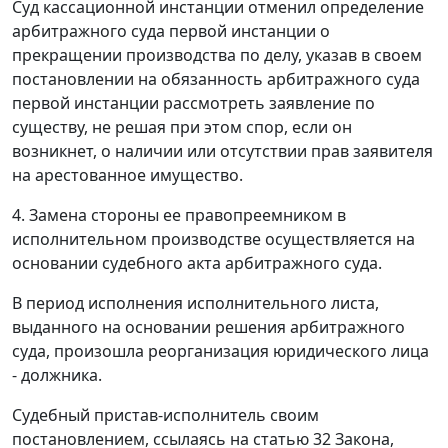
Суд кассационной инстанции отменил определение
арбитражного суда первой инстанции о
прекращении производства по делу, указав в своем
постановлении на обязанность арбитражного суда
первой инстанции рассмотреть заявление по
существу, не решая при этом спор, если он
возникнет, о наличии или отсутствии прав заявителя
на арестованное имущество.
4.
Замена стороны ее правопреемником в
исполнительном производстве осуществляется на
основании судебного акта арбитражного суда.
В период исполнения исполнительного листа,
выданного на основании решения арбитражного
суда, произошла реорганизация юридического лица
- должника.
Судебный пристав-исполнитель своим
постановлением, ссылаясь на
статью 32
Закона,