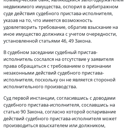
недвижимого имущества, оспорил в арбитражном
суде действия судебного пристава-исполнителя,
указав на то, что имеется возможность
удовлетворить требование, обратив взыскание на
иное имущество должника с учетом очередности,
установленной
статьями 46
,
49
Закона.
В судебном заседании судебный пристав-
исполнитель сослался на отсутствие у заявителя
права обращаться с требованием о признании
незаконными действий судебного пристава-
исполнителя, поскольку он не является стороной
исполнительного производства.
Суд первой инстанции, согласившись с доводами
судебного пристава-исполнителя, сославшись на
статью 90
Закона, согласно которой оспаривание
действий судебного пристава-исполнителя может
производиться взыскателем или должником,