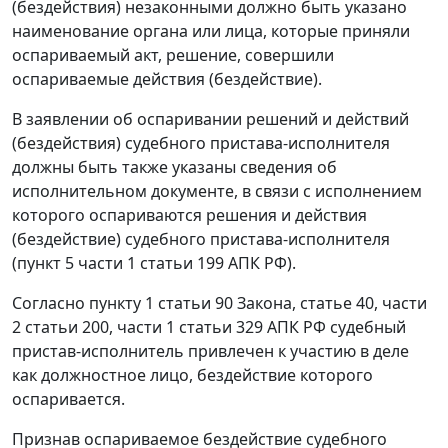
(бездействия) незаконными должно быть указано
наименование органа или лица, которые приняли
оспариваемый акт, решение, совершили
оспариваемые действия (бездействие).
В заявлении об оспаривании решений и действий
(бездействия) судебного пристава-исполнителя
должны быть также указаны сведения об
исполнительном документе, в связи с исполнением
которого оспариваются решения и действия
(бездействие) судебного пристава-исполнителя
(
пункт 5 части 1 статьи 199
АПК РФ).
Согласно
пункту 1 статьи 90
Закона,
статье 40
,
части
2 статьи 200
,
части 1 статьи 329
АПК РФ судебный
пристав-исполнитель привлечен к участию в деле
как должностное лицо, бездействие которого
оспаривается.
Признав оспариваемое бездействие судебного