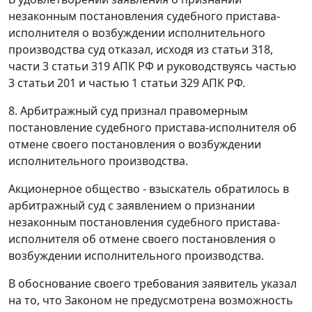
незаконным постановления судебного пристава-
исполнителя о возбуждении исполнительного
производства суд отказал, исходя из
статьи 318
,
части 3 статьи 319
АПК РФ и руководствуясь
частью
3 статьи 201
и
частью 1 статьи 329
АПК РФ.
8.
Арбитражный суд признал правомерным
постановление судебного пристава-исполнителя об
отмене своего постановления о возбуждении
исполнительного производства.
Акционерное общество - взыскатель обратилось в
арбитражный суд с заявлением о признании
незаконным постановления судебного пристава-
исполнителя об отмене своего постановления о
возбуждении исполнительного производства.
В обоснование своего требования заявитель указал
на то, что
Законом
не предусмотрена возможность