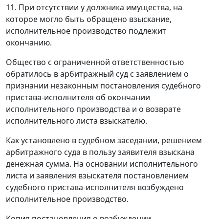
11.
При отсутствии у должника имущества, на
которое могло быть обращено взыскание,
исполнительное производство подлежит
окончанию.
Общество с ограниченной ответственностью
обратилось в арбитражный суд с заявлением о
признании незаконным постановления судебного
пристава-исполнителя об окончании
исполнительного производства и о возврате
исполнительного листа взыскателю.
Как установлено в судебном заседании, решением
арбитражного суда в пользу заявителя взыскана
денежная сумма. На основании исполнительного
листа и заявления взыскателя постановлением
судебного пристава-исполнителя возбуждено
исполнительное производство.
Копия постановления о возбуждении