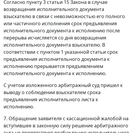
Согласно
пункту 3 статьи 15
Закона в случае
возвращения исполнительного документа
взыскателю в связи с невозможностью его полного
или частичного исполнения срок предъявления
исполнительного документа к исполнению после
перерыва исчисляется со дня возвращения
исполнительного документа взыскателю. В
соответствии с
пунктом 1
указанной статьи срок
предъявления исполнительного документа к
исполнению прерывается предъявлением
исполнительного документа к исполнению.
С учетом изложенного арбитражный суд пришел к
выводу о соблюдении взыскателем срока
предъявления исполнительного листа к
исполнению.
7.
Обращение заявителя с кассационной жалобой на
вступившее в законную силу решение арбитражного
суда не препятствует возбуждению исполнительного