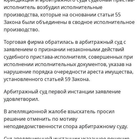
исполнитель возбудил исполнительные
производства, которые на основании
статьи 55
Закона были объединены в сводное исполнительное
производство.
Торговая фирма обратилась в арбитражный суд с
заявлением о признании незаконными действий
судебного пристава-исполнителя, совершенных при
исполнении исполнительных документов, указав на
нарушение порядка очередности ареста имущества,
установленного
статьей 59
Закона.
Арбитражный суд первой инстанции заявление
удовлетворил.
В апелляционной жалобе взыскатель просил
решение отменить по мотиву
неподведомственности спора арбитражному суду.
Суд апелляционной инстанции указанное решение