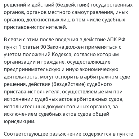
решений и действий (бездействия) государственных
органов, органов местного самоуправления, иных
органов, должностных лиц, в том числе судебных
приставов-исполнителей.
В связи с этим после
введения в действие
АПК
РФ
пункт 1 статьи 90
Закона должен применяться с
учетом положений Кодекса, согласно которым
организации и граждане, осуществляющие
предпринимательскую и иную экономическую
деятельность, могут оспорить в арбитражном суде
решения, действия (бездействие) судебного
пристава-исполнителя, осуществляемые им при
исполнении судебных актов арбитражных судов,
исполнительных документов иных органов, за
исключением судебных актов судов общей
юрисдикции.
Соответствующее разъяснение содержится в
пункте