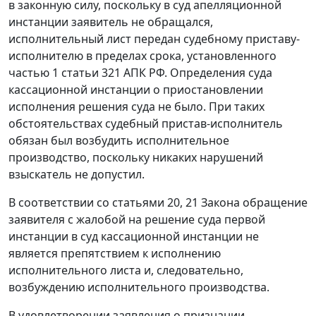
в законную силу, поскольку в суд апелляционной
инстанции заявитель не обращался,
исполнительный лист передан судебному приставу-
исполнителю в пределах срока, установленного
частью 1 статьи 321
АПК РФ. Определения суда
кассационной инстанции о приостановлении
исполнения решения суда не было. При таких
обстоятельствах судебный пристав-исполнитель
обязан был возбудить исполнительное
производство, поскольку никаких нарушений
взыскатель не допустил.
В соответствии со
статьями 20
,
21
Закона обращение
заявителя с жалобой на решение суда первой
инстанции в суд кассационной инстанции не
является препятствием к исполнению
исполнительного листа и, следовательно,
возбуждению исполнительного производства.
В удовлетворении заявления о признании