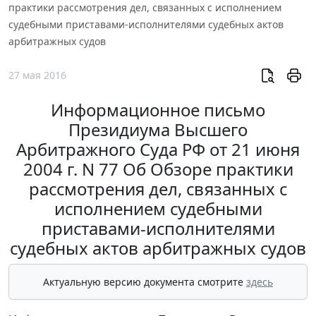
практики рассмотрения дел, связанных с исполнением
судебными приставами-исполнителями судебных актов
арбитражных судов
27 мая 2016
Информационное письмо
Президиума Высшего
Арбитражного Суда РФ от 21 июня
2004 г. N 77 Об Обзоре практики
рассмотрения дел, связанных с
исполнением судебными
приставами-исполнителями
судебных актов арбитражных судов
Актуальную версию документа смотрите
здесь