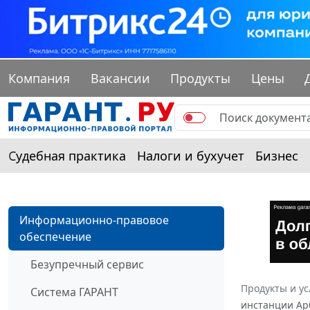
Компания
Вакансии
Продукты
Цены
Судебная практика
Налоги и бухучет
Бизнес
Информационно-правовое
обеспечение
Безупречный сервис
Продукты и ус
Система ГАРАНТ
инстанции Арб