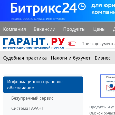
Компания
Вакансии
Продукты
Цены
Судебная практика
Налоги и бухучет
Бизнес
Информационно-правовое
обеспечение
Безупречный сервис
Продукты и ус
Система ГАРАНТ
Омской област