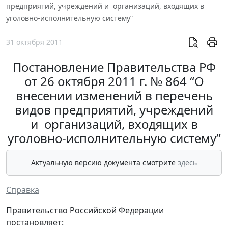
предприятий, учреждений и организаций, входящих в
уголовно-исполнительную систему”
31 октября 2011
Постановление Правительства РФ
от 26 октября 2011 г. № 864 “О
внесении изменений в перечень
видов предприятий, учреждений
и организаций, входящих в
уголовно-исполнительную систему”
Актуальную версию документа смотрите
здесь
Справка
Правительство Российской Федерации
постановляет: