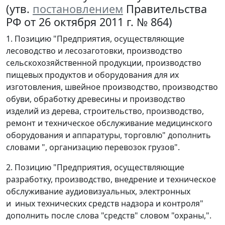
(утв.
постановлением
Правительства
РФ от 26 октября 2011 г. № 864)
1. Позицию "Предприятия, осуществляющие
лесоводство и лесозаготовки, производство
сельскохозяйственной продукции, производство
пищевых продуктов и оборудования для их
изготовления, швейное производство, производство
обуви, обработку древесины и производство
изделий из дерева, строительство, производство,
ремонт и техническое обслуживание медицинского
оборудования и аппаратуры, торговлю" дополнить
словами ", организацию перевозок грузов".
2. Позицию "Предприятия, осуществляющие
разработку, производство, внедрение и техническое
обслуживание аудиовизуальных, электронных
и иных технических средств надзора и контроля"
дополнить после слова "средств" словом "охраны,".