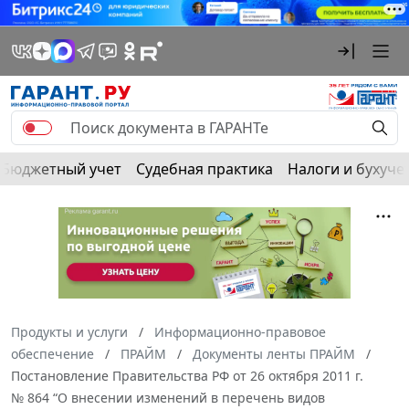
Бюджетный учет
Судебная практика
Налоги и бухуче
Продукты и услуги
Информационно-правовое
обеспечение
ПРАЙМ
Документы ленты ПРАЙМ
Постановление Правительства РФ от 26 октября 2011 г.
№ 864 “О внесении изменений в перечень видов