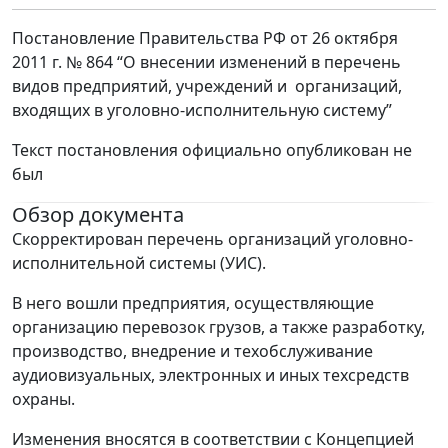
Постановление Правительства РФ от 26 октября
2011 г. № 864 “О внесении изменений в перечень
видов предприятий, учреждений и организаций,
входящих в уголовно-исполнительную систему”
Текст постановления официально опубликован не
был
Обзор документа
Скорректирован перечень организаций уголовно-
исполнительной системы (УИС).
В него вошли предприятия, осуществляющие
организацию перевозок грузов, а также разработку,
производство, внедрение и техобслуживание
аудиовизуальных, электронных и иных техсредств
охраны.
Изменения вносятся в соответствии с Концепцией