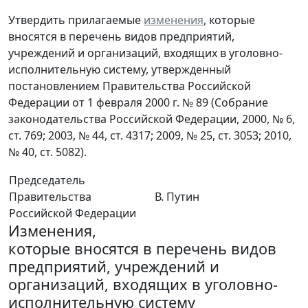
Утвердить прилагаемые
изменения
, которые
вносятся в перечень видов предприятий,
учреждений и организаций, входящих в уголовно-
исполнительную систему, утвержденный
постановлением Правительства Российской
Федерации от 1 февраля 2000 г. № 89 (Собрание
законодательства Российской Федерации, 2000, № 6,
ст. 769; 2003, № 44, ст. 4317; 2009, № 25, ст. 3053; 2010,
№ 40, ст. 5082).
Председатель
Правительства
В. Путин
Российской Федерации
Изменения,
которые вносятся в перечень видов
предприятий, учреждений и
организаций, входящих в уголовно-
исполнительную систему