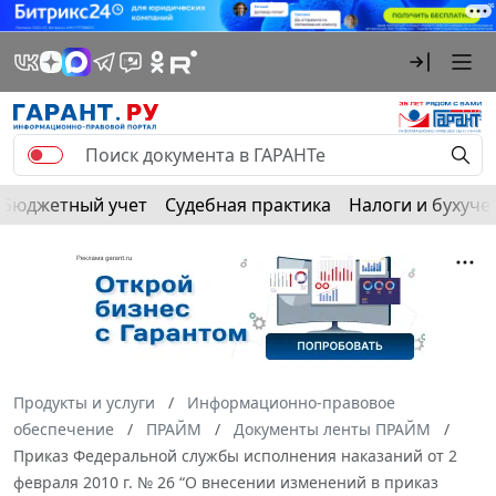
Бюджетный учет
Судебная практика
Налоги и бухуче
Продукты и услуги
Информационно-правовое
обеспечение
ПРАЙМ
Документы ленты ПРАЙМ
Приказ Федеральной службы исполнения наказаний от 2
февраля 2010 г. № 26 “О внесении изменений в приказ