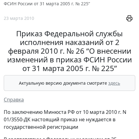
ФСИН России от 31 марта 2005 г. № 225”
23 марта 2010
Приказ Федеральной службы
исполнения наказаний от 2
февраля 2010 г. № 26 “О внесении
изменений в приказ ФСИН России
от 31 марта 2005 г. № 225”
Актуальную версию документа смотрите
здесь
Справка
По заключению Минюста РФ от 10 марта 2010 г. N
01/3550-ДК настоящий приказ не нуждается в
государственной регистрации