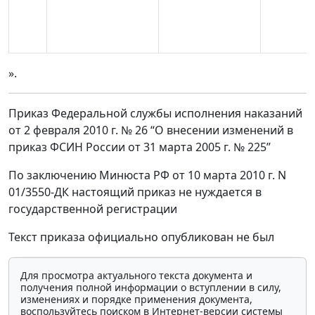
».
Приказ Федеральной службы исполнения наказаний
от 2 февраля 2010 г. № 26 “О внесении изменений в
приказ ФСИН России от 31 марта 2005 г. № 225”
По заключению Минюста РФ от 10 марта 2010 г. N
01/3550-ДК настоящий приказ не нуждается в
государственной регистрации
Текст приказа официально опубликован не был
Для просмотра актуального текста документа и
получения полной информации о вступлении в силу,
изменениях и порядке применения документа,
воспользуйтесь поиском в Интернет-версии системы