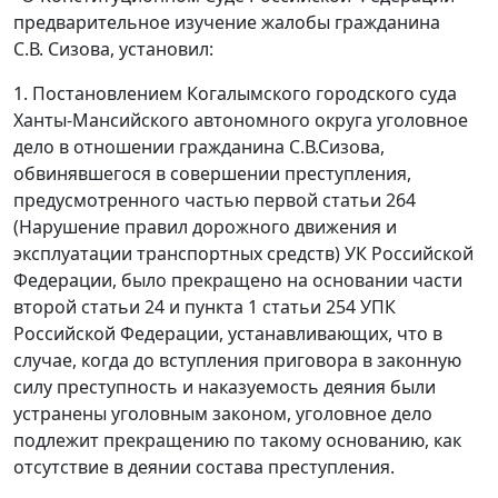
предварительное изучение жалобы гражданина
С.В. Сизова, установил:
1. Постановлением Когалымского городского суда
Ханты-Мансийского автономного округа уголовное
дело в отношении гражданина С.В.Сизова,
обвинявшегося в совершении преступления,
предусмотренного
частью первой статьи 264
(Нарушение правил дорожного движения и
эксплуатации транспортных средств) УК Российской
Федерации, было прекращено на основании
части
второй статьи 24
и
пункта 1 статьи 254
УПК
Российской Федерации, устанавливающих, что в
случае, когда до вступления приговора в законную
силу преступность и наказуемость деяния были
устранены
уголовным законом
, уголовное дело
подлежит прекращению по такому основанию, как
отсутствие в деянии состава преступления.