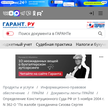
РЕКЛАМА
Бюджетный учет
Судебная практика
Налоги и бухуче
Продукты и услуги
Информационно-правовое
обеспечение
ПРАЙМ
Документы ленты ПРАЙМ
Определение Конституционного Суда РФ от 5 ноября 2004 г.
N 362-О "По жалобе гражданина Сизова Сергея