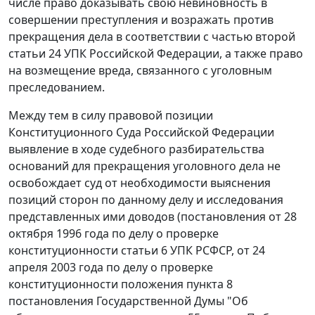
числе право доказывать свою невиновность в
совершении преступления и возражать против
прекращения дела в соответствии с
частью второй
статьи 24
УПК Российской Федерации, а также право
на возмещение вреда, связанного с уголовным
преследованием.
Между тем в силу правовой позиции
Конституционного Суда Российской Федерации
выявление в ходе судебного разбирательства
оснований для прекращения уголовного дела не
освобождает суд от необходимости выяснения
позиций сторон по данному делу и исследования
представленных ими доводов (постановления
от 28
октября 1996 года
по делу о проверке
конституционности статьи 6 УПК РСФСР,
от 24
апреля 2003 года
по делу о проверке
конституционности положения пункта 8
постановления Государственной Думы "Об