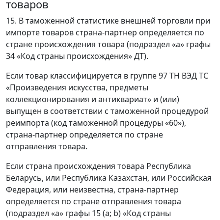
товаров
15. В таможенной статистике внешней торговли при
импорте товаров страна-партнер определяется по
стране происхождения товара (подраздел «а» графы
34 «Код страны происхождения» ДТ).
Если товар классифицируется в группе 97 ТН ВЭД ТС
«Произведения искусства, предметы
коллекционирования и антиквариат» и (или)
выпущен в соответствии с таможенной процедурой
реимпорта (код таможенной процедуры «60»),
страна-партнер определяется по стране
отправления товара.
Если страна происхождения товара Республика
Беларусь, или Республика Казахстан, или Российская
Федерация, или неизвестна, страна-партнер
определяется по стране отправления товара
(подраздел «а» графы 15 (a; b) «Код страны