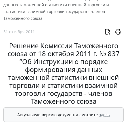
данных таможенной статистики внешней торговли и
статистики взаимной торговли государств - членов
Таможенного союза
31 октября 2011
Решение Комиссии Таможенного
союза от 18 октября 2011 г. № 837
“Об Инструкции о порядке
формирования данных
таможенной статистики внешней
торговли и статистики взаимной
торговли государств - членов
Таможенного союза
Актуальную версию документа смотрите
здесь