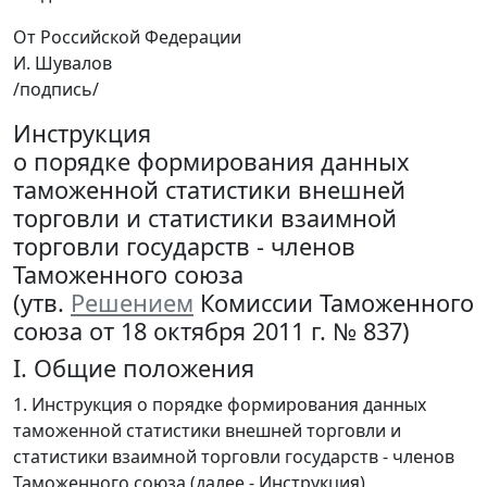
От Российской Федерации
И. Шувалов
/подпись/
Инструкция
о порядке формирования данных
таможенной статистики внешней
торговли и статистики взаимной
торговли государств - членов
Таможенного союза
(утв.
Решением
Комиссии Таможенного
союза от 18 октября 2011 г. № 837)
I. Общие положения
1. Инструкция о порядке формирования данных
таможенной статистики внешней торговли и
статистики взаимной торговли государств - членов
Таможенного союза (далее - Инструкция)