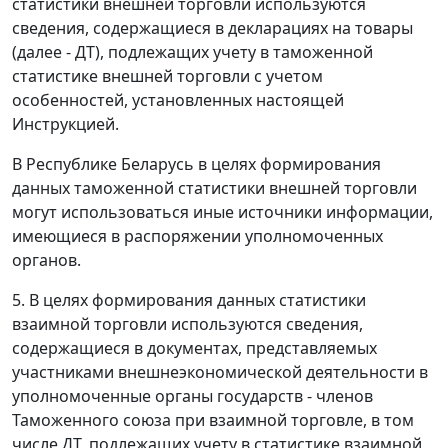
статистики внешней торговли используются
сведения, содержащиеся в декларациях на товары
(далее - ДТ), подлежащих учету в таможенной
статистике внешней торговли с учетом
особенностей, установленных настоящей
Инструкцией.
В Республике Беларусь в целях формирования
данных таможенной статистики внешней торговли
могут использоваться иные источники информации,
имеющиеся в распоряжении уполномоченных
органов.
5. В целях формирования данных статистики
взаимной торговли используются сведения,
содержащиеся в документах, представляемых
участниками внешнеэкономической деятельности в
уполномоченные органы государств - членов
Таможенного союза при взаимной торговле, в том
числе ДТ, подлежащих учету в статистике взаимной