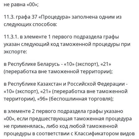
не равна «00»;
11.3. графа 37 «Процедура» заполнена одним из
следующих способов:
11.3.1. в элементе 1 первого подраздела графы
указан следующий код таможенной процедуры при
экспорте:
в Республике Беларусь - «10» (экспорт), «21»
(переработка вне таможенной территории);
в Республике Казахстан и Российской Федерации -
«10» (экспорт), «21» (переработка вне таможенной
территории), «96» (беспошлинная торговля);
в элементе 2 первого подраздела графы указано
«00», если предшествующая таможенная процедура
не применялась, либо код любой таможенной
процедуры в соответствии с Классификатором видов