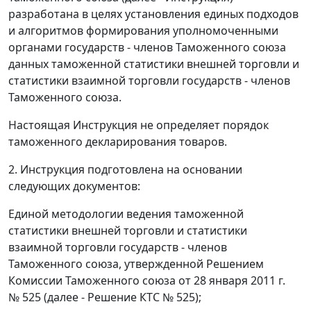
разработана в целях установления единых подходов
и алгоритмов формирования уполномоченными
органами государств - членов Таможенного союза
данных таможенной статистики внешней торговли и
статистики взаимной торговли государств - членов
Таможенного союза.
Настоящая Инструкция не определяет порядок
таможенного декларирования товаров.
2. Инструкция подготовлена на основании
следующих документов:
Единой методологии ведения таможенной
статистики внешней торговли и статистики
взаимной торговли государств - членов
Таможенного союза, утвержденной Решением
Комиссии Таможенного союза от 28 января 2011 г.
№ 525 (далее - Решение КТС № 525);