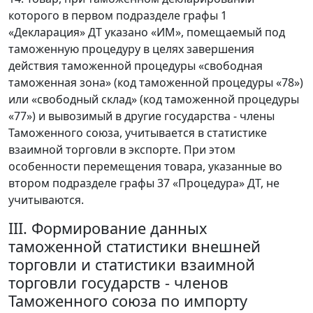
которого в первом подразделе графы 1
«Декларация» ДТ указано «ИМ», помещаемый под
таможенную процедуру в целях завершения
действия таможенной процедуры «свободная
таможенная зона» (код таможенной процедуры «78»)
или «свободный склад» (код таможенной процедуры
«77») и вывозимый в другие государства - члены
Таможенного союза, учитывается в статистике
взаимной торговли в экспорте. При этом
особенности перемещения товара, указанные во
втором подразделе графы 37 «Процедура» ДТ, не
учитываются.
III. Формирование данных
таможенной статистики внешней
торговли и статистики взаимной
торговли государств - членов
Таможенного союза по импорту