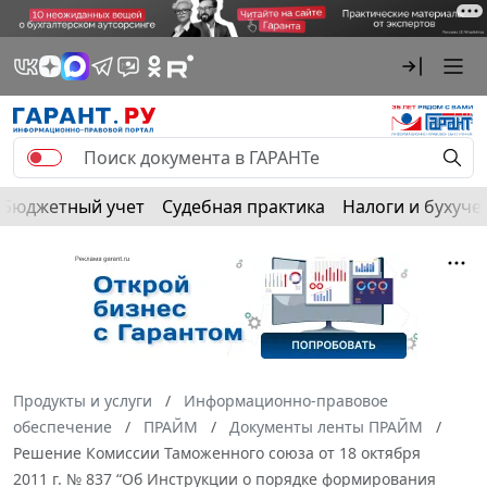
Бюджетный учет
Судебная практика
Налоги и бухуче
Продукты и услуги
Информационно-правовое
обеспечение
ПРАЙМ
Документы ленты ПРАЙМ
Решение Комиссии Таможенного союза от 18 октября
2011 г. № 837 “Об Инструкции о порядке формирования