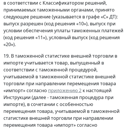
в соответствии с Классификатором решений,
принимаемых таможенными органами, принято
следующее решение (указывается в графе «C» ДТ):
выпуск разрешен (код решения «10»), выпуск при
условии обеспечения уплаты таможенных платежей
(код решения «11»), условный выпуск (код решения
«20»).
19. В таможенной статистике внешней торговли в
импорте учитывается товар, выпущенный в
соответствии с таможенной процедурой,
учитываемой в таможенной статистике внешней
торговли при направлении перемещения товара
«импорт» согласно
приложению 2
к настоящей
Инструкции (далее - таможенная процедура при
импорте), в сочетании с особенностью
перемещения товара, учитываемой в таможенной
статистике внешней торговли при направлении
перемещения товара «импорт» согласно