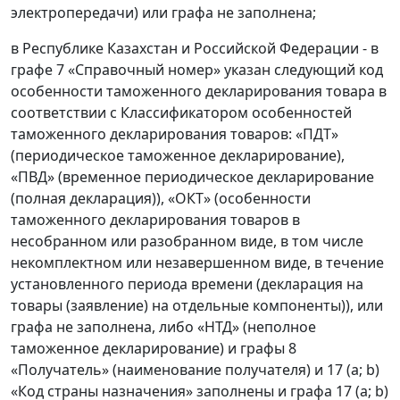
электропередачи) или графа не заполнена;
в Республике Казахстан и Российской Федерации - в
графе 7 «Справочный номер» указан следующий код
особенности таможенного декларирования товара в
соответствии с Классификатором особенностей
таможенного декларирования товаров: «ПДТ»
(периодическое таможенное декларирование),
«ПВД» (временное периодическое декларирование
(полная декларация)), «ОКТ» (особенности
таможенного декларирования товаров в
несобранном или разобранном виде, в том числе
некомплектном или незавершенном виде, в течение
установленного периода времени (декларация на
товары (заявление) на отдельные компоненты)), или
графа не заполнена, либо «НТД» (неполное
таможенное декларирование) и графы 8
«Получатель» (наименование получателя) и 17 (a; b)
«Код страны назначения» заполнены и графа 17 (a; b)