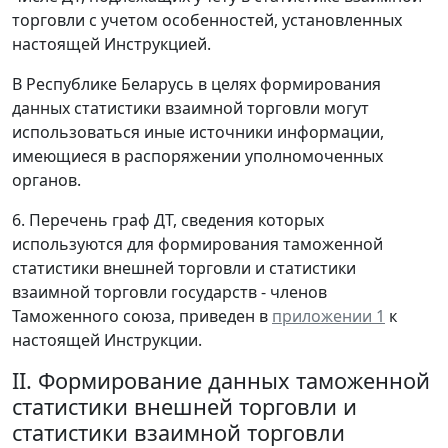
торговли с учетом особенностей, установленных
настоящей Инструкцией.
В Республике Беларусь в целях формирования
данных статистики взаимной торговли могут
использоваться иные источники информации,
имеющиеся в распоряжении уполномоченных
органов.
6. Перечень граф ДТ, сведения которых
используются для формирования таможенной
статистики внешней торговли и статистики
взаимной торговли государств - членов
Таможенного союза, приведен в
приложении 1
к
настоящей Инструкции.
II. Формирование данных таможенной
статистики внешней торговли и
статистики взаимной торговли