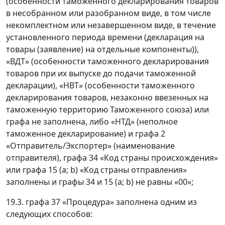
(особенности таможенного декларирования товаров
в несобранном или разобранном виде, в том числе
некомплектном или незавершенном виде, в течение
установленного периода времени (декларация на
товары (заявление) на отдельные компоненты)),
«ВДТ» (особенности таможенного декларирования
товаров при их выпуске до подачи таможенной
декларации), «НВТ» (особенности таможенного
декларирования товаров, незаконно ввезенных на
таможенную территорию Таможенного союза) или
графа не заполнена, либо «НТД» (неполное
таможенное декларирование) и графа 2
«Отправитель/Экспортер» (наименование
отправителя), графа 34 «Код страны происхождения»
или графа 15 (a; b) «Код страны отправления»
заполнены и графы 34 и 15 (a; b) не равны «00»;
19.3. графа 37 «Процедура» заполнена одним из
следующих способов: