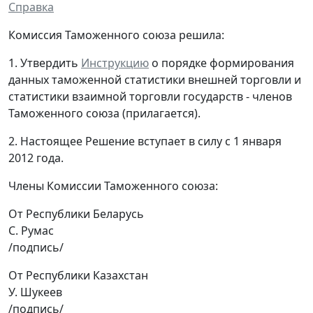
Справка
Комиссия Таможенного союза решила:
1. Утвердить
Инструкцию
о порядке формирования
данных таможенной статистики внешней торговли и
статистики взаимной торговли государств - членов
Таможенного союза (прилагается).
2. Настоящее Решение вступает в силу с 1 января
2012 года.
Члены Комиссии Таможенного союза:
От Республики Беларусь
С. Румас
/подпись/
От Республики Казахстан
У. Шукеев
/подпись/