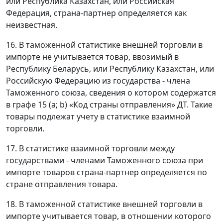
или Республика Казахстан, или Российская
Федерация, страна-партнер определяется как
неизвестная.
16. В таможенной статистике внешней торговли в
импорте не учитывается товар, ввозимый в
Республику Беларусь, или Республику Казахстан, или
Российскую Федерацию из государства - члена
Таможенного союза, сведения о котором содержатся
в графе 15 (a; b) «Код страны отправления» ДТ. Такие
товары подлежат учету в статистике взаимной
торговли.
17. В статистике взаимной торговли между
государствами - членами Таможенного союза при
импорте товаров страна-партнер определяется по
стране отправления товара.
18. В таможенной статистике внешней торговли в
импорте учитывается товар, в отношении которого