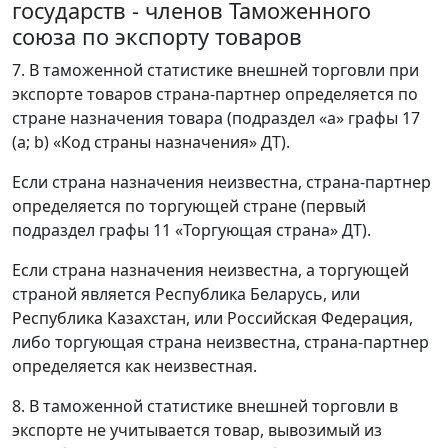
государств - членов Таможенного
союза по экспорту товаров
7. В таможенной статистике внешней торговли при
экспорте товаров страна-партнер определяется по
стране назначения товара (подраздел «а» графы 17
(a; b) «Код страны назначения» ДТ).
Если страна назначения неизвестна, страна-партнер
определяется по торгующей стране (первый
подраздел графы 11 «Торгующая страна» ДТ).
Если страна назначения неизвестна, а торгующей
страной является Республика Беларусь, или
Республика Казахстан, или Российская Федерация,
либо торгующая страна неизвестна, страна-партнер
определяется как неизвестная.
8. В таможенной статистике внешней торговли в
экспорте не учитывается товар, вывозимый из