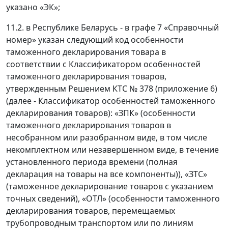
указано «ЭК»;
11.2. в Республике Беларусь - в графе 7 «Справочный
номер» указан следующий код особенности
таможенного декларирования товара в
соответствии с Классификатором особенностей
таможенного декларирования товаров,
утвержденным Решением КТС № 378 (приложение 6)
(далее - Классификатор особенностей таможенного
декларирования товаров): «ЗПК» (особенности
таможенного декларирования товаров в
несобранном или разобранном виде, в том числе
некомплектном или незавершенном виде, в течение
установленного периода времени (полная
декларация на товары на все компоненты)), «ЗТС»
(таможенное декларирование товаров с указанием
точных сведений), «ОТЛ» (особенности таможенного
декларирования товаров, перемещаемых
трубопроводным транспортом или по линиям