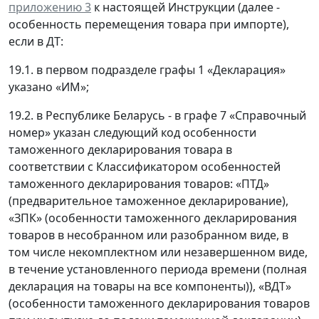
приложению 3
к настоящей Инструкции (далее -
особенность перемещения товара при импорте),
если в ДТ:
19.1. в первом подразделе графы 1 «Декларация»
указано «ИМ»;
19.2. в Республике Беларусь - в графе 7 «Справочный
номер» указан следующий код особенности
таможенного декларирования товара в
соответствии с Классификатором особенностей
таможенного декларирования товаров: «ПТД»
(предварительное таможенное декларирование),
«ЗПК» (особенности таможенного декларирования
товаров в несобранном или разобранном виде, в
том числе некомплектном или незавершенном виде,
в течение установленного периода времени (полная
декларация на товары на все компоненты)), «ВДТ»
(особенности таможенного декларирования товаров