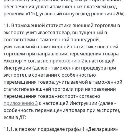
обеспечения уплаты таможенных платежей (код
решения «11»), условный выпуск (код решения «20»).
11. В таможенной статистике внешней торговли в
экспорте учитывается товар, выпущенный в
соответствии с таможенной процедурой,
учитываемой в таможенной статистике внешней
торговли при направлении перемещения товара
«экспорт» согласно
приложению 2
к настоящей
Инструкции (далее - таможенная процедура при
экспорте), в сочетании с особенностью
перемещения товара, учитываемой в таможенной
статистике внешней торговли при направлении
перемещения товара «экспорт» согласно
приложению 3
к настоящей Инструкции (далее -
особенность перемещения товара при экспорте),
если в ДТ:
11.1. в первом подразделе графы 1 «Декларация»