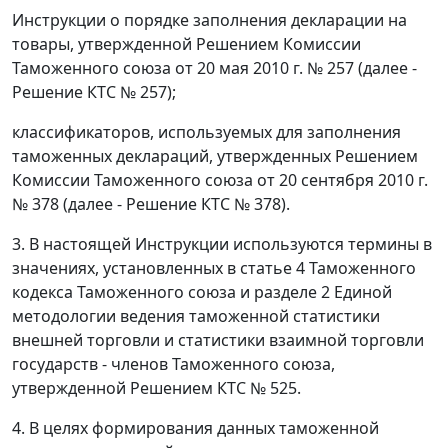
Инструкции о порядке заполнения декларации на
товары, утвержденной Решением Комиссии
Таможенного союза от 20 мая 2010 г. № 257 (далее -
Решение КТС № 257);
классификаторов, используемых для заполнения
таможенных деклараций, утвержденных Решением
Комиссии Таможенного союза от 20 сентября 2010 г.
№ 378 (далее - Решение КТС № 378).
3. В настоящей Инструкции используются термины в
значениях, установленных в статье 4 Таможенного
кодекса Таможенного союза и разделе 2 Единой
методологии ведения таможенной статистики
внешней торговли и статистики взаимной торговли
государств - членов Таможенного союза,
утвержденной Решением КТС № 525.
4. В целях формирования данных таможенной