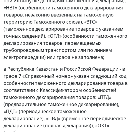
при их выпуске до подачи таможенной декларации),
«НВТ» (особенности таможенного декларирования
товаров, незаконно ввезенных на таможенную
территорию Таможенного союза), «ЗТС»
(таможенное декларирование товаров с указанием
точных сведений), «ОТЛ» (особенности таможенного
декларирования товаров, перемещаемых
трубопроводным транспортом или по линиям
электропередачи) или графа не заполнена;
в Республике Казахстан и Российской Федерации - в
графе 7 «Справочный номер» указан следующий код
особенности таможенного декларирования товара в
соответствии с Классификатором особенностей
таможенного декларирования товаров: «ПТД»
(предварительное таможенное декларирование),
«ПДТ» (периодическое таможенное
декларирование), «ПВД» (временное периодическое
декларирование (полная декларация)), «ОКТ»