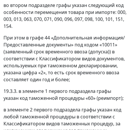
во втором подразделе графы указан следующий код
особенности перемещения товара при импорте: 000,
003, 013, 063, 070, 071, 090, 096, 097, 098, 100, 101, 151,
154.
При этом в графе 44 «Дополнительная информация/
Предоставленные документы» под кодом «10011»
(заявленный срок временного ввоза (допуска)) в
соответствии с Классификатором видов документов,
используемых при таможенном декларировании,
указана цифра «2», то есть срок временного ввоза
составляет один год и более;
19.3.3. в элементе 1 первого подраздела графы
указан код таможенной процедуры «60» (реимпорт);
в элементе 2 первого подраздела графы указан код
любой таможенной процедуры в соответствии с
Классификатором видов таможенных процедур, за