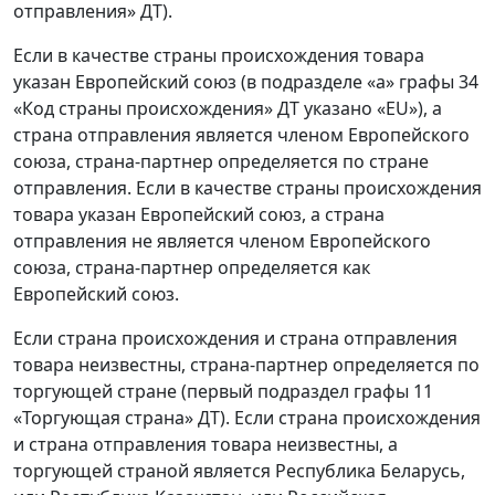
отправления» ДТ).
Если в качестве страны происхождения товара
указан Европейский союз (в подразделе «а» графы 34
«Код страны происхождения» ДТ указано «EU»), а
страна отправления является членом Европейского
союза, страна-партнер определяется по стране
отправления. Если в качестве страны происхождения
товара указан Европейский союз, а страна
отправления не является членом Европейского
союза, страна-партнер определяется как
Европейский союз.
Если страна происхождения и страна отправления
товара неизвестны, страна-партнер определяется по
торгующей стране (первый подраздел графы 11
«Торгующая страна» ДТ). Если страна происхождения
и страна отправления товара неизвестны, а
торгующей страной является Республика Беларусь,