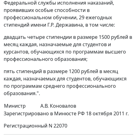
Федеральной службы исполнения наказаний,
проявивших особые способности в
профессиональном обучении, 29 ежегодных
стипендий имени Г.Р. Державина, в том числе:
двадцать четыре стипендии в размере 1500 рублей в
месяц каждая, назначаемые для студентов и
курсантов, обучающихся по программам высшего
профессионального образования;
пять стипендий в размере 1200 рублей в месяц
каждая, назначаемых для студентов, обучающихся
по программам среднего профессионального
образования.".
Министр
А.В. Коновалов
Зарегистрировано в Минюсте РФ 18 октября 2011 г.
Регистрационный N 22070