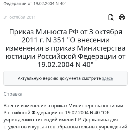
Федерации от 19.02.2004 N 40"
31 октября 2011
Приказ Минюста РФ от 3 октября
2011 г. N 351 "О внесении
изменения в приказ Министерства
юстиции Российской Федерации от
19.02.2004 N 40"
Актуальную версию документа смотрите
здесь
Справка
Внести изменение в приказ Министерства юстиции
Российской Федерации от 19.02.2004 N 40 "Об
учреждении стипендий имени Г.Р. Державина для
студентов и курсантов образовательных учреждений