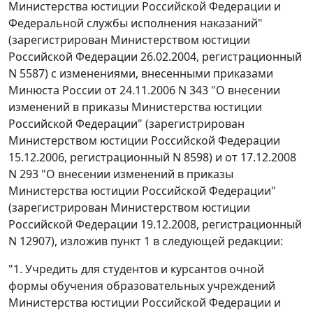
Министерства юстиции Российской Федерации и
Федеральной службы исполнения наказаний"
(зарегистрирован Министерством юстиции
Российской Федерации 26.02.2004, регистрационный
N 5587) с изменениями, внесенными приказами
Минюста России от 24.11.2006 N 343 "О внесении
изменений в приказы Министерства юстиции
Российской Федерации" (зарегистрирован
Министерством юстиции Российской Федерации
15.12.2006, регистрационный N 8598) и от 17.12.2008
N 293 "О внесении изменений в приказы
Министерства юстиции Российской Федерации"
(зарегистрирован Министерством юстиции
Российской Федерации 19.12.2008, регистрационный
N 12907), изложив пункт 1 в следующей редакции:
"1. Учредить для студентов и курсантов очной
формы обучения образовательных учреждений
Министерства юстиции Российской Федерации и