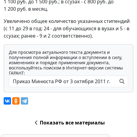
1 100 руб. до 1 500 руб.; в ссузах - с 800 руб. до
1 200 руб. в месяц.
Увеличено общее количество указанных стипендий
(с 11 до 29 в год: 24 - для обучающихся в вузах и 5 - в
ссузах; ранее - 9 и 2 соответственно).
Для просмотра актуального текста документа и
получения полной информации о вступлении в силу,
изменениях и порядке применения документа,
воспользуйтесь поиском в Интернет-версии системы
ГАРАНТ:
Показать все материалы