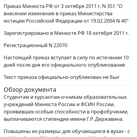
Приказ Минюста РФ от 3 октября 2011 г. N 351 "О
внесении изменения в приказ Министерства
юстиции Российской Федерации от 19.02.2004 N 40"
Зарегистрировано в Минюсте РФ 18 октября 2011 г.
Регистрационный N 22070
Настоящий приказ вступает в силу по истечении 10
дней после дня его официального опубликования
Текст приказа официально опубликован не был
Обзор документа
Студентам и курсантам-очникам образовательных
учреждений Минюста России и ФСИН России,
проявивших особые способности в профобучении,
выплачиваются стипендии имени Г.Р. Державина.
Повышены их размеры: для обучающихся в вузах - с