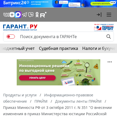
Бюджетный учет
Судебная практика
Налоги и бухуче
Продукты и услуги
Информационно-правовое
обеспечение
ПРАЙМ
Документы ленты ПРАЙМ
Приказ Минюста РФ от 3 октября 2011 г. N 351 "О внесении
изменения в приказ Министерства юстиции Российской