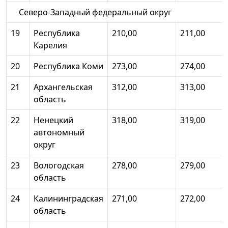
Северо-Западный федеральный округ
19
Республика
210,00
211,00
Карелия
20
Республика Коми
273,00
274,00
21
Архангельская
312,00
313,00
область
22
Ненецкий
318,00
319,00
автономный
округ
23
Вологодская
278,00
279,00
область
24
Калининградская
271,00
272,00
область