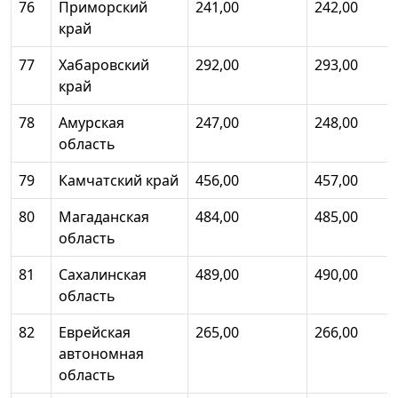
76
Приморский
241,00
242,00
край
77
Хабаровский
292,00
293,00
край
78
Амурская
247,00
248,00
область
79
Камчатский край
456,00
457,00
80
Магаданская
484,00
485,00
область
81
Сахалинская
489,00
490,00
область
82
Еврейская
265,00
266,00
автономная
область