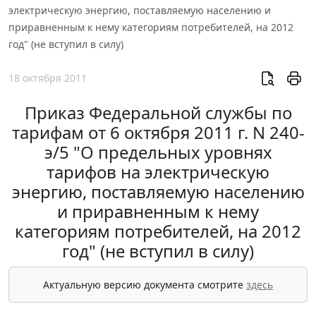
электрическую энергию, поставляемую населению и
приравненным к нему категориям потребителей, на 2012
год" (не вступил в силу)
18 октября 2011
Приказ Федеральной службы по
тарифам от 6 октября 2011 г. N 240-
э/5 "О предельных уровнях
тарифов на электрическую
энергию, поставляемую населению
и приравненным к нему
категориям потребителей, на 2012
год" (не вступил в силу)
Актуальную версию документа смотрите
здесь