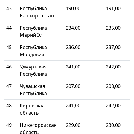
43
Республика
190,00
191,00
Башкортостан
44
Республика
234,00
235,00
Марий Эл
45
Республика
236,00
237,00
Мордовия
46
Удмуртская
241,00
242,00
Республика
47
Чувашская
207,00
208,00
Республика
48
Кировская
241,00
242,00
область
49
Нижегородская
229,00
230,00
область