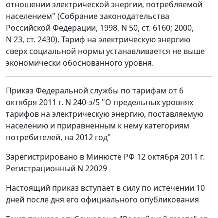
отношении электрической энергии, потребляемой
населением" (Собрание законодательства
Российской Федерации, 1998, N 50, ст. 6160; 2000,
N 23, ст. 2430). Тариф на электрическую энергию
сверх социальной нормы устанавливается не выше
экономически обоснованного уровня.
Приказ Федеральной службы по тарифам от 6
октября 2011 г. N 240-э/5 "О предельных уровнях
тарифов на электрическую энергию, поставляемую
населению и приравненным к нему категориям
потребителей, на 2012 год"
Зарегистрировано в Минюсте РФ 12 октября 2011 г.
Регистрационный N 22029
Настоящий приказ вступает в силу по истечении 10
дней после дня его официального опубликования