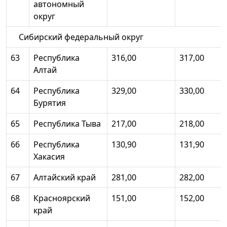
автономный
округ
Сибирский федеральный округ
63
Республика
316,00
317,00
Алтай
64
Республика
329,00
330,00
Бурятия
65
Республика Тыва
217,00
218,00
66
Республика
130,90
131,90
Хакасия
67
Алтайский край
281,00
282,00
68
Красноярский
151,00
152,00
край