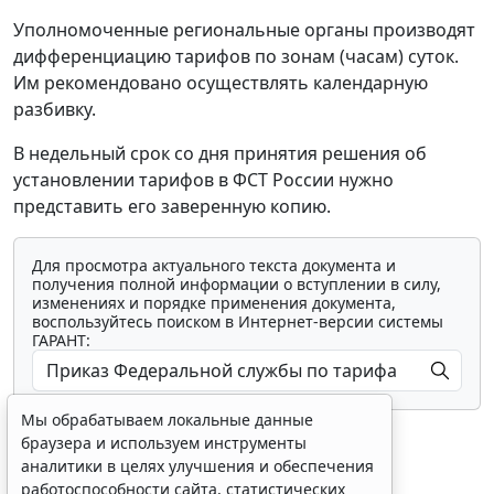
Уполномоченные региональные органы производят
дифференциацию тарифов по зонам (часам) суток.
Им рекомендовано осуществлять календарную
разбивку.
В недельный срок со дня принятия решения об
установлении тарифов в ФСТ России нужно
представить его заверенную копию.
Для просмотра актуального текста документа и
получения полной информации о вступлении в силу,
изменениях и порядке применения документа,
воспользуйтесь поиском в Интернет-версии системы
ГАРАНТ:
Мы обрабатываем локальные данные
браузера и используем инструменты
аналитики в целях улучшения и обеспечения
работоспособности сайта, статистических