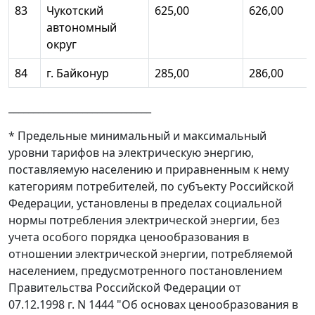
83
Чукотский
625,00
626,00
автономный
округ
84
г. Байконур
285,00
286,00
_____________________________
* Предельные минимальный и максимальный
уровни тарифов на электрическую энергию,
поставляемую населению и приравненным к нему
категориям потребителей, по субъекту Российской
Федерации, установлены в пределах социальной
нормы потребления электрической энергии, без
учета особого порядка ценообразования в
отношении электрической энергии, потребляемой
населением, предусмотренного постановлением
Правительства Российской Федерации от
07.12.1998 г. N 1444 "Об основах ценообразования в