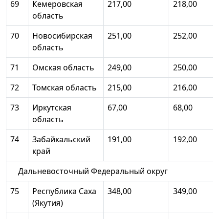
69
Кемеровская
217,00
218,00
область
70
Новосибирская
251,00
252,00
область
71
Омская область
249,00
250,00
72
Томская область
215,00
216,00
73
Иркутская
67,00
68,00
область
74
Забайкальский
191,00
192,00
край
Дальневосточный Федеральный округ
75
Республика Саха
348,00
349,00
(Якутия)