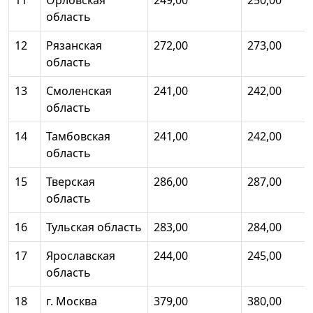
11
Орловская
249,00
250,00
область
12
Рязанская
272,00
273,00
область
13
Смоленская
241,00
242,00
область
14
Тамбовская
241,00
242,00
область
15
Тверская
286,00
287,00
область
16
Тульская область
283,00
284,00
17
Ярославская
244,00
245,00
область
18
г. Москва
379,00
380,00