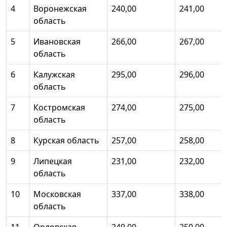
4
Воронежская
240,00
241,00
область
5
Ивановская
266,00
267,00
область
6
Калужская
295,00
296,00
область
7
Костромская
274,00
275,00
область
8
Курская область
257,00
258,00
9
Липецкая
231,00
232,00
область
10
Московская
337,00
338,00
область