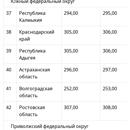
Южный федеральный округ
37
Республика
294,00
295,00
Калмыкия
38
Краснодарский
305,00
306,00
край
39
Республика
305,00
306,00
Адыгея
40
Астраханская
296,00
297,00
область
41
Волгоградская
252,00
253,00
область
42
Ростовская
307,00
308,00
область
Приволжский федеральный округ