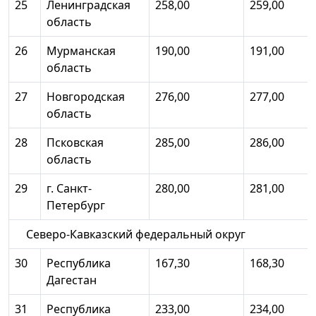
25
Ленинградская
258,00
259,00
область
26
Мурманская
190,00
191,00
область
27
Новгородская
276,00
277,00
область
28
Псковская
285,00
286,00
область
29
г. Санкт-
280,00
281,00
Петербург
Северо-Кавказский федеральный округ
30
Республика
167,30
168,30
Дагестан
31
Республика
233,00
234,00