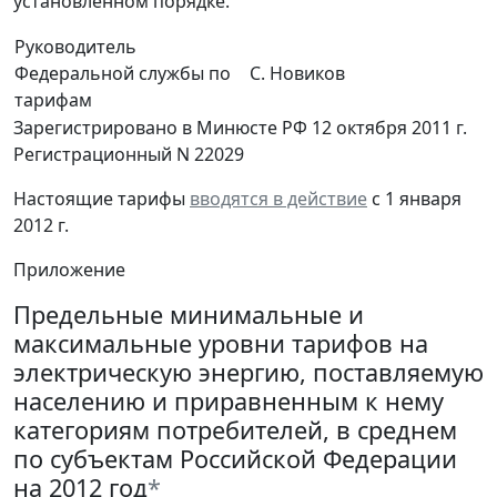
установленном порядке.
Руководитель
Федеральной службы по
С. Новиков
тарифам
Зарегистрировано в Минюсте РФ 12 октября 2011 г.
Регистрационный N 22029
Настоящие тарифы
вводятся в действие
с 1 января
2012 г.
Приложение
Предельные минимальные и
максимальные уровни тарифов на
электрическую энергию, поставляемую
населению и приравненным к нему
категориям потребителей, в среднем
по субъектам Российской Федерации
на 2012 год
*