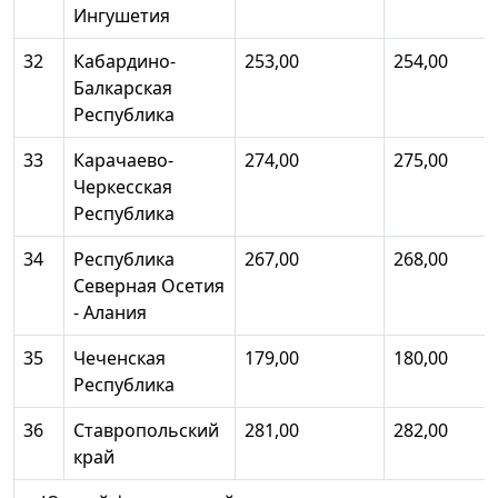
Ингушетия
32
Кабардино-
253,00
254,00
Балкарская
Республика
33
Карачаево-
274,00
275,00
Черкесская
Республика
34
Республика
267,00
268,00
Северная Осетия
- Алания
35
Чеченская
179,00
180,00
Республика
36
Ставропольский
281,00
282,00
край