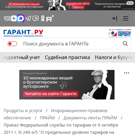
Бюджетный учет
Судебная практика
Налоги и бухуче
Продукты и услуги
Информационно-правовое
обеспечение
ПРАЙМ
Документы ленты ПРАЙМ
Приказ Федеральной службы по тарифам от 6 октября
2011 г. N 240-э/5 "О предельных уровнях тарифов на