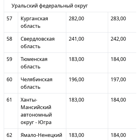
Уральский федеральный округ
57
Курганская
282,00
283,00
область
58
Свердловская
241,00
242,00
область
59
Тюменская
183,00
184,00
область
60
Челябинская
196,00
197,00
область
61
Ханты-
183,00
184,00
Мансийский
автономный
округ - Югра
62
Ямало-Ненецкий
183,00
184,00