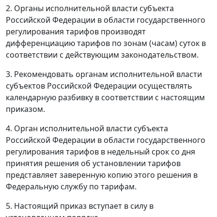
2. Органы исполнительной власти субъекта
Российской Федерации в области государственного
регулирования тарифов производят
дифференциацию тарифов по зонам (часам) суток в
соответствии с действующим законодательством.
3. Рекомендовать органам исполнительной власти
субъектов Российской Федерации осуществлять
календарную разбивку в соответствии с настоящим
приказом.
4. Орган исполнительной власти субъекта
Российской Федерации в области государственного
регулирования тарифов в недельный срок со дня
принятия решения об установлении тарифов
представляет заверенную копию этого решения в
Федеральную службу по тарифам.
5. Настоящий приказ вступает в силу в