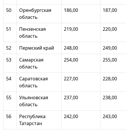
50
Оренбургская
186,00
187,00
область
51
Пензенская
219,00
220,00
область
52
Пермский край
248,00
249,00
53
Самарская
254,00
255,00
область
54
Саратовская
227,00
228,00
область
55
Ульяновская
237,00
238,00
область
56
Республика
242,00
243,00
Татарстан