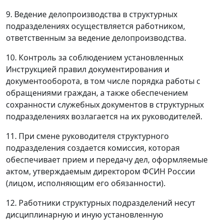
9. Ведение делопроизводства в структурных
подразделениях осуществляется работником,
ответственным за ведение делопроизводства.
10. Контроль за соблюдением установленных
Инструкцией правил документирования и
документооборота, в том числе порядка работы с
обращениями граждан, а также обеспечением
сохранности служебных документов в структурных
подразделениях возлагается на их руководителей.
11. При смене руководителя структурного
подразделения создается комиссия, которая
обеспечивает прием и передачу дел, оформляемые
актом, утверждаемым директором ФСИН России
(лицом, исполняющим его обязанности).
12. Работники структурных подразделений несут
дисциплинарную и иную установленную