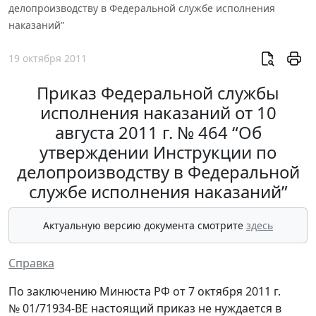
делопроизводству в Федеральной службе исполнения
наказаний”
19 октября 2011
Приказ Федеральной службы
исполнения наказаний от 10
августа 2011 г. № 464 “Об
утверждении Инструкции по
делопроизводству в Федеральной
службе исполнения наказаний”
Актуальную версию документа смотрите
здесь
Справка
По заключению Минюста РФ от 7 октября 2011 г.
№ 01/71934-ВЕ настоящий приказ не нуждается в