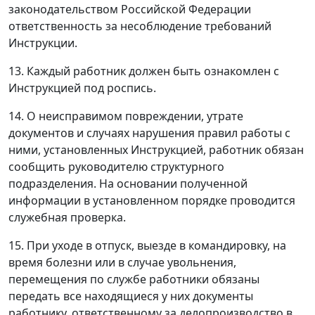
законодательством Российской Федерации
ответственность за несоблюдение требований
Инструкции.
13. Каждый работник должен быть ознакомлен с
Инструкцией под роспись.
14. О неисправимом повреждении, утрате
документов и случаях нарушения правил работы с
ними, установленных Инструкцией, работник обязан
сообщить руководителю структурного
подразделения. На основании полученной
информации в установленном порядке проводится
служебная проверка.
15. При уходе в отпуск, выезде в командировку, на
время болезни или в случае увольнения,
перемещения по службе работники обязаны
передать все находящиеся у них документы
работнику, ответственному за делопроизводство в