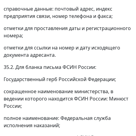
справочные данные: почтовый адрес, индекс
предприятия связи, номер телефона и факса;
отметки для проставления даты и регистрационного
номера;
отметки для ссылки на номер и дату исходящего
документа адресанта.
35.2. Для бланка письма ФСИН России:
Государственный герб Российской Федерации;
сокращенное наименование министерства, в
ведении которого находится ФСИН России: Минюст
России;
полное наименование: Федеральная служба
исполнения наказаний;