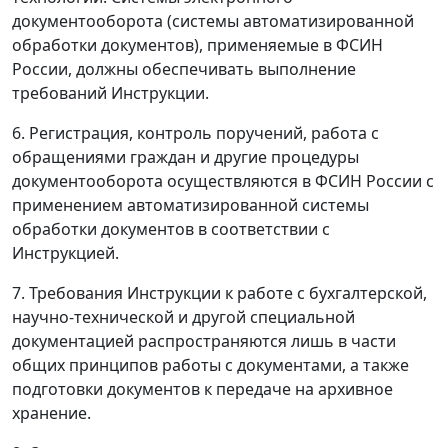
документооборота (системы автоматизированной
обработки документов), применяемые в ФСИН
России, должны обеспечивать выполнение
требований Инструкции.
6. Регистрация, контроль поручений, работа с
обращениями граждан и другие процедуры
документооборота осуществляются в ФСИН России с
применением автоматизированной системы
обработки документов в соответствии с
Инструкцией.
7. Требования Инструкции к работе с бухгалтерской,
научно-технической и другой специальной
документацией распространяются лишь в части
общих принципов работы с документами, а также
подготовки документов к передаче на архивное
хранение.