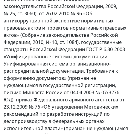
законодательства Российской Федерации, 2009,
№ 25, ст. 3060), от 26.02.2010 № 96 «Об
антикоррупционной экспертизе нормативных
правовых актов и проектов нормативных правовых
актов» (Собрание законодательства Российской
Федерации, 2010, № 10, ст. 1084), государственные
стандарты Российской Федерации ГОСТ Р 6.30-2003
«Унифицированные системы документации.
Унифицированная система организационно-
распорядительной документации. Требования к
оформлению документов» (признан не
нуждающимся в государственной регистрации,
письмо Минюста России от 04.04.2003 № 07/3276-
ЮД), приказ Федерального архивного агентства от
23.12.2009 № 76 «Об утверждении Методических
рекомендаций по разработке инструкций по
делопроизводству в федеральных органах
исполнительной власти» (признан не нуждающимся