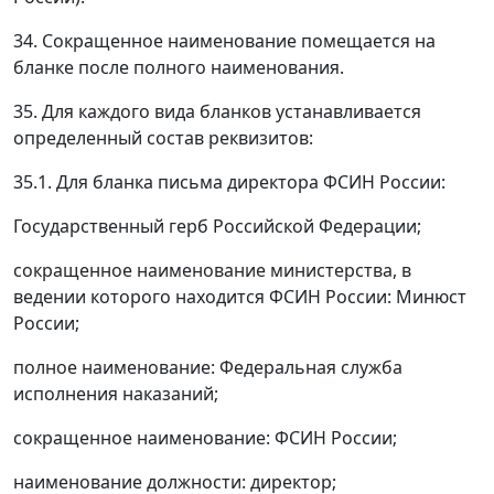
34. Сокращенное наименование помещается на
бланке после полного наименования.
35. Для каждого вида бланков устанавливается
определенный состав реквизитов:
35.1. Для бланка письма директора ФСИН России:
Государственный герб Российской Федерации;
сокращенное наименование министерства, в
ведении которого находится ФСИН России: Минюст
России;
полное наименование: Федеральная служба
исполнения наказаний;
сокращенное наименование: ФСИН России;
наименование должности: директор;