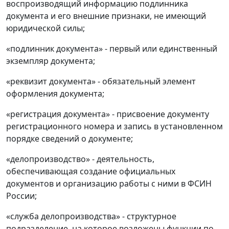
воспроизводящий информацию подлинника
документа и его внешние признаки, не имеющий
юридической силы;
«подлинник документа» - первый или единственный
экземпляр документа;
«реквизит документа» - обязательный элемент
оформления документа;
«регистрация документа» - присвоение документу
регистрационного номера и запись в установленном
порядке сведений о документе;
«делопроизводство» - деятельность,
обеспечивающая создание официальных
документов и организацию работы с ними в ФСИН
России;
«служба делопроизводства» - структурное
подразделение, на которое возложены функции по