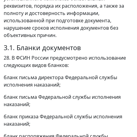
реквизитов, порядка их расположения, а также за
полноту и достоверность информации,
использованной при подготовке документа,
нарушение сроков исполнения документов без
объективных причин.
3.1. Бланки документов
28. В ФСИН России предусмотрено использование
следующих видов бланков:
бланк письма директора Федеральной службы
исполнения наказаний;
бланк письма Федеральной службы исполнения
наказаний;
бланк приказа Федеральной службы исполнения
наказаний;
бланк распоряжения Федеральной службы