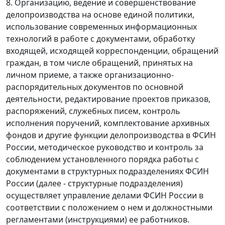
8. Организацию, ведение и совершенствование
делопроизводства на основе единой политики,
использование современных информационных
технологий в работе с документами, обработку
входящей, исходящей корреспонденции, обращений
граждан, в том числе обращений, принятых на
личном приеме, а также организационно-
распорядительных документов по основной
деятельности, редактирование проектов приказов,
распоряжений, служебных писем, контроль
исполнения поручений, комплектование архивных
фондов и другие функции делопроизводства в ФСИН
России, методическое руководство и контроль за
соблюдением установленного порядка работы с
документами в структурных подразделениях ФСИН
России (далее - структурные подразделения)
осуществляет управление делами ФСИН России в
соответствии с положением о нем и должностными
регламентами (инструкциями) ее работников.