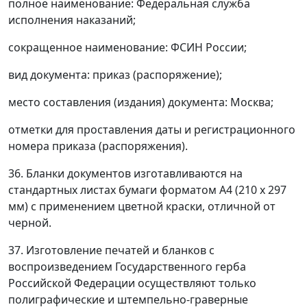
полное наименование: Федеральная служба
исполнения наказаний;
сокращенное наименование: ФСИН России;
вид документа: приказ (распоряжение);
место составления (издания) документа: Москва;
отметки для проставления даты и регистрационного
номера приказа (распоряжения).
36. Бланки документов изготавливаются на
стандартных листах бумаги форматом А4 (210 x 297
мм) с применением цветной краски, отличной от
черной.
37. Изготовление печатей и бланков с
воспроизведением Государственного герба
Российской Федерации осуществляют только
полиграфические и штемпельно-граверные