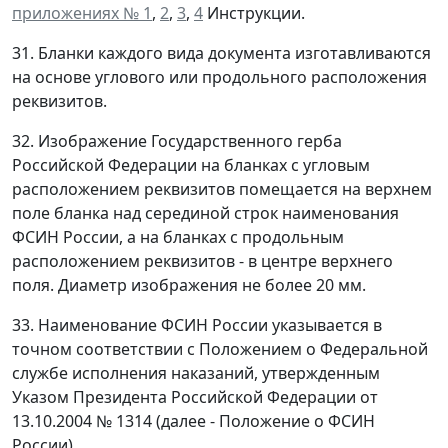
приложениях № 1
,
2
,
3
,
4
Инструкции.
31. Бланки каждого вида документа изготавливаются
на основе углового или продольного расположения
реквизитов.
32. Изображение Государственного герба
Российской Федерации на бланках с угловым
расположением реквизитов помещается на верхнем
поле бланка над серединой строк наименования
ФСИН России, а на бланках с продольным
расположением реквизитов - в центре верхнего
поля. Диаметр изображения не более 20 мм.
33. Наименование ФСИН России указывается в
точном соответствии с Положением о Федеральной
службе исполнения наказаний, утвержденным
Указом Президента Российской Федерации от
13.10.2004 № 1314 (далее - Положение о ФСИН
России).