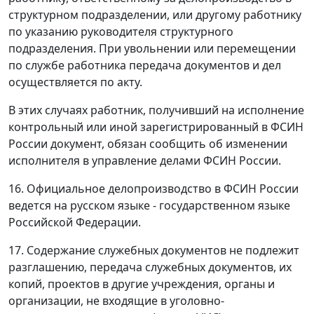
структурном подразделении, или другому работнику
по указанию руководителя структурного
подразделения. При увольнении или перемещении
по службе работника передача документов и дел
осуществляется по акту.
В этих случаях работник, получивший на исполнение
контрольный или иной зарегистрированный в ФСИН
России документ, обязан сообщить об изменении
исполнителя в управление делами ФСИН России.
16. Официальное делопроизводство в ФСИН России
ведется на русском языке - государственном языке
Российской Федерации.
17. Содержание служебных документов не подлежит
разглашению, передача служебных документов, их
копий, проектов в другие учреждения, органы и
организации, не входящие в уголовно-