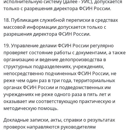
исполнительную систему (далее - УИС), допускается
только с разрешения директора ФСИН России.
18. Публикация служебной переписки в средствах
массовой информации допускается только с
разрешения директора ФСИН России.
19. Управление делами ФСИН России регулярно
проверяет состояние работы с документами, а также
организацию и ведение делопроизводства в
структурных подразделениях, учреждениях,
непосредственно подчиненных ФСИН России, не
реже чем один раз в три года, территориальных
органах ФСИН России и подведомственных им
учреждениях не реже одного раза в пять лет и
оказывает им соответствующую практическую и
методическую помощь.
Докладные записки, акты, справки о результатах
проверок направляются руководителям