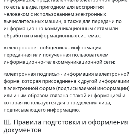
то есть в виде, пригодном для восприятия
человеком с использованием электронных
вычислительных машин, а также для передачи по
информационно-коммуникационным сетям или
обработки в информационных системах;
«электронное сообщение» - информация,
переданная или полученная пользователем
информационно-телекоммуникационной сети;
«электронная подпись» - информация в электронной
форме, которая присоединена к другой информации
в электронной форме (подписываемой информации)
или иным образом связана с такой информацией и
которая используется для определения лица,
подписывающего информацию.
III. Правила подготовки и оформления
документов