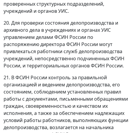
проверенных структурных подразделений,
учреждений и органов УИС.
20. Для проверки состояния делопроизводства и
архивного дела в учреждениях и органах УИС
управлением делами ФСИН России по
распоряжению директора ФСИН России могут
привлекаться работники служб делопроизводства
учреждений, непосредственно подчиненных ФСИН
России, и территориальных органов ФСИН России.
21. В ФСИН России контроль за правильной
организацией и ведением делопроизводства, его
состоянием, соблюдением установленных правил
работы с документами, письменными обращениями
граждан, своевременностью и качеством их
исполнения, а также за обеспечением надлежащих
условий работы работников, выполняющих функции
делопроизводства, возлагается на начальника