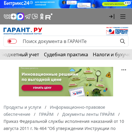
Бюджетный учет
Судебная практика
Налоги и бухуче
Продукты и услуги
Информационно-правовое
обеспечение
ПРАЙМ
Документы ленты ПРАЙМ
Приказ Федеральной службы исполнения наказаний от 10
августа 2011 г. № 464 “Об утверждении Инструкции по