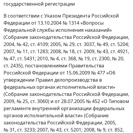
государственной регистрации
В соответствии с Указом Президента Российской
Федерации от 13.10.2004 № 1314 «Вопросы
Федеральной службы исполнения наказаний»
(Собрание законодательства Российской Федерации,
2004, № 42, ст. 4109; 2005, № 29, ст. 3037, № 49, ст. 5204;
2007, № 11, ст. 1283; 2008, № 18, ст. 2009, № 43, ст. 4921,
№ 47, ст. 5431; 2010, № 4, ст. 368, № 19, ст. 2300, № 20,
ст. 2435), постановлениями Правительства
Российской Федерации от 15.06.2009 № 477 «Об
утверждении Правил делопроизводства в
федеральных органах исполнительной власти»
(Собрание законодательства Российской Федерации,
2009, № 25, ст. 3060) и от 28.07.2005 № 452 «О Типовом
регламенте внутренней организации федеральных
органов исполнительной власти» (Собрание
законодательства Российской Федерации, 2005,
№ 31, ст. 3233; 2007, № 43, ст. 5201; 2008, № 9, ст. 852,