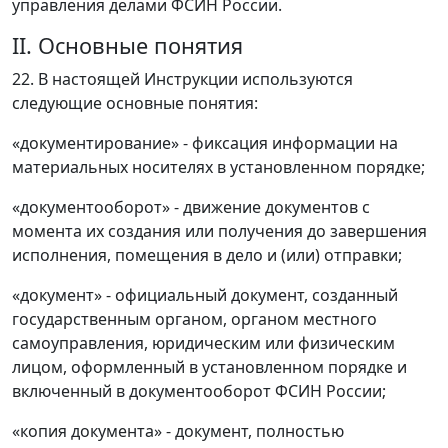
управления делами ФСИН России.
II. Основные понятия
22. В настоящей Инструкции используются
следующие основные понятия:
«документирование» - фиксация информации на
материальных носителях в установленном порядке;
«документооборот» - движение документов с
момента их создания или получения до завершения
исполнения, помещения в дело и (или) отправки;
«документ» - официальный документ, созданный
государственным органом, органом местного
самоуправления, юридическим или физическим
лицом, оформленный в установленном порядке и
включенный в документооборот ФСИН России;
«копия документа» - документ, полностью