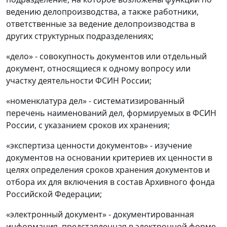
ведению делопроизводства, а также работники,
ответственные за ведение делопроизводства в
других структурных подразделениях;
«дело» - совокупность документов или отдельный
документ, относящиеся к одному вопросу или
участку деятельности ФСИН России;
«номенклатура дел» - систематизированный
перечень наименований дел, формируемых в ФСИН
России, с указанием сроков их хранения;
«экспертиза ценности документов» - изучение
документов на основании критериев их ценности в
целях определения сроков хранения документов и
отбора их для включения в состав Архивного фонда
Российской Федерации;
«электронный документ» - документированная
информация, представленная в электронной форме,