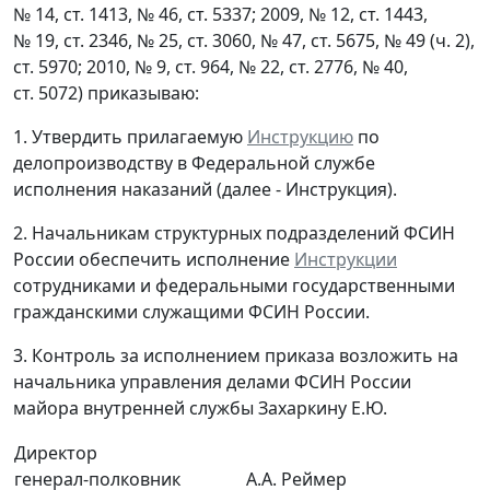
№ 14, ст. 1413, № 46, ст. 5337; 2009, № 12, ст. 1443,
№ 19, ст. 2346, № 25, ст. 3060, № 47, ст. 5675, № 49 (ч. 2),
ст. 5970; 2010, № 9, ст. 964, № 22, ст. 2776, № 40,
ст. 5072) приказываю:
1. Утвердить прилагаемую
Инструкцию
по
делопроизводству в Федеральной службе
исполнения наказаний (далее - Инструкция).
2. Начальникам структурных подразделений ФСИН
России обеспечить исполнение
Инструкции
сотрудниками и федеральными государственными
гражданскими служащими ФСИН России.
3. Контроль за исполнением приказа возложить на
начальника управления делами ФСИН России
майора внутренней службы Захаркину Е.Ю.
Директор
генерал-полковник
А.А. Реймер