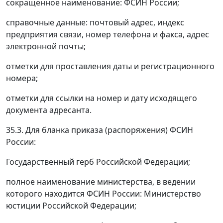
сокращенное наименование: ФСИН России;
справочные данные: почтовый адрес, индекс
предприятия связи, номер телефона и факса, адрес
электронной почты;
отметки для проставления даты и регистрационного
номера;
отметки для ссылки на номер и дату исходящего
документа адресанта.
35.3. Для бланка приказа (распоряжения) ФСИН
России:
Государственный герб Российской Федерации;
полное наименование министерства, в ведении
которого находится ФСИН России: Министерство
юстиции Российской Федерации;