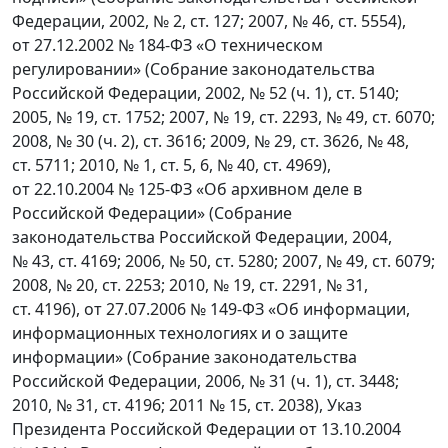
Федерации, 2002, № 2, ст. 127; 2007, № 46, ст. 5554),
от 27.12.2002 № 184-ФЗ «О техническом
регулировании» (Собрание законодательства
Российской Федерации, 2002, № 52 (ч. 1), ст. 5140;
2005, № 19, ст. 1752; 2007, № 19, ст. 2293, № 49, ст. 6070;
2008, № 30 (ч. 2), ст. 3616; 2009, № 29, ст. 3626, № 48,
ст. 5711; 2010, № 1, ст. 5, 6, № 40, ст. 4969),
от 22.10.2004 № 125-ФЗ «Об архивном деле в
Российской Федерации» (Собрание
законодательства Российской Федерации, 2004,
№ 43, ст. 4169; 2006, № 50, ст. 5280; 2007, № 49, ст. 6079;
2008, № 20, ст. 2253; 2010, № 19, ст. 2291, № 31,
ст. 4196), от 27.07.2006 № 149-ФЗ «Об информации,
информационных технологиях и о защите
информации» (Собрание законодательства
Российской Федерации, 2006, № 31 (ч. 1), ст. 3448;
2010, № 31, ст. 4196; 2011 № 15, ст. 2038), Указ
Президента Российской Федерации от 13.10.2004