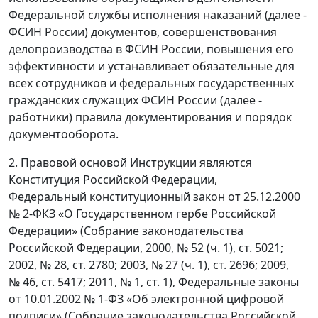
Федеральной службы исполнения наказаний (далее -
ФСИН России) документов, совершенствования
делопроизводства в ФСИН России, повышения его
эффективности и устанавливает обязательные для
всех сотрудников и федеральных государственных
гражданских служащих ФСИН России (далее -
работники) правила документирования и порядок
документооборота.
2. Правовой основой Инструкции являются
Конституция Российской Федерации,
Федеральный конституционный закон от 25.12.2000
№ 2-ФКЗ «О Государственном гербе Российской
Федерации» (Собрание законодательства
Российской Федерации, 2000, № 52 (ч. 1), ст. 5021;
2002, № 28, ст. 2780; 2003, № 27 (ч. 1), ст. 2696; 2009,
№ 46, ст. 5417; 2011, № 1, ст. 1), Федеральные законы
от 10.01.2002 № 1-ФЗ «Об электронной цифровой
подписи» (Собрание законодательства Российской