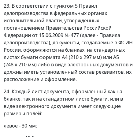
23. В соответствии с пунктом 5 Правил
делопроизводства в федеральных органах
исполнительной власти, утвержденных
постановлением Правительства Российской
Федерации от 15.06.2009 № 477 (далее - Правила
делопроизводства), документы, создаваемые в ФСИН
России, оформляются на бланках, на стандартных
листах бумаги формата А4 (210 x 297 мм) или А5
(248 x 210 мм) либо в виде электронных документов и
должны иметь установленный состав реквизитов, их
расположение и оформление.
24. Каждый лист документа, оформленный как на
бланке, так и на стандартном листе бумаги, или в
виде электронного документа имеет следующие
размеры полей:
левое - 30 мм;