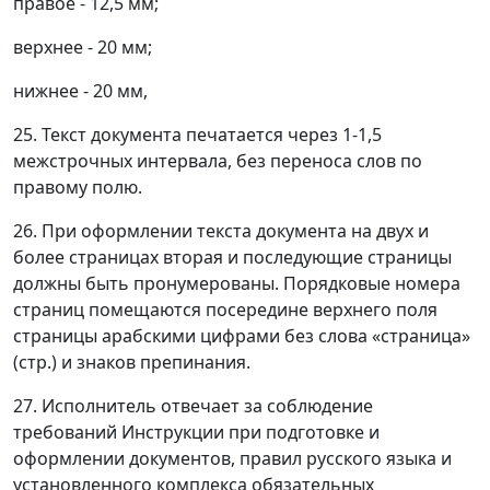
правое - 12,5 мм;
верхнее - 20 мм;
нижнее - 20 мм,
25. Текст документа печатается через 1-1,5
межстрочных интервала, без переноса слов по
правому полю.
26. При оформлении текста документа на двух и
более страницах вторая и последующие страницы
должны быть пронумерованы. Порядковые номера
страниц помещаются посередине верхнего поля
страницы арабскими цифрами без слова «страница»
(стр.) и знаков препинания.
27. Исполнитель отвечает за соблюдение
требований Инструкции при подготовке и
оформлении документов, правил русского языка и
установленного комплекса обязательных