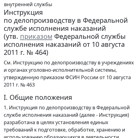
внутренней службы
Инструкция
по делопроизводству в Федеральной
службе исполнения наказаний
(утв.
приказом
Федеральной службы
исполнения наказаний от 10 августа
2011 г. № 464)
См. Инструкцию по делопроизводству в учреждениях
и органах уголовно-исполнительной системы,
утвержденную приказом ФСИН России от 10 августа
2011 г. № 463
I. Общие положения
1. Инструкция по делопроизводству в Федеральной
службе исполнения наказаний (далее - Инструкция)
разработана в целях установления единых
требований к подготовке, обработке, хранению и
использованию образующихся в деятельности