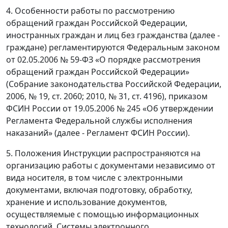
4. Особенности работы по рассмотрению
обращений граждан Российской Федерации,
иностранных граждан и лиц без гражданства (далее -
граждане) регламентируются Федеральным законом
от 02.05.2006 № 59-ФЗ «О порядке рассмотрения
обращений граждан Российской Федерации»
(Собрание законодательства Российской Федерации,
2006, № 19, ст. 2060; 2010, № 31, ст. 4196), приказом
ФСИН России от 19.05.2006 № 245 «Об утверждении
Регламента Федеральной службы исполнения
наказаний» (далее - Регламент ФСИН России).
5. Положения Инструкции распространяются на
организацию работы с документами независимо от
вида носителя, в том числе с электронными
документами, включая подготовку, обработку,
хранение и использование документов,
осуществляемые с помощью информационных
технологий. Системы электронного