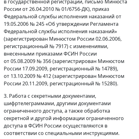
в государственной регистрации, письмо Минюста
России от 26.04.2010 № 01/6756-ДК), приказ
Федеральной службы исполнения наказаний от
19.05.2006 № 245 «Об утверждении Регламента
Федеральной службы исполнения наказаний»
(зарегистрирован Минюстом России 02.06.2006,
регистрационный № 7917) с изменениями,
внесенными приказами ФСИН России
от 05.08.2009 № 356 (зарегистрирован Минюстом
России 17.09.2009, регистрационный № 14789),
от 13.10.2009 № 412 (зарегистрирован Минюстом
России 20.11.2009, регистрационный № 15280).
3. Работа с секретными документами,
шифртелеграммами, другими документами
ограниченного доступа, а также обработка
секретной и другой информации ограниченного
доступа в ФСИН России осуществляются в
соответствии со специальными инструкциями.