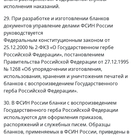
исполнения наказаний.
29. При разработке и изготовлении бланков
документов управление делами ФСИН России
руководствуется
Федеральным конституционным законом от
25.12.2000 № 2-ФКЗ «О Государственном гербе
Российской Федерации», постановлением
Правительства Российской Федерации от 27.12.1995
№ 1268 «Об упорядочении изготовления,
использования, хранения и уничтожения печатей и
бланков с воспроизведением Государственного
герба Российской Федерации».
30. В ФСИН России бланки с воспроизведением
Государственного герба Российской Федерации
используются для оформления приказов,
распоряжений и служебных писем. Образцы
бланков, применяемых в ФСИН России, приведены в