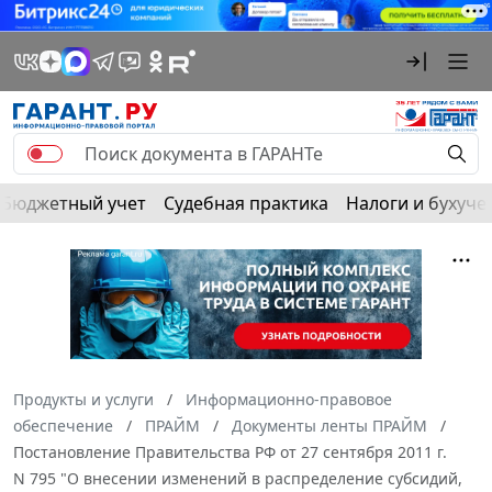
Бюджетный учет
Судебная практика
Налоги и бухуче
Продукты и услуги
Информационно-правовое
обеспечение
ПРАЙМ
Документы ленты ПРАЙМ
Постановление Правительства РФ от 27 сентября 2011 г.
N 795 "О внесении изменений в распределение субсидий,