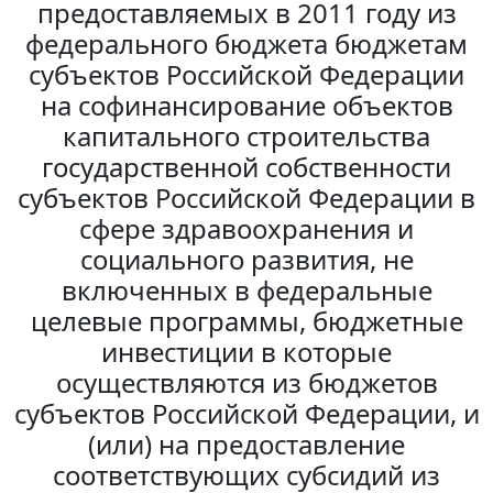
предоставляемых в 2011 году из
федерального бюджета бюджетам
субъектов Российской Федерации
на софинансирование объектов
капитального строительства
государственной собственности
субъектов Российской Федерации в
сфере здравоохранения и
социального развития, не
включенных в федеральные
целевые программы, бюджетные
инвестиции в которые
осуществляются из бюджетов
субъектов Российской Федерации, и
(или) на предоставление
соответствующих субсидий из