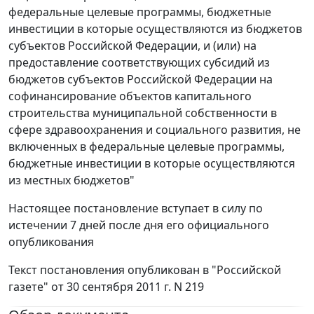
федеральные целевые программы, бюджетные
инвестиции в которые осуществляются из бюджетов
субъектов Российской Федерации, и (или) на
предоставление соответствующих субсидий из
бюджетов субъектов Российской Федерации на
софинансирование объектов капитального
строительства муниципальной собственности в
сфере здравоохранения и социального развития, не
включенных в федеральные целевые программы,
бюджетные инвестиции в которые осуществляются
из местных бюджетов"
Настоящее постановление вступает в силу по
истечении 7 дней после дня его официального
опубликования
Текст постановления опубликован в "Российской
газете" от 30 сентября 2011 г. N 219