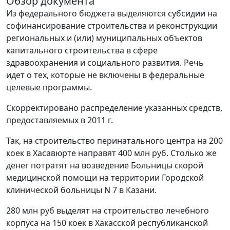
Обзор документа
Из федерального бюджета выделяются субсидии на
софинансирование строительства и реконструкции
региональных и (или) муниципальных объектов
капитального строительства в сфере
здравоохранения и социального развития. Речь
идет о тех, которые не включены в федеральные
целевые программы.
Скорректировано распределение указанных средств,
предоставляемых в 2011 г.
Так, на строительство перинатального центра на 200
коек в Хасавюрте направят 400 млн руб. Столько же
денег потратят на возведение Больницы скорой
медицинской помощи на территории Городской
клинической больницы N 7 в Казани.
280 млн руб выделят на строительство лечебного
корпуса на 150 коек в Хакасской республиканской