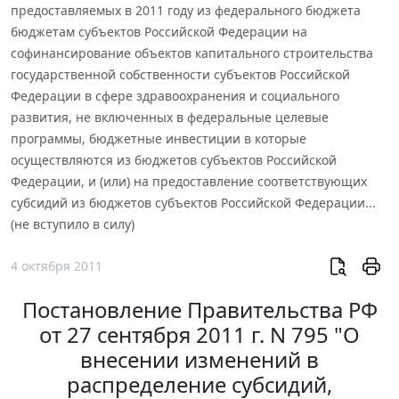
предоставляемых в 2011 году из федерального бюджета
бюджетам субъектов Российской Федерации на
софинансирование объектов капитального строительства
государственной собственности субъектов Российской
Федерации в сфере здравоохранения и социального
развития, не включенных в федеральные целевые
программы, бюджетные инвестиции в которые
осуществляются из бюджетов субъектов Российской
Федерации, и (или) на предоставление соответствующих
субсидий из бюджетов субъектов Российской Федерации...
(не вступило в силу)
4 октября 2011
Постановление Правительства РФ
от 27 сентября 2011 г. N 795 "О
внесении изменений в
распределение субсидий,