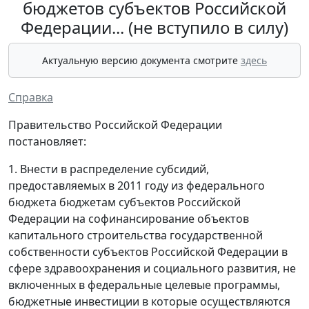
бюджетов субъектов Российской
Федерации... (не вступило в силу)
Актуальную версию документа смотрите
здесь
Справка
Правительство Российской Федерации
постановляет:
1. Внести в распределение субсидий,
предоставляемых в 2011 году из федерального
бюджета бюджетам субъектов Российской
Федерации на софинансирование объектов
капитального строительства государственной
собственности субъектов Российской Федерации в
сфере здравоохранения и социального развития, не
включенных в федеральные целевые программы,
бюджетные инвестиции в которые осуществляются