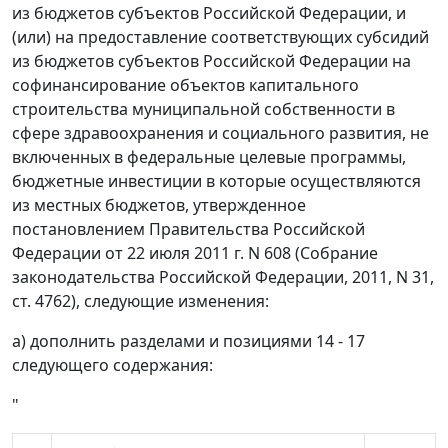
из бюджетов субъектов Российской Федерации, и
(или) на предоставление соответствующих субсидий
из бюджетов субъектов Российской Федерации на
софинансирование объектов капитального
строительства муниципальной собственности в
сфере здравоохранения и социального развития, не
включенных в федеральные целевые программы,
бюджетные инвестиции в которые осуществляются
из местных бюджетов, утвержденное
постановлением Правительства Российской
Федерации от 22 июля 2011 г. N 608 (Собрание
законодательства Российской Федерации, 2011, N 31,
ст. 4762), следующие изменения:
а) дополнить разделами и позициями 14 - 17
следующего содержания:
"