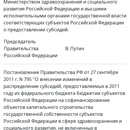
Министерством здравоохранения и социального
развития Российской Федерации и высшими
исполнительными органами государственной власти
соответствующих субъектов Российской Федерации
о предоставлении субсидий.
Председатель
Правительства
В. Путин
Российской Федерации
Постановление Правительства РФ от 27 сентября
2011 г. N 795 "О внесении изменений в
распределение субсидий, предоставляемых в 2011
году из федерального бюджета бюджетам субъектов
Российской Федерации на софинансирование
объектов капитального строительства
государственной собственности субъектов
Российской Федерации в сфере здравоохранения и
социального развития, не включенных в