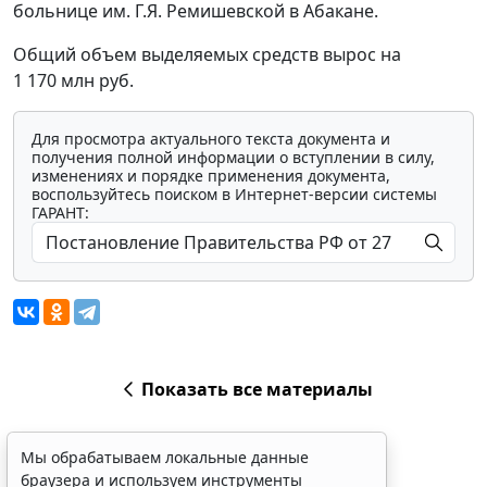
больнице им. Г.Я. Ремишевской в Абакане.
Общий объем выделяемых средств вырос на
1 170 млн руб.
Для просмотра актуального текста документа и
получения полной информации о вступлении в силу,
изменениях и порядке применения документа,
воспользуйтесь поиском в Интернет-версии системы
ГАРАНТ:
Показать все материалы
Мы обрабатываем локальные данные
браузера и используем инструменты