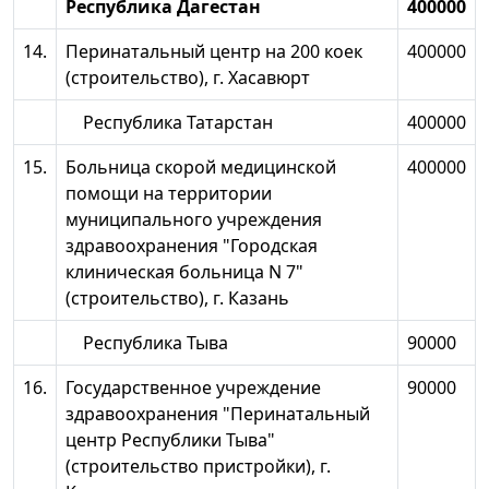
Республика Дагестан
400000
14.
Перинатальный центр на 200 коек
400000
(строительство), г. Хасавюрт
Республика Татарстан
400000
15.
Больница скорой медицинской
400000
помощи на территории
муниципального учреждения
здравоохранения "Городская
клиническая больница N 7"
(строительство), г. Казань
Республика Тыва
90000
16.
Государственное учреждение
90000
здравоохранения "Перинатальный
центр Республики Тыва"
(строительство пристройки), г.