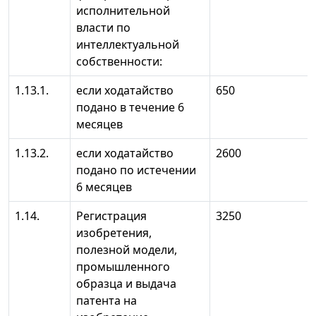
исполнительной
власти по
интеллектуальной
собственности:
1.13.1.
если ходатайство
650
подано в течение 6
месяцев
1.13.2.
если ходатайство
2600
подано по истечении
6 месяцев
1.14.
Регистрация
3250
изобретения,
полезной модели,
промышленного
образца и выдача
патента на