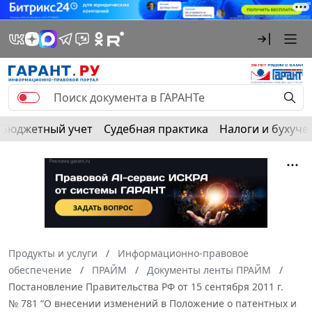
Бюджетный учет
Судебная практика
Налоги и бухуче
Продукты и услуги
Информационно-правовое
обеспечение
ПРАЙМ
Документы ленты ПРАЙМ
Постановление Правительства РФ от 15 сентября 2011 г.
№ 781 “О внесении изменений в Положение о патентных и