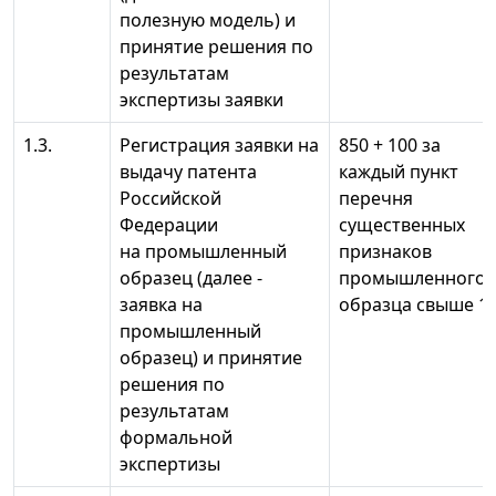
полезную модель) и
принятие решения по
результатам
экспертизы заявки
1.3.
Регистрация заявки на
850 + 100 за
выдачу патента
каждый пункт
Российской
перечня
Федерации
существенных
на промышленный
признаков
образец (далее -
промышленного
заявка на
образца свыше 1
промышленный
образец) и принятие
решения по
результатам
формальной
экспертизы