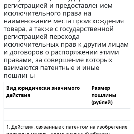
регистрацией и предоставлением
исключительного права на
наименование места происхождения
товара, а также с государственной
регистрацией перехода
исключительных прав к другим лицам
и договоров о распоряжении этими
правами, за совершение которых
взимаются патентные и иные
пошлины
Вид юридически значимого
Размер
действия
пошлины
(рублей)
1. Действия, связанные с патентом на изобретение,