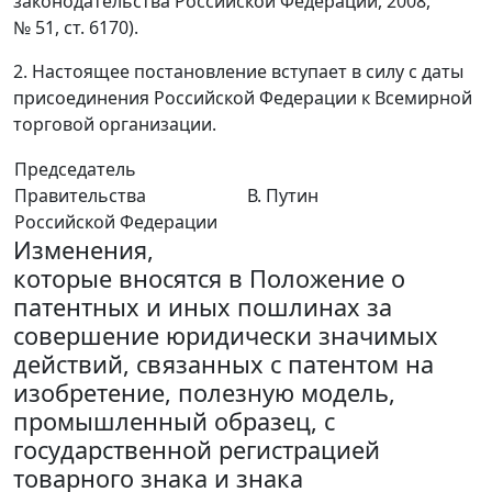
законодательства Российской Федерации, 2008,
№ 51, ст. 6170).
2. Настоящее постановление вступает в силу с даты
присоединения Российской Федерации к Всемирной
торговой организации.
Председатель
Правительства
В. Путин
Российской Федерации
Изменения,
которые вносятся в Положение о
патентных и иных пошлинах за
совершение юридически значимых
действий, связанных с патентом на
изобретение, полезную модель,
промышленный образец, с
государственной регистрацией
товарного знака и знака