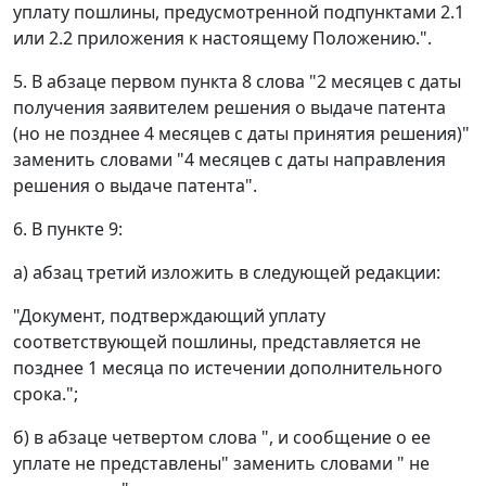
уплату пошлины, предусмотренной подпунктами 2.1
или 2.2 приложения к настоящему Положению.".
5. В абзаце первом пункта 8 слова "2 месяцев с даты
получения заявителем решения о выдаче патента
(но не позднее 4 месяцев с даты принятия решения)"
заменить словами "4 месяцев с даты направления
решения о выдаче патента".
6. В пункте 9:
а) абзац третий изложить в следующей редакции:
"Документ, подтверждающий уплату
соответствующей пошлины, представляется не
позднее 1 месяца по истечении дополнительного
срока.";
б) в абзаце четвертом слова ", и сообщение о ее
уплате не представлены" заменить словами " не