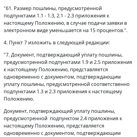
"61. Размер пошлины, предусмотренной
подпунктами 1.1 - 1.3, 2.1 - 2.3 приложения к
настоящему Положению, в случае подачи заявки в
электронном виде уменьшается на 15 процентов.".
4. Пункт 7 изложить в следующей редакции:
"7. Документ, подтверждающий уплату пошлины,
предусмотренной подпунктами 1.9 и 2.5 приложения
к настоящему Положению, представляется
одновременно с документом, подтверждающим
уплату пошлины, предусмотренной соответственно
подпунктами 1.3 и 2.3 приложения к настоящему
Положению.
Документ, подтверждающий уплату пошлины,
предусмотренной подпунктом 2.4 приложения к
настоящему Положению, представляется
одновременно с документом, подтверждающим