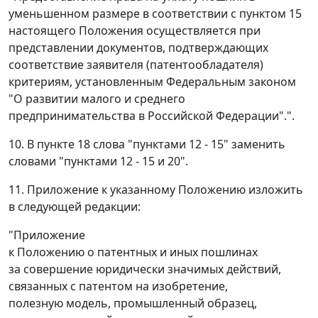
уменьшенном размере в соответствии с пунктом 15
настоящего Положения осуществляется при
представлении документов, подтверждающих
соответствие заявителя (патентообладателя)
критериям, установленным Федеральным законом
"О развитии малого и среднего
предпринимательства в Российской Федерации".".
10. В пункте 18 слова "пунктами 12 - 15" заменить
словами "пунктами 12 - 15 и 20".
11. Приложение к указанному Положению изложить
в следующей редакции:
"Приложение
к Положению о патентных и иных пошлинах
за совершение юридически значимых действий,
связанных с патентом на изобретение,
полезную модель, промышленный образец,