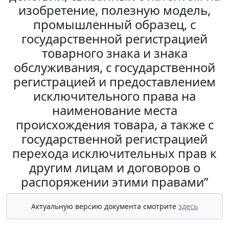
изобретение, полезную модель,
промышленный образец, с
государственной регистрацией
товарного знака и знака
обслуживания, с государственной
регистрацией и предоставлением
исключительного права на
наименование места
происхождения товара, а также с
государственной регистрацией
перехода исключительных прав к
другим лицам и договоров о
распоряжении этими правами”
Актуальную версию документа смотрите
здесь