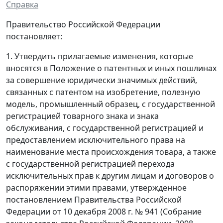
Справка
Правительство Российской Федерации
постановляет:
1. Утвердить прилагаемые изменения, которые
вносятся в Положение о патентных и иных пошлинах
за совершение юридически значимых действий,
связанных с патентом на изобретение, полезную
модель, промышленный образец, с государственной
регистрацией товарного знака и знака
обслуживания, с государственной регистрацией и
предоставлением исключительного права на
наименование места происхождения товара, а также
с государственной регистрацией перехода
исключительных прав к другим лицам и договоров о
распоряжении этими правами, утвержденное
постановлением Правительства Российской
Федерации от 10 декабря 2008 г. № 941 (Собрание