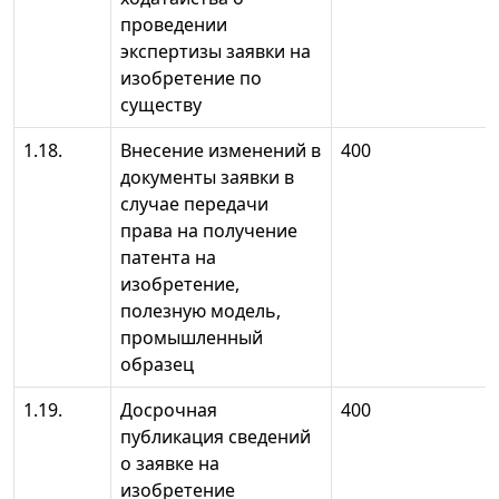
проведении
экспертизы заявки на
изобретение по
существу
1.18.
Внесение изменений в
400
документы заявки в
случае передачи
права на получение
патента на
изобретение,
полезную модель,
промышленный
образец
1.19.
Досрочная
400
публикация сведений
о заявке на
изобретение