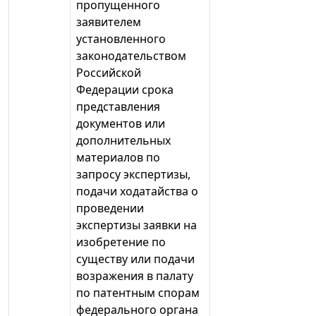
пропущенного
заявителем
установленного
законодательством
Российской
Федерации срока
представления
документов или
дополнительных
материалов по
запросу экспертизы,
подачи ходатайства о
проведении
экспертизы заявки на
изобретение по
существу или подачи
возражения в палату
по патентным спорам
федерального органа