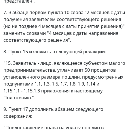
представлен".
7. В абзаце первом пункта 10 слова "2 месяцев с даты
получения заявителем соответствующего решения
(но не позднее 4 месяцев с даты принятия решения)"
заменить словами "4 месяцев с даты направления
соответствующего решения".
8. Пункт 15 изложить в следующей редакции:
"15. Заявитель - лицо, являющееся субъектом малого
предпринимательства, уплачивает 50 процентов
установленного размера пошлин, предусмотренных
подпунктами 1.1, 1.3, 1.5, 1.7, 1.8, 1.9, 1.14 и
1.15.1.1 - 1.15.1.3 приложения к настоящему
Положению.".
9. Пункт 17 дополнить абзацем следующего
содержания:
"Предоставление права на уплату пошлин в