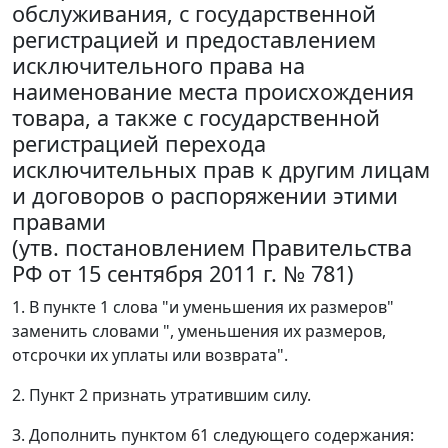
обслуживания, с государственной
регистрацией и предоставлением
исключительного права на
наименование места происхождения
товара, а также с государственной
регистрацией перехода
исключительных прав к другим лицам
и договоров о распоряжении этими
правами
(утв. постановлением Правительства
РФ от 15 сентября 2011 г. № 781)
1. В пункте 1 слова "и уменьшения их размеров"
заменить словами ", уменьшения их размеров,
отсрочки их уплаты или возврата".
2. Пункт 2 признать утратившим силу.
3. Дополнить пунктом 61 следующего содержания: