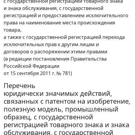
с государственной регистрацией товарного знака
и знака обслуживания, с государственной
регистрацией и предоставлением исключительного
права на наименование места происхождения
товара,
а также с государственной регистрацией перехода
исключительных прав к другим лицам и
договоров о распоряжении этими правами
(в редакции постановления Правительства
Российской Федерации
от 15 сентября 2011 г. № 781)
Перечень
юридически значимых действий,
связанных с патентом на изобретение,
полезную модель, промышленный
образец, с государственной
регистрацией товарного знака и знака
обслуживания, с государственной