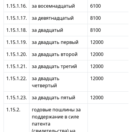
1.15.1.16.
за восемнадцатый
6100
1.15.1.17.
за девятнадцатый
8100
1.15.1.18.
за двадцатый
8100
1.15.1.19.
за двадцать первый
12000
1.15.1.20.
за двадцать второй
12000
1.15.1.21.
за двадцать третий
12000
1.15.1.22.
за двадцать
12000
четвертый
1.15.1.23.
за двадцать пятый
12000
1.15.2.
годовые пошлины за
поддержание в силе
патента
(свидетельства) на