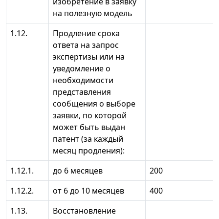
изобретение в заявку
на полезную модель
1.12.
Продление срока
ответа на запрос
экспертизы или на
уведомление о
необходимости
представления
сообщения о выборе
заявки, по которой
может быть выдан
патент (за каждый
месяц продления):
1.12.1.
до 6 месяцев
200
1.12.2.
от 6 до 10 месяцев
400
1.13.
Восстановление