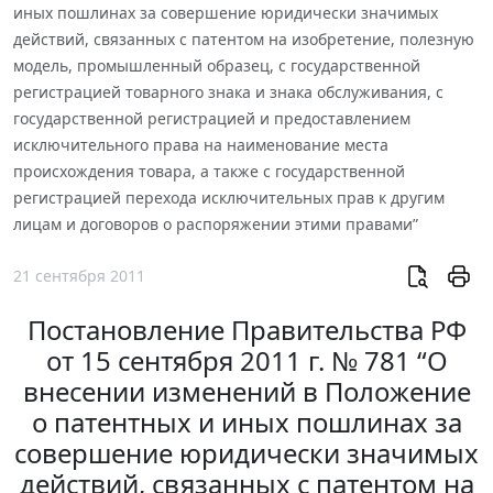
иных пошлинах за совершение юридически значимых
действий, связанных с патентом на изобретение, полезную
модель, промышленный образец, с государственной
регистрацией товарного знака и знака обслуживания, с
государственной регистрацией и предоставлением
исключительного права на наименование места
происхождения товара, а также с государственной
регистрацией перехода исключительных прав к другим
лицам и договоров о распоряжении этими правами”
21 сентября 2011
Постановление Правительства РФ
от 15 сентября 2011 г. № 781 “О
внесении изменений в Положение
о патентных и иных пошлинах за
совершение юридически значимых
действий, связанных с патентом на