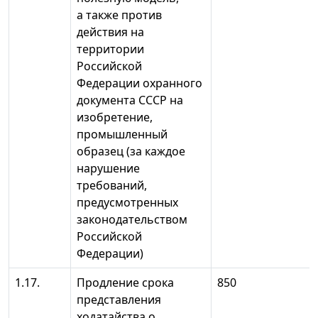
а также против
действия на
территории
Российской
Федерации охранного
документа СССР на
изобретение,
промышленный
образец (за каждое
нарушение
требований,
предусмотренных
законодательством
Российской
Федерации)
1.17.
Продление срока
850
представления
ходатайства о