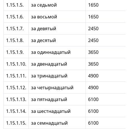
1.15.1.5.
за седьмой
1650
1.15.1.6.
за восьмой
1650
1.15.1.7.
за девятый
2450
1.15.1.8.
за десятый
2450
1.15.1.9.
за одиннадцатый
3650
1.15.1.10.
за двенадцатый
3650
1.15.1.11.
за тринадцатый
4900
1.15.1.12.
за четырнадцатый
4900
1.15.1.13.
за пятнадцатый
6100
1.15.1.14.
за шестнадцатый
6100
1.15.1.15.
за семнадцатый
6100