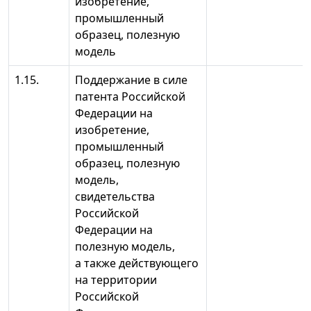
изобретение,
промышленный
образец, полезную
модель
1.15.
Поддержание в силе
патента Российской
Федерации на
изобретение,
промышленный
образец, полезную
модель,
свидетельства
Российской
Федерации на
полезную модель,
а также действующего
на территории
Российской