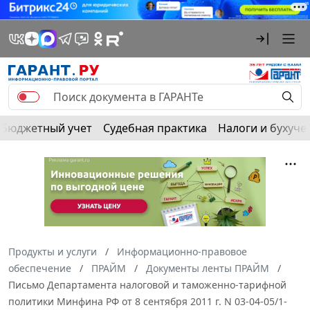
Бюджетный учет
Судебная практика
Налоги и бухуче
Продукты и услуги
Информационно-правовое
обеспечение
ПРАЙМ
Документы ленты ПРАЙМ
Письмо Департамента налоговой и таможенно-тарифной
политики Минфина РФ от 8 сентября 2011 г. N 03-04-05/1-