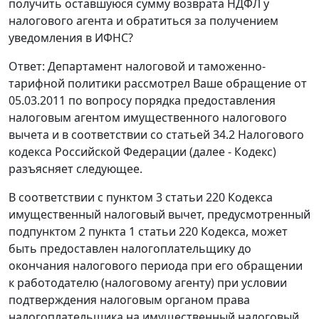
получить оставшуюся сумму возврата НДФЛ у
налогового агента и обратиться за получением
уведомления в ИФНС?
Ответ: Департамент налоговой и таможенно-
тарифной политики рассмотрел Ваше обращение от
05.03.2011 по вопросу порядка предоставления
налоговым агентом имущественного налогового
вычета и в соответствии со статьей 34.2 Налогового
кодекса Российской Федерации (далее - Кодекс)
разъясняет следующее.
В соответствии с пунктом 3 статьи 220 Кодекса
имущественный налоговый вычет, предусмотренный
подпунктом 2 пункта 1 статьи 220 Кодекса, может
быть предоставлен налогоплательщику до
окончания налогового периода при его обращении
к работодателю (налоговому агенту) при условии
подтверждения налоговым органом права
налогоплательщика на имущественный налоговый