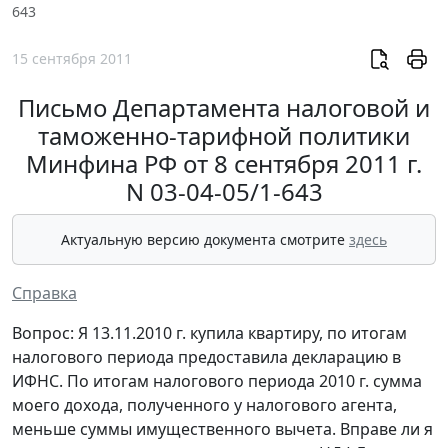
643
15 сентября 2011
Письмо Департамента налоговой и
таможенно-тарифной политики
Минфина РФ от 8 сентября 2011 г.
N 03-04-05/1-643
Актуальную версию документа смотрите
здесь
Справка
Вопрос: Я 13.11.2010 г. купила квартиру, по итогам
налогового периода предоставила декларацию в
ИФНС. По итогам налогового периода 2010 г. сумма
моего дохода, полученного у налогового агента,
меньше суммы имущественного вычета. Вправе ли я