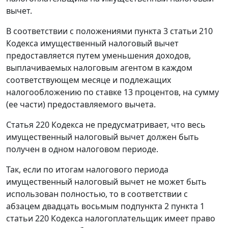
вычет.
В соответствии с положениями пункта 3 статьи 210
Кодекса имущественный налоговый вычет
предоставляется путем уменьшения доходов,
выплачиваемых налоговым агентом в каждом
соответствующем месяце и подлежащих
налогообложению по ставке 13 процентов, на сумму
(ее части) предоставляемого вычета.
Статья 220 Кодекса не предусматривает, что весь
имущественный налоговый вычет должен быть
получен в одном налоговом периоде.
Так, если по итогам налогового периода
имущественный налоговый вычет не может быть
использован полностью, то в соответствии с
абзацем двадцать восьмым подпункта 2 пункта 1
статьи 220 Кодекса налогоплательщик имеет право