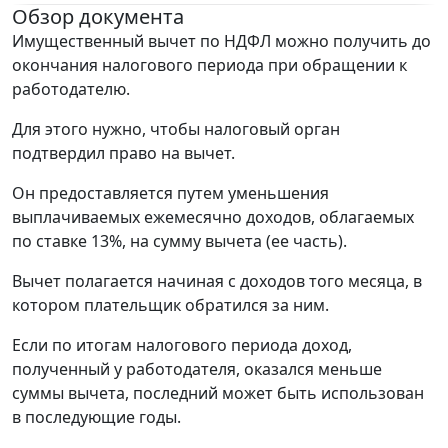
Обзор документа
Имущественный вычет по НДФЛ можно получить до
окончания налогового периода при обращении к
работодателю.
Для этого нужно, чтобы налоговый орган
подтвердил право на вычет.
Он предоставляется путем уменьшения
выплачиваемых ежемесячно доходов, облагаемых
по ставке 13%, на сумму вычета (ее часть).
Вычет полагается начиная с доходов того месяца, в
котором плательщик обратился за ним.
Если по итогам налогового периода доход,
полученный у работодателя, оказался меньше
суммы вычета, последний может быть использован
в последующие годы.