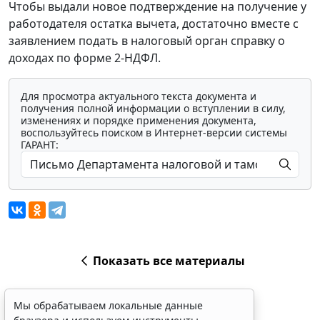
Чтобы выдали новое подтверждение на получение у
работодателя остатка вычета, достаточно вместе с
заявлением подать в налоговый орган справку о
доходах по форме 2-НДФЛ.
Для просмотра актуального текста документа и
получения полной информации о вступлении в силу,
изменениях и порядке применения документа,
воспользуйтесь поиском в Интернет-версии системы
ГАРАНТ:
Показать все материалы
Мы обрабатываем локальные данные