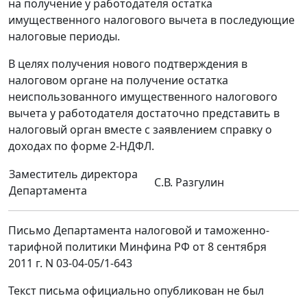
на получение у работодателя остатка
имущественного налогового вычета в последующие
налоговые периоды.
В целях получения нового подтверждения в
налоговом органе на получение остатка
неиспользованного имущественного налогового
вычета у работодателя достаточно представить в
налоговый орган вместе с заявлением справку о
доходах по форме 2-НДФЛ.
Заместитель директора
С.В. Разгулин
Департамента
Письмо Департамента налоговой и таможенно-
тарифной политики Минфина РФ от 8 сентября
2011 г. N 03-04-05/1-643
Текст письма официально опубликован не был