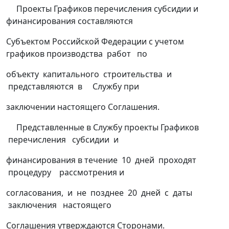
Проекты Графиков перечисления субсидии и
финансирования составляются
Субъектом Российской Федерации с учетом
графиков производства работ по
объекту капитального строительства и
представляются в Службу при
заключении настоящего Соглашения.
Представленные в Службу проекты Графиков
перечисления субсидии и
финансирования в течение 10 дней проходят
процедуру рассмотрения и
согласования, и не позднее 20 дней с даты
заключения настоящего
Соглашения утверждаются Сторонами.