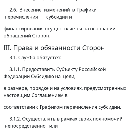
2.6. Внесение изменений в Графики
перечисления субсидии и
финансирования осуществляется на основании
обращений Сторон.
III. Права и обязанности Сторон
3.1. Служба обязуется:
3.1.1. Предоставить Субъекту Российской
Федерации Субсидию на цели,
в размере, порядке и на условиях, предусмотренных
настоящим Соглашением в
соответствии с Графиком перечисления субсидии.
3.1.2. Осуществлять в рамках своих полномочий
непосредственно или