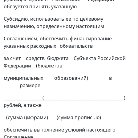
обязуется принять указанную
Субсидию, использовать ее по целевому
назначению, определенному настоящим
Соглашением, обеспечить финансирование
указанных расходных обязательств
за счет средств бюджета Субъекта Российской
Федерации (бюджетов
муниципальных образований) в
размере
__________________(_____________________________________)
рублей, а также
(сумма цифрами) (сумма прописью)
обеспечить выполнение условий настоящего
Соглашения.