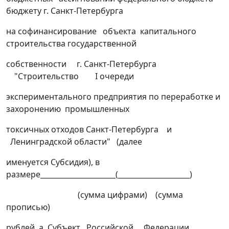
бюджету г. Санкт-Петербурга
на софинансирование объекта капитального
строительства государственной
собственности г. Санкт-Петербурга
"Строительство I очереди
экспериментального предприятия по переработке и
захоронению промышленных
токсичных отходов Санкт-Петербурга и
Ленинградской области" (далее
именуется Субсидия), в
размере_____________________(____________________)
(сумма цифрами) (сумма
прописью)
рублей, а Субъект Российской Федерации