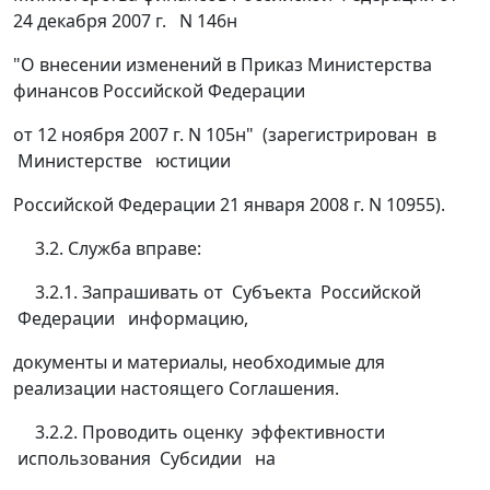
24 декабря 2007 г. N 146н
"О внесении изменений в Приказ Министерства
финансов Российской Федерации
от 12 ноября 2007 г. N 105н" (зарегистрирован в
Министерстве юстиции
Российской Федерации 21 января 2008 г. N 10955).
3.2. Служба вправе:
3.2.1. Запрашивать от Субъекта Российской
Федерации информацию,
документы и материалы, необходимые для
реализации настоящего Соглашения.
3.2.2. Проводить оценку эффективности
использования Субсидии на