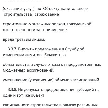
(оказание услуг) по Объекту капитального
строительства страхование
строительно-монтажных рисков, гражданской
ответственности за причинение
вреда третьим лицам.
3.3.7. Вносить предложения в Службу об
изменении лимитов бюджетных
обязательств, в случае отказа от предусмотренных
бюджетных ассигнований,
уменьшении (увеличении) объемов ассигнований.
3.3.8. Не допускать предоставления субсидий на
один и тот же объект
капитального строительства в рамках различных