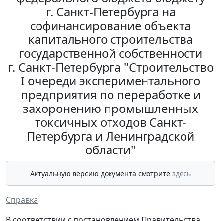
г. Санкт-Петербурга на
софинансирование объекта
капитального строительства
государственной собственности
г. Санкт-Петербурга "Строительство
I очереди экспериментального
предприятия по переработке и
захоронению промышленных
токсичных отходов Санкт-
Петербурга и Ленинградской
области"
Актуальную версию документа смотрите
здесь
Справка
В соответствии с постановлением Правительства