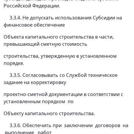
Российской Федерации.
3.3.4. Не допускать использования Субсидии на
финансовое обеспечение
Объекта капитального строительства в части,
превышающей сметную стоимость
строительства, утвержденную в установленном
порядке.
3.3.5. Согласовывать со Службой техническое
задание на корректировку
проектно-сметной документации в соответствии с
установленным порядком по
Объекту капитального строительства.
3.3.6. Обеспечить при заключении договоров на
выполнение работ