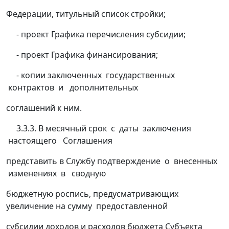
Федерации, титульный список стройки;
- проект Графика перечисления субсидии;
- проект Графика финансирования;
- копии заключенных государственных
контрактов и дополнительных
соглашений к ним.
3.3.3. В месячный срок с даты заключения
настоящего Соглашения
представить в Службу подтверждение о внесенных
изменениях в сводную
бюджетную роспись, предусматривающих
увеличение на сумму предоставленной
субсидии доходов и расходов бюджета Субъекта