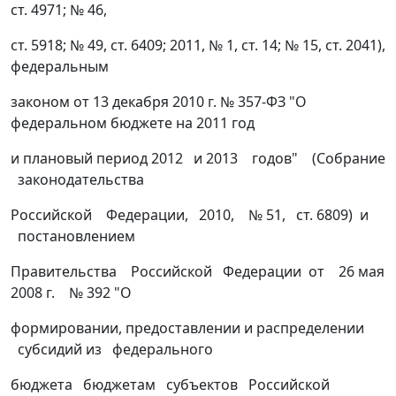
ст. 4971; № 46,
ст. 5918; № 49, ст. 6409; 2011, № 1, ст. 14; № 15, ст. 2041),
федеральным
законом от 13 декабря 2010 г. № 357-ФЗ "О
федеральном бюджете на 2011 год
и плановый период 2012 и 2013 годов" (Собрание
законодательства
Российской Федерации, 2010, № 51, ст. 6809) и
постановлением
Правительства Российской Федерации от 26 мая
2008 г. № 392 "О
формировании, предоставлении и распределении
субсидий из федерального
бюджета бюджетам субъектов Российской