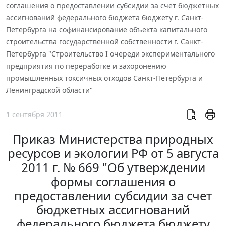
соглашения о предоставлении субсидии за счет бюджетных
ассигнований федерального бюджета бюджету г. Санкт-
Петербурга на софинансирование объекта капитального
строительства государственной собственности г. Санкт-
Петербурга "Строительство I очереди экспериментального
предприятия по переработке и захоронению
промышленных токсичных отходов Санкт-Петербурга и
Ленинградской области"
1 сентября 2011
Приказ Министерства природных
ресурсов и экологии РФ от 5 августа
2011 г. № 669 "Об утверждении
формы соглашения о
предоставлении субсидии за счет
бюджетных ассигнований
федерального бюджета бюджету