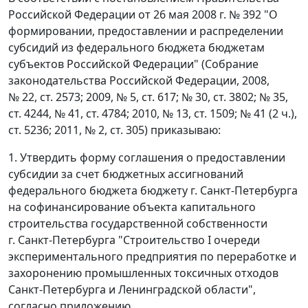
Российской Федерации от 26 мая 2008 г. № 392 "О
формировании, предоставлении и распределении
субсидий из федерального бюджета бюджетам
субъектов Российской Федерации" (Собрание
законодательства Российской Федерации, 2008,
№ 22, ст. 2573; 2009, № 5, ст. 617; № 30, ст. 3802; № 35,
ст. 4244, № 41, ст. 4784; 2010, № 13, ст. 1509; № 41 (2 ч.),
ст. 5236; 2011, № 2, ст. 305) приказываю:
1. Утвердить форму соглашения о предоставлении
субсидии за счет бюджетных ассигнований
федерального бюджета бюджету г. Санкт-Петербурга
на софинансирование объекта капитального
строительства государственной собственности
г. Санкт-Петербурга "Строительство I очереди
экспериментального предприятия по переработке и
захоронению промышленных токсичных отходов
Санкт-Петербурга и Ленинградской области",
согласно приложению.