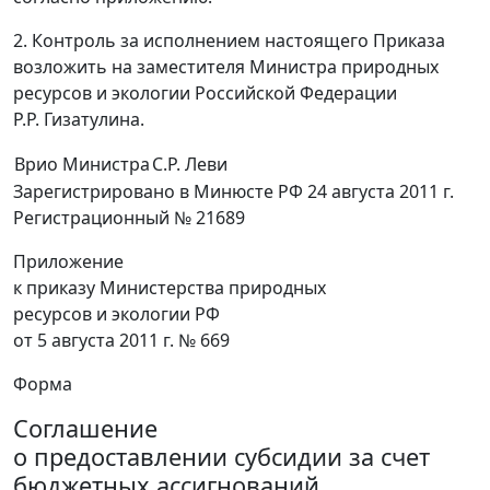
2. Контроль за исполнением настоящего Приказа
возложить на заместителя Министра природных
ресурсов и экологии Российской Федерации
P.P. Гизатулина.
Врио Министра
С.Р. Леви
Зарегистрировано в Минюсте РФ 24 августа 2011 г.
Регистрационный № 21689
Приложение
к приказу Министерства природных
ресурсов и экологии РФ
от 5 августа 2011 г. № 669
Форма
Соглашение
о предоставлении субсидии за счет
бюджетных ассигнований