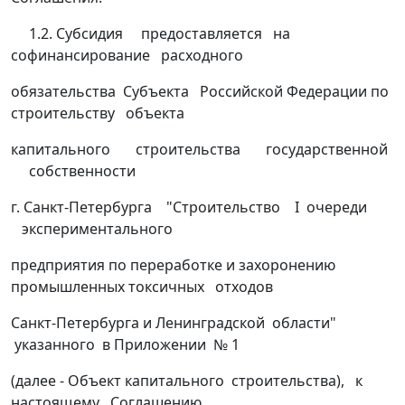
1.2. Субсидия предоставляется на
софинансирование расходного
обязательства Субъекта Российской Федерации по
строительству объекта
капитального строительства государственной
собственности
г. Санкт-Петербурга "Строительство I очереди
экспериментального
предприятия по переработке и захоронению
промышленных токсичных отходов
Санкт-Петербурга и Ленинградской области"
указанного в Приложении № 1
(далее - Объект капитального строительства), к
настоящему Соглашению