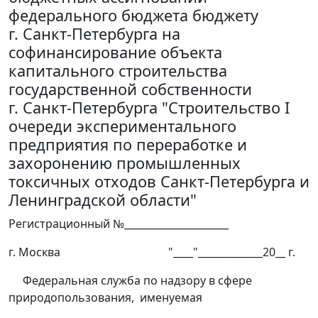
федерального бюджета бюджету
г. Санкт-Петербурга на
софинансирование объекта
капитального строительства
государственной собственности
г. Санкт-Петербурга "Строительство I
очереди экспериментального
предприятия по переработке и
захоронению промышленных
токсичных отходов Санкт-Петербурга и
Ленинградской области"
Регистрационный №_____________________
г. Москва "____"_____________20__ г.
Федеральная служба по надзору в сфере
природопользования, именуемая