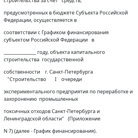
строительства за счет средств,
предусмотренных в бюджете Субъекта Российской
Федерации, осуществляется в
соответствии с Графиком финансирования
субъектом Российской Федерации в
_______________ году, объекта капитального
строительства государственной
собственности г. Санкт-Петербурга
"Строительство I очереди
экспериментального предприятия по переработке и
захоронению промышленных
токсичных отходов Санкт-Петербурга и
Ленинградской области" (Приложение
N 7) (далее - График финансирования).