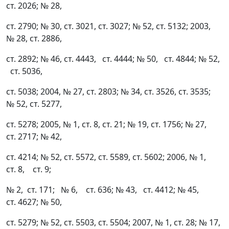
ст. 2026; № 28,
ст. 2790; № 30, ст. 3021, ст. 3027; № 52, ст. 5132; 2003,
№ 28, ст. 2886,
ст. 2892; № 46, ст. 4443, ст. 4444; № 50, ст. 4844; № 52,
ст. 5036,
ст. 5038; 2004, № 27, ст. 2803; № 34, ст. 3526, ст. 3535;
№ 52, ст. 5277,
ст. 5278; 2005, № 1, ст. 8, ст. 21; № 19, ст. 1756; № 27,
ст. 2717; № 42,
ст. 4214; № 52, ст. 5572, ст. 5589, ст. 5602; 2006, № 1,
ст. 8, ст. 9;
№ 2, ст. 171; № 6, ст. 636; № 43, ст. 4412; № 45,
ст. 4627; № 50,
ст. 5279; № 52, ст. 5503, ст. 5504; 2007, № 1, ст. 28; № 17,