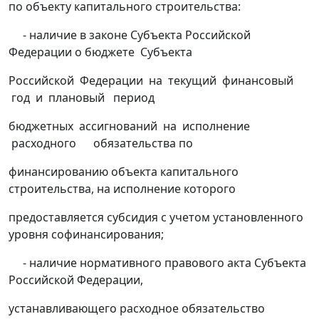
по объекту капитального строительства:
- наличие в законе Субъекта Российской
Федерации о бюджете Субъекта
Российской Федерации на текущий финансовый
год и плановый период
бюджетных ассигнований на исполнение
расходного обязательства по
финансированию объекта капитального
строительства, на исполнение которого
предоставляется субсидия с учетом установленного
уровня софинансирования;
- наличие нормативного правового акта Субъекта
Российской Федерации,
устанавливающего расходное обязательство