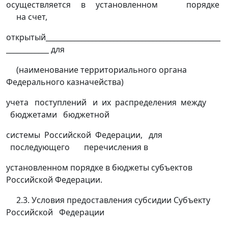
осуществляется в установленном порядке
на счет,
открытый_________________________________________________
____________ для
(наименование территориального органа
Федерального казначейства)
учета поступлений и их распределения между
бюджетами бюджетной
системы Российской Федерации, для
последующего перечисления в
установленном порядке в бюджеты субъектов
Российской Федерации.
2.3. Условия предоставления субсидии Субъекту
Российской Федерации