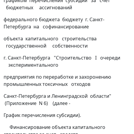
Графиком перечисления субсидии за счет
бюджетных ассигнований
федерального бюджета бюджету г. Санкт-
Петербурга на софинансирование
объекта капитального строительства
государственной собственности
г. Санкт-Петербурга "Строительство I очереди
экспериментального
предприятия по переработке и захоронению
промышленных токсичных отходов
Санкт-Петербурга и Ленинградской области"
(Приложение N 6) (далее -
График перечисления субсидии).
Финансирование объекта капитального