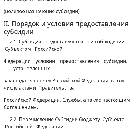
(целевое назначение субсидии).
II. Порядок и условия предоставления
субсидии
2.1. Субсидия предоставляется при соблюдении
Субъектом Российской
Федерации условий предоставления субсидий,
установленных
законодательством Российской Федерации, в том
числе актами Правительства
Российской Федерации, Службы, а также настоящим
Соглашением.
2.2. Перечисление Субсидии бюджету Субъекта
Российской Федерации