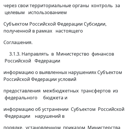
через свои территориальные органы контроль за
целевым использованием
Субъектом Российской Федерации Субсидии,
полученной в рамках настоящего
Соглашения.
3.1.3. Направлять в Министерство финансов
Российской Федерации
информацию о выявленных нарушениях Субъектом
Российской Федерации условий
предоставления межбюджетных трансфертов из
федерального бюджета и
информацию об устранении Субъектом Российской
Федерации нарушений в
порядке, установленном приказом Министерства