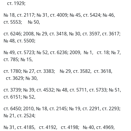
ст. 1929;
№ 18, ст. 2117; № 31, ст. 4009; № 45, ст. 5424; № 46,
ст. 5553; № 50,
ст. 6246; 2008, № 29, ст. 3418, № 30, ст. 3597, ст. 3617;
№ 48, ст. 5500;
№ 49, ст. 5723; № 52, ст. 6236; 2009, № 1, ст. 18; № 7,
ст. 785; № 15,
ст. 1780; № 27, ст. 3383; № 29, ст. 3582, ст. 3618,
ст. 3629; № 30,
ст. 3739; № 39, ст. 4532; № 48, ст. 5711, ст. 5733; № 51,
ст. 6151; № 52,
ст. 6450; 2010, № 18, ст. 2145; № 19, ст. 2291, ст. 2293;
№ 21, ст. 2524;
№ 31, ст. 4185, ст. 4192, ст. 4198; № 40, ст. 4969,