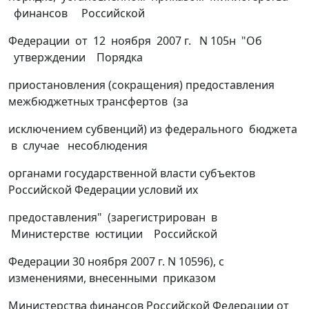
финансов Российской
Федерации от 12 ноября 2007 г. N 105н "Об
утверждении Порядка
приостановления (сокращения) предоставления
межбюджетных трансфертов (за
исключением субвенций) из федерального бюджета
в случае несоблюдения
органами государственной власти субъектов
Российской Федерации условий их
предоставления" (зарегистрирован в
Министерстве юстиции Российской
Федерации 30 ноября 2007 г. N 10596), с
изменениями, внесенными приказом
Министерства финансов Российской Федерации от