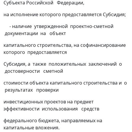
Субъекта Российской Федерации,
на исполнение которого предоставляется Субсидия;
- наличие утвержденной проектно-сметной
документации на объект
капитального строительства, на софинансирование
которого предоставляется
Субсидия, а также положительных заключений о
достоверности сметной
стоимости объекта капитального строительства и о
результатах проверки
инвестиционных проектов на предмет
эффективности использования средств
федерального бюджета, направляемых на
капитальные вложения.