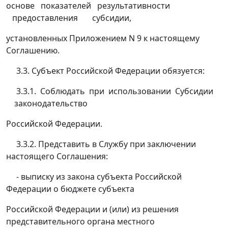
основе показателей результативности
предоставления субсидии,
установленных Приложением N 9 к настоящему
Соглашению.
3.3. Субъект Российской Федерации обязуется:
3.3.1. Соблюдать при использовании Субсидии
законодательство
Российской Федерации.
3.3.2. Представить в Службу при заключении
настоящего Соглашения:
- выписку из закона субъекта Российской
Федерации о бюджете субъекта
Российской Федерации и (или) из решения
представительного органа местного