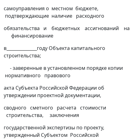
самоуправления о местном бюджете,
подтверждающие наличие расходного
обязательства и бюджетных ассигнований на
финансирование
в______________году Объекта капитального
строительства;
- заверенные в установленном порядке копии
нормативного правового
акта Субъекта Российской Федерации об
утверждении проектной документации,
сводного сметного расчета стоимости
строительства, заключения
государственной экспертизы по проекту,
утвержденный Субъектом Российской