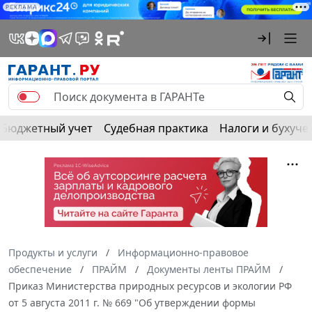
РЕКЛАМА
Бюджетный учет
Судебная практика
Налоги и бухуче
Продукты и услуги
Информационно-правовое
обеспечение
ПРАЙМ
Документы ленты ПРАЙМ
Приказ Министерства природных ресурсов и экологии РФ
от 5 августа 2011 г. № 669 "Об утверждении формы