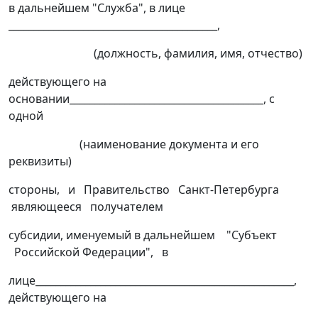
в дальнейшем "Служба", в лице
__________________________________________,
(должность, фамилия, имя, отчество)
действующего на
основании_______________________________________, с
одной
(наименование документа и его
реквизиты)
стороны, и Правительство Санкт-Петербурга
являющееся получателем
субсидии, именуемый в дальнейшем "Субъект
Российской Федерации", в
лице____________________________________________________,
действующего на