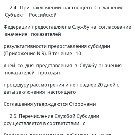
2.4. При заключении настоящего Соглашения
Субъект Российской
Федерации предоставляет в Службу на согласование
значения показателей
результативности предоставления субсидии
(Приложение N 9). В течение 10
дней со дня представления в Службу значения
показателей проходят
процедуру рассмотрения и не позднее 20 дней с
даты заключения настоящего
Соглашения утверждаются Сторонами
2.5. Перечисление Службой Субсидии
осуществляется в соответствии с