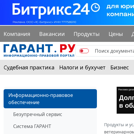
Компания
Вакансии
Продукты
Цены
Судебная практика
Налоги и бухучет
Бизнес
Информационно-правовое
обеспечение
Безупречный сервис
Продукты и ус
Система ГАРАНТ
ветеринарному