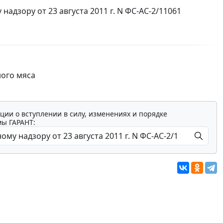
дзору от 23 августа 2011 г. N ФС-АС-2/11061
ного мяса
ции о вступлении в силу, изменениях и порядке
мы ГАРАНТ: