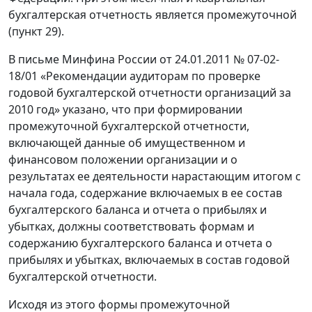
бухгалтерская отчетность является промежуточной
(пункт 29).
В письме Минфина России от 24.01.2011 № 07-02-
18/01 «Рекомендации аудиторам по проверке
годовой бухгалтерской отчетности организаций за
2010 год» указано, что при формировании
промежуточной бухгалтерской отчетности,
включающей данные об имущественном и
финансовом положении организации и о
результатах ее деятельности нарастающим итогом с
начала года, содержание включаемых в ее состав
бухгалтерского баланса и отчета о прибылях и
убытках, должны соответствовать формам и
содержанию бухгалтерского баланса и отчета о
прибылях и убытках, включаемых в состав годовой
бухгалтерской отчетности.
Исходя из этого формы промежуточной