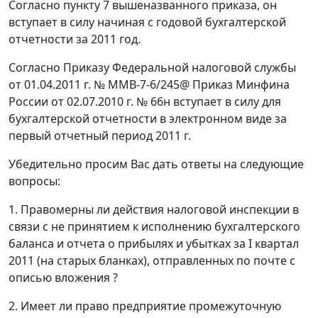
Согласно пункту 7 вышеназванного приказа, он
вступает в силу начиная с годовой бухгалтерской
отчетности за 2011 год.
Согласно Приказу Федеральной налоговой службы
от 01.04.2011 г. № ММВ-7-6/245@ Приказ Минфина
России от 02.07.2010 г. № 66н вступает в силу для
бухгалтерской отчетности в электронном виде за
первый отчетный период 2011 г.
Убедительно просим Вас дать ответы на следующие
вопросы:
1. Правомерны ли действия налоговой инспекции в
связи с не принятием к исполнению бухгалтерского
баланса и отчета о прибылях и убытках за I квартал
2011 (на старых бланках), отправленных по почте с
описью вложения ?
2. Имеет ли право предприятие промежуточную