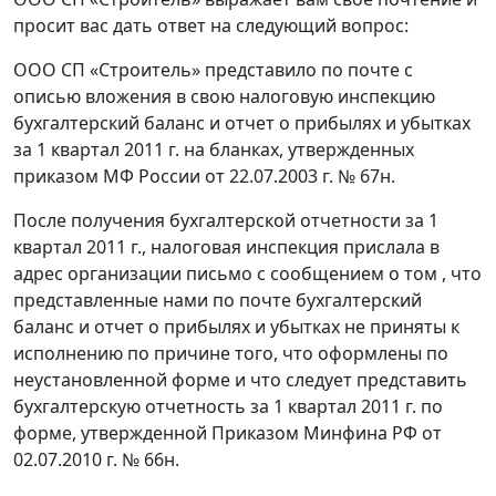
просит вас дать ответ на следующий вопрос:
ООО СП «Строитель» представило по почте с
описью вложения в свою налоговую инспекцию
бухгалтерский баланс и отчет о прибылях и убытках
за 1 квартал 2011 г. на бланках, утвержденных
приказом МФ России от 22.07.2003 г. № 67н.
После получения бухгалтерской отчетности за 1
квартал 2011 г., налоговая инспекция прислала в
адрес организации письмо с сообщением о том , что
представленные нами по почте бухгалтерский
баланс и отчет о прибылях и убытках не приняты к
исполнению по причине того, что оформлены по
неустановленной форме и что следует представить
бухгалтерскую отчетность за 1 квартал 2011 г. по
форме, утвержденной Приказом Минфина РФ от
02.07.2010 г. № 66н.