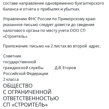
составе направление одновременно бухгалтерского
баланса и отчета о прибылях и убытках.
Управлению ФНС России по Приморскому краю
указанное письмо следует довести до сведения
налогового органа по месту учета ООО СП
«Строитель».
Приложение: письмо на 2 листах во второй адрес.
Советник
государственной
гражданской службы
Д.В. Егоров
Российской Федерации
2 класса
ОБЩЕСТВО
С ОГРАНИЧЕННОЙ
ОТВЕТСТВЕННОСТЬЮ
СП «СТРОИТЕЛЬ»