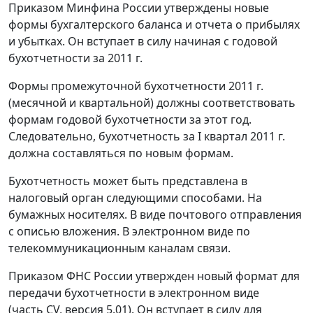
Приказом Минфина России утверждены новые
формы бухгалтерского баланса и отчета о прибылях
и убытках. Он вступает в силу начиная с годовой
бухотчетности за 2011 г.
Формы промежуточной бухотчетности 2011 г.
(месячной и квартальной) должны соответствовать
формам годовой бухотчетности за этот год.
Следовательно, бухотчетность за I квартал 2011 г.
должна составляться по новым формам.
Бухотчетность может быть представлена в
налоговый орган следующими способами. На
бумажных носителях. В виде почтового отправления
с описью вложения. В электронном виде по
телекоммуникационным каналам связи.
Приказом ФНС России утвержден новый формат для
передачи бухотчетности в электронном виде
(часть CV, версия 5.01). Он вступает в силу для