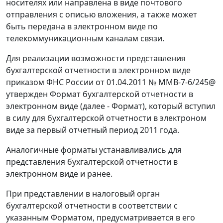
носителях или направлена в виде почтового
отправления с описью вложения, а также может
быть передана в электронном виде по
телекоммуникационным каналам связи.
Для реализации возможности представления
бухгалтерской отчетности в электронном виде
приказом ФНС России от 01.04.2011 № ММВ-7-6/245@
утвержден Формат бухгалтерской отчетности в
электронном виде (далее - Формат), который вступил
в силу для бухгалтерской отчетности в электроном
виде за первый отчетный период 2011 года.
Аналогичные форматы устанавливались для
представления бухгалтерской отчетности в
электронном виде и ранее.
При представлении в налоговый орган
бухгалтерской отчетности в соответствии с
указанным Форматом, предусматривается в его