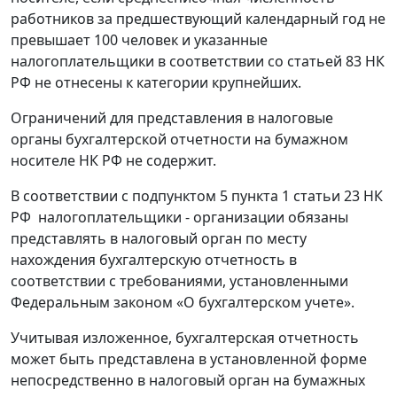
работников за предшествующий календарный год не
превышает 100 человек и указанные
налогоплательщики в соответствии со статьей 83 НК
РФ не отнесены к категории крупнейших.
Ограничений для представления в налоговые
органы бухгалтерской отчетности на бумажном
носителе НК РФ не содержит.
В соответствии с подпунктом 5 пункта 1 статьи 23 НК
РФ налогоплательщики - организации обязаны
представлять в налоговый орган по месту
нахождения бухгалтерскую отчетность в
соответствии с требованиями, установленными
Федеральным законом «О бухгалтерском учете».
Учитывая изложенное, бухгалтерская отчетность
может быть представлена в установленной форме
непосредственно в налоговый орган на бумажных