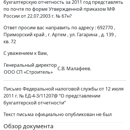
бухгалтерскую отчетность за 2011 год представлять
по почте по форме Утвержденной приказом МФ
России от 22.07.2003 г. № 67н?
Ответ просим вас направить по адресу : 692770 ,
Приморский край , г. Артем , ул. Гагарина , д. 139 ,
кв. 72
С уважением к Вам,
Генеральный директор
С.В. Малафеев.
ООО СП «Строитель»
Письмо Федеральной налоговой службы от 12 июля
2011 г. № ЕД-4-3/11207@ “О представлении
бухгалтерской отчетности”
Текст письма официально опубликован не был
Обзор документа