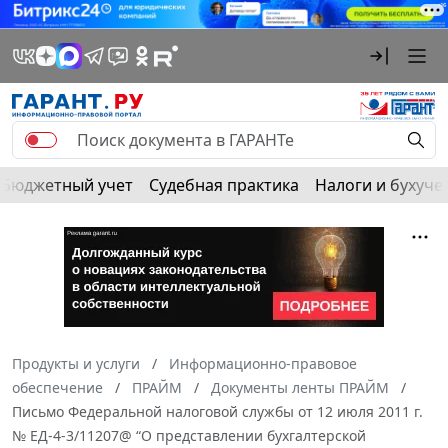
Бюджетный учет
Судебная практика
Налоги и бухуче
Продукты и услуги
Информационно-правовое
обеспечение
ПРАЙМ
Документы ленты ПРАЙМ
Письмо Федеральной налоговой службы от 12 июля 2011 г.
№ ЕД-4-3/11207@ “О представлении бухгалтерской