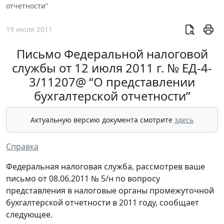
отчетности”
19 июля 2011
Письмо Федеральной налоговой
службы от 12 июля 2011 г. № ЕД-4-
3/11207@ “О представлении
бухгалтерской отчетности”
Актуальную версию документа смотрите
здесь
Справка
Федеральная налоговая служба, рассмотрев ваше
письмо от 08.06.2011 № 5/н по вопросу
представления в налоговые органы промежуточной
бухгалтерской отчетности в 2011 году, сообщает
следующее.