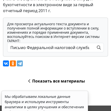
бухотчетности в электронном виде за первый
отчетный период 2011 г.
Для просмотра актуального текста документа и
получения полной информации о вступлении в силу,
изменениях и порядке применения документа,
воспользуйтесь поиском в Интернет-версии системы
ГАРАНТ:
Показать все материалы
Мы обрабатываем локальные данные
браузера и используем инструменты
аналитики в целях улучшения и обеспечения