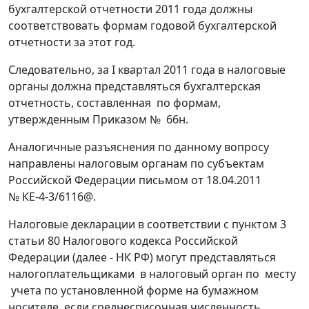
бухгалтерской отчетности 2011 года должны
соответствовать формам годовой бухгалтерской
отчетности за этот год.
Следовательно, за I квартал 2011 года в налоговые
органы должна представляться бухгалтерская
отчетность, составленная по формам,
утвержденным Приказом № 66н.
Аналогичные разъяснения по данному вопросу
направлены налоговым органам по субъектам
Российской Федерации письмом от 18.04.2011
№ КЕ-4-3/6116@.
Налоговые декларации в соответствии с пунктом 3
статьи 80 Налогового кодекса Российской
Федерации (далее - НК РФ) могут представляться
налогоплательщиками в налоговый орган по месту
учета по установленной форме на бумажном
носителе, если среднесписочная численность