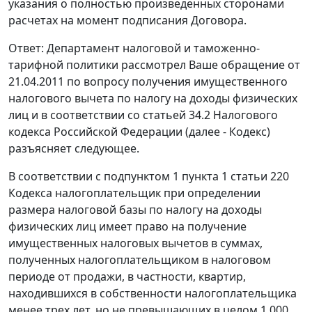
указания о полностью произведенных сторонами
расчетах на момент подписания Договора.
Ответ: Департамент налоговой и таможенно-
тарифной политики рассмотрел Ваше обращение от
21.04.2011 по вопросу получения имущественного
налогового вычета по налогу на доходы физических
лиц и в соответствии со статьей 34.2 Налогового
кодекса Российской Федерации (далее - Кодекс)
разъясняет следующее.
В соответствии с подпунктом 1 пункта 1 статьи 220
Кодекса налогоплательщик при определении
размера налоговой базы по налогу на доходы
физических лиц имеет право на получение
имущественных налоговых вычетов в суммах,
полученных налогоплательщиком в налоговом
периоде от продажи, в частности, квартир,
находившихся в собственности налогоплательщика
менее трех лет, но не превышающих в целом 1 000