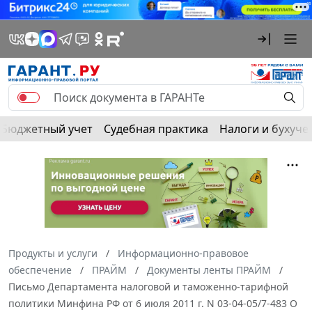
Бюджетный учет
Судебная практика
Налоги и бухуче
Продукты и услуги
Информационно-правовое
обеспечение
ПРАЙМ
Документы ленты ПРАЙМ
Письмо Департамента налоговой и таможенно-тарифной
политики Минфина РФ от 6 июля 2011 г. N 03-04-05/7-483 О