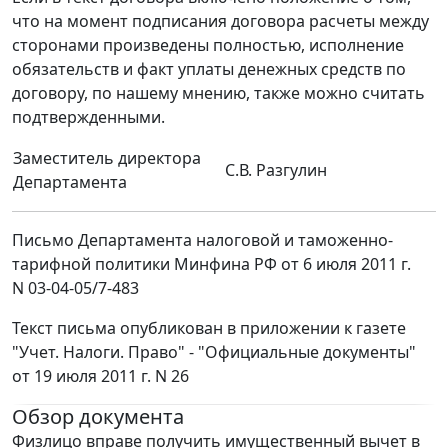
что на момент подписания договора расчеты между
сторонами произведены полностью, исполнение
обязательств и факт уплаты денежных средств по
договору, по нашему мнению, также можно считать
подтвержденными.
Заместитель директора
С.В. Разгулин
Департамента
Письмо Департамента налоговой и таможенно-
тарифной политики Минфина РФ от 6 июля 2011 г.
N 03-04-05/7-483
Текст письма опубликован в приложении к газете
"Учет. Налоги. Право" - "Официальные документы"
от 19 июля 2011 г. N 26
Обзор документа
Физлицо вправе получить имущественный вычет в