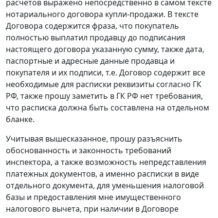
расчетов выражено непосредственно в самом тексте
нотариального договора купли-продажи. В тексте
Договора содержится фраза, что покупатель
полностью выплатил продавцу до подписания
настоящего договора указанную сумму, также дата,
паспортные и адресные данные продавца и
покупателя и их подписи, т.е. Договор содержит все
необходимые для расписки реквизиты согласно ГК
РФ, также прошу заметить в ГК РФ нет требования,
что расписка должна быть составлена на отдельном
бланке.
Учитывая вышесказанное, прошу разъяснить
обоснованность и законность требований
инспектора, а также возможность непредставления
платежных документов, а именно расписки в виде
отдельного документа, для уменьшения налоговой
базы и предоставления мне имущественного
налогового вычета, при наличии в Договоре