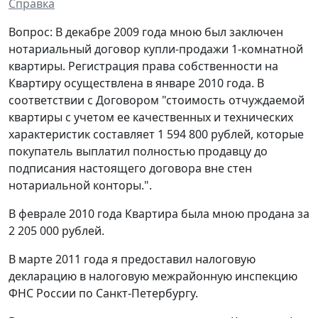
Справка
Вопрос: В декабре 2009 года мною был заключен
нотариальный договор купли-продажи 1-комнатной
квартиры. Регистрация права собственности на
Квартиру осуществлена в январе 2010 года. В
соответствии с Договором "стоимость отчуждаемой
квартиры с учетом ее качественных и технических
характеристик составляет 1 594 800 рублей, которые
покупатель выплатил полностью продавцу до
подписания настоящего договора вне стен
нотариальной конторы.".
В феврале 2010 года Квартира была мною продана за
2 205 000 рублей.
В марте 2011 года я предоставил налоговую
декларацию в налоговую межрайонную инспекцию
ФНС России по Санкт-Петербургу.