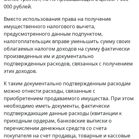
000 рублей.
Вместо использования права на получение
имущественного налогового вычета,
предусмотренного данным подпунктом,
налогоплательщик вправе уменьшить сумму своих
облагаемых налогом доходов на сумму фактически
произведенных им и документально
подтвержденных расходов, связанных с получением
этих доходов.
К таким документально подтвержденным расходам
можно отнести расходы, связанные с
приобретением продаваемого имущества. При этом
необходимо иметь документы, фактически
подтверждающие данные расходы (квитанции к
приходным ордерам, банковские выписки о
перечислении денежных средств со счета
покупателя на счет продавца, товарные и кассовые