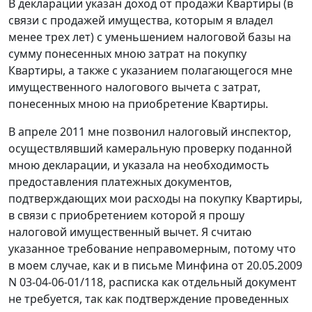
В декларации указан доход от продажи Квартиры (в
связи с продажей имущества, которым я владел
менее трех лет) с уменьшением налоговой базы на
сумму понесенных мною затрат на покупку
Квартиры, а также с указанием полагающегося мне
имущественного налогового вычета с затрат,
понесенных мною на приобретение Квартиры.
В апреле 2011 мне позвонил налоговый инспектор,
осуществлявший камеральную проверку поданной
мною декларации, и указала на необходимость
предоставления платежных документов,
подтверждающих мои расходы на покупку Квартиры,
в связи с приобретением которой я прошу
налоговой имущественный вычет. Я считаю
указанное требование неправомерным, потому что
в моем случае, как и в письме Минфина от 20.05.2009
N 03-04-06-01/118, расписка как отдельный документ
не требуется, так как подтверждение проведенных