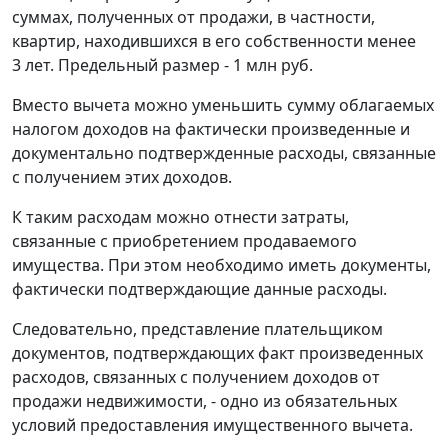
суммах, полученных от продажи, в частности,
квартир, находившихся в его собственности менее
3 лет. Предельный размер - 1 млн руб.
Вместо вычета можно уменьшить сумму облагаемых
налогом доходов на фактически произведенные и
документально подтвержденные расходы, связанные
с получением этих доходов.
К таким расходам можно отнести затраты,
связанные с приобретением продаваемого
имущества. При этом необходимо иметь документы,
фактически подтверждающие данные расходы.
Следовательно, представление плательщиком
документов, подтверждающих факт произведенных
расходов, связанных с получением доходов от
продажи недвижимости, - одно из обязательных
условий предоставления имущественного вычета.