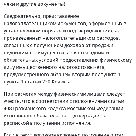
чеки и другие документы).
Следовательно, представление
налогоплательщиком документов, оформленных в
установленном порядке и подтверждающих факт
произведенных налогоплательщиком расходов,
связанных с получением доходов от продажи
недвижимого имущества, является одним из
обязательных условий предоставления физическому
лицу имущественного налогового вычета,
предусмотренного абзацем вторым подпункта 1
пункта 1 статьи 220 Кодекса.
При расчетах между физическими лицами следует
учесть, что в соответствии с положениями статьи
408 Гражданского кодекса Российской Федерации
исполнение обязательств подтверждается
распиской в получении исполнения.
Если в текст договора включено положение о том,