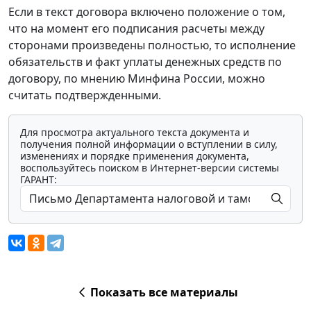
Если в текст договора включено положение о том,
что на момент его подписания расчеты между
сторонами произведены полностью, то исполнение
обязательств и факт уплаты денежных средств по
договору, по мнению Минфина России, можно
считать подтвержденными.
Для просмотра актуального текста документа и
получения полной информации о вступлении в силу,
изменениях и порядке применения документа,
воспользуйтесь поиском в Интернет-версии системы
ГАРАНТ:
Показать все материалы