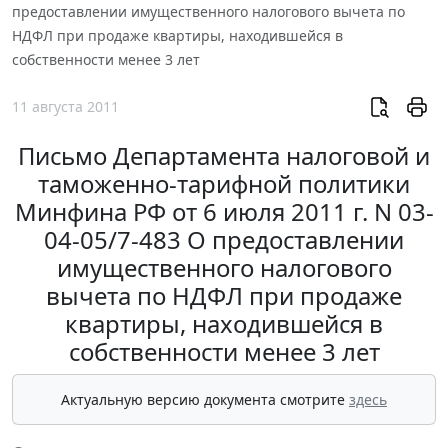
предоставлении имущественного налогового вычета по
НДФЛ при продаже квартиры, находившейся в
собственности менее 3 лет
11 августа 2011
Письмо Департамента налоговой и
таможенно-тарифной политики
Минфина РФ от 6 июля 2011 г. N 03-
04-05/7-483 О предоставлении
имущественного налогового
вычета по НДФЛ при продаже
квартиры, находившейся в
собственности менее 3 лет
Актуальную версию документа смотрите
здесь