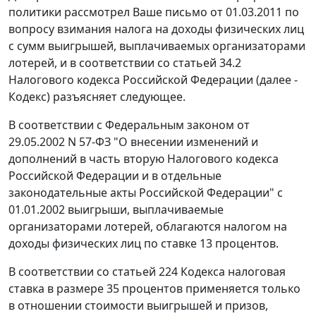
политики рассмотрел Ваше письмо от 01.03.2011 по
вопросу взимания налога на доходы физических лиц
с сумм выигрышей, выплачиваемых организаторами
лотерей, и в соответствии со статьей 34.2
Налогового кодекса Российской Федерации (далее -
Кодекс) разъясняет следующее.
В соответствии с Федеральным законом от
29.05.2002 N 57-ФЗ "О внесении изменений и
дополнений в часть вторую Налогового кодекса
Российской Федерации и в отдельные
законодательные акты Российской Федерации" с
01.01.2002 выигрыши, выплачиваемые
организаторами лотерей, облагаются налогом на
доходы физических лиц по ставке 13 процентов.
В соответствии со статьей 224 Кодекса налоговая
ставка в размере 35 процентов применяется только
в отношении стоимости выигрышей и призов,