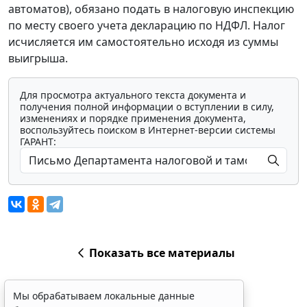
автоматов), обязано подать в налоговую инспекцию
по месту своего учета декларацию по НДФЛ. Налог
исчисляется им самостоятельно исходя из суммы
выигрыша.
Для просмотра актуального текста документа и
получения полной информации о вступлении в силу,
изменениях и порядке применения документа,
воспользуйтесь поиском в Интернет-версии системы
ГАРАНТ:
Показать все материалы
Мы обрабатываем локальные данные