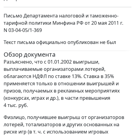
Письмо Департамента налоговой и таможенно-
тарифной политики Минфина РФ от 20 мая 2011 г.
N 03-04-05/1-369
Текст письма официально опубликован не был
Обзор документа
Разъяснено, что с 01.01.2002 выигрыши,
выплачиваемые организаторами лотерей,
облагаются НДФЛ по ставке 13%. Ставка в 35%
применяется только в отношении выигрышей и
призов, получаемых в рекламных мероприятиях
(конкурсах, играх и др.), в части превышения
4 тыс. руб.
Физлицо, получившее выигрыш от организаторов
лотерей, тотализаторов и других основанных на
риске игр (в т. ч. с использованием игровых