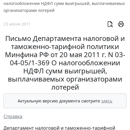
налогообложении НДФЛ сумм выигрышей, выплачиваемых
организаторами лотерей
23 июня 2011
Письмо Департамента налоговой и
таможенно-тарифной политики
Минфина РФ от 20 мая 2011 г. N 03-
04-05/1-369 О налогообложении
НДФЛ сумм выигрышей,
выплачиваемых организаторами
лотерей
Актуальную версию документа смотрите
здесь
Справка
Департамент налоговой и таможенно-тарифной