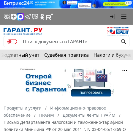
Бюджетный учет
Судебная практика
Налоги и бухуче
Продукты и услуги
Информационно-правовое
обеспечение
ПРАЙМ
Документы ленты ПРАЙМ
Письмо Департамента налоговой и таможенно-тарифной
политики Минфина РФ от 20 мая 2011 г. N 03-04-05/1-369 О