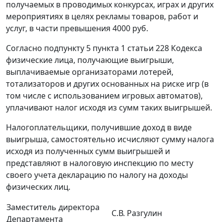
получаемых в проводимых конкурсах, играх и других
мероприятиях в целях рекламы товаров, работ и
услуг, в части превышения 4000 руб.
Согласно подпункту 5 пункта 1 статьи 228 Кодекса
физические лица, получающие выигрыши,
выплачиваемые организаторами лотерей,
тотализаторов и других основанных на риске игр (в
том числе с использованием игровых автоматов),
уплачивают налог исходя из сумм таких выигрышей.
Налогоплательщики, получившие доход в виде
выигрыша, самостоятельно исчисляют сумму налога
исходя из полученных сумм выигрышей и
представляют в налоговую инспекцию по месту
своего учета декларацию по налогу на доходы
физических лиц.
Заместитель директора
С.В. Разгулин
Департамента