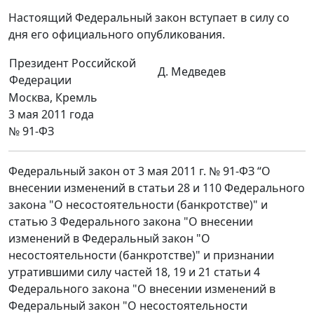
Настоящий Федеральный закон вступает в силу со
дня его официального опубликования.
Президент Российской
Д. Медведев
Федерации
Москва, Кремль
3 мая 2011 года
№ 91-ФЗ
Федеральный закон от 3 мая 2011 г. № 91-ФЗ “О
внесении изменений в статьи 28 и 110 Федерального
закона "О несостоятельности (банкротстве)" и
статью 3 Федерального закона "О внесении
изменений в Федеральный закон "О
несостоятельности (банкротстве)" и признании
утратившими силу частей 18, 19 и 21 статьи 4
Федерального закона "О внесении изменений в
Федеральный закон "О несостоятельности