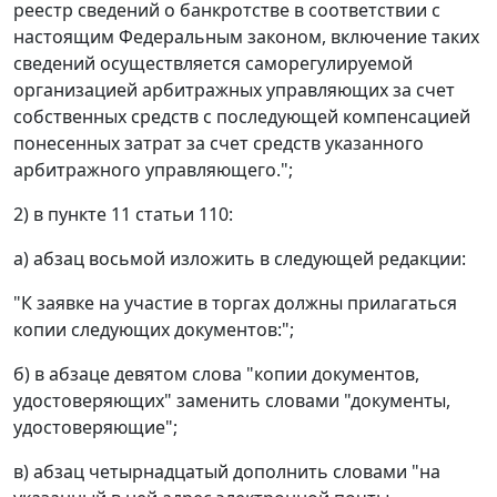
реестр сведений о банкротстве в соответствии с
настоящим Федеральным законом, включение таких
сведений осуществляется саморегулируемой
организацией арбитражных управляющих за счет
собственных средств с последующей компенсацией
понесенных затрат за счет средств указанного
арбитражного управляющего.";
2) в пункте 11 статьи 110:
а) абзац восьмой изложить в следующей редакции:
"К заявке на участие в торгах должны прилагаться
копии следующих документов:";
б) в абзаце девятом слова "копии документов,
удостоверяющих" заменить словами "документы,
удостоверяющие";
в) абзац четырнадцатый дополнить словами "на