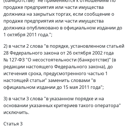
(банкротстве)" не применяются к отношениям по
продаже предприятия или части имущества
должника на закрытых торгах, если сообщение о
продаже предприятия или части имущества
должника опубликовано в официальном издании до
1 октября 2011 года.";
2) в части 2 слова "в порядке, установленном статьей
28 Федерального закона от 26 октября 2002 года
№ 127-ФЗ "О несостоятельности (банкротстве)" (в
редакции настоящего Федерального закона), до
истечения срока, предусмотренного частью 1
настоящей статьи" заменить словами "в
официальном издании до 15 мая 2011 года";
3) в части 3 слова "в указанном порядке и на
основании указанных критериев такого оператора"
исключить.
Статья 3