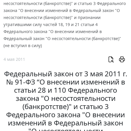
несостоятельности (банкротстве)" и статью 3 Федерального
закона "О внесении изменений в Федеральный закон "О
несостоятельности (банкротстве)" и признании
утратившими силу частей 18, 19 и 21 статьи 4
Федерального закона "О внесении изменений в
Федеральный закон "О несостоятельности (банкротстве)"
(не вступил в силу)
4 мая 2011
Федеральный закон от 3 мая 2011 г.
№ 91-ФЗ “О внесении изменений в
статьи 28 и 110 Федерального
закона "О несостоятельности
(банкротстве)" и статью 3
Федерального закона "О внесении
изменений в Федеральный закон
"О несостоятельности