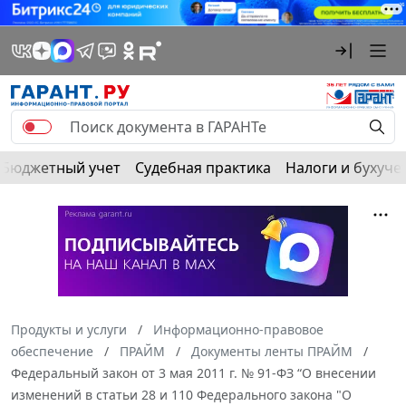
Бюджетный учет
Судебная практика
Налоги и бухуче
Продукты и услуги
Информационно-правовое
обеспечение
ПРАЙМ
Документы ленты ПРАЙМ
Федеральный закон от 3 мая 2011 г. № 91-ФЗ “О внесении
изменений в статьи 28 и 110 Федерального закона "О