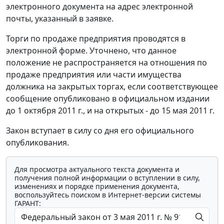
электронного документа на адрес электронной
почты, указанный в заявке.
Торги по продаже предприятия проводятся в
электронной форме. Уточнено, что данное
положение не распространяется на отношения по
продаже предприятия или части имущества
должника на закрытых торгах, если соответствующее
сообщение опубликовано в официальном издании
до 1 октября 2011 г., и на открытых - до 15 мая 2011 г.
Закон вступает в силу со дня его официального
опубликования.
Для просмотра актуального текста документа и
получения полной информации о вступлении в силу,
изменениях и порядке применения документа,
воспользуйтесь поиском в Интернет-версии системы
ГАРАНТ: