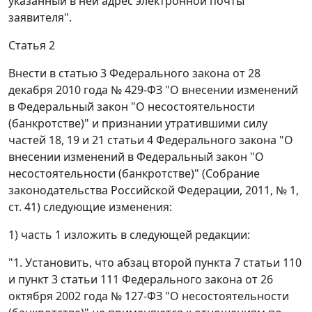
указанный в ней адрес электронной почты
заявителя".
Статья 2
Внести в статью 3 Федерального закона от 28
декабря 2010 года № 429-ФЗ "О внесении изменений
в Федеральный закон "О несостоятельности
(банкротстве)" и признании утратившими силу
частей 18, 19 и 21 статьи 4 Федерального закона "О
внесении изменений в Федеральный закон "О
несостоятельности (банкротстве)" (Собрание
законодательства Российской Федерации, 2011, № 1,
ст. 41) следующие изменения:
1) часть 1 изложить в следующей редакции:
"1. Установить, что абзац второй пункта 7 статьи 110
и пункт 3 статьи 111 Федерального закона от 26
октября 2002 года № 127-ФЗ "О несостоятельности