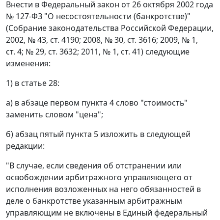
Внести в Федеральный закон от 26 октября 2002 года
№ 127-ФЗ "О несостоятельности (банкротстве)"
(Собрание законодательства Российской Федерации,
2002, № 43, ст. 4190; 2008, № 30, ст. 3616; 2009, № 1,
ст. 4; № 29, ст. 3632; 2011, № 1, ст. 41) следующие
изменения:
1) в статье 28:
а) в абзаце первом пункта 4 слово "стоимость"
заменить словом "цена";
б) абзац пятый пункта 5 изложить в следующей
редакции:
"В случае, если сведения об отстранении или
освобождении арбитражного управляющего от
исполнения возложенных на него обязанностей в
деле о банкротстве указанным арбитражным
управляющим не включены в Единый федеральный