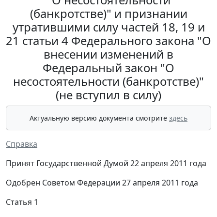
(банкротстве)" и признании
утратившими силу частей 18, 19 и
21 статьи 4 Федерального закона "О
внесении изменений в
Федеральный закон "О
несостоятельности (банкротстве)"
(не вступил в силу)
Актуальную версию документа смотрите
здесь
Справка
Принят Государственной Думой 22 апреля 2011 года
Одобрен Советом Федерации 27 апреля 2011 года
Статья 1