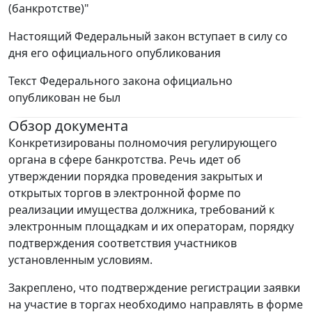
(банкротстве)"
Настоящий Федеральный закон вступает в силу со
дня его официального опубликования
Текст Федерального закона официально
опубликован не был
Обзор документа
Конкретизированы полномочия регулирующего
органа в сфере банкротства. Речь идет об
утверждении порядка проведения закрытых и
открытых торгов в электронной форме по
реализации имущества должника, требований к
электронным площадкам и их операторам, порядку
подтверждения соответствия участников
установленным условиям.
Закреплено, что подтверждение регистрации заявки
на участие в торгах необходимо направлять в форме